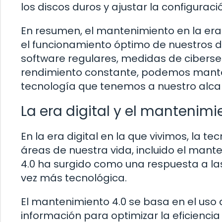
los discos duros y ajustar la configurac
En resumen, el mantenimiento en la era
el funcionamiento óptimo de nuestros di
software regulares, medidas de cibers
rendimiento constante, podemos mante
tecnología que tenemos a nuestro alca
La era digital y el mantenimi
En la era digital en la que vivimos, la
áreas de nuestra vida, incluido el mant
4.0 ha surgido como una respuesta a l
vez más tecnológica.
El mantenimiento 4.0 se basa en el uso 
información para optimizar la eficiencia 