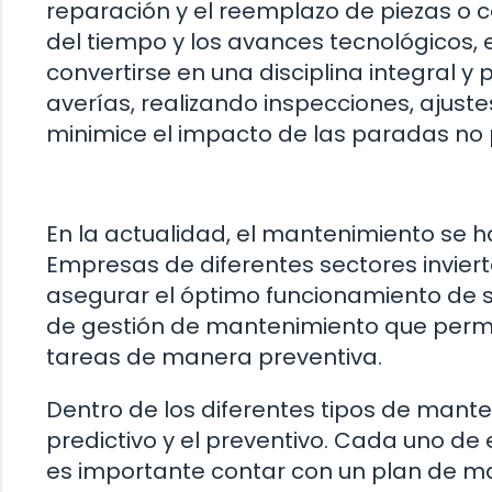
reparación y el reemplazo de piezas o
del tiempo y los avances tecnológicos,
convertirse en una disciplina integral y 
averías, realizando inspecciones, ajust
minimice el impacto de las paradas no 
En la actualidad, el mantenimiento se ha
Empresas de diferentes sectores invie
asegurar el óptimo funcionamiento de 
de gestión de mantenimiento que permit
tareas de manera preventiva.
Dentro de los diferentes tipos de mante
predictivo y el preventivo. Cada uno de 
es importante contar con un plan de m