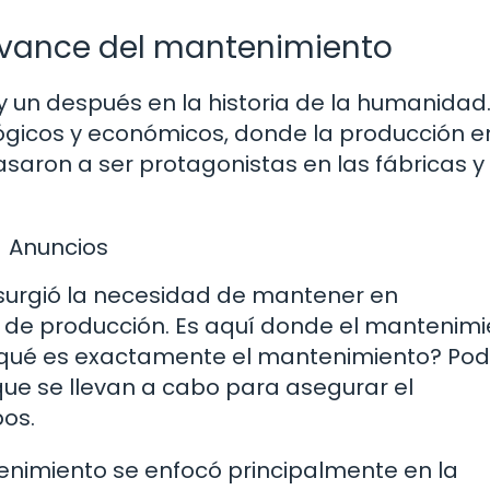
l avance del mantenimiento
 y un después en la historia de la humanidad
gicos y económicos, donde la producción e
aron a ser protagonistas en las fábricas y
Anuncios
surgió la necesidad de mantener en
 de producción. Es aquí donde el mantenimi
 ¿qué es exactamente el mantenimiento? P
que se llevan a cabo para asegurar el
pos.
ntenimiento se enfocó principalmente en la