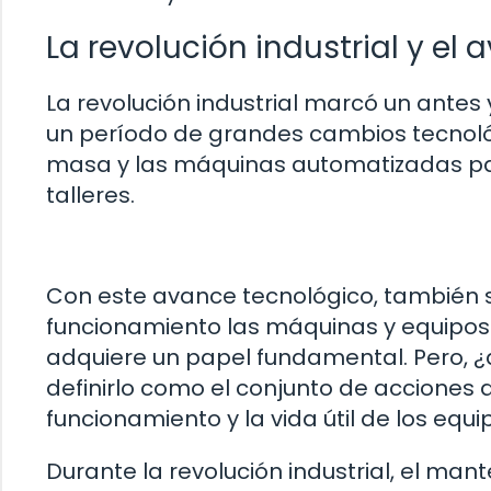
La revolución industrial y e
La revolución industrial marcó un antes
un período de grandes cambios tecnoló
masa y las máquinas automatizadas pas
talleres.
Con este avance tecnológico, también 
funcionamiento las máquinas y equipos
adquiere un papel fundamental. Pero,
definirlo como el conjunto de acciones 
funcionamiento y la vida útil de los equi
Durante la revolución industrial, el ma