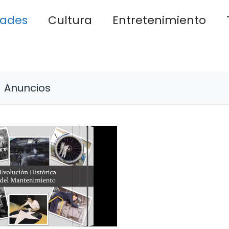
dades
Cultura
Entretenimiento
Anuncios