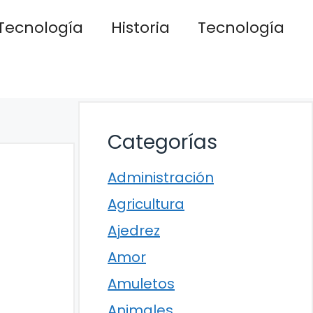
Tecnología
Historia
Tecnología
Categorías
Administración
Agricultura
Ajedrez
Amor
Amuletos
Animales