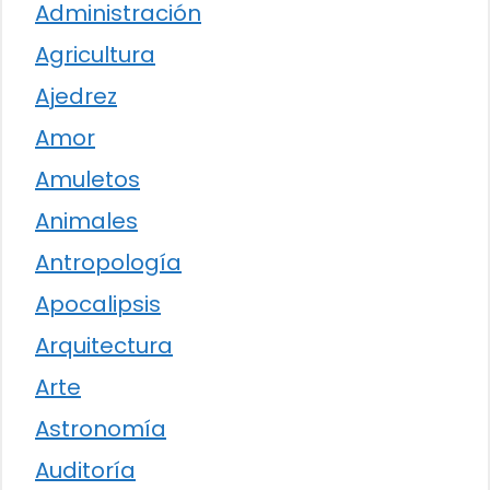
Administración
Agricultura
Ajedrez
Amor
Amuletos
Animales
Antropología
Apocalipsis
Arquitectura
Arte
Astronomía
Auditoría