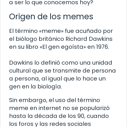
a ser lo que conocemos hoy?
Origen de los memes
El término «meme» fue acuñado por
el biólogo británico Richard Dawkins
en su libro «El gen egoísta» en 1976.
Dawkins lo definió como una unidad
cultural que se transmite de persona
a persona, al igual que lo hace un
gen en la biología.
Sin embargo, el uso del término
meme en internet no se popularizó
hasta la década de los 90, cuando
los foros y las redes sociales