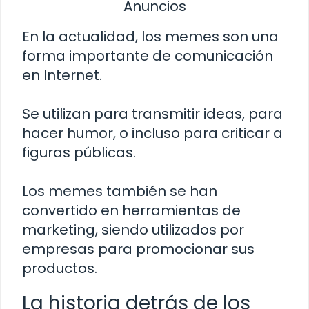
Anuncios
En la actualidad, los memes son una
forma importante de comunicación
en Internet.
Se utilizan para transmitir ideas, para
hacer humor, o incluso para criticar a
figuras públicas.
Los memes también se han
convertido en herramientas de
marketing, siendo utilizados por
empresas para promocionar sus
productos.
La historia detrás de los