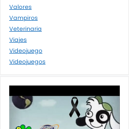
Valores
Vampiros
Veterinaria
Viajes
Videojuego
Videojuegos