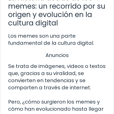
memes: un recorrido por su
origen y evolución en la
cultura digital
Los memes son una parte
fundamental de la cultura digital.
Anuncios
Se trata de imágenes, videos o textos
que, gracias a su viralidad, se
convierten en tendencias y se
comparten a través de internet.
Pero, ¿cómo surgieron los memes y
cómo han evolucionado hasta llegar