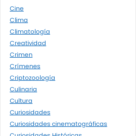
Cine
Clima
Climatología
Creatividad
Crimen
Crímenes
Criptozoología
Culinaria
Cultura
Curiosidades
Curiosidades cinematográficas
Curiosidades Históricas