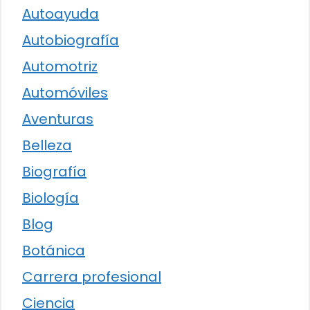
Autoayuda
Autobiografía
Automotriz
Automóviles
Aventuras
Belleza
Biografía
Biología
Blog
Botánica
Carrera profesional
Ciencia