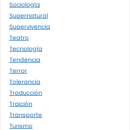
Sociología
Supernatural
Supervivencia
Teatro
Tecnología
Tendencia
Terror
Tolerancia
Traducción
Traición
Transporte
Turismo