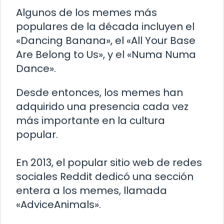
Algunos de los memes más
populares de la década incluyen el
«Dancing Banana», el «All Your Base
Are Belong to Us», y el «Numa Numa
Dance».
Desde entonces, los memes han
adquirido una presencia cada vez
más importante en la cultura
popular.
En 2013, el popular sitio web de redes
sociales Reddit dedicó una sección
entera a los memes, llamada
«AdviceAnimals».