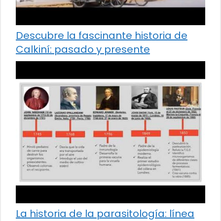
Descubre la fascinante historia de
Calkiní: pasado y presente
La historia de la parasitología: línea