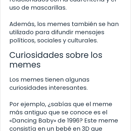
uso de mascarillas.
Además, los memes también se han
utilizado para difundir mensajes
políticos, sociales y culturales.
Curiosidades sobre los
memes
Los memes tienen algunas
curiosidades interesantes.
Por ejemplo, ¿sabías que el meme
más antiguo que se conoce es el
«Dancing Baby» de 1996? Este meme
consistía en un bebé en 3D que