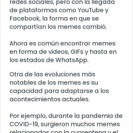
redes sociales, pero con la llegada
de plataformas como YouTube y
Facebook, la forma en que se
compartían los memes cambió.
Ahora es común encontrar memes
en forma de videos, GIFs y hasta en
los estados de WhatsApp.
Otra de las evoluciones más
notables de los memes es su
capacidad para adaptarse a los
acontecimientos actuales.
Por ejemplo, durante la pandemia de
COVID-19, surgieron muchos memes
relacionados con la cuarentena y el