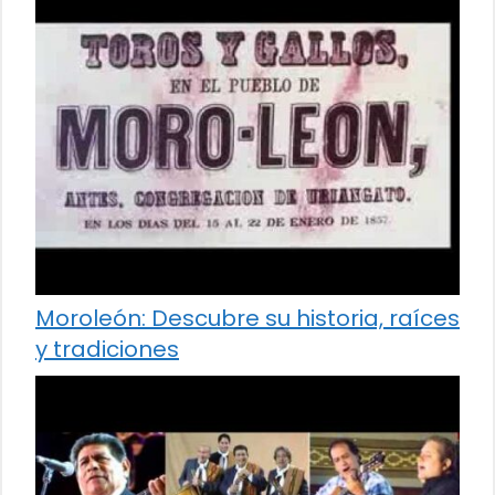
Moroleón: Descubre su historia, raíces
y tradiciones