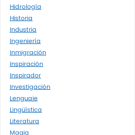
Hidrología
Historia
Industria
Ingeniería
Inmigración
Inspiración
Inspirador
Investigación
Lenguaje
Lingüística
Literatura
Magia