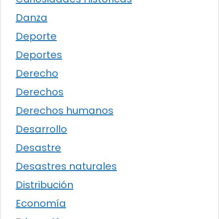
Danza
Deporte
Deportes
Derecho
Derechos
Derechos humanos
Desarrollo
Desastre
Desastres naturales
Distribución
Economía