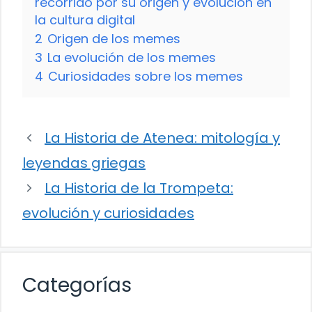
recorrido por su origen y evolución en
la cultura digital
2
Origen de los memes
3
La evolución de los memes
4
Curiosidades sobre los memes
La Historia de Atenea: mitología y
leyendas griegas
La Historia de la Trompeta:
evolución y curiosidades
Categorías