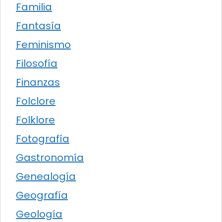
Familia
Fantasía
Feminismo
Filosofía
Finanzas
Folclore
Folklore
Fotografía
Gastronomía
Genealogía
Geografía
Geología