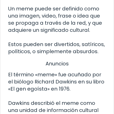
Un meme puede ser definido como
una imagen, video, frase o idea que
se propaga a través de la red, y que
adquiere un significado cultural.
Estos pueden ser divertidos, satíricos,
políticos, o simplemente absurdos.
Anuncios
El término «meme» fue acuñado por
el biólogo Richard Dawkins en su libro
«El gen egoísta» en 1976.
Dawkins describió el meme como
una unidad de información cultural