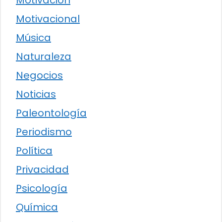
Motivación
Motivacional
Música
Naturaleza
Negocios
Noticias
Paleontología
Periodismo
Política
Privacidad
Psicología
Química