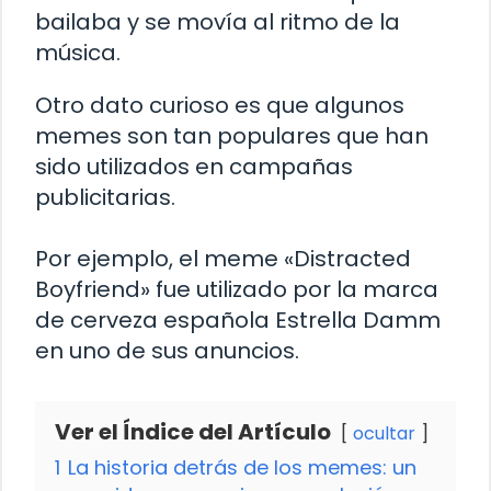
bailaba y se movía al ritmo de la
música.
Otro dato curioso es que algunos
memes son tan populares que han
sido utilizados en campañas
publicitarias.
Por ejemplo, el meme «Distracted
Boyfriend» fue utilizado por la marca
de cerveza española Estrella Damm
en uno de sus anuncios.
Ver el Índice del Artículo
ocultar
1
La historia detrás de los memes: un