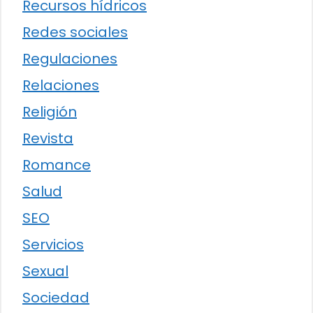
Recursos hídricos
Redes sociales
Regulaciones
Relaciones
Religión
Revista
Romance
Salud
SEO
Servicios
Sexual
Sociedad