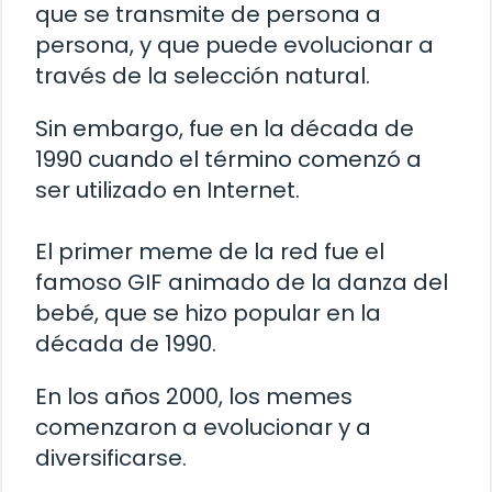
que se transmite de persona a
persona, y que puede evolucionar a
través de la selección natural.
Sin embargo, fue en la década de
1990 cuando el término comenzó a
ser utilizado en Internet.
El primer meme de la red fue el
famoso GIF animado de la danza del
bebé, que se hizo popular en la
década de 1990.
En los años 2000, los memes
comenzaron a evolucionar y a
diversificarse.