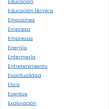
Educación
Educación técnica
Emociones
Empresa
Empresas
Energía
Enfermería
Entretenimiento
Espiritualidad
Ética
Eventos
Exploración