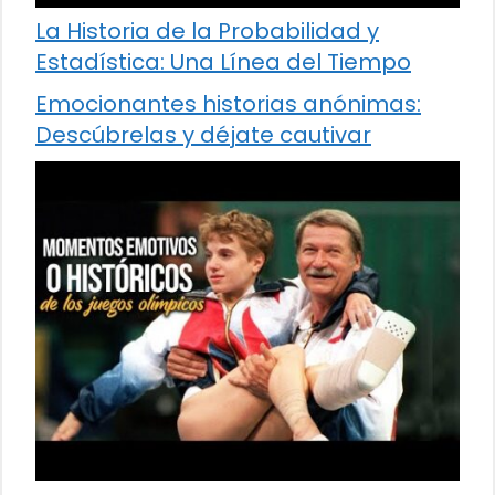
La Historia de la Probabilidad y
Estadística: Una Línea del Tiempo
Emocionantes historias anónimas:
Descúbrelas y déjate cautivar