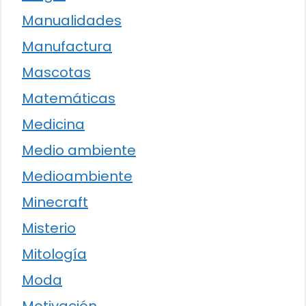
Manualidades
Manufactura
Mascotas
Matemáticas
Medicina
Medio ambiente
Medioambiente
Minecraft
Misterio
Mitología
Moda