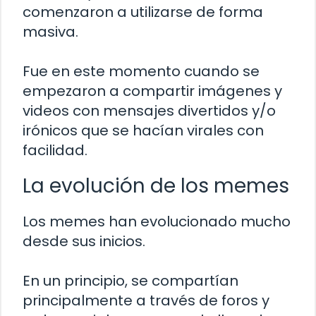
comenzaron a utilizarse de forma
masiva.
Fue en este momento cuando se
empezaron a compartir imágenes y
videos con mensajes divertidos y/o
irónicos que se hacían virales con
facilidad.
La evolución de los memes
Los memes han evolucionado mucho
desde sus inicios.
En un principio, se compartían
principalmente a través de foros y