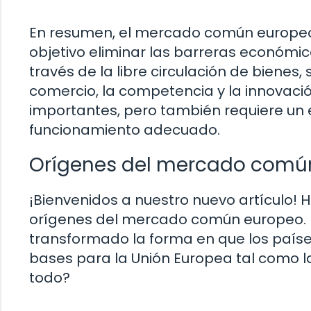
En resumen, el mercado común europeo
objetivo eliminar las barreras económi
través de la libre circulación de bienes,
comercio, la competencia y la innovació
importantes, pero también requiere un
funcionamiento adecuado.
Orígenes del mercado comú
¡Bienvenidos a nuestro nuevo artículo!
orígenes del mercado común europeo. E
transformado la forma en que los paíse
bases para la Unión Europea tal como 
todo?