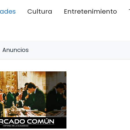
dades
Cultura
Entretenimiento
Anuncios