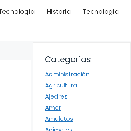
Tecnología
Historia
Tecnología
Categorías
Administración
Agricultura
Ajedrez
Amor
Amuletos
Animales