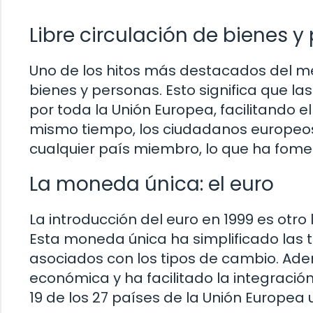
Libre circulación de bienes y
Uno de los hitos más destacados del me
bienes y personas. Esto significa que l
por toda la Unión Europea, facilitando 
mismo tiempo, los ciudadanos europeos t
cualquier país miembro, lo que ha fomen
La moneda única: el euro
La introducción del euro en 1999 es ot
Esta moneda única ha simplificado las t
asociados con los tipos de cambio. Adem
económica y ha facilitado la integració
19 de los 27 países de la Unión Europea 