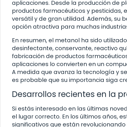
aplicaciones. Desde la producción de plá
productos farmacéuticos y pesticidas,
versátil y de gran utilidad. Además, su b
opción atractiva para muchas industria
En resumen, el metanol ha sido utilizado
desinfectante, conservante, reactivo qu
fabricación de productos farmacéuticos
aplicaciones lo convierten en un compu
A medida que avanza la tecnología y se
es probable que su importancia siga cre
Desarrollos recientes en la 
Si estás interesado en las últimas nove
el lugar correcto. En los últimos años,
significativos que están revolucionando 