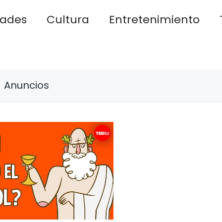
dades
Cultura
Entretenimiento
Anuncios