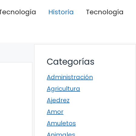
Tecnología
Historia
Tecnología
Categorías
Administración
Agricultura
Ajedrez
Amor
Amuletos
Animales