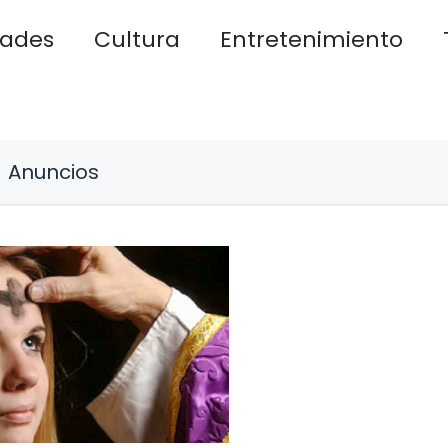
dades
Cultura
Entretenimiento
Anuncios