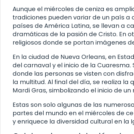
Aunque el miércoles de ceniza es ampl
tradiciones pueden variar de un país a 
países de América Latina, se llevan a c
dramáticas de la pasión de Cristo. En ot
religiosos donde se portan imágenes de
En la ciudad de Nueva Orleans, en Estad
del carnaval y el inicio de la Cuaresma.
donde las personas se visten con disfr
la multitud. Al final del día, se realiza
Mardi Gras, simbolizando el inicio de un
Estas son solo algunas de las numerosa
partes del mundo en el miércoles de cen
y enriquece la diversidad cultural en la I