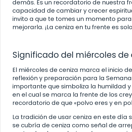
demás. Es un recordatorio de nuestra f
capacidad de cambiar y crecer espiritua
invito a que te tomes un momento para 
mejorarla. ¡La ceniza en tu frente es solo
Significado del miércoles de
El miércoles de ceniza marca el inicio 
reflexión y preparación para la Semana S
importante que simboliza la humildad y la
en el cual se marca la frente de los cr
recordatorio de que «polvo eres y en pol
La tradición de usar ceniza en este día
se cubría de ceniza como señal de arrep