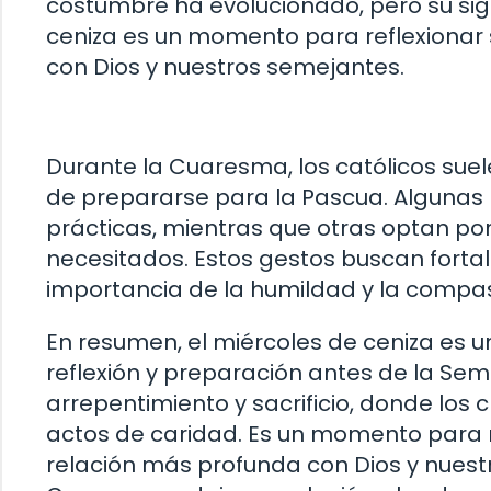
costumbre ha evolucionado, pero su sign
ceniza es un momento para reflexionar s
con Dios y nuestros semejantes.
Durante la Cuaresma, los católicos suel
de prepararse para la Pascua. Algunas 
prácticas, mientras que otras optan por
necesitados. Estos gestos buscan fortale
importancia de la humildad y la compas
En resumen, el miércoles de ceniza es u
reflexión y preparación antes de la Se
arrepentimiento y sacrificio, donde los 
actos de caridad. Es un momento para 
relación más profunda con Dios y nuest