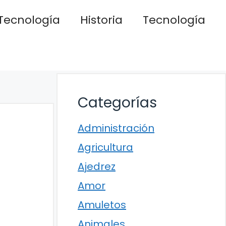
Tecnología
Historia
Tecnología
Categorías
Administración
Agricultura
Ajedrez
Amor
Amuletos
Animales