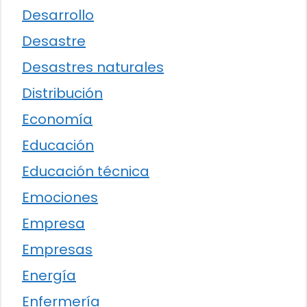
Desarrollo
Desastre
Desastres naturales
Distribución
Economía
Educación
Educación técnica
Emociones
Empresa
Empresas
Energía
Enfermería