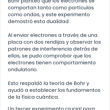
Bohr planteó que los electrones se
comportan tanto como partículas
como ondas, y este experimento
demostró esta dualidad.
Al enviar electrones a través de una
placa con dos rendijas y observar los
patrones de interferencia detrás de
ellas, se pudo comprobar que los
electrones tienen comportamiento
ondulatorio.
Esto respaldó la teoría de Bohr y
ayudó a establecer los fundamentos
de la física cuántica.
Un tercer experimento crucial para