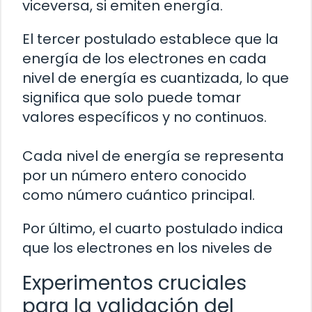
viceversa, si emiten energía.
El tercer postulado establece que la
energía de los electrones en cada
nivel de energía es cuantizada, lo que
significa que solo puede tomar
valores específicos y no continuos.
Cada nivel de energía se representa
por un número entero conocido
como número cuántico principal.
Por último, el cuarto postulado indica
que los electrones en los niveles de
Experimentos cruciales
para la validación del