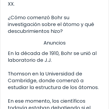
XX.
¿Cómo comenzó Bohr su
investigación sobre el átomo y qué
descubrimientos hizo?
Anuncios
En la década de 1910, Bohr se unió al
laboratorio de J.J.
Thomson en la Universidad de
Cambridge, donde comenzó a
estudiar la estructura de los átomos.
En ese momento, los científicos
todavía estaban debatiendo si el