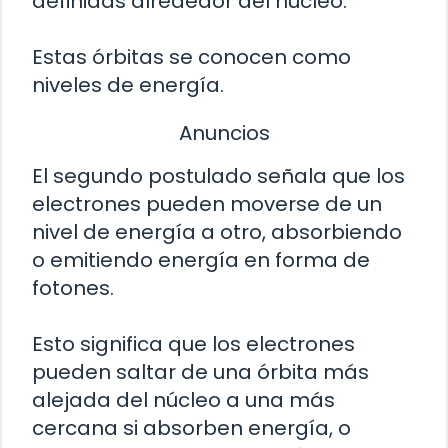
definidas alrededor del núcleo.
Estas órbitas se conocen como
niveles de energía.
Anuncios
El segundo postulado señala que los
electrones pueden moverse de un
nivel de energía a otro, absorbiendo
o emitiendo energía en forma de
fotones.
Esto significa que los electrones
pueden saltar de una órbita más
alejada del núcleo a una más
cercana si absorben energía, o