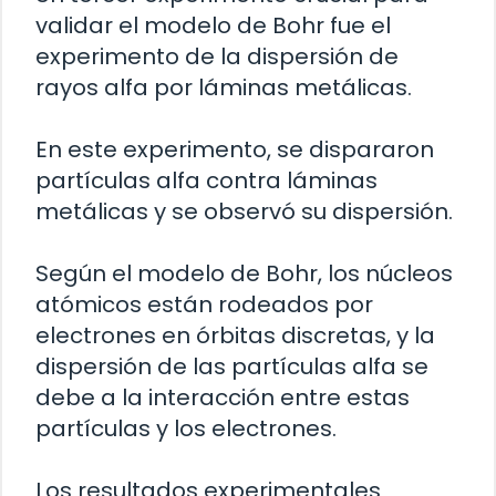
validar el modelo de Bohr fue el
experimento de la dispersión de
rayos alfa por láminas metálicas.
En este experimento, se dispararon
partículas alfa contra láminas
metálicas y se observó su dispersión.
Según el modelo de Bohr, los núcleos
atómicos están rodeados por
electrones en órbitas discretas, y la
dispersión de las partículas alfa se
debe a la interacción entre estas
partículas y los electrones.
Los resultados experimentales