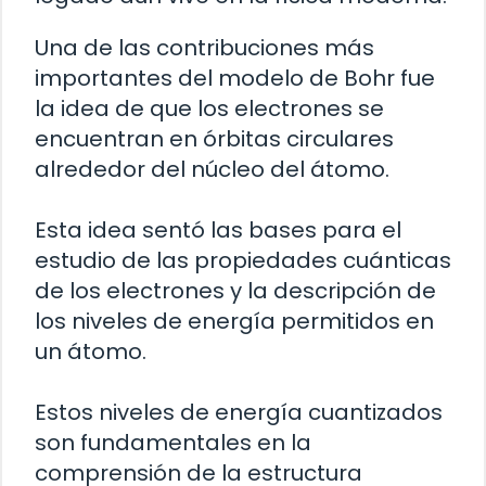
Una de las contribuciones más
importantes del modelo de Bohr fue
la idea de que los electrones se
encuentran en órbitas circulares
alrededor del núcleo del átomo.
Esta idea sentó las bases para el
estudio de las propiedades cuánticas
de los electrones y la descripción de
los niveles de energía permitidos en
un átomo.
Estos niveles de energía cuantizados
son fundamentales en la
comprensión de la estructura