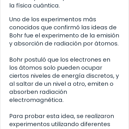
la física cuántica.
Uno de los experimentos más
conocidos que confirmó las ideas de
Bohr fue el experimento de la emisión
y absorción de radiación por átomos.
Bohr postuló que los electrones en
los átomos solo pueden ocupar
ciertos niveles de energía discretos, y
al saltar de un nivel a otro, emiten o
absorben radiación
electromagnética.
Para probar esta idea, se realizaron
experimentos utilizando diferentes