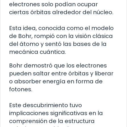
electrones solo podían ocupar
ciertas órbitas alrededor del núcleo.
Esta idea, conocida como el modelo
de Bohr, rompió con la visión clásica
del átomo y sentó las bases de la
mecánica cuántica.
Bohr demostró que los electrones
pueden saltar entre órbitas y liberar
o absorber energía en forma de
fotones.
Este descubrimiento tuvo
implicaciones significativas en la
comprensión de la estructura