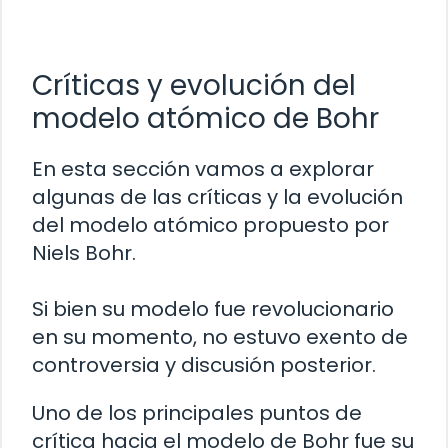
Críticas y evolución del
modelo atómico de Bohr
En esta sección vamos a explorar
algunas de las críticas y la evolución
del modelo atómico propuesto por
Niels Bohr.
Si bien su modelo fue revolucionario
en su momento, no estuvo exento de
controversia y discusión posterior.
Uno de los principales puntos de
crítica hacia el modelo de Bohr fue su