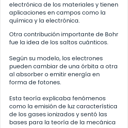
electrónica de los materiales y tienen
aplicaciones en campos como la
química y la electrónica.
Otra contribución importante de Bohr
fue la idea de los saltos cuánticos.
Según su modelo, los electrones
pueden cambiar de una órbita a otra
al absorber o emitir energía en
forma de fotones.
Esta teoría explicaba fenómenos
como la emisión de luz característica
de los gases ionizados y sentó las
bases para la teoría de la mecánica