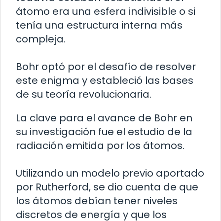
átomo era una esfera indivisible o si
tenía una estructura interna más
compleja.
Bohr optó por el desafío de resolver
este enigma y estableció las bases
de su teoría revolucionaria.
La clave para el avance de Bohr en
su investigación fue el estudio de la
radiación emitida por los átomos.
Utilizando un modelo previo aportado
por Rutherford, se dio cuenta de que
los átomos debían tener niveles
discretos de energía y que los