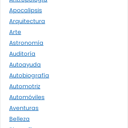
Apocalipsis
Arquitectura
Arte
Astronomía
Auditoría
Autoayuda
Autobiografía
Automotriz
Automóviles
Aventuras
Belleza