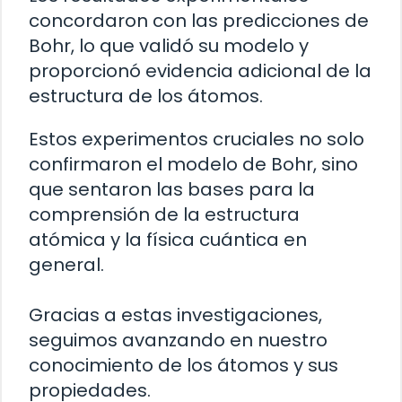
concordaron con las predicciones de
Bohr, lo que validó su modelo y
proporcionó evidencia adicional de la
estructura de los átomos.
Estos experimentos cruciales no solo
confirmaron el modelo de Bohr, sino
que sentaron las bases para la
comprensión de la estructura
atómica y la física cuántica en
general.
Gracias a estas investigaciones,
seguimos avanzando en nuestro
conocimiento de los átomos y sus
propiedades.