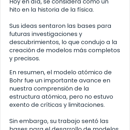
Hoy en día, se considera como un
hito en la historia de la física.
Sus ideas sentaron las bases para
futuras investigaciones y
descubrimientos, lo que condujo a la
creación de modelos más completos
y precisos.
En resumen, el modelo atómico de
Bohr fue un importante avance en
nuestra comprensión de la
estructura atómica, pero no estuvo
exento de críticas y limitaciones.
Sin embargo, su trabajo sentó las
bases para el desarrollo de modelos