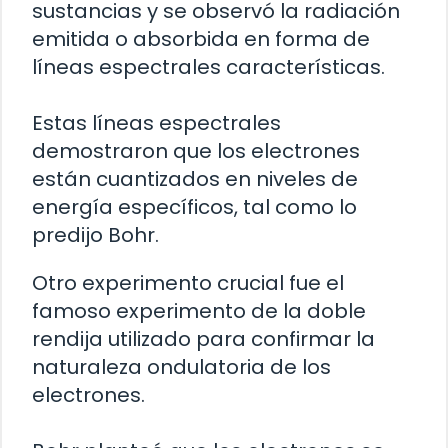
sustancias y se observó la radiación
emitida o absorbida en forma de
líneas espectrales características.
Estas líneas espectrales
demostraron que los electrones
están cuantizados en niveles de
energía específicos, tal como lo
predijo Bohr.
Otro experimento crucial fue el
famoso experimento de la doble
rendija utilizado para confirmar la
naturaleza ondulatoria de los
electrones.