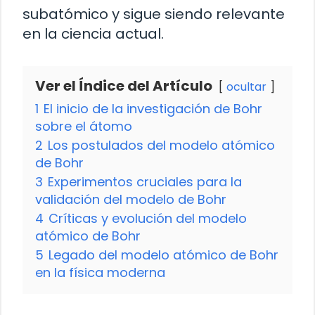
subatómico y sigue siendo relevante
en la ciencia actual.
Ver el Índice del Artículo
ocultar
1
El inicio de la investigación de Bohr
sobre el átomo
2
Los postulados del modelo atómico
de Bohr
3
Experimentos cruciales para la
validación del modelo de Bohr
4
Críticas y evolución del modelo
atómico de Bohr
5
Legado del modelo atómico de Bohr
en la física moderna