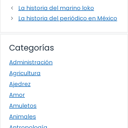
La historia del marino loko
La historia del periódico en México
Categorías
Administración
Agricultura
Ajedrez
Amor
Amuletos
Animales
Antropología