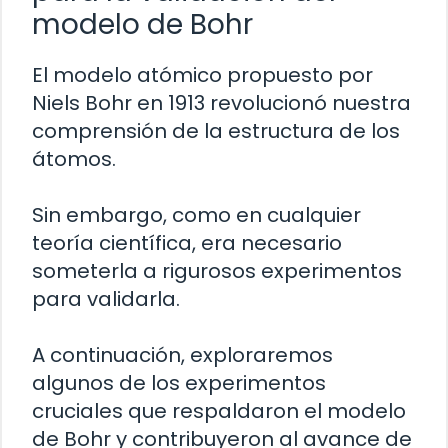
modelo de Bohr
El modelo atómico propuesto por
Niels Bohr en 1913 revolucionó nuestra
comprensión de la estructura de los
átomos.
Sin embargo, como en cualquier
teoría científica, era necesario
someterla a rigurosos experimentos
para validarla.
A continuación, exploraremos
algunos de los experimentos
cruciales que respaldaron el modelo
de Bohr y contribuyeron al avance de