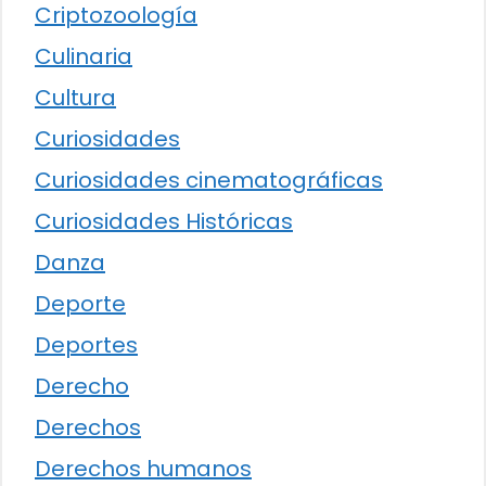
Criptozoología
Culinaria
Cultura
Curiosidades
Curiosidades cinematográficas
Curiosidades Históricas
Danza
Deporte
Deportes
Derecho
Derechos
Derechos humanos