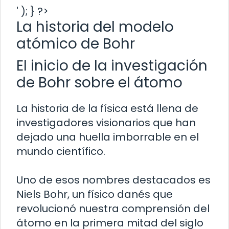
' ); } ?>
La historia del modelo
atómico de Bohr
El inicio de la investigación
de Bohr sobre el átomo
La historia de la física está llena de
investigadores visionarios que han
dejado una huella imborrable en el
mundo científico.
Uno de esos nombres destacados es
Niels Bohr, un físico danés que
revolucionó nuestra comprensión del
átomo en la primera mitad del siglo