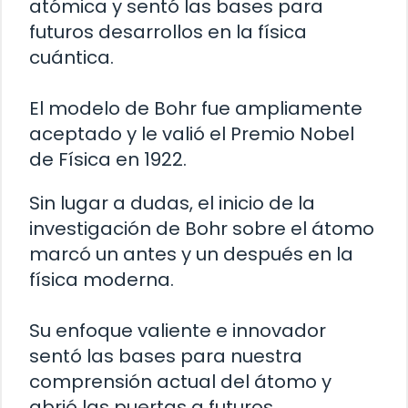
atómica y sentó las bases para
futuros desarrollos en la física
cuántica.
El modelo de Bohr fue ampliamente
aceptado y le valió el Premio Nobel
de Física en 1922.
Sin lugar a dudas, el inicio de la
investigación de Bohr sobre el átomo
marcó un antes y un después en la
física moderna.
Su enfoque valiente e innovador
sentó las bases para nuestra
comprensión actual del átomo y
abrió las puertas a futuros