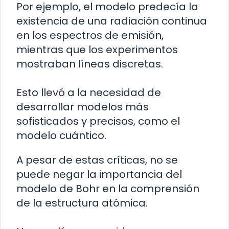
Por ejemplo, el modelo predecía la
existencia de una radiación continua
en los espectros de emisión,
mientras que los experimentos
mostraban líneas discretas.
Esto llevó a la necesidad de
desarrollar modelos más
sofisticados y precisos, como el
modelo cuántico.
A pesar de estas críticas, no se
puede negar la importancia del
modelo de Bohr en la comprensión
de la estructura atómica.