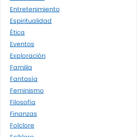
Entretenimiento
Espiritualidad
Ética
Eventos
Exploración
Familia
Fantasía
Feminismo
Filosofía
Finanzas
Folclore