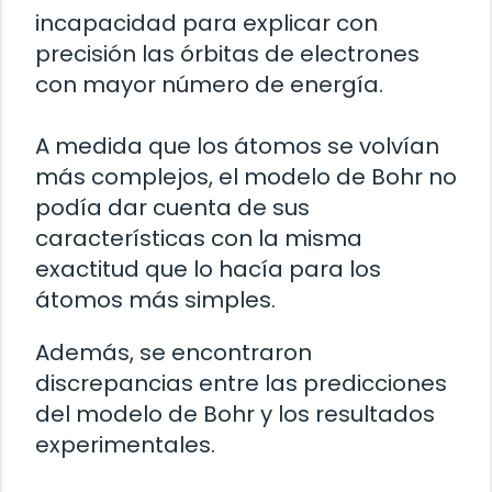
incapacidad para explicar con
precisión las órbitas de electrones
con mayor número de energía.
A medida que los átomos se volvían
más complejos, el modelo de Bohr no
podía dar cuenta de sus
características con la misma
exactitud que lo hacía para los
átomos más simples.
Además, se encontraron
discrepancias entre las predicciones
del modelo de Bohr y los resultados
experimentales.