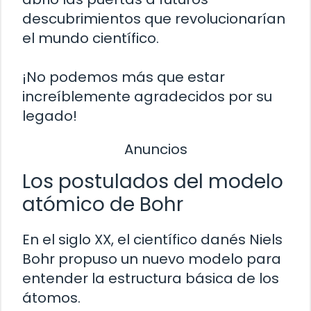
descubrimientos que revolucionarían
el mundo científico.
¡No podemos más que estar
increíblemente agradecidos por su
legado!
Anuncios
Los postulados del modelo
atómico de Bohr
En el siglo XX, el científico danés Niels
Bohr propuso un nuevo modelo para
entender la estructura básica de los
átomos.