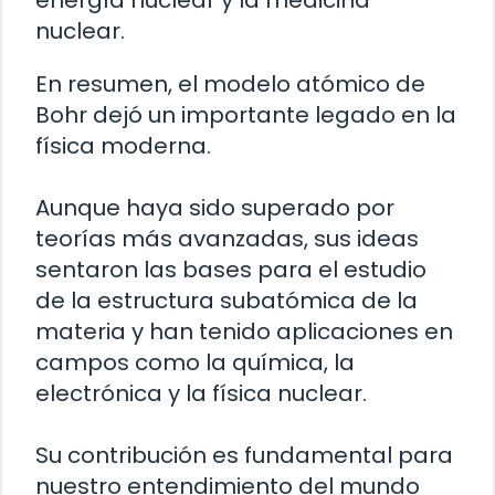
energía nuclear y la medicina
nuclear.
En resumen, el modelo atómico de
Bohr dejó un importante legado en la
física moderna.
Aunque haya sido superado por
teorías más avanzadas, sus ideas
sentaron las bases para el estudio
de la estructura subatómica de la
materia y han tenido aplicaciones en
campos como la química, la
electrónica y la física nuclear.
Su contribución es fundamental para
nuestro entendimiento del mundo