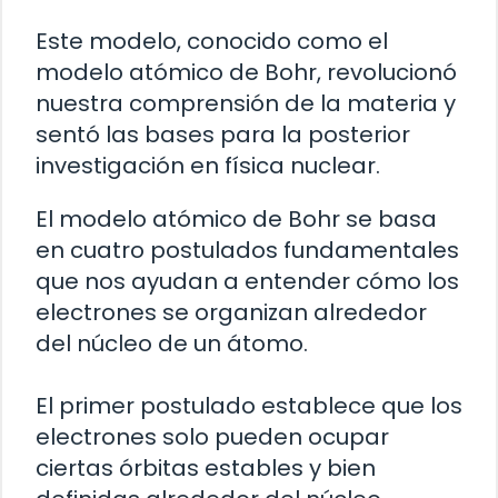
Este modelo, conocido como el
modelo atómico de Bohr, revolucionó
nuestra comprensión de la materia y
sentó las bases para la posterior
investigación en física nuclear.
El modelo atómico de Bohr se basa
en cuatro postulados fundamentales
que nos ayudan a entender cómo los
electrones se organizan alrededor
del núcleo de un átomo.
El primer postulado establece que los
electrones solo pueden ocupar
ciertas órbitas estables y bien