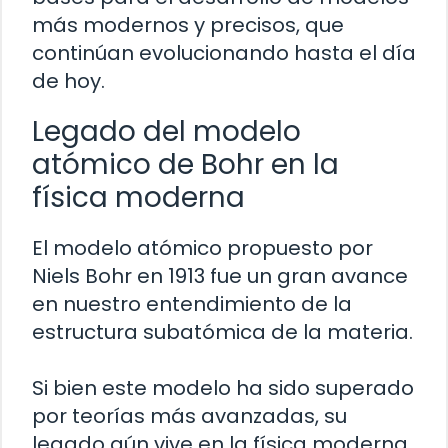
más modernos y precisos, que
continúan evolucionando hasta el día
de hoy.
Legado del modelo
atómico de Bohr en la
física moderna
El modelo atómico propuesto por
Niels Bohr en 1913 fue un gran avance
en nuestro entendimiento de la
estructura subatómica de la materia.
Si bien este modelo ha sido superado
por teorías más avanzadas, su
legado aún vive en la física moderna.