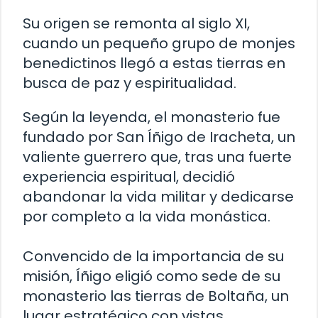
Su origen se remonta al siglo XI,
cuando un pequeño grupo de monjes
benedictinos llegó a estas tierras en
busca de paz y espiritualidad.
Según la leyenda, el monasterio fue
fundado por San Íñigo de Iracheta, un
valiente guerrero que, tras una fuerte
experiencia espiritual, decidió
abandonar la vida militar y dedicarse
por completo a la vida monástica.
Convencido de la importancia de su
misión, Íñigo eligió como sede de su
monasterio las tierras de Boltaña, un
lugar estratégico con vistas