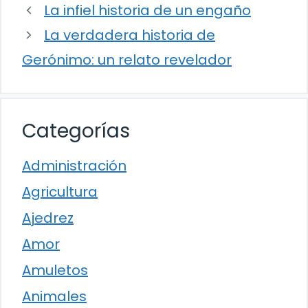
La infiel historia de un engaño
La verdadera historia de
Gerónimo: un relato revelador
Categorías
Administración
Agricultura
Ajedrez
Amor
Amuletos
Animales