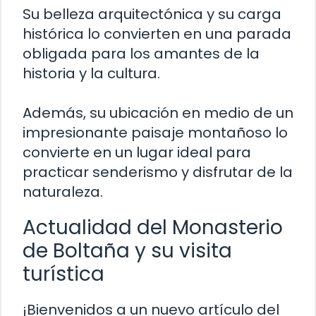
Su belleza arquitectónica y su carga
histórica lo convierten en una parada
obligada para los amantes de la
historia y la cultura.
Además, su ubicación en medio de un
impresionante paisaje montañoso lo
convierte en un lugar ideal para
practicar senderismo y disfrutar de la
naturaleza.
Actualidad del Monasterio
de Boltaña y su visita
turística
¡Bienvenidos a un nuevo artículo del