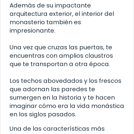
Además de su impactante
arquitectura exterior, el interior del
monasterio también es
impresionante.
Una vez que cruzas las puertas, te
encuentras con amplios claustros
que te transportan a otra época.
Los techos abovedados y los frescos
que adornan las paredes te
sumergen en la historia y te hacen
imaginar cómo era la vida monástica
en los siglos pasados.
Una de las características más