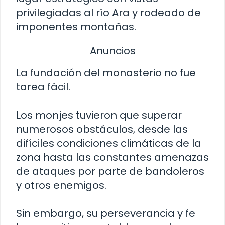
privilegiadas al río Ara y rodeado de
imponentes montañas.
Anuncios
La fundación del monasterio no fue
tarea fácil.
Los monjes tuvieron que superar
numerosos obstáculos, desde las
difíciles condiciones climáticas de la
zona hasta las constantes amenazas
de ataques por parte de bandoleros
y otros enemigos.
Sin embargo, su perseverancia y fe