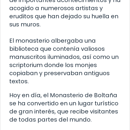
de importantes acontecimientos y ha
acogido a numerosos artistas y
eruditos que han dejado su huella en
sus muros.
El monasterio albergaba una
biblioteca que contenía valiosos
manuscritos iluminados, así como un
scriptorium donde los monjes
copiaban y preservaban antiguos
textos.
Hoy en día, el Monasterio de Boltaña
se ha convertido en un lugar turístico
de gran interés, que recibe visitantes
de todas partes del mundo.