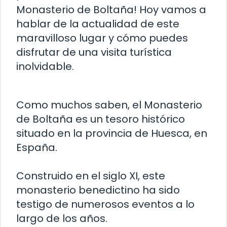
Monasterio de Boltaña! Hoy vamos a
hablar de la actualidad de este
maravilloso lugar y cómo puedes
disfrutar de una visita turística
inolvidable.
Como muchos saben, el Monasterio
de Boltaña es un tesoro histórico
situado en la provincia de Huesca, en
España.
Construido en el siglo XI, este
monasterio benedictino ha sido
testigo de numerosos eventos a lo
largo de los años.