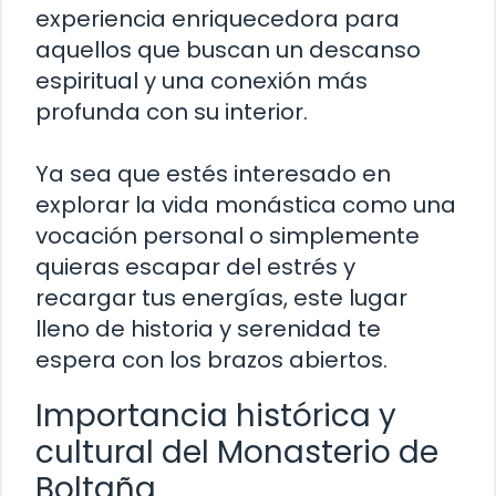
experiencia enriquecedora para
aquellos que buscan un descanso
espiritual y una conexión más
profunda con su interior.
Ya sea que estés interesado en
explorar la vida monástica como una
vocación personal o simplemente
quieras escapar del estrés y
recargar tus energías, este lugar
lleno de historia y serenidad te
espera con los brazos abiertos.
Importancia histórica y
cultural del Monasterio de
Boltaña