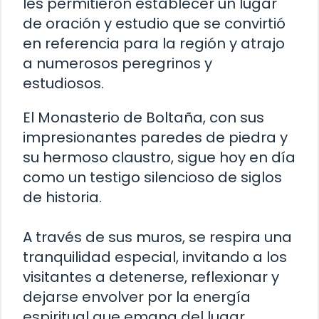
les permitieron establecer un lugar
de oración y estudio que se convirtió
en referencia para la región y atrajo
a numerosos peregrinos y
estudiosos.
El Monasterio de Boltaña, con sus
impresionantes paredes de piedra y
su hermoso claustro, sigue hoy en día
como un testigo silencioso de siglos
de historia.
A través de sus muros, se respira una
tranquilidad especial, invitando a los
visitantes a detenerse, reflexionar y
dejarse envolver por la energía
espiritual que emana del lugar.