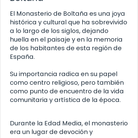
El Monasterio de Boltaña es una joya
histórica y cultural que ha sobrevivido
a lo largo de los siglos, dejando
huella en el paisaje y en la memoria
de los habitantes de esta región de
España.
Su importancia radica en su papel
como centro religioso, pero también
como punto de encuentro de la vida
comunitaria y artística de la época.
Durante la Edad Media, el monasterio
era un lugar de devoción y