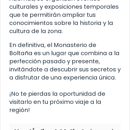
culturales y exposiciones temporales
que te permitirán ampliar tus
conocimientos sobre la historia y la
cultura de la zona.
En definitiva, el Monasterio de
Boltaña es un lugar que combina a la
perfección pasado y presente,
invitándote a descubrir sus secretos y
a disfrutar de una experiencia única.
¡No te pierdas la oportunidad de
visitarlo en tu próximo viaje a la
región!