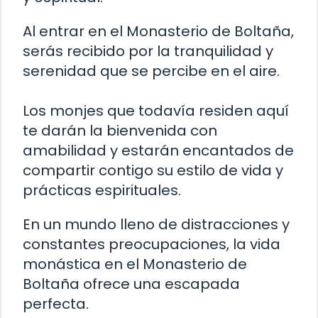
Al entrar en el Monasterio de Boltaña,
serás recibido por la tranquilidad y
serenidad que se percibe en el aire.
Los monjes que todavía residen aquí
te darán la bienvenida con
amabilidad y estarán encantados de
compartir contigo su estilo de vida y
prácticas espirituales.
En un mundo lleno de distracciones y
constantes preocupaciones, la vida
monástica en el Monasterio de
Boltaña ofrece una escapada
perfecta.