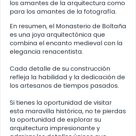
los amantes de la arquitectura como
para los amantes de la fotografía.
En resumen, el Monasterio de Boltaña
es una joya arquitectónica que
combina el encanto medieval con la
elegancia renacentista.
Cada detalle de su construcción
refleja la habilidad y la dedicación de
los artesanos de tiempos pasados.
Si tienes la oportunidad de visitar
esta maravilla histórica, no te pierdas
la oportunidad de explorar su
arquitectura impresionante y