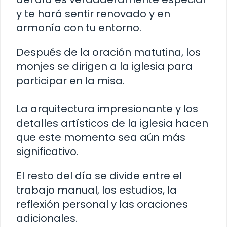
y te hará sentir renovado y en
armonía con tu entorno.
Después de la oración matutina, los
monjes se dirigen a la iglesia para
participar en la misa.
La arquitectura impresionante y los
detalles artísticos de la iglesia hacen
que este momento sea aún más
significativo.
El resto del día se divide entre el
trabajo manual, los estudios, la
reflexión personal y las oraciones
adicionales.