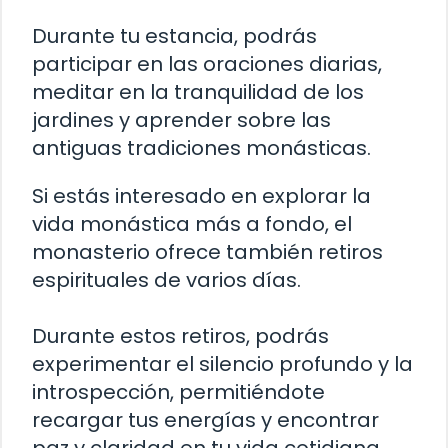
Durante tu estancia, podrás
participar en las oraciones diarias,
meditar en la tranquilidad de los
jardines y aprender sobre las
antiguas tradiciones monásticas.
Si estás interesado en explorar la
vida monástica más a fondo, el
monasterio ofrece también retiros
espirituales de varios días.
Durante estos retiros, podrás
experimentar el silencio profundo y la
introspección, permitiéndote
recargar tus energías y encontrar