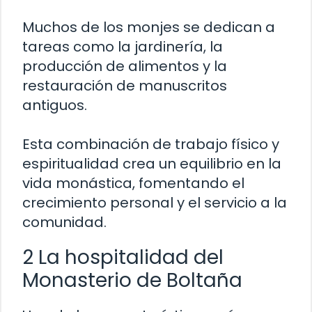
Muchos de los monjes se dedican a
tareas como la jardinería, la
producción de alimentos y la
restauración de manuscritos
antiguos.
Esta combinación de trabajo físico y
espiritualidad crea un equilibrio en la
vida monástica, fomentando el
crecimiento personal y el servicio a la
comunidad.
2 La hospitalidad del
Monasterio de Boltaña