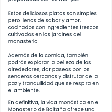
Estos deliciosos platos son simples
pero llenos de sabor y amor,
cocinados con ingredientes frescos
cultivados en los jardines del
monasterio.
Además de la comida, también
podrás explorar la belleza de los
alrededores, dar paseos por los
senderos cercanos y disfrutar de la
paz y tranquilidad que se respira en
el ambiente.
En definitiva, la vida monástica en el
Monasterio de Boltaña ofrece una