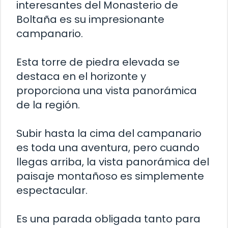
interesantes del Monasterio de
Boltaña es su impresionante
campanario.
Esta torre de piedra elevada se
destaca en el horizonte y
proporciona una vista panorámica
de la región.
Subir hasta la cima del campanario
es toda una aventura, pero cuando
llegas arriba, la vista panorámica del
paisaje montañoso es simplemente
espectacular.
Es una parada obligada tanto para