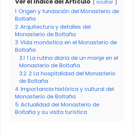
Ver el Índice del Artículo
ocultar
1
Origen y fundación del Monasterio de
Boltaña
2
Arquitectura y detalles del
Monasterio de Boltaña
3
Vida monástica en el Monasterio de
Boltaña
3.1
1 La rutina diaria de un monje en el
Monasterio de Boltaña
3.2
2 La hospitalidad del Monasterio
de Boltaña
4
Importancia histórica y cultural del
Monasterio de Boltaña
5
Actualidad del Monasterio de
Boltaña y su visita turística