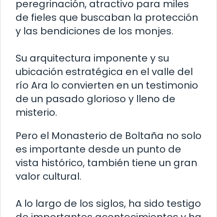
peregrinación, atractivo para miles
de fieles que buscaban la protección
y las bendiciones de los monjes.
Su arquitectura imponente y su
ubicación estratégica en el valle del
río Ara lo convierten en un testimonio
de un pasado glorioso y lleno de
misterio.
Pero el Monasterio de Boltaña no solo
es importante desde un punto de
vista histórico, también tiene un gran
valor cultural.
A lo largo de los siglos, ha sido testigo