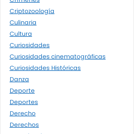
Criptozoología
Culinaria
Cultura
Curiosidades
Curiosidades cinematográficas
Curiosidades Históricas
Danza
Deporte
Deportes
Derecho
Derechos