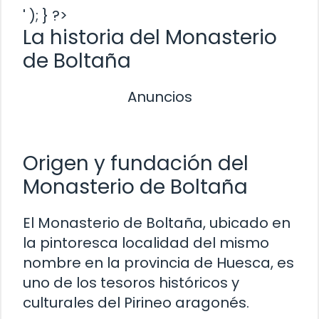
' ); } ?>
La historia del Monasterio
de Boltaña
Anuncios
Origen y fundación del
Monasterio de Boltaña
El Monasterio de Boltaña, ubicado en
la pintoresca localidad del mismo
nombre en la provincia de Huesca, es
uno de los tesoros históricos y
culturales del Pirineo aragonés.