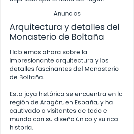
Anuncios
Arquitectura y detalles del
Monasterio de Boltaña
Hablemos ahora sobre la
impresionante arquitectura y los
detalles fascinantes del Monasterio
de Boltaña.
Esta joya histórica se encuentra en la
región de Aragón, en España, y ha
cautivado a visitantes de todo el
mundo con su diseño único y su rica
historia.