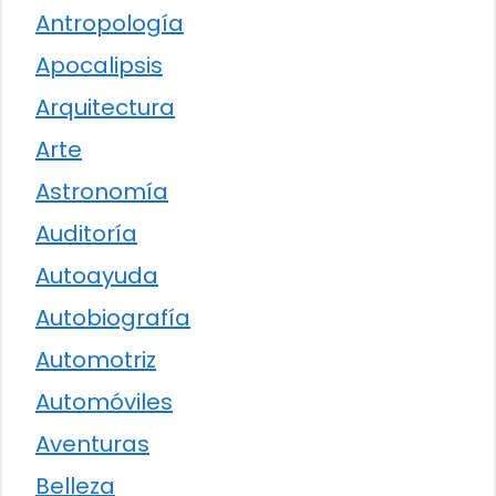
Antropología
Apocalipsis
Arquitectura
Arte
Astronomía
Auditoría
Autoayuda
Autobiografía
Automotriz
Automóviles
Aventuras
Belleza