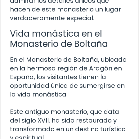
admirar los detalles únicos que
hacen de este monasterio un lugar
verdaderamente especial.
Vida monástica en el
Monasterio de Boltaña
En el Monasterio de Boltaña, ubicado
en la hermosa región de Aragón en
España, los visitantes tienen la
oportunidad única de sumergirse en
la vida monástica.
Este antiguo monasterio, que data
del siglo XVII, ha sido restaurado y
transformado en un destino turístico
y espiritual.