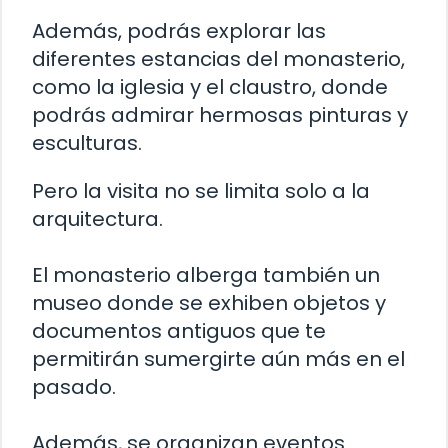
Además, podrás explorar las
diferentes estancias del monasterio,
como la iglesia y el claustro, donde
podrás admirar hermosas pinturas y
esculturas.
Pero la visita no se limita solo a la
arquitectura.
El monasterio alberga también un
museo donde se exhiben objetos y
documentos antiguos que te
permitirán sumergirte aún más en el
pasado.
Además, se organizan eventos