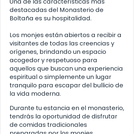
Una de las características más
destacadas del Monasterio de
Boltaña es su hospitalidad.
Los monjes están abiertos a recibir a
visitantes de todas las creencias y
orígenes, brindando un espacio
acogedor y respetuoso para
aquellos que buscan una experiencia
espiritual o simplemente un lugar
tranquilo para escapar del bullicio de
la vida moderna.
Durante tu estancia en el monasterio,
tendrás la oportunidad de disfrutar
de comidas tradicionales
preparadas por los monjes.