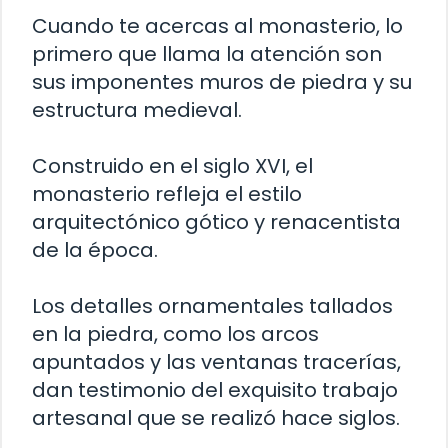
Cuando te acercas al monasterio, lo
primero que llama la atención son
sus imponentes muros de piedra y su
estructura medieval.
Construido en el siglo XVI, el
monasterio refleja el estilo
arquitectónico gótico y renacentista
de la época.
Los detalles ornamentales tallados
en la piedra, como los arcos
apuntados y las ventanas tracerías,
dan testimonio del exquisito trabajo
artesanal que se realizó hace siglos.