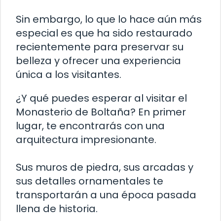
Sin embargo, lo que lo hace aún más
especial es que ha sido restaurado
recientemente para preservar su
belleza y ofrecer una experiencia
única a los visitantes.
¿Y qué puedes esperar al visitar el
Monasterio de Boltaña? En primer
lugar, te encontrarás con una
arquitectura impresionante.
Sus muros de piedra, sus arcadas y
sus detalles ornamentales te
transportarán a una época pasada
llena de historia.