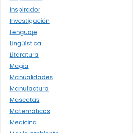
Inspirador
Investigación
Lenguaje
Lingüística
Literatura
Magia
Manualidades
Manufactura
Mascotas
Matemáticas
Medicina