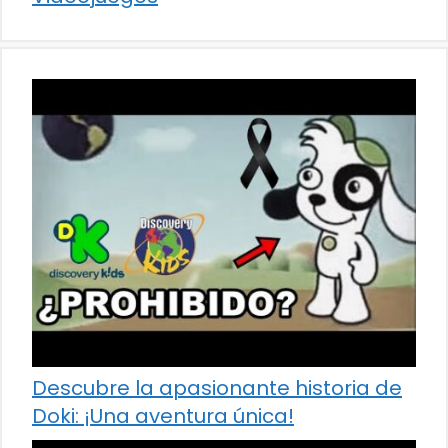
Descubre la apasionante historia de
Doki: ¡Una aventura única!