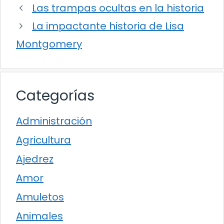
Las trampas ocultas en la historia
La impactante historia de Lisa
Montgomery
Categorías
Administración
Agricultura
Ajedrez
Amor
Amuletos
Animales