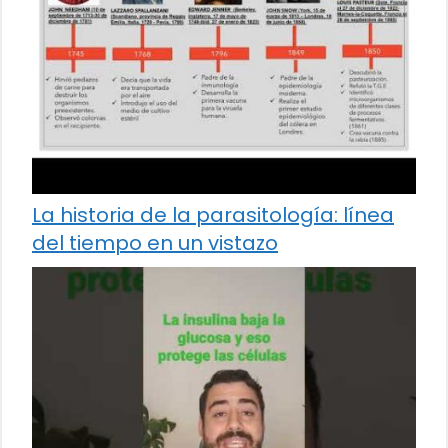
La historia de la parasitología: línea
del tiempo en un vistazo