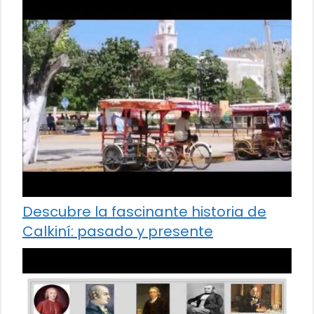
Descubre la fascinante historia de
Calkiní: pasado y presente