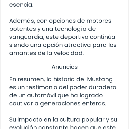
esencia.
Además, con opciones de motores
potentes y una tecnología de
vanguardia, este deportivo continúa
siendo una opción atractiva para los
amantes de la velocidad.
Anuncios
En resumen, la historia del Mustang
es un testimonio del poder duradero
de un automóvil que ha logrado
cautivar a generaciones enteras.
Su impacto en la cultura popular y su
evolución constante hacen que este