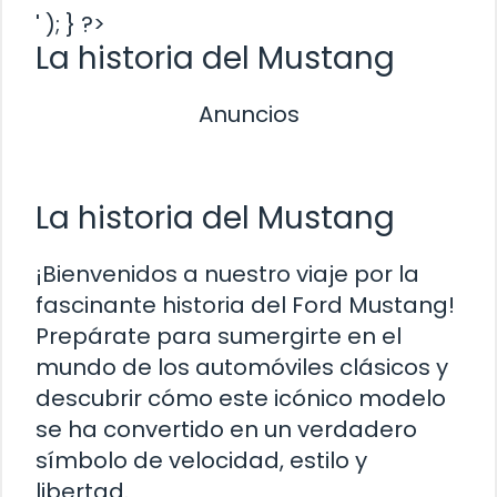
' ); } ?>
La historia del Mustang
Anuncios
La historia del Mustang
¡Bienvenidos a nuestro viaje por la
fascinante historia del Ford Mustang!
Prepárate para sumergirte en el
mundo de los automóviles clásicos y
descubrir cómo este icónico modelo
se ha convertido en un verdadero
símbolo de velocidad, estilo y
libertad.