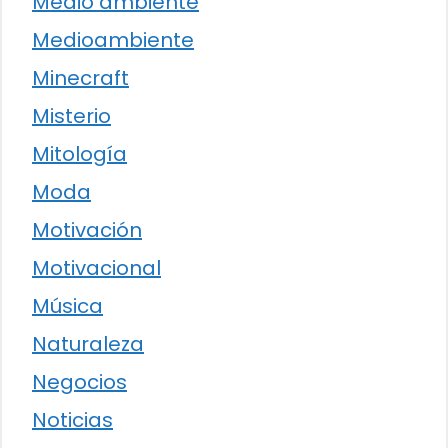
Medio ambiente
Medioambiente
Minecraft
Misterio
Mitología
Moda
Motivación
Motivacional
Música
Naturaleza
Negocios
Noticias