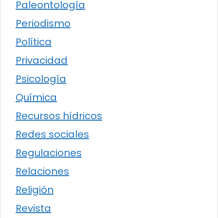
Paleontología
Periodismo
Política
Privacidad
Psicología
Química
Recursos hídricos
Redes sociales
Regulaciones
Relaciones
Religión
Revista