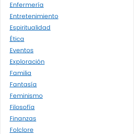
Enfermería
Entretenimiento
Espiritualidad
Ética
Eventos
Exploración
Familia
Fantasía
Feminismo
Filosofía
Finanzas
Folclore