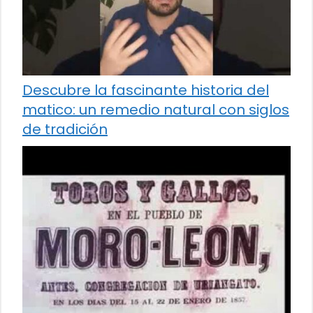
Descubre la fascinante historia del
matico: un remedio natural con siglos
de tradición