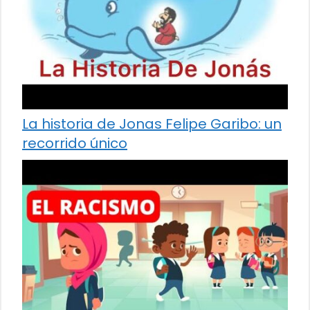
La historia de Jonas Felipe Garibo: un
recorrido único