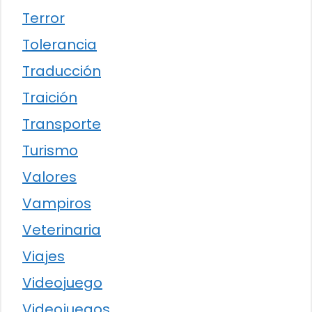
Terror
Tolerancia
Traducción
Traición
Transporte
Turismo
Valores
Vampiros
Veterinaria
Viajes
Videojuego
Videojuegos