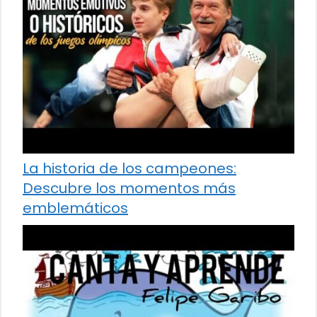
La historia de los campeones:
Descubre los momentos más
emblemáticos