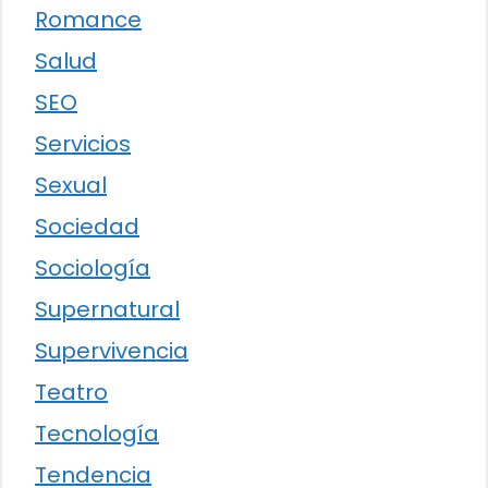
Romance
Salud
SEO
Servicios
Sexual
Sociedad
Sociología
Supernatural
Supervivencia
Teatro
Tecnología
Tendencia