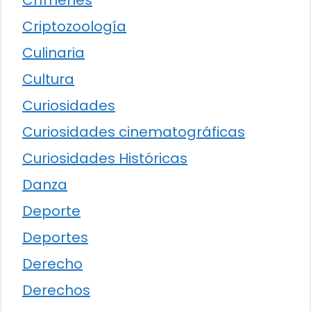
Crímenes
Criptozoología
Culinaria
Cultura
Curiosidades
Curiosidades cinematográficas
Curiosidades Históricas
Danza
Deporte
Deportes
Derecho
Derechos