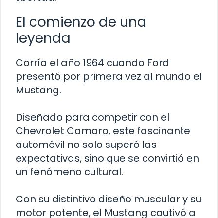
El comienzo de una
leyenda
Corría el año 1964 cuando Ford
presentó por primera vez al mundo el
Mustang.
Diseñado para competir con el
Chevrolet Camaro, este fascinante
automóvil no solo superó las
expectativas, sino que se convirtió en
un fenómeno cultural.
Con su distintivo diseño muscular y su
motor potente, el Mustang cautivó a