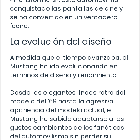
conquistado las pantallas de cine y
se ha convertido en un verdadero
ícono.
La evolución del diseño
A medida que el tiempo avanzaba, el
Mustang ha ido evolucionando en
términos de diseño y rendimiento.
Desde las elegantes líneas retro del
modelo del ’69 hasta la agresiva
apariencia del modelo actual, el
Mustang ha sabido adaptarse a los
gustos cambiantes de los fanáticos
del automovilismo sin perder su