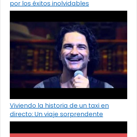
por los éxitos inolvidables
Viviendo la historia de un taxi en
directo: Un viaje sorprendente