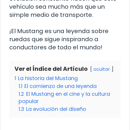
vehículo sea mucho más que un
simple medio de transporte.
¡El Mustang es una leyenda sobre
ruedas que sigue inspirando a
conductores de todo el mundo!
Ver el Índice del Artículo
ocultar
1
La historia del Mustang
1.1
El comienzo de una leyenda
1.2
El Mustang en el cine y la cultura
popular
1.3
La evolución del diseño