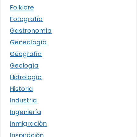
Folklore
Fotografía
Gastronomía
Genealogía
Geografía
Geología
Hidrología
Historia
Industria
Ingeniería
Inmigración
Inspiración