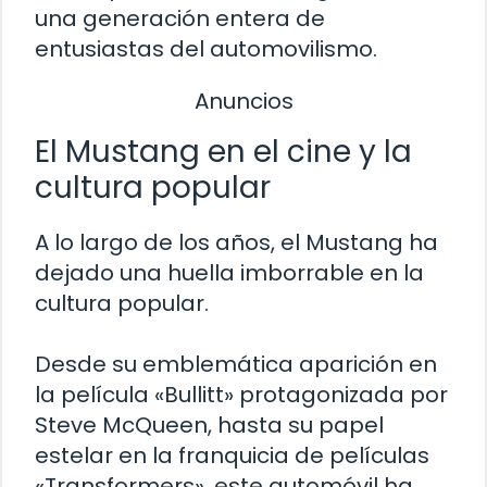
una generación entera de
entusiastas del automovilismo.
Anuncios
El Mustang en el cine y la
cultura popular
A lo largo de los años, el Mustang ha
dejado una huella imborrable en la
cultura popular.
Desde su emblemática aparición en
la película «Bullitt» protagonizada por
Steve McQueen, hasta su papel
estelar en la franquicia de películas
«Transformers», este automóvil ha