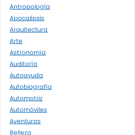
Antropología
Apocalipsis
Arquitectura
Arte
Astronomía
Auditoría
Autoayuda
Autobiografía
Automotriz
Automóviles
Aventuras
Belleza