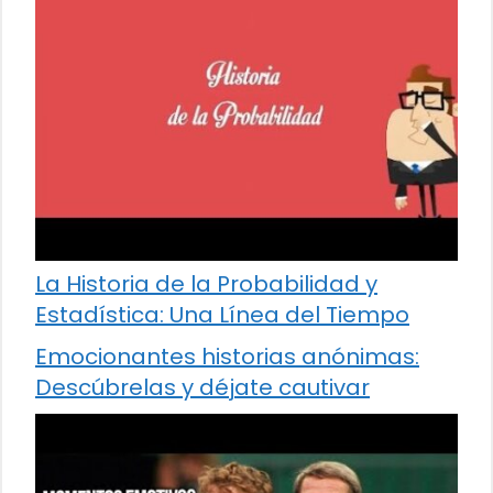
La Historia de la Probabilidad y
Estadística: Una Línea del Tiempo
Emocionantes historias anónimas:
Descúbrelas y déjate cautivar