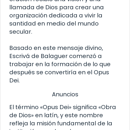
llamada de Dios para crear una
organización dedicada a vivir la
santidad en medio del mundo
secular.
Basado en este mensaje divino,
Escrivá de Balaguer comenzó a
trabajar en la formación de lo que
después se convertiría en el Opus
Dei.
Anuncios
El término «Opus Dei» significa «Obra
de Dios» en latín, y este nombre
refleja la misión fundamental de la