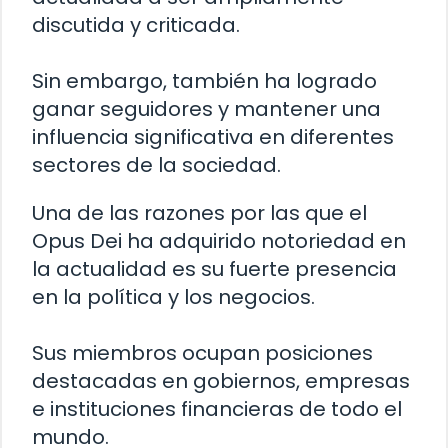
discutida y criticada.
Sin embargo, también ha logrado
ganar seguidores y mantener una
influencia significativa en diferentes
sectores de la sociedad.
Una de las razones por las que el
Opus Dei ha adquirido notoriedad en
la actualidad es su fuerte presencia
en la política y los negocios.
Sus miembros ocupan posiciones
destacadas en gobiernos, empresas
e instituciones financieras de todo el
mundo.