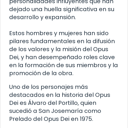
personalidades influyentes que han
dejado una huella significativa en su
desarrollo y expansión.
Estos hombres y mujeres han sido
pilares fundamentales en la difusión
de los valores y la misión del Opus
Dei, y han desempeñado roles clave
en la formación de sus miembros y la
promoción de la obra.
Uno de los personajes más
destacados en la historia del Opus
Dei es Álvaro del Portillo, quien
sucedió a San Josemaría como
Prelado del Opus Dei en 1975.