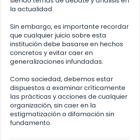
siendo temas de debate y análisis en
la actualidad.
Sin embargo, es importante recordar
que cualquier juicio sobre esta
institución debe basarse en hechos
concretos y evitar caer en
generalizaciones infundadas.
Como sociedad, debemos estar
dispuestos a examinar críticamente
las prácticas y acciones de cualquier
organización, sin caer en la
estigmatización o difamación sin
fundamento.