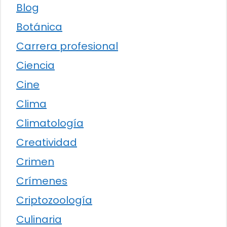
Blog
Botánica
Carrera profesional
Ciencia
Cine
Clima
Climatología
Creatividad
Crimen
Crímenes
Criptozoología
Culinaria