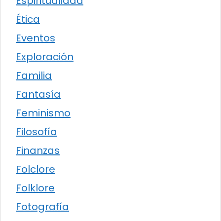
Espiritualidad
Ética
Eventos
Exploración
Familia
Fantasía
Feminismo
Filosofía
Finanzas
Folclore
Folklore
Fotografía