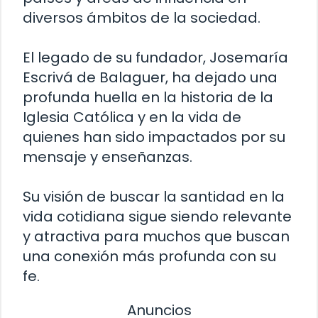
diversos ámbitos de la sociedad.
El legado de su fundador, Josemaría
Escrivá de Balaguer, ha dejado una
profunda huella en la historia de la
Iglesia Católica y en la vida de
quienes han sido impactados por su
mensaje y enseñanzas.
Su visión de buscar la santidad en la
vida cotidiana sigue siendo relevante
y atractiva para muchos que buscan
una conexión más profunda con su
fe.
Anuncios