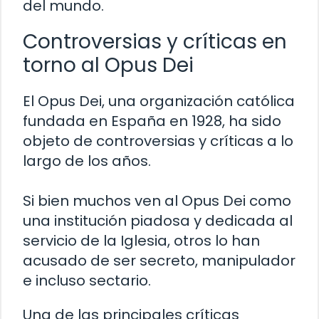
del mundo.
Controversias y críticas en
torno al Opus Dei
El Opus Dei, una organización católica
fundada en España en 1928, ha sido
objeto de controversias y críticas a lo
largo de los años.
Si bien muchos ven al Opus Dei como
una institución piadosa y dedicada al
servicio de la Iglesia, otros lo han
acusado de ser secreto, manipulador
e incluso sectario.
Una de las principales críticas