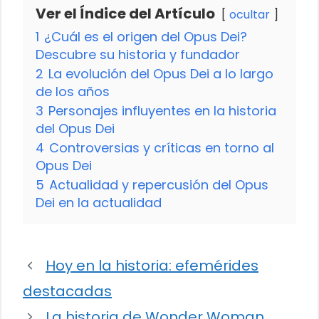
Ver el Índice del Artículo
ocultar
1
¿Cuál es el origen del Opus Dei?
Descubre su historia y fundador
2
La evolución del Opus Dei a lo largo
de los años
3
Personajes influyentes en la historia
del Opus Dei
4
Controversias y críticas en torno al
Opus Dei
5
Actualidad y repercusión del Opus
Dei en la actualidad
Hoy en la historia: efemérides
destacadas
La historia de Wonder Woman