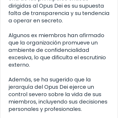
dirigidas al Opus Dei es su supuesta
falta de transparencia y su tendencia
a operar en secreto.
Algunos ex miembros han afirmado
que la organización promueve un
ambiente de confidencialidad
excesiva, lo que dificulta el escrutinio
externo.
Además, se ha sugerido que la
jerarquía del Opus Dei ejerce un
control severo sobre la vida de sus
miembros, incluyendo sus decisiones
personales y profesionales.