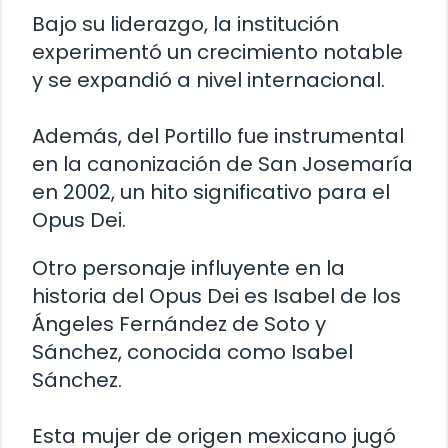
Bajo su liderazgo, la institución
experimentó un crecimiento notable
y se expandió a nivel internacional.
Además, del Portillo fue instrumental
en la canonización de San Josemaría
en 2002, un hito significativo para el
Opus Dei.
Otro personaje influyente en la
historia del Opus Dei es Isabel de los
Ángeles Fernández de Soto y
Sánchez, conocida como Isabel
Sánchez.
Esta mujer de origen mexicano jugó