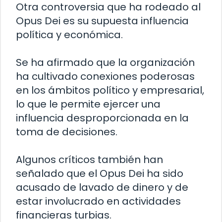
Otra controversia que ha rodeado al
Opus Dei es su supuesta influencia
política y económica.
Se ha afirmado que la organización
ha cultivado conexiones poderosas
en los ámbitos político y empresarial,
lo que le permite ejercer una
influencia desproporcionada en la
toma de decisiones.
Algunos críticos también han
señalado que el Opus Dei ha sido
acusado de lavado de dinero y de
estar involucrado en actividades
financieras turbias.