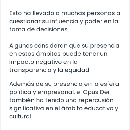
Esto ha llevado a muchas personas a
cuestionar su influencia y poder en la
toma de decisiones.
Algunos consideran que su presencia
en estos ámbitos puede tener un
impacto negativo en la
transparencia y la equidad.
Además de su presencia en la esfera
política y empresarial, el Opus Dei
también ha tenido una repercusión
significativa en el ámbito educativo y
cultural.