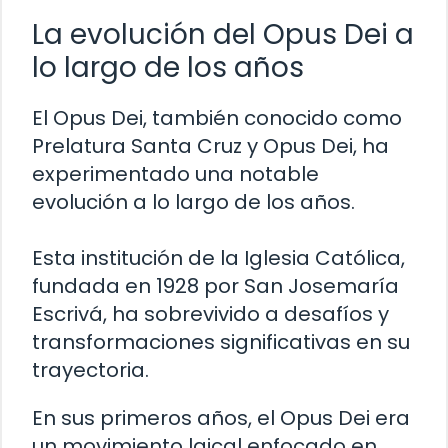
La evolución del Opus Dei a
lo largo de los años
El Opus Dei, también conocido como
Prelatura Santa Cruz y Opus Dei, ha
experimentado una notable
evolución a lo largo de los años.
Esta institución de la Iglesia Católica,
fundada en 1928 por San Josemaría
Escrivá, ha sobrevivido a desafíos y
transformaciones significativas en su
trayectoria.
En sus primeros años, el Opus Dei era
un movimiento laical enfocado en