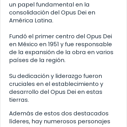
un papel fundamental en la
consolidación del Opus Dei en
América Latina.
Fundó el primer centro del Opus Dei
en México en 1951 y fue responsable
de la expansión de la obra en varios
países de la región.
Su dedicación y liderazgo fueron
cruciales en el establecimiento y
desarrollo del Opus Dei en estas
tierras.
Además de estos dos destacados
líderes, hay numerosos personajes