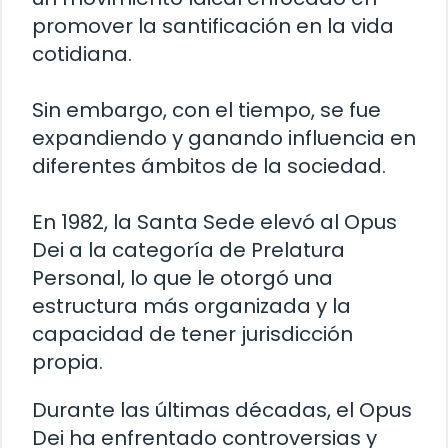
promover la santificación en la vida
cotidiana.
Sin embargo, con el tiempo, se fue
expandiendo y ganando influencia en
diferentes ámbitos de la sociedad.
En 1982, la Santa Sede elevó al Opus
Dei a la categoría de Prelatura
Personal, lo que le otorgó una
estructura más organizada y la
capacidad de tener jurisdicción
propia.
Durante las últimas décadas, el Opus
Dei ha enfrentado controversias y