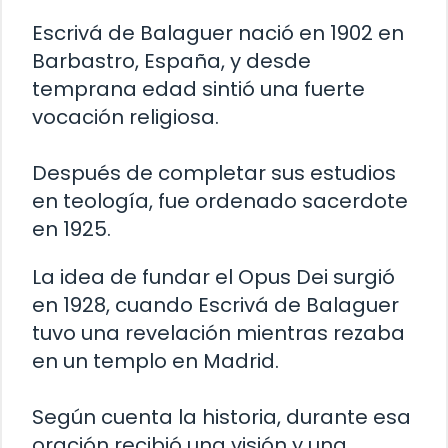
Escrivá de Balaguer nació en 1902 en
Barbastro, España, y desde
temprana edad sintió una fuerte
vocación religiosa.
Después de completar sus estudios
en teología, fue ordenado sacerdote
en 1925.
La idea de fundar el Opus Dei surgió
en 1928, cuando Escrivá de Balaguer
tuvo una revelación mientras rezaba
en un templo en Madrid.
Según cuenta la historia, durante esa
oración recibió una visión y una