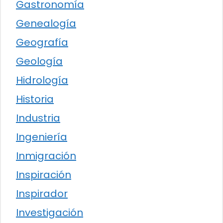
Gastronomía
Genealogía
Geografía
Geología
Hidrología
Historia
Industria
Ingeniería
Inmigración
Inspiración
Inspirador
Investigación