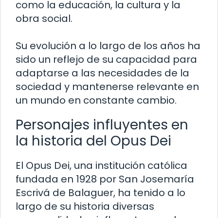
como la educación, la cultura y la
obra social.
Su evolución a lo largo de los años ha
sido un reflejo de su capacidad para
adaptarse a las necesidades de la
sociedad y mantenerse relevante en
un mundo en constante cambio.
Personajes influyentes en
la historia del Opus Dei
El Opus Dei, una institución católica
fundada en 1928 por San Josemaría
Escrivá de Balaguer, ha tenido a lo
largo de su historia diversas