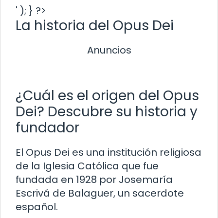
' ); } ?>
La historia del Opus Dei
Anuncios
¿Cuál es el origen del Opus
Dei? Descubre su historia y
fundador
El Opus Dei es una institución religiosa
de la Iglesia Católica que fue
fundada en 1928 por Josemaría
Escrivá de Balaguer, un sacerdote
español.