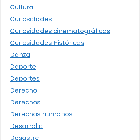
Cultura
Curiosidades
Curiosidades cinematográficas
Curiosidades Históricas
Danza
Deporte
Deportes
Derecho
Derechos
Derechos humanos
Desarrollo
Desastre