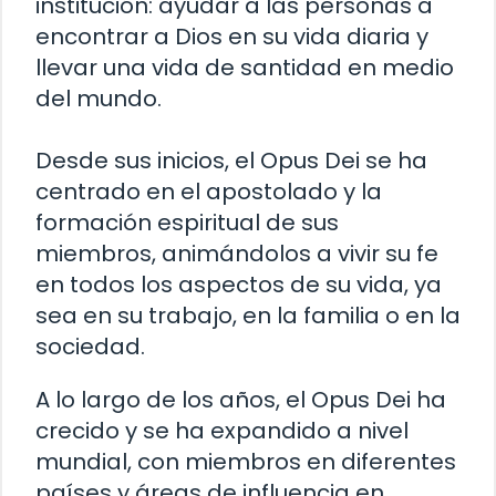
institución: ayudar a las personas a
encontrar a Dios en su vida diaria y
llevar una vida de santidad en medio
del mundo.
Desde sus inicios, el Opus Dei se ha
centrado en el apostolado y la
formación espiritual de sus
miembros, animándolos a vivir su fe
en todos los aspectos de su vida, ya
sea en su trabajo, en la familia o en la
sociedad.
A lo largo de los años, el Opus Dei ha
crecido y se ha expandido a nivel
mundial, con miembros en diferentes
países y áreas de influencia en