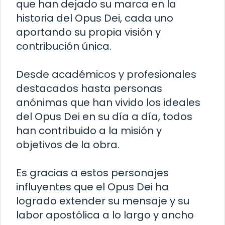
que han dejado su marca en la
historia del Opus Dei, cada uno
aportando su propia visión y
contribución única.
Desde académicos y profesionales
destacados hasta personas
anónimas que han vivido los ideales
del Opus Dei en su día a día, todos
han contribuido a la misión y
objetivos de la obra.
Es gracias a estos personajes
influyentes que el Opus Dei ha
logrado extender su mensaje y su
labor apostólica a lo largo y ancho