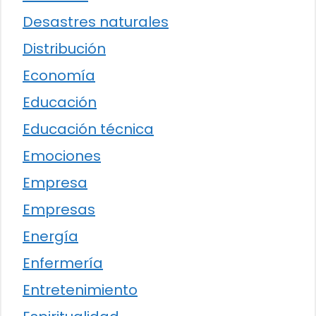
Desastres naturales
Distribución
Economía
Educación
Educación técnica
Emociones
Empresa
Empresas
Energía
Enfermería
Entretenimiento