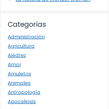
Categorías
Administración
Agricultura
Ajedrez
Amor
Amuletos
Animales
Antropología
Apocalipsis