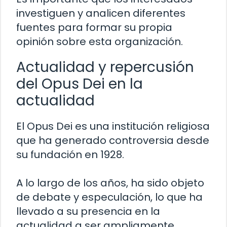
investiguen y analicen diferentes
fuentes para formar su propia
opinión sobre esta organización.
Actualidad y repercusión
del Opus Dei en la
actualidad
El Opus Dei es una institución religiosa
que ha generado controversia desde
su fundación en 1928.
A lo largo de los años, ha sido objeto
de debate y especulación, lo que ha
llevado a su presencia en la
actualidad a ser ampliamente