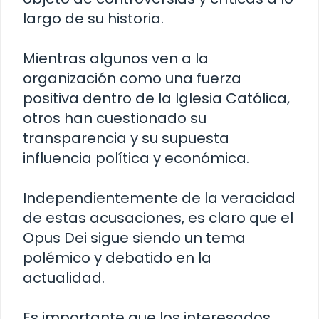
largo de su historia.
Mientras algunos ven a la
organización como una fuerza
positiva dentro de la Iglesia Católica,
otros han cuestionado su
transparencia y su supuesta
influencia política y económica.
Independientemente de la veracidad
de estas acusaciones, es claro que el
Opus Dei sigue siendo un tema
polémico y debatido en la
actualidad.
Es importante que los interesados ​​