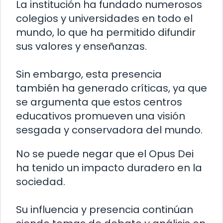
La institución ha fundado numerosos
colegios y universidades en todo el
mundo, lo que ha permitido difundir
sus valores y enseñanzas.
Sin embargo, esta presencia
también ha generado críticas, ya que
se argumenta que estos centros
educativos promueven una visión
sesgada y conservadora del mundo.
No se puede negar que el Opus Dei
ha tenido un impacto duradero en la
sociedad.
Su influencia y presencia continúan