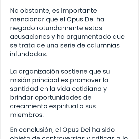
No obstante, es importante
mencionar que el Opus Dei ha
negado rotundamente estas
acusaciones y ha argumentado que
se trata de una serie de calumnias
infundadas.
La organización sostiene que su
misión principal es promover la
santidad en la vida cotidiana y
brindar oportunidades de
crecimiento espiritual a sus
miembros.
En conclusión, el Opus Dei ha sido
objeto de controversias y críticas a lo