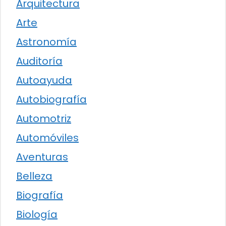
Arquitectura
Arte
Astronomía
Auditoría
Autoayuda
Autobiografía
Automotriz
Automóviles
Aventuras
Belleza
Biografía
Biología