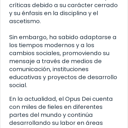
críticas debido a su carácter cerrado
y su énfasis en la disciplina y el
ascetismo.
Sin embargo, ha sabido adaptarse a
los tiempos modernos y a los
cambios sociales, promoviendo su
mensaje a través de medios de
comunicación, instituciones
educativas y proyectos de desarrollo
social.
En la actualidad, el Opus Dei cuenta
con miles de fieles en diferentes
partes del mundo y continúa
desarrollando su labor en áreas