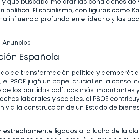
 y que buscaba mejorar las condiciones de 
 política. El socialismo, con figuras como Ka
una influencia profunda en el ideario y las ac
Anuncios
ición Española
odo de transformación política y democrátic
 el PSOE jugó un papel crucial en la consoli
de los partidos políticos más importantes 
echos laborales y sociales, el PSOE contribuy
 y a la construcción de un Estado de biene
n estrechamente ligados a la lucha de la cl