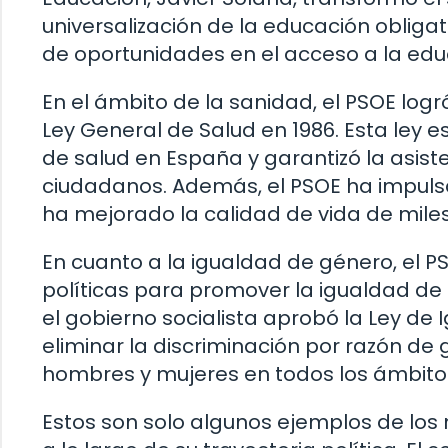
universalización de la educación obliga
de oportunidades en el acceso a la edu
En el ámbito de la sanidad, el PSOE log
Ley General de Salud en 1986. Esta ley 
de salud en España y garantizó la asiste
ciudadanos. Además, el PSOE ha impulsa
ha mejorado la calidad de vida de miles
En cuanto a la igualdad de género, el 
políticas para promover la igualdad de
el gobierno socialista aprobó la Ley de
eliminar la discriminación por razón de
hombres y mujeres en todos los ámbitos
Estos son solo algunos ejemplos de los