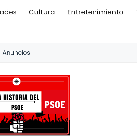
dades
Cultura
Entretenimiento
Anuncios