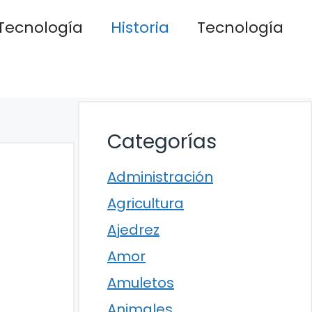
Tecnología
Historia
Tecnología
Categorías
Administración
Agricultura
Ajedrez
Amor
Amuletos
Animales