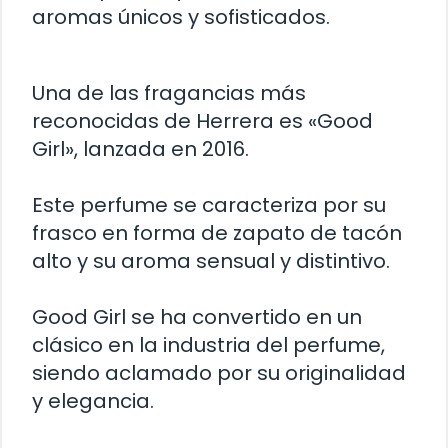
aromas únicos y sofisticados.
Una de las fragancias más
reconocidas de Herrera es «Good
Girl», lanzada en 2016.
Este perfume se caracteriza por su
frasco en forma de zapato de tacón
alto y su aroma sensual y distintivo.
Good Girl se ha convertido en un
clásico en la industria del perfume,
siendo aclamado por su originalidad
y elegancia.