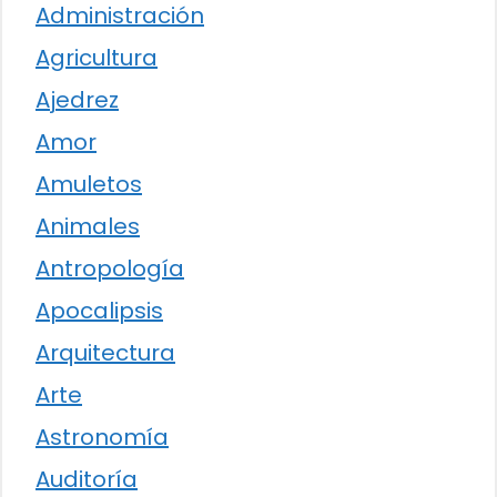
Administración
Agricultura
Ajedrez
Amor
Amuletos
Animales
Antropología
Apocalipsis
Arquitectura
Arte
Astronomía
Auditoría