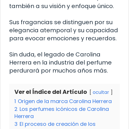
también a su visión y enfoque único.
Sus fragancias se distinguen por su
elegancia atemporal y su capacidad
para evocar emociones y recuerdos.
Sin duda, el legado de Carolina
Herrera en la industria del perfume
perdurará por muchos años más.
Ver el Índice del Artículo
ocultar
1
Origen de la marca Carolina Herrera
2
Los perfumes icónicos de Carolina
Herrera
3
El proceso de creación de los