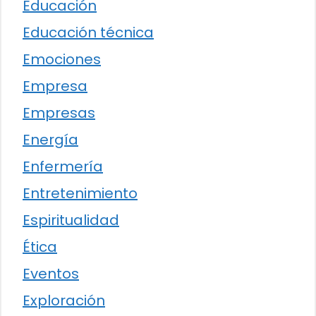
Educación
Educación técnica
Emociones
Empresa
Empresas
Energía
Enfermería
Entretenimiento
Espiritualidad
Ética
Eventos
Exploración