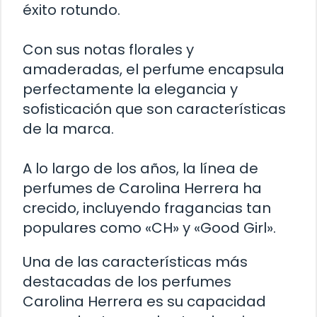
éxito rotundo.
Con sus notas florales y
amaderadas, el perfume encapsula
perfectamente la elegancia y
sofisticación que son características
de la marca.
A lo largo de los años, la línea de
perfumes de Carolina Herrera ha
crecido, incluyendo fragancias tan
populares como «CH» y «Good Girl».
Una de las características más
destacadas de los perfumes
Carolina Herrera es su capacidad