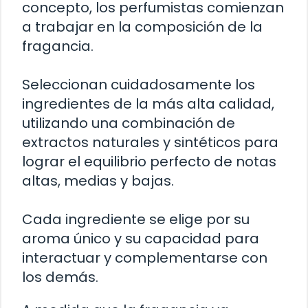
concepto, los perfumistas comienzan
a trabajar en la composición de la
fragancia.
Seleccionan cuidadosamente los
ingredientes de la más alta calidad,
utilizando una combinación de
extractos naturales y sintéticos para
lograr el equilibrio perfecto de notas
altas, medias y bajas.
Cada ingrediente se elige por su
aroma único y su capacidad para
interactuar y complementarse con
los demás.