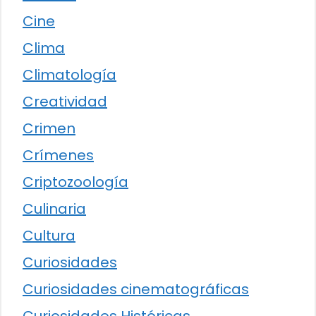
Cine
Clima
Climatología
Creatividad
Crimen
Crímenes
Criptozoología
Culinaria
Cultura
Curiosidades
Curiosidades cinematográficas