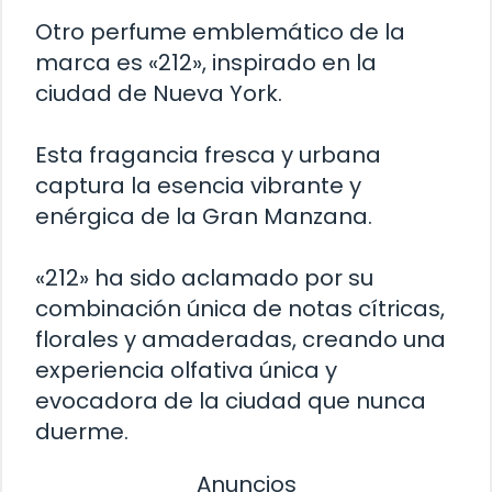
Otro perfume emblemático de la
marca es «212», inspirado en la
ciudad de Nueva York.
Esta fragancia fresca y urbana
captura la esencia vibrante y
enérgica de la Gran Manzana.
«212» ha sido aclamado por su
combinación única de notas cítricas,
florales y amaderadas, creando una
experiencia olfativa única y
evocadora de la ciudad que nunca
duerme.
Anuncios