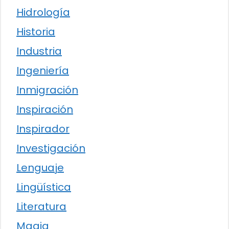
Hidrología
Historia
Industria
Ingeniería
Inmigración
Inspiración
Inspirador
Investigación
Lenguaje
Lingüística
Literatura
Magia