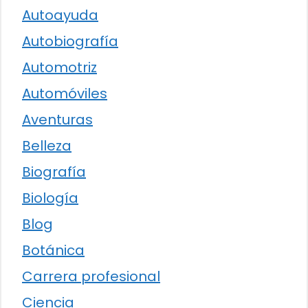
Autoayuda
Autobiografía
Automotriz
Automóviles
Aventuras
Belleza
Biografía
Biología
Blog
Botánica
Carrera profesional
Ciencia