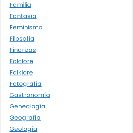
Familia
Fantasía
Feminismo
Filosofía
Finanzas
Folclore
Folklore
Fotografía
Gastronomía
Genealogía
Geografía
Geología