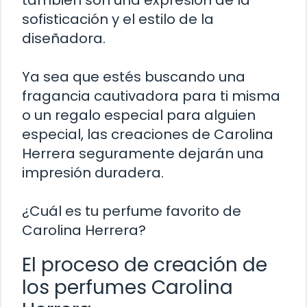
también son una expresión de la
sofisticación y el estilo de la
diseñadora.
Ya sea que estés buscando una
fragancia cautivadora para ti misma
o un regalo especial para alguien
especial, las creaciones de Carolina
Herrera seguramente dejarán una
impresión duradera.
¿Cuál es tu perfume favorito de
Carolina Herrera?
El proceso de creación de
los perfumes Carolina