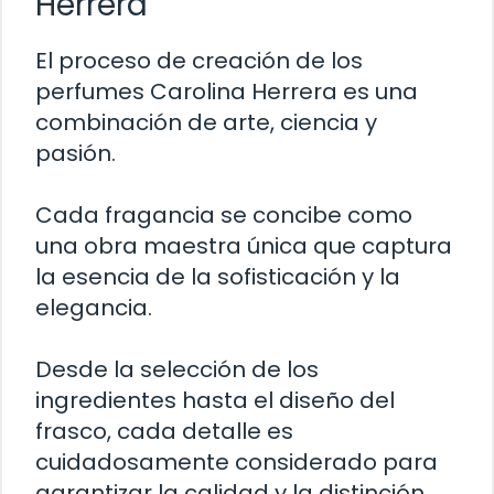
Herrera
El proceso de creación de los
perfumes Carolina Herrera es una
combinación de arte, ciencia y
pasión.
Cada fragancia se concibe como
una obra maestra única que captura
la esencia de la sofisticación y la
elegancia.
Desde la selección de los
ingredientes hasta el diseño del
frasco, cada detalle es
cuidadosamente considerado para
garantizar la calidad y la distinción.