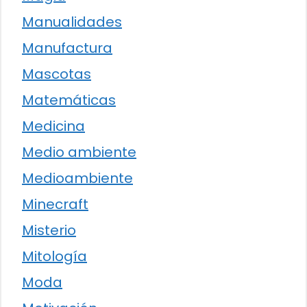
Manualidades
Manufactura
Mascotas
Matemáticas
Medicina
Medio ambiente
Medioambiente
Minecraft
Misterio
Mitología
Moda