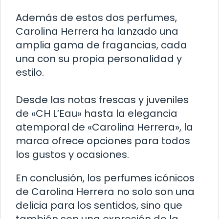
Además de estos dos perfumes,
Carolina Herrera ha lanzado una
amplia gama de fragancias, cada
una con su propia personalidad y
estilo.
Desde las notas frescas y juveniles
de «CH L’Eau» hasta la elegancia
atemporal de «Carolina Herrera», la
marca ofrece opciones para todos
los gustos y ocasiones.
En conclusión, los perfumes icónicos
de Carolina Herrera no solo son una
delicia para los sentidos, sino que