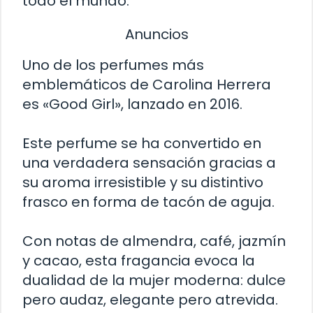
todo el mundo.
Anuncios
Uno de los perfumes más
emblemáticos de Carolina Herrera
es «Good Girl», lanzado en 2016.
Este perfume se ha convertido en
una verdadera sensación gracias a
su aroma irresistible y su distintivo
frasco en forma de tacón de aguja.
Con notas de almendra, café, jazmín
y cacao, esta fragancia evoca la
dualidad de la mujer moderna: dulce
pero audaz, elegante pero atrevida.