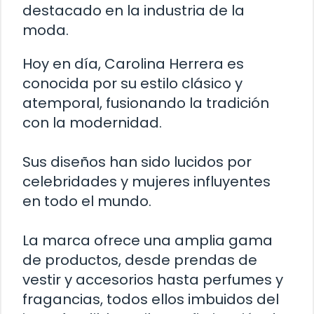
destacado en la industria de la
moda.
Hoy en día, Carolina Herrera es
conocida por su estilo clásico y
atemporal, fusionando la tradición
con la modernidad.
Sus diseños han sido lucidos por
celebridades y mujeres influyentes
en todo el mundo.
La marca ofrece una amplia gama
de productos, desde prendas de
vestir y accesorios hasta perfumes y
fragancias, todos ellos imbuidos del