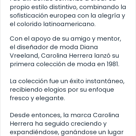
propio estilo distintivo, combinando la
sofisticación europea con la alegría y
el colorido latinoamericano.
Con el apoyo de su amigo y mentor,
el diseñador de moda Diana
Vreeland, Carolina Herrera lanzó su
primera colección de moda en 1981.
La colección fue un éxito instantáneo,
recibiendo elogios por su enfoque
fresco y elegante.
Desde entonces, la marca Carolina
Herrera ha seguido creciendo y
expandiéndose, ganándose un lugar