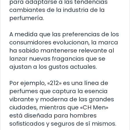
para adaptarse a las tendencias
cambiantes de la industria de la
perfumería.
A medida que las preferencias de los
consumidores evolucionan, la marca
ha sabido mantenerse relevante al
lanzar nuevas fragancias que se
ajustan a los gustos actuales.
Por ejemplo, «212» es una línea de
perfumes que captura la esencia
vibrante y moderna de las grandes
ciudades, mientras que «CH Men»
está diseñada para hombres
sofisticados y seguros de sí mismos.