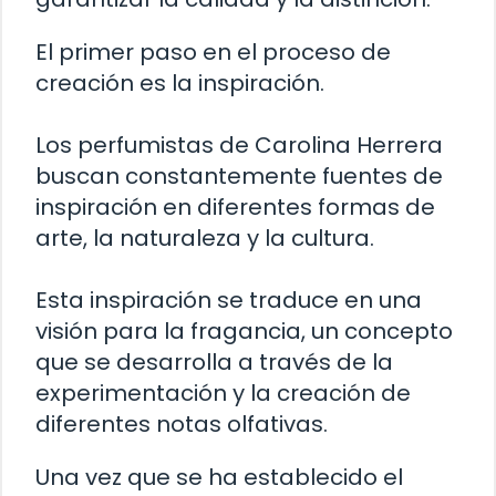
El primer paso en el proceso de
creación es la inspiración.
Los perfumistas de Carolina Herrera
buscan constantemente fuentes de
inspiración en diferentes formas de
arte, la naturaleza y la cultura.
Esta inspiración se traduce en una
visión para la fragancia, un concepto
que se desarrolla a través de la
experimentación y la creación de
diferentes notas olfativas.
Una vez que se ha establecido el