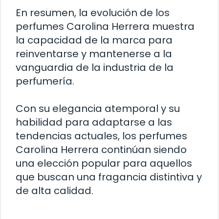
En resumen, la evolución de los
perfumes Carolina Herrera muestra
la capacidad de la marca para
reinventarse y mantenerse a la
vanguardia de la industria de la
perfumería.
Con su elegancia atemporal y su
habilidad para adaptarse a las
tendencias actuales, los perfumes
Carolina Herrera continúan siendo
una elección popular para aquellos
que buscan una fragancia distintiva y
de alta calidad.