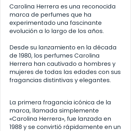
Carolina Herrera es una reconocida
marca de perfumes que ha
experimentado una fascinante
evolución a lo largo de los años.
Desde su lanzamiento en la década
de 1980, los perfumes Carolina
Herrera han cautivado a hombres y
mujeres de todas las edades con sus
fragancias distintivas y elegantes.
La primera fragancia icónica de la
marca, llamada simplemente
«Carolina Herrera», fue lanzada en
1988 y se convirtió rápidamente en un