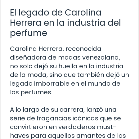
El legado de Carolina
Herrera en la industria del
perfume
Carolina Herrera, reconocida
diseñadora de modas venezolana,
no solo dejó su huella en la industria
de la moda, sino que también dejó un
legado imborrable en el mundo de
los perfumes.
A lo largo de su carrera, lanzó una
serie de fragancias icónicas que se
convirtieron en verdaderos must-
haves para aquellos amantes de los