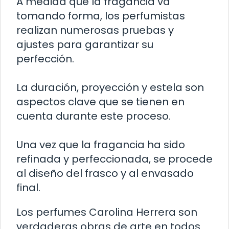
A medida que la fragancia va
tomando forma, los perfumistas
realizan numerosas pruebas y
ajustes para garantizar su
perfección.
La duración, proyección y estela son
aspectos clave que se tienen en
cuenta durante este proceso.
Una vez que la fragancia ha sido
refinada y perfeccionada, se procede
al diseño del frasco y al envasado
final.
Los perfumes Carolina Herrera son
verdaderas obras de arte en todos