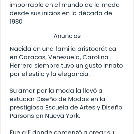
imborrable en el mundo de la moda
desde sus inicios en la década de
1980.
Anuncios
Nacida en una familia aristocrática
en Caracas, Venezuela, Carolina
Herrera siempre tuvo un gusto innato
por el estilo y la elegancia.
Su amor por la moda la llevó a
estudiar Diseño de Modas en la
prestigiosa Escuela de Artes y Diseño
Parsons en Nueva York.
Fue allí donde comenzó a crear su