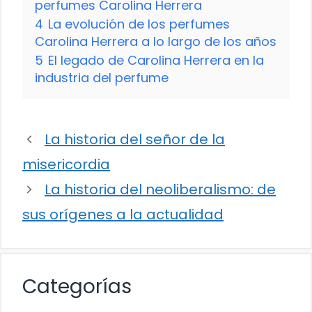
perfumes Carolina Herrera
4
La evolución de los perfumes
Carolina Herrera a lo largo de los años
5
El legado de Carolina Herrera en la
industria del perfume
La historia del señor de la
misericordia
La historia del neoliberalismo: de
sus orígenes a la actualidad
Categorías