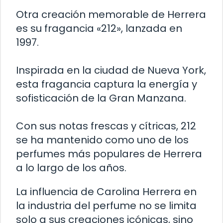
Otra creación memorable de Herrera
es su fragancia «212», lanzada en
1997.
Inspirada en la ciudad de Nueva York,
esta fragancia captura la energía y
sofisticación de la Gran Manzana.
Con sus notas frescas y cítricas, 212
se ha mantenido como uno de los
perfumes más populares de Herrera
a lo largo de los años.
La influencia de Carolina Herrera en
la industria del perfume no se limita
solo a sus creaciones icónicas, sino