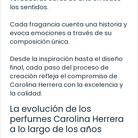
los sentidos.
Cada fragancia cuenta una historia y
evoca emociones a través de su
composición única.
Desde la inspiración hasta el diseño
final, cada paso del proceso de
creación refleja el compromiso de
Carolina Herrera con la excelencia y
la calidad.
La evolución de los
perfumes Carolina Herrera
a lo largo de los años