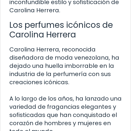
inconfundible estilo y sofisticación de
Carolina Herrera.
Los perfumes icónicos de
Carolina Herrera
Carolina Herrera, reconocida
diseñadora de moda venezolana, ha
dejado una huella imborrable en la
industria de la perfumería con sus
creaciones icónicas.
A lo largo de los años, ha lanzado una
variedad de fragancias elegantes y
sofisticadas que han conquistado el
corazón de hombres y mujeres en