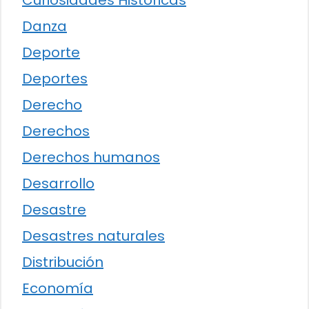
Curiosidades Históricas
Danza
Deporte
Deportes
Derecho
Derechos
Derechos humanos
Desarrollo
Desastre
Desastres naturales
Distribución
Economía