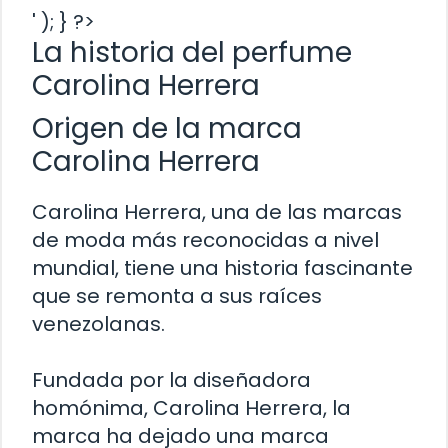
' ); } ?>
La historia del perfume
Carolina Herrera
Origen de la marca
Carolina Herrera
Carolina Herrera, una de las marcas
de moda más reconocidas a nivel
mundial, tiene una historia fascinante
que se remonta a sus raíces
venezolanas.
Fundada por la diseñadora
homónima, Carolina Herrera, la
marca ha dejado una marca