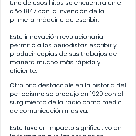
Uno de esos hitos se encuentra en el
año 1847 con la invención de la
primera máquina de escribir.
Esta innovación revolucionaria
permitió a los periodistas escribir y
producir copias de sus trabajos de
manera mucho más rápida y
eficiente.
Otro hito destacable en la historia del
periodismo se produjo en 1920 con el
surgimiento de la radio como medio
de comunicación masiva.
Esto tuvo un impacto significativo en