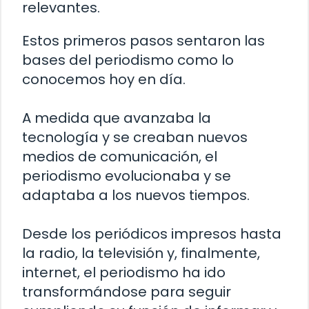
relevantes.
Estos primeros pasos sentaron las
bases del periodismo como lo
conocemos hoy en día.
A medida que avanzaba la
tecnología y se creaban nuevos
medios de comunicación, el
periodismo evolucionaba y se
adaptaba a los nuevos tiempos.
Desde los periódicos impresos hasta
la radio, la televisión y, finalmente,
internet, el periodismo ha ido
transformándose para seguir