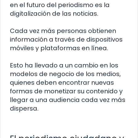
en el futuro del periodismo es la
digitalización de las noticias.
Cada vez más personas obtienen
información a través de dispositivos
móviles y plataformas en línea.
Esto ha llevado a un cambio en los
modelos de negocio de los medios,
quienes deben encontrar nuevas
formas de monetizar su contenido y
llegar a una audiencia cada vez más
dispersa.