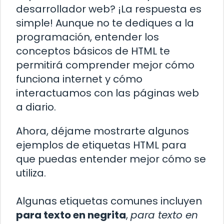
desarrollador web? ¡La respuesta es
simple! Aunque no te dediques a la
programación, entender los
conceptos básicos de HTML te
permitirá comprender mejor cómo
funciona internet y cómo
interactuamos con las páginas web
a diario.
Ahora, déjame mostrarte algunos
ejemplos de etiquetas HTML para
que puedas entender mejor cómo se
utiliza.
Algunas etiquetas comunes incluyen
para texto en negrita
,
para texto en