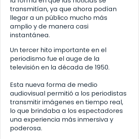
la forma en que las noticias se
transmitían, ya que ahora podían
llegar a un público mucho más
amplio y de manera casi
instantánea.
Un tercer hito importante en el
periodismo fue el auge de la
televisión en la década de 1950.
Esta nueva forma de medio
audiovisual permitió a los periodistas
transmitir imágenes en tiempo real,
lo que brindaba a los espectadores
una experiencia más inmersiva y
poderosa.