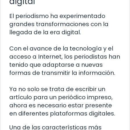
digital
El periodismo ha experimentado
grandes transformaciones con la
llegada de la era digital.
Con el avance de la tecnología y el
acceso a Internet, los periodistas han
tenido que adaptarse a nuevas
formas de transmitir la información.
Ya no solo se trata de escribir un
artículo para un periódico impreso,
ahora es necesario estar presente
en diferentes plataformas digitales.
Una de las características más