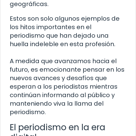
geográficas.
Estos son solo algunos ejemplos de
los hitos importantes en el
periodismo que han dejado una
huella indeleble en esta profesión.
A medida que avanzamos hacia el
futuro, es emocionante pensar en los
nuevos avances y desafíos que
esperan a los periodistas mientras
continúan informando al público y
manteniendo viva la llama del
periodismo.
El periodismo en la era