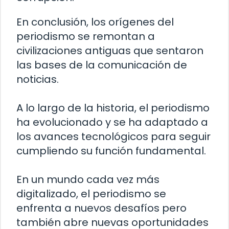
En conclusión, los orígenes del
periodismo se remontan a
civilizaciones antiguas que sentaron
las bases de la comunicación de
noticias.
A lo largo de la historia, el periodismo
ha evolucionado y se ha adaptado a
los avances tecnológicos para seguir
cumpliendo su función fundamental.
En un mundo cada vez más
digitalizado, el periodismo se
enfrenta a nuevos desafíos pero
también abre nuevas oportunidades