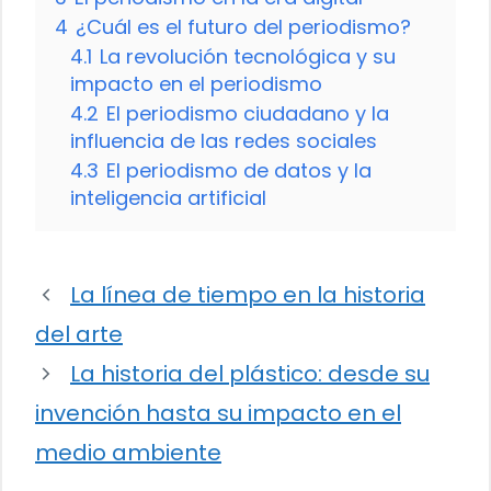
4
¿Cuál es el futuro del periodismo?
4.1
La revolución tecnológica y su
impacto en el periodismo
4.2
El periodismo ciudadano y la
influencia de las redes sociales
4.3
El periodismo de datos y la
inteligencia artificial
La línea de tiempo en la historia
del arte
La historia del plástico: desde su
invención hasta su impacto en el
medio ambiente