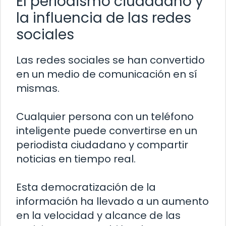
El periodismo ciudadano y
la influencia de las redes
sociales
Las redes sociales se han convertido
en un medio de comunicación en sí
mismas.
Cualquier persona con un teléfono
inteligente puede convertirse en un
periodista ciudadano y compartir
noticias en tiempo real.
Esta democratización de la
información ha llevado a un aumento
en la velocidad y alcance de las