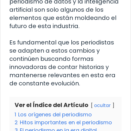
periodismo de datos y la inteligencia
artificial son solo algunos de los
elementos que están moldeando el
futuro de esta industria.
Es fundamental que los periodistas
se adapten a estos cambios y
continúen buscando formas
innovadoras de contar historias y
mantenerse relevantes en esta era
de constante evolución.
Ver el Índice del Artículo
ocultar
1
Los orígenes del periodismo
2
Hitos importantes en el periodismo
3
El periodismo en la era digital