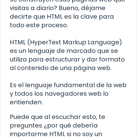
visitas a diario? Bueno, déjame
decirte que HTML es la clave para
todo este proceso.
HTML (HyperText Markup Language)
es un lenguaje de marcado que se
utiliza para estructurar y dar formato
al contenido de una página web.
Es el lenguaje fundamental de la web
y todos los navegadores web lo
entienden.
Puede que al escuchar esto, te
preguntes ¿por qué debería
importarme HTML si no soy un