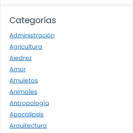
Categorías
Administración
Agricultura
Ajedrez
Amor
Amuletos
Animales
Antropología
Apocalipsis
Arquitectura