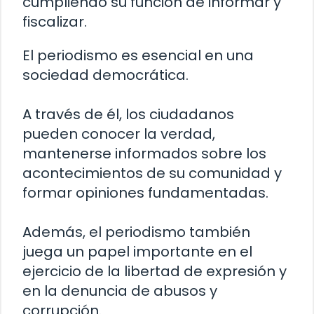
cumpliendo su función de informar y
fiscalizar.
El periodismo es esencial en una
sociedad democrática.
A través de él, los ciudadanos
pueden conocer la verdad,
mantenerse informados sobre los
acontecimientos de su comunidad y
formar opiniones fundamentadas.
Además, el periodismo también
juega un papel importante en el
ejercicio de la libertad de expresión y
en la denuncia de abusos y
corrupción.