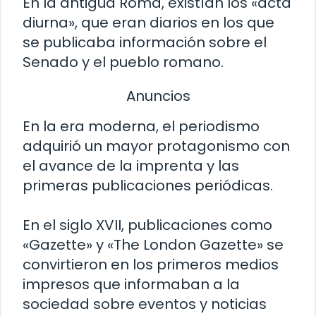
En la antigua Roma, existían los «acta
diurna», que eran diarios en los que
se publicaba información sobre el
Senado y el pueblo romano.
Anuncios
En la era moderna, el periodismo
adquirió un mayor protagonismo con
el avance de la imprenta y las
primeras publicaciones periódicas.
En el siglo XVII, publicaciones como
«Gazette» y «The London Gazette» se
convirtieron en los primeros medios
impresos que informaban a la
sociedad sobre eventos y noticias