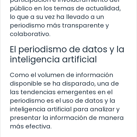
público en los temas de actualidad,
lo que a su vez ha llevado a un
periodismo más transparente y
colaborativo.
El periodismo de datos y la
inteligencia artificial
Como el volumen de información
disponible se ha disparado, una de
las tendencias emergentes en el
periodismo es el uso de datos y la
inteligencia artificial para analizar y
presentar la información de manera
más efectiva.