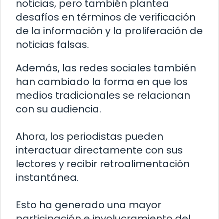
noticias, pero también plantea
desafíos en términos de verificación
de la información y la proliferación de
noticias falsas.
Además, las redes sociales también
han cambiado la forma en que los
medios tradicionales se relacionan
con su audiencia.
Ahora, los periodistas pueden
interactuar directamente con sus
lectores y recibir retroalimentación
instantánea.
Esto ha generado una mayor
participación e involucramiento del