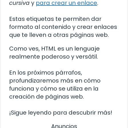
cursiva
y
para crear un enlace
.
Estas etiquetas te permiten dar
formato al contenido y crear enlaces
que te lleven a otras páginas web.
Como ves, HTML es un lenguaje
realmente poderoso y versátil.
En los próximos párrafos,
profundizaremos más en cómo
funciona y cómo se utiliza en la
creación de páginas web.
¡Sigue leyendo para descubrir más!
Anuncios