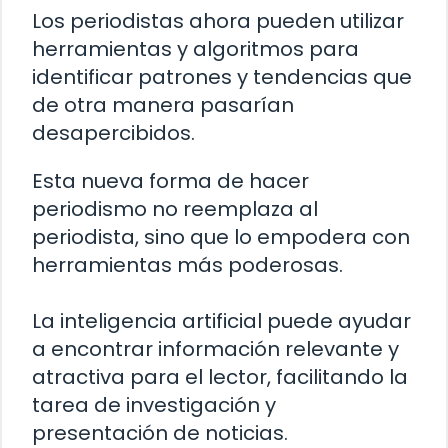
Los periodistas ahora pueden utilizar
herramientas y algoritmos para
identificar patrones y tendencias que
de otra manera pasarían
desapercibidos.
Esta nueva forma de hacer
periodismo no reemplaza al
periodista, sino que lo empodera con
herramientas más poderosas.
La inteligencia artificial puede ayudar
a encontrar información relevante y
atractiva para el lector, facilitando la
tarea de investigación y
presentación de noticias.