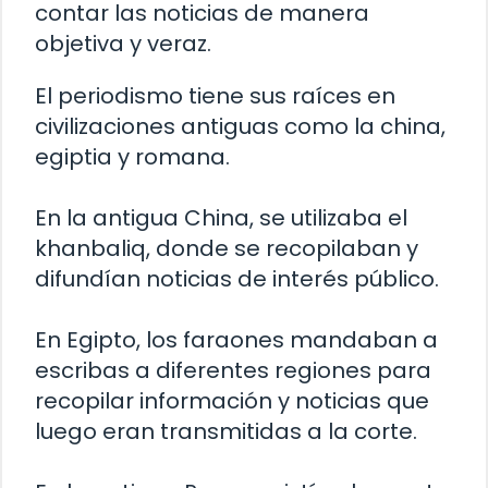
contar las noticias de manera
objetiva y veraz.
El periodismo tiene sus raíces en
civilizaciones antiguas como la china,
egiptia y romana.
En la antigua China, se utilizaba el
khanbaliq, donde se recopilaban y
difundían noticias de interés público.
En Egipto, los faraones mandaban a
escribas a diferentes regiones para
recopilar información y noticias que
luego eran transmitidas a la corte.