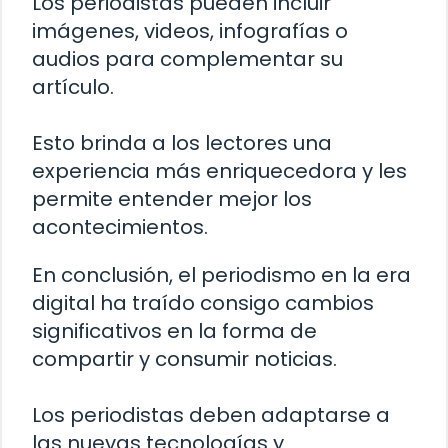
Los periodistas pueden incluir
imágenes, videos, infografías o
audios para complementar su
artículo.
Esto brinda a los lectores una
experiencia más enriquecedora y les
permite entender mejor los
acontecimientos.
En conclusión, el periodismo en la era
digital ha traído consigo cambios
significativos en la forma de
compartir y consumir noticias.
Los periodistas deben adaptarse a
las nuevas tecnologías y