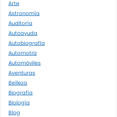
Arte
Astronomía
Auditoría
Autoayuda
Autobiografía
Automotriz
Automóviles
Aventuras
Belleza
Biografía
Biología
Blog