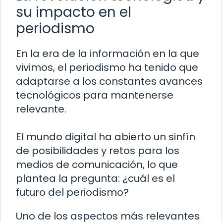
su impacto en el
periodismo
En la era de la información en la que
vivimos, el periodismo ha tenido que
adaptarse a los constantes avances
tecnológicos para mantenerse
relevante.
El mundo digital ha abierto un sinfín
de posibilidades y retos para los
medios de comunicación, lo que
plantea la pregunta: ¿cuál es el
futuro del periodismo?
Uno de los aspectos más relevantes