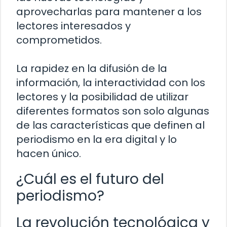
aprovecharlas para mantener a los
lectores interesados y
comprometidos.
La rapidez en la difusión de la
información, la interactividad con los
lectores y la posibilidad de utilizar
diferentes formatos son solo algunas
de las características que definen al
periodismo en la era digital y lo
hacen único.
¿Cuál es el futuro del
periodismo?
La revolución tecnológica y