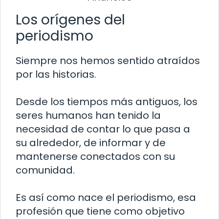
Los orígenes del
periodismo
Siempre nos hemos sentido atraídos
por las historias.
Desde los tiempos más antiguos, los
seres humanos han tenido la
necesidad de contar lo que pasa a
su alrededor, de informar y de
mantenerse conectados con su
comunidad.
Es así como nace el periodismo, esa
profesión que tiene como objetivo