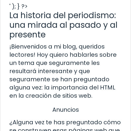
' ); } ?>
La historia del periodismo:
una mirada al pasado y al
presente
¡Bienvenidos a mi blog, queridos
lectores! Hoy quiero hablarles sobre
un tema que seguramente les
resultará interesante y que
seguramente se han preguntado
alguna vez: la importancia del HTML
en la creación de sitios web.
Anuncios
¿Alguna vez te has preguntado cómo
se construyen esas páginas web que