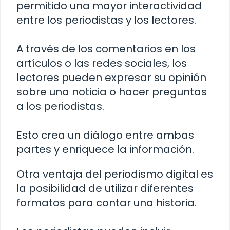
permitido una mayor interactividad
entre los periodistas y los lectores.
A través de los comentarios en los
artículos o las redes sociales, los
lectores pueden expresar su opinión
sobre una noticia o hacer preguntas
a los periodistas.
Esto crea un diálogo entre ambas
partes y enriquece la información.
Otra ventaja del periodismo digital es
la posibilidad de utilizar diferentes
formatos para contar una historia.