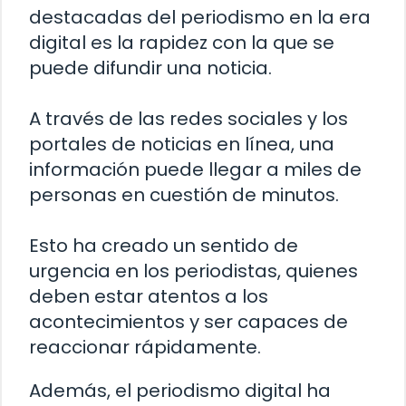
destacadas del periodismo en la era
digital es la rapidez con la que se
puede difundir una noticia.
A través de las redes sociales y los
portales de noticias en línea, una
información puede llegar a miles de
personas en cuestión de minutos.
Esto ha creado un sentido de
urgencia en los periodistas, quienes
deben estar atentos a los
acontecimientos y ser capaces de
reaccionar rápidamente.
Además, el periodismo digital ha