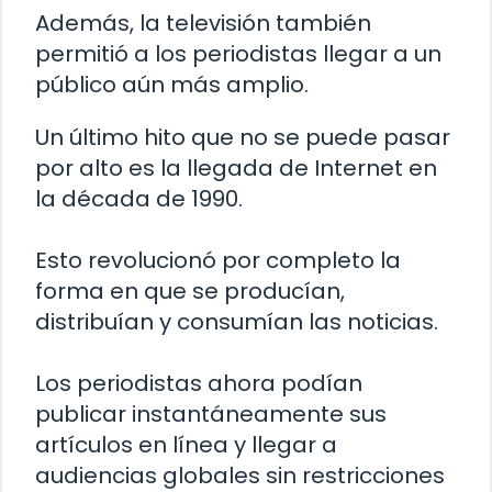
Además, la televisión también
permitió a los periodistas llegar a un
público aún más amplio.
Un último hito que no se puede pasar
por alto es la llegada de Internet en
la década de 1990.
Esto revolucionó por completo la
forma en que se producían,
distribuían y consumían las noticias.
Los periodistas ahora podían
publicar instantáneamente sus
artículos en línea y llegar a
audiencias globales sin restricciones