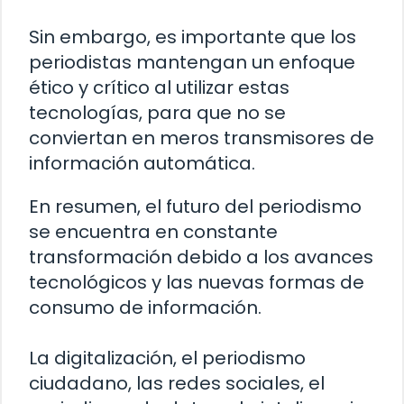
Sin embargo, es importante que los
periodistas mantengan un enfoque
ético y crítico al utilizar estas
tecnologías, para que no se
conviertan en meros transmisores de
información automática.
En resumen, el futuro del periodismo
se encuentra en constante
transformación debido a los avances
tecnológicos y las nuevas formas de
consumo de información.
La digitalización, el periodismo
ciudadano, las redes sociales, el