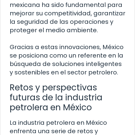
mexicana ha sido fundamental para
mejorar su competitividad, garantizar
la seguridad de las operaciones y
proteger el medio ambiente.
Gracias a estas innovaciones, México
se posiciona como un referente en la
búsqueda de soluciones inteligentes
y sostenibles en el sector petrolero.
Retos y perspectivas
futuras de la industria
petrolera en México
La industria petrolera en México
enfrenta una serie de retos y