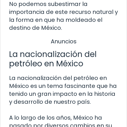
No podemos subestimar la
importancia de este recurso natural y
la forma en que ha moldeado el
destino de México.
Anuncios
La nacionalización del
petróleo en México
La nacionalización del petróleo en
México es un tema fascinante que ha
tenido un gran impacto en la historia
y desarrollo de nuestro país.
A lo largo de los años, México ha
pasado por diversos cambios en su