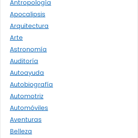
Antropología
Apocalipsis
Arquitectura
Arte
Astronomía
Auditoría
Autoayuda
Autobiografía
Automotriz
Automóviles
Aventuras
Belleza