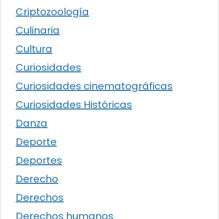
Criptozoología
Culinaria
Cultura
Curiosidades
Curiosidades cinematográficas
Curiosidades Históricas
Danza
Deporte
Deportes
Derecho
Derechos
Derechos humanos