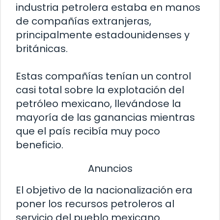
industria petrolera estaba en manos
de compañías extranjeras,
principalmente estadounidenses y
británicas.
Estas compañías tenían un control
casi total sobre la explotación del
petróleo mexicano, llevándose la
mayoría de las ganancias mientras
que el país recibía muy poco
beneficio.
Anuncios
El objetivo de la nacionalización era
poner los recursos petroleros al
servicio del pueblo mexicano.