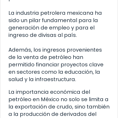
La industria petrolera mexicana ha
sido un pilar fundamental para la
generación de empleo y para el
ingreso de divisas al país.
Además, los ingresos provenientes
de la venta de petróleo han
permitido financiar proyectos clave
en sectores como la educación, la
salud y la infraestructura.
La importancia económica del
petróleo en México no solo se limita a
la exportación de crudo, sino también
a la producción de derivados del