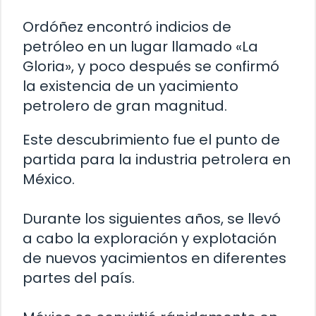
Ordóñez encontró indicios de
petróleo en un lugar llamado «La
Gloria», y poco después se confirmó
la existencia de un yacimiento
petrolero de gran magnitud.
Este descubrimiento fue el punto de
partida para la industria petrolera en
México.
Durante los siguientes años, se llevó
a cabo la exploración y explotación
de nuevos yacimientos en diferentes
partes del país.