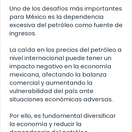
Uno de los desafíos más importantes
para México es la dependencia
excesiva del petróleo como fuente de
ingresos.
La caída en los precios del petróleo a
nivel internacional puede tener un
impacto negativo en la economía
mexicana, afectando la balanza
comercial y aumentando la
vulnerabilidad del país ante
situaciones económicas adversas.
Por ello, es fundamental diversificar
la economía y reducir la