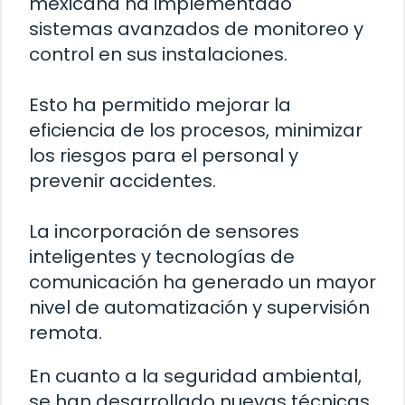
mexicana ha implementado
sistemas avanzados de monitoreo y
control en sus instalaciones.
Esto ha permitido mejorar la
eficiencia de los procesos, minimizar
los riesgos para el personal y
prevenir accidentes.
La incorporación de sensores
inteligentes y tecnologías de
comunicación ha generado un mayor
nivel de automatización y supervisión
remota.
En cuanto a la seguridad ambiental,
se han desarrollado nuevas técnicas