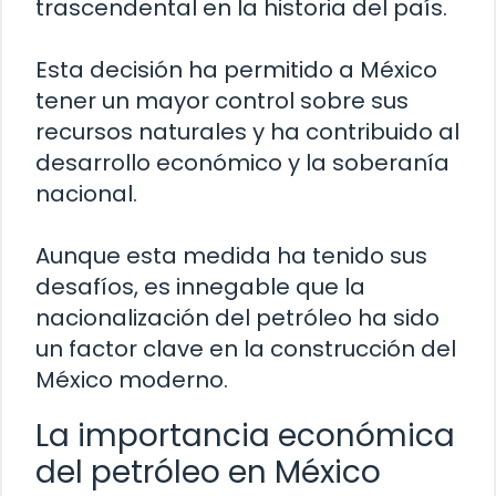
trascendental en la historia del país.
Esta decisión ha permitido a México
tener un mayor control sobre sus
recursos naturales y ha contribuido al
desarrollo económico y la soberanía
nacional.
Aunque esta medida ha tenido sus
desafíos, es innegable que la
nacionalización del petróleo ha sido
un factor clave en la construcción del
México moderno.
La importancia económica
del petróleo en México