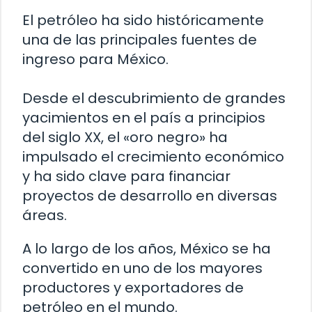
El petróleo ha sido históricamente
una de las principales fuentes de
ingreso para México.
Desde el descubrimiento de grandes
yacimientos en el país a principios
del siglo XX, el «oro negro» ha
impulsado el crecimiento económico
y ha sido clave para financiar
proyectos de desarrollo en diversas
áreas.
A lo largo de los años, México se ha
convertido en uno de los mayores
productores y exportadores de
petróleo en el mundo.