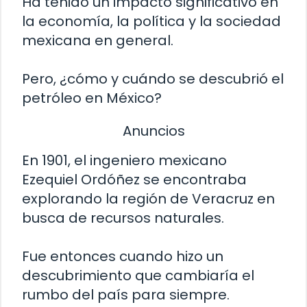
Ha tenido un impacto significativo en
la economía, la política y la sociedad
mexicana en general.
Pero, ¿cómo y cuándo se descubrió el
petróleo en México?
Anuncios
En 1901, el ingeniero mexicano
Ezequiel Ordóñez se encontraba
explorando la región de Veracruz en
busca de recursos naturales.
Fue entonces cuando hizo un
descubrimiento que cambiaría el
rumbo del país para siempre.