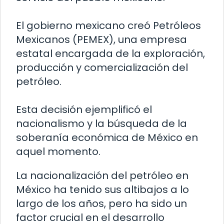
El gobierno mexicano creó Petróleos
Mexicanos (PEMEX), una empresa
estatal encargada de la exploración,
producción y comercialización del
petróleo.
Esta decisión ejemplificó el
nacionalismo y la búsqueda de la
soberanía económica de México en
aquel momento.
La nacionalización del petróleo en
México ha tenido sus altibajos a lo
largo de los años, pero ha sido un
factor crucial en el desarrollo