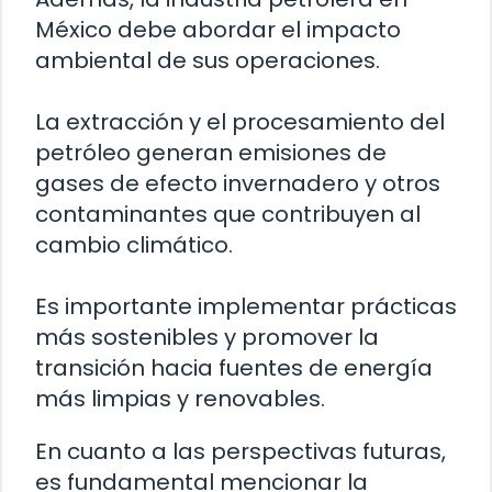
México debe abordar el impacto
ambiental de sus operaciones.
La extracción y el procesamiento del
petróleo generan emisiones de
gases de efecto invernadero y otros
contaminantes que contribuyen al
cambio climático.
Es importante implementar prácticas
más sostenibles y promover la
transición hacia fuentes de energía
más limpias y renovables.
En cuanto a las perspectivas futuras,
es fundamental mencionar la