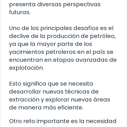
presenta diversas perspectivas
futuras.
Uno de los principales desafíos es el
declive de la producción de petróleo,
ya que la mayor parte de los
yacimientos petroleros en el país se
encuentran en etapas avanzadas de
explotación.
Esto significa que se necesita
desarrollar nuevas técnicas de
extracción y explorar nuevas áreas
de manera más eficiente.
Otro reto importante es la necesidad