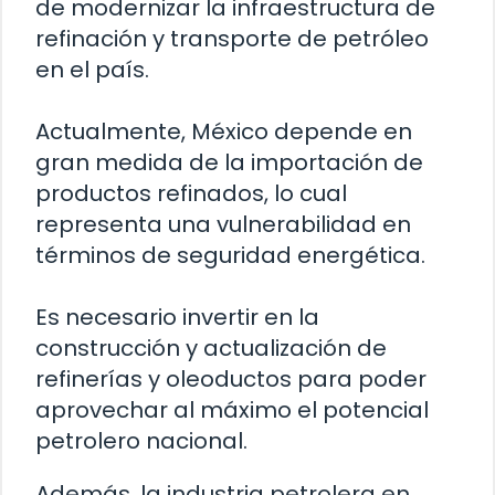
de modernizar la infraestructura de
refinación y transporte de petróleo
en el país.
Actualmente, México depende en
gran medida de la importación de
productos refinados, lo cual
representa una vulnerabilidad en
términos de seguridad energética.
Es necesario invertir en la
construcción y actualización de
refinerías y oleoductos para poder
aprovechar al máximo el potencial
petrolero nacional.
Además, la industria petrolera en