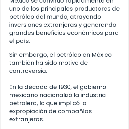
México se convirtió rápidamente en
uno de los principales productores de
petróleo del mundo, atrayendo
inversiones extranjeras y generando
grandes beneficios económicos para
el país.
Sin embargo, el petróleo en México
también ha sido motivo de
controversia.
En la década de 1930, el gobierno
mexicano nacionalizó la industria
petrolera, lo que implicó la
expropiación de compañías
extranjeras.