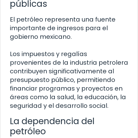
públicas
El petróleo representa una fuente
importante de ingresos para el
gobierno mexicano.
Los impuestos y regalías
provenientes de la industria petrolera
contribuyen significativamente al
presupuesto público, permitiendo
financiar programas y proyectos en
áreas como la salud, la educación, la
seguridad y el desarrollo social.
La dependencia del
petróleo