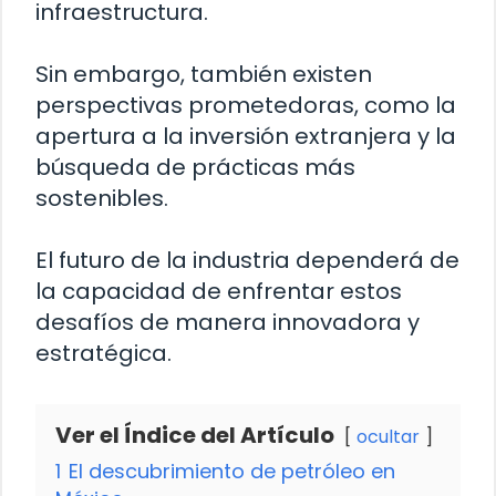
infraestructura.
Sin embargo, también existen
perspectivas prometedoras, como la
apertura a la inversión extranjera y la
búsqueda de prácticas más
sostenibles.
El futuro de la industria dependerá de
la capacidad de enfrentar estos
desafíos de manera innovadora y
estratégica.
Ver el Índice del Artículo
ocultar
1
El descubrimiento de petróleo en