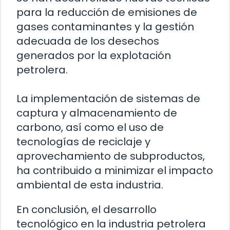
para la reducción de emisiones de
gases contaminantes y la gestión
adecuada de los desechos
generados por la explotación
petrolera.
La implementación de sistemas de
captura y almacenamiento de
carbono, así como el uso de
tecnologías de reciclaje y
aprovechamiento de subproductos,
ha contribuido a minimizar el impacto
ambiental de esta industria.
En conclusión, el desarrollo
tecnológico en la industria petrolera