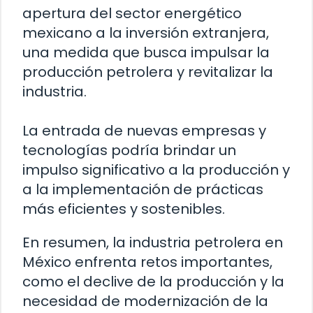
apertura del sector energético
mexicano a la inversión extranjera,
una medida que busca impulsar la
producción petrolera y revitalizar la
industria.
La entrada de nuevas empresas y
tecnologías podría brindar un
impulso significativo a la producción y
a la implementación de prácticas
más eficientes y sostenibles.
En resumen, la industria petrolera en
México enfrenta retos importantes,
como el declive de la producción y la
necesidad de modernización de la