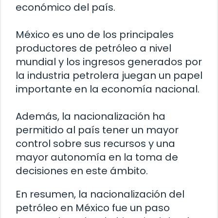
económico del país.
México es uno de los principales
productores de petróleo a nivel
mundial y los ingresos generados por
la industria petrolera juegan un papel
importante en la economía nacional.
Además, la nacionalización ha
permitido al país tener un mayor
control sobre sus recursos y una
mayor autonomía en la toma de
decisiones en este ámbito.
En resumen, la nacionalización del
petróleo en México fue un paso