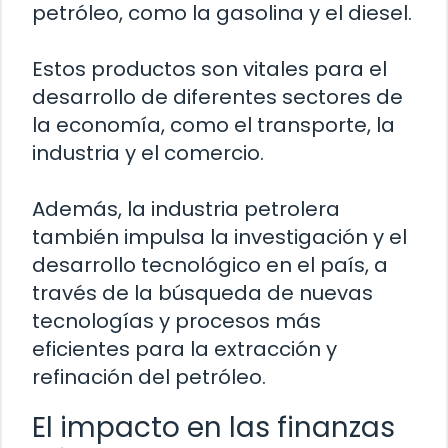
petróleo, como la gasolina y el diesel.
Estos productos son vitales para el
desarrollo de diferentes sectores de
la economía, como el transporte, la
industria y el comercio.
Además, la industria petrolera
también impulsa la investigación y el
desarrollo tecnológico en el país, a
través de la búsqueda de nuevas
tecnologías y procesos más
eficientes para la extracción y
refinación del petróleo.
El impacto en las finanzas