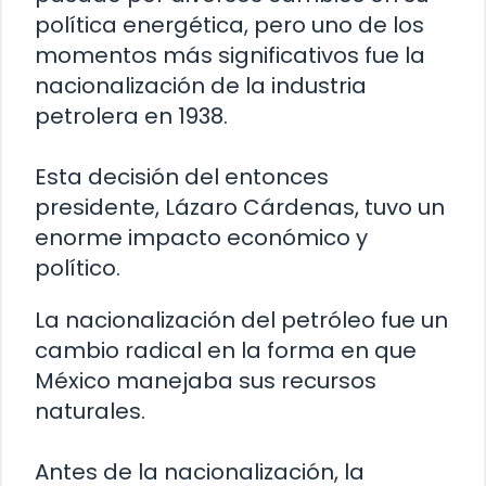
política energética, pero uno de los
momentos más significativos fue la
nacionalización de la industria
petrolera en 1938.
Esta decisión del entonces
presidente, Lázaro Cárdenas, tuvo un
enorme impacto económico y
político.
La nacionalización del petróleo fue un
cambio radical en la forma en que
México manejaba sus recursos
naturales.
Antes de la nacionalización, la