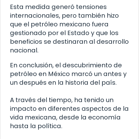
Esta medida generó tensiones
internacionales, pero también hizo
que el petróleo mexicano fuera
gestionado por el Estado y que los
beneficios se destinaran al desarrollo
nacional.
En conclusión, el descubrimiento de
petróleo en México marcó un antes y
un después en la historia del país.
A través del tiempo, ha tenido un
impacto en diferentes aspectos de la
vida mexicana, desde la economía
hasta la política.