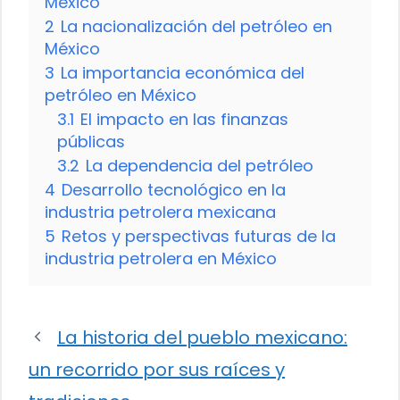
México
2
La nacionalización del petróleo en
México
3
La importancia económica del
petróleo en México
3.1
El impacto en las finanzas
públicas
3.2
La dependencia del petróleo
4
Desarrollo tecnológico en la
industria petrolera mexicana
5
Retos y perspectivas futuras de la
industria petrolera en México
La historia del pueblo mexicano:
un recorrido por sus raíces y