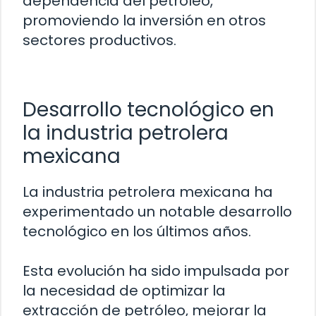
dependencia del petróleo,
promoviendo la inversión en otros
sectores productivos.
Desarrollo tecnológico en
la industria petrolera
mexicana
La industria petrolera mexicana ha
experimentado un notable desarrollo
tecnológico en los últimos años.
Esta evolución ha sido impulsada por
la necesidad de optimizar la
extracción de petróleo, mejorar la