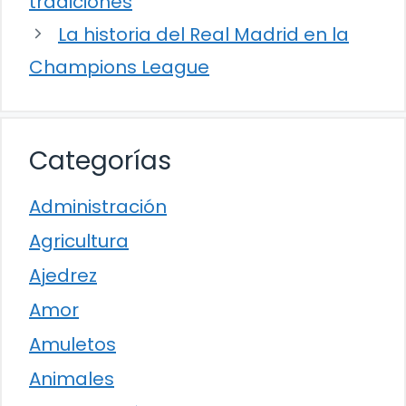
tradiciones
La historia del Real Madrid en la
Champions League
Categorías
Administración
Agricultura
Ajedrez
Amor
Amuletos
Animales