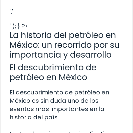
','
' ); } ?>
La historia del petróleo en
México: un recorrido por su
importancia y desarrollo
El descubrimiento de
petróleo en México
El descubrimiento de petróleo en
México es sin duda uno de los
eventos más importantes en la
historia del país.