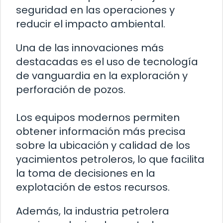
seguridad en las operaciones y
reducir el impacto ambiental.
Una de las innovaciones más
destacadas es el uso de tecnología
de vanguardia en la exploración y
perforación de pozos.
Los equipos modernos permiten
obtener información más precisa
sobre la ubicación y calidad de los
yacimientos petroleros, lo que facilita
la toma de decisiones en la
explotación de estos recursos.
Además, la industria petrolera