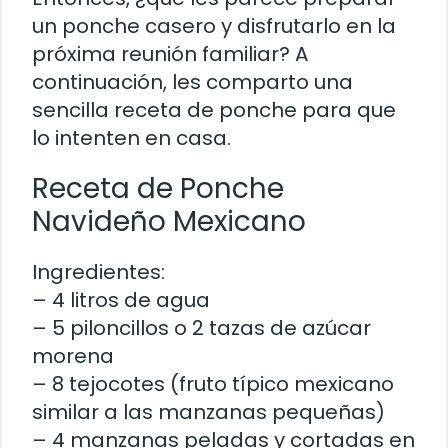
un ponche casero y disfrutarlo en la
próxima reunión familiar? A
continuación, les comparto una
sencilla receta de ponche para que
lo intenten en casa.
Receta de Ponche
Navideño Mexicano
Ingredientes:
– 4 litros de agua
– 5 piloncillos o 2 tazas de azúcar
morena
– 8 tejocotes (fruto típico mexicano
similar a las manzanas pequeñas)
– 4 manzanas peladas y cortadas en