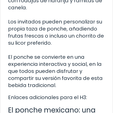
con rodajas de naranja y ramitas de
canela.
Los invitados pueden personalizar su
propia taza de ponche, añadiendo
frutas frescas o incluso un chorrito de
su licor preferido.
El ponche se convierte en una
experiencia interactiva y social, en la
que todos pueden disfrutar y
compartir su versión favorita de esta
bebida tradicional.
Enlaces adicionales para el H3:
El ponche mexicano: una