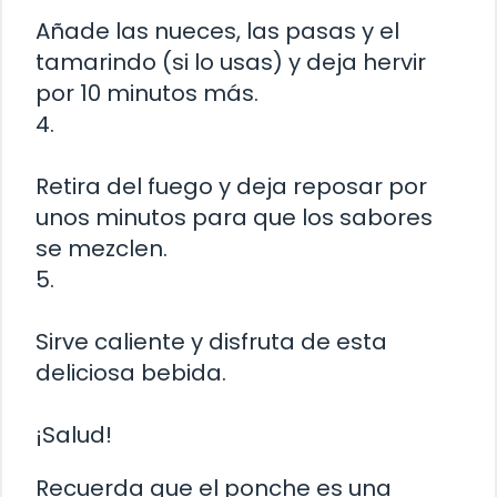
Añade las nueces, las pasas y el
tamarindo (si lo usas) y deja hervir
por 10 minutos más.
4.
Retira del fuego y deja reposar por
unos minutos para que los sabores
se mezclen.
5.
Sirve caliente y disfruta de esta
deliciosa bebida.
¡Salud!
Recuerda que el ponche es una