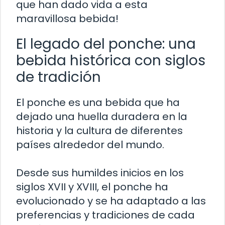
que han dado vida a esta
maravillosa bebida!
El legado del ponche: una
bebida histórica con siglos
de tradición
El ponche es una bebida que ha
dejado una huella duradera en la
historia y la cultura de diferentes
países alrededor del mundo.
Desde sus humildes inicios en los
siglos XVII y XVIII, el ponche ha
evolucionado y se ha adaptado a las
preferencias y tradiciones de cada