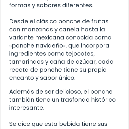
formas y sabores diferentes.
Desde el clásico ponche de frutas
con manzanas y canela hasta la
variante mexicana conocida como
«ponche navideño», que incorpora
ingredientes como tejocotes,
tamarindos y caña de azúcar, cada
receta de ponche tiene su propio
encanto y sabor único.
Además de ser delicioso, el ponche
también tiene un trasfondo histórico
interesante.
Se dice que esta bebida tiene sus