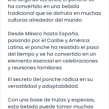
ha convertido en una bebida
tradicional que se disfruta en muchas
culturas alrededor del mundo.
Desde México hasta España,
pasando por el Caribe y América
Latina, el ponche ha resistido el paso
del tiempo y se ha convertido en un
elemento esencial en celebraciones
y reuniones familiares.
El secreto del ponche radica en su
versatilidad y adaptabilidad.
Con una base de frutas y especias,
esta bebida puede tomar muchas