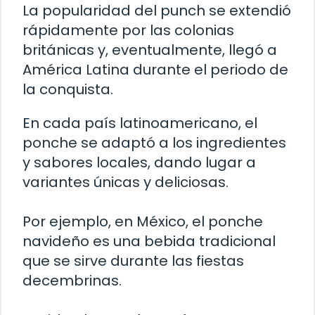
La popularidad del punch se extendió
rápidamente por las colonias
británicas y, eventualmente, llegó a
América Latina durante el periodo de
la conquista.
En cada país latinoamericano, el
ponche se adaptó a los ingredientes
y sabores locales, dando lugar a
variantes únicas y deliciosas.
Por ejemplo, en México, el ponche
navideño es una bebida tradicional
que se sirve durante las fiestas
decembrinas.