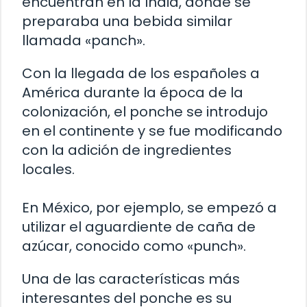
encuentran en la India, donde se
preparaba una bebida similar
llamada «panch».
Con la llegada de los españoles a
América durante la época de la
colonización, el ponche se introdujo
en el continente y se fue modificando
con la adición de ingredientes
locales.
En México, por ejemplo, se empezó a
utilizar el aguardiente de caña de
azúcar, conocido como «punch».
Una de las características más
interesantes del ponche es su