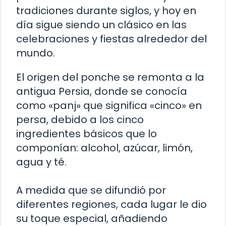
tradiciones durante siglos, y hoy en
día sigue siendo un clásico en las
celebraciones y fiestas alrededor del
mundo.
El origen del ponche se remonta a la
antigua Persia, donde se conocía
como «panj» que significa «cinco» en
persa, debido a los cinco
ingredientes básicos que lo
componían: alcohol, azúcar, limón,
agua y té.
A medida que se difundió por
diferentes regiones, cada lugar le dio
su toque especial, añadiendo