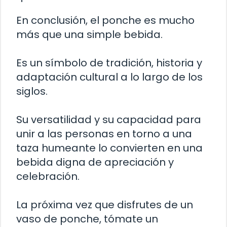
En conclusión, el ponche es mucho
más que una simple bebida.
Es un símbolo de tradición, historia y
adaptación cultural a lo largo de los
siglos.
Su versatilidad y su capacidad para
unir a las personas en torno a una
taza humeante lo convierten en una
bebida digna de apreciación y
celebración.
La próxima vez que disfrutes de un
vaso de ponche, tómate un