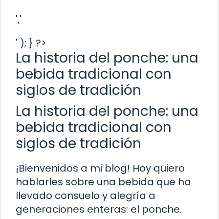
','
' ); } ?>
La historia del ponche: una
bebida tradicional con
siglos de tradición
La historia del ponche: una
bebida tradicional con
siglos de tradición
¡Bienvenidos a mi blog! Hoy quiero
hablarles sobre una bebida que ha
llevado consuelo y alegría a
generaciones enteras: el ponche.