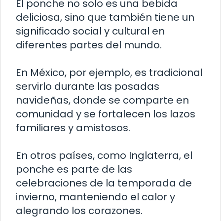
El ponche no solo es una bebida
deliciosa, sino que también tiene un
significado social y cultural en
diferentes partes del mundo.
En México, por ejemplo, es tradicional
servirlo durante las posadas
navideñas, donde se comparte en
comunidad y se fortalecen los lazos
familiares y amistosos.
En otros países, como Inglaterra, el
ponche es parte de las
celebraciones de la temporada de
invierno, manteniendo el calor y
alegrando los corazones.