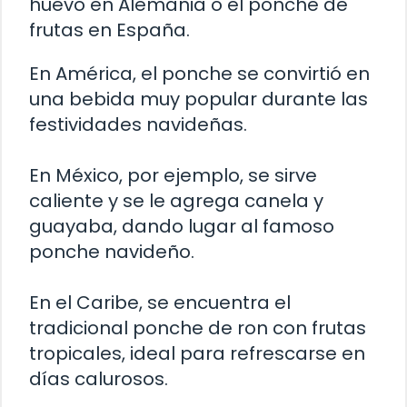
huevo en Alemania o el ponche de
frutas en España.
En América, el ponche se convirtió en
una bebida muy popular durante las
festividades navideñas.
En México, por ejemplo, se sirve
caliente y se le agrega canela y
guayaba, dando lugar al famoso
ponche navideño.
En el Caribe, se encuentra el
tradicional ponche de ron con frutas
tropicales, ideal para refrescarse en
días calurosos.