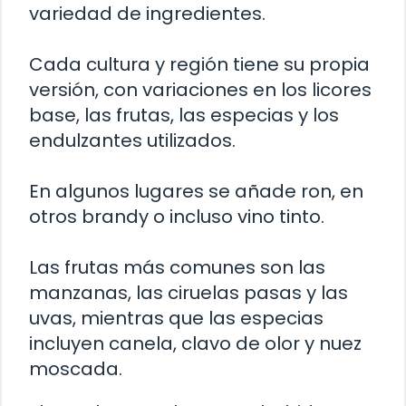
variedad de ingredientes.
Cada cultura y región tiene su propia
versión, con variaciones en los licores
base, las frutas, las especias y los
endulzantes utilizados.
En algunos lugares se añade ron, en
otros brandy o incluso vino tinto.
Las frutas más comunes son las
manzanas, las ciruelas pasas y las
uvas, mientras que las especias
incluyen canela, clavo de olor y nuez
moscada.