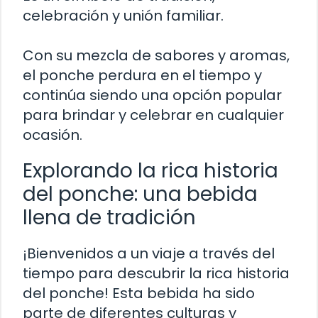
celebración y unión familiar.
Con su mezcla de sabores y aromas,
el ponche perdura en el tiempo y
continúa siendo una opción popular
para brindar y celebrar en cualquier
ocasión.
Explorando la rica historia
del ponche: una bebida
llena de tradición
¡Bienvenidos a un viaje a través del
tiempo para descubrir la rica historia
del ponche! Esta bebida ha sido
parte de diferentes culturas y