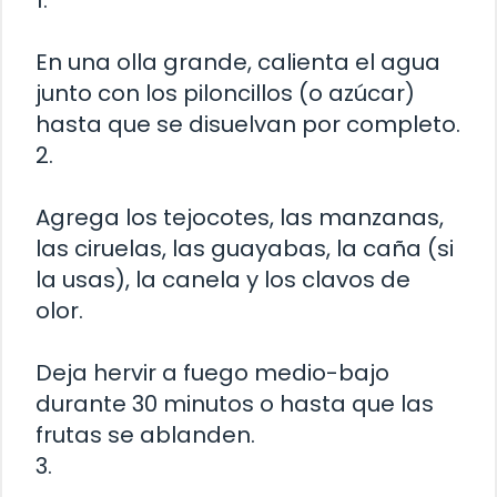
En una olla grande, calienta el agua
junto con los piloncillos (o azúcar)
hasta que se disuelvan por completo.
2.
Agrega los tejocotes, las manzanas,
las ciruelas, las guayabas, la caña (si
la usas), la canela y los clavos de
olor.
Deja hervir a fuego medio-bajo
durante 30 minutos o hasta que las
frutas se ablanden.
3.