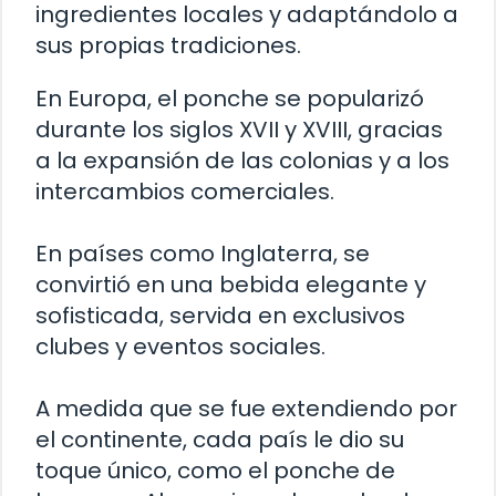
ingredientes locales y adaptándolo a
sus propias tradiciones.
En Europa, el ponche se popularizó
durante los siglos XVII y XVIII, gracias
a la expansión de las colonias y a los
intercambios comerciales.
En países como Inglaterra, se
convirtió en una bebida elegante y
sofisticada, servida en exclusivos
clubes y eventos sociales.
A medida que se fue extendiendo por
el continente, cada país le dio su
toque único, como el ponche de