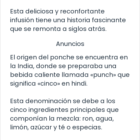
Esta deliciosa y reconfortante
infusión tiene una historia fascinante
que se remonta a siglos atrás.
Anuncios
El origen del ponche se encuentra en
la India, donde se preparaba una
bebida caliente llamada «punch» que
significa «cinco» en hindi.
Esta denominación se debe a los
cinco ingredientes principales que
componían la mezcla: ron, agua,
limón, azúcar y té o especias.