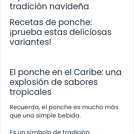
tradición navideña
Recetas de ponche:
¡prueba estas deliciosas
variantes!
El ponche en el Caribe: una
explosión de sabores
tropicales
Recuerda, el ponche es mucho más
que una simple bebida.
Es un símbolo de tradición,