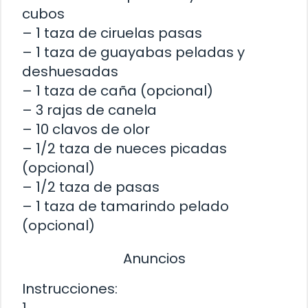
cubos
– 1 taza de ciruelas pasas
– 1 taza de guayabas peladas y
deshuesadas
– 1 taza de caña (opcional)
– 3 rajas de canela
– 10 clavos de olor
– 1/2 taza de nueces picadas
(opcional)
– 1/2 taza de pasas
– 1 taza de tamarindo pelado
(opcional)
Anuncios
Instrucciones:
1.