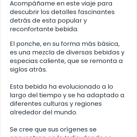
Acompáñame en este viaje para
descubrir los detalles fascinantes
detrás de esta popular y
reconfortante bebida.
El ponche, en su forma más básica,
es una mezcla de diversas bebidas y
especias caliente, que se remonta a
siglos atrás.
Esta bebida ha evolucionado a lo
largo del tiempo y se ha adaptado a
diferentes culturas y regiones
alrededor del mundo.
Se cree que sus orígenes se