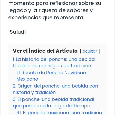
momento para reflexionar sobre su
legado y la riqueza de sabores y
experiencias que representa.
¡Salud!
Ver el Índice del Artículo
ocultar
1
La historia del ponche: una bebida
tradicional con siglos de tradición
1.1
Receta de Ponche Navideño
Mexicano
2
Origen del ponche: una bebida con
historia y tradición
3
El ponche: una bebida tradicional
que perdura a lo largo del tiempo
3.1
El ponche mexicano: una tradición