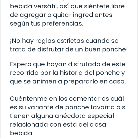
bebida versátil, así que siéntete libre
de agregar o quitar ingredientes
según tus preferencias.
¡No hay reglas estrictas cuando se
trata de disfrutar de un buen ponche!
Espero que hayan disfrutado de este
recorrido por la historia del ponche y
que se animen a prepararlo en casa.
Cuéntenme en los comentarios cuál
es su variante de ponche favorita o si
tienen alguna anécdota especial
relacionada con esta deliciosa
bebida.