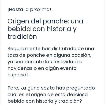
¡Hasta la próxima!
Origen del ponche: una
bebida con historia y
tradición
Seguramente has disfrutado de una
taza de ponche en alguna ocasión,
ya sea durante las festividades
navideñas o en algún evento
especial.
Pero, ¿alguna vez te has preguntado
cuál es el origen de esta deliciosa
bebida con historia y tradición?