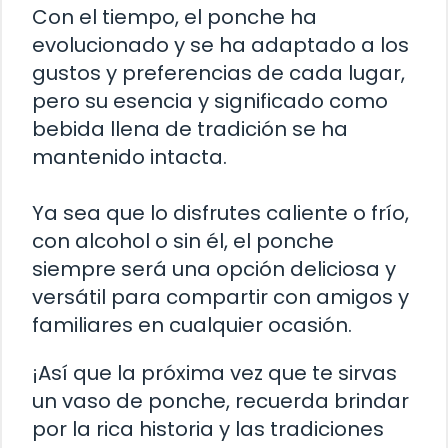
Con el tiempo, el ponche ha
evolucionado y se ha adaptado a los
gustos y preferencias de cada lugar,
pero su esencia y significado como
bebida llena de tradición se ha
mantenido intacta.
Ya sea que lo disfrutes caliente o frío,
con alcohol o sin él, el ponche
siempre será una opción deliciosa y
versátil para compartir con amigos y
familiares en cualquier ocasión.
¡Así que la próxima vez que te sirvas
un vaso de ponche, recuerda brindar
por la rica historia y las tradiciones