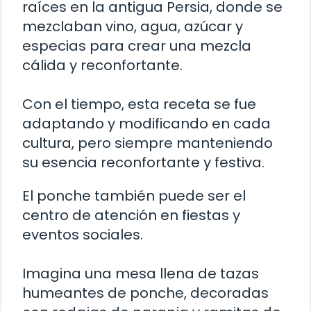
raíces en la antigua Persia, donde se
mezclaban vino, agua, azúcar y
especias para crear una mezcla
cálida y reconfortante.
Con el tiempo, esta receta se fue
adaptando y modificando en cada
cultura, pero siempre manteniendo
su esencia reconfortante y festiva.
El ponche también puede ser el
centro de atención en fiestas y
eventos sociales.
Imagina una mesa llena de tazas
humeantes de ponche, decoradas