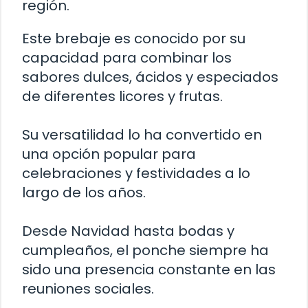
región.
Este brebaje es conocido por su
capacidad para combinar los
sabores dulces, ácidos y especiados
de diferentes licores y frutas.
Su versatilidad lo ha convertido en
una opción popular para
celebraciones y festividades a lo
largo de los años.
Desde Navidad hasta bodas y
cumpleaños, el ponche siempre ha
sido una presencia constante en las
reuniones sociales.