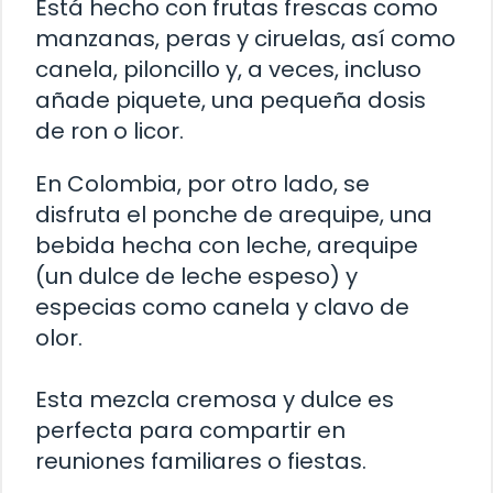
Está hecho con frutas frescas como
manzanas, peras y ciruelas, así como
canela, piloncillo y, a veces, incluso
añade piquete, una pequeña dosis
de ron o licor.
En Colombia, por otro lado, se
disfruta el ponche de arequipe, una
bebida hecha con leche, arequipe
(un dulce de leche espeso) y
especias como canela y clavo de
olor.
Esta mezcla cremosa y dulce es
perfecta para compartir en
reuniones familiares o fiestas.