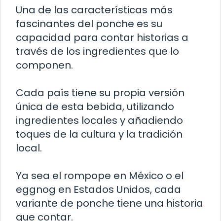
Una de las características más
fascinantes del ponche es su
capacidad para contar historias a
través de los ingredientes que lo
componen.
Cada país tiene su propia versión
única de esta bebida, utilizando
ingredientes locales y añadiendo
toques de la cultura y la tradición
local.
Ya sea el rompope en México o el
eggnog en Estados Unidos, cada
variante de ponche tiene una historia
que contar.