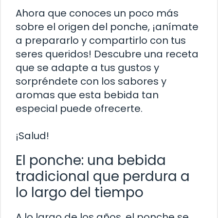
Ahora que conoces un poco más
sobre el origen del ponche, ¡anímate
a prepararlo y compartirlo con tus
seres queridos! Descubre una receta
que se adapte a tus gustos y
sorpréndete con los sabores y
aromas que esta bebida tan
especial puede ofrecerte.
¡Salud!
El ponche: una bebida
tradicional que perdura a
lo largo del tiempo
A lo largo de los años, el ponche se