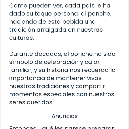
Como pueden ver, cada país le ha
dado su toque personal al ponche,
haciendo de esta bebida una
tradición arraigada en nuestras
culturas.
Durante décadas, el ponche ha sido
símbolo de celebración y calor
familiar, y su historia nos recuerda la
importancia de mantener vivas
nuestras tradiciones y compartir
momentos especiales con nuestros
seres queridos.
Anuncios
Entonces, ¿qué les parece preparar