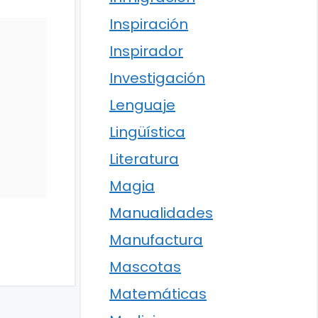
Inspiración
Inspirador
Investigación
Lenguaje
Lingüística
Literatura
Magia
Manualidades
Manufactura
Mascotas
Matemáticas