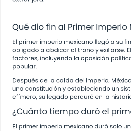
Qué dio fin al Primer Imperi
El primer imperio mexicano llegó a su fi
obligado a abdicar al trono y exiliarse
factores, incluyendo la oposición polític
popular.
Después de la caída del imperio, México
una constitución y estableciendo un sis
efímero, su legado perduró en la historia
¿Cuánto tiempo duró el prim
El primer imperio mexicano duró solo un