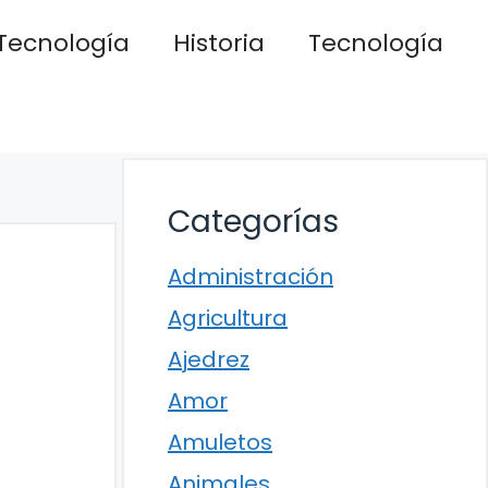
Tecnología
Historia
Tecnología
Categorías
Administración
Agricultura
Ajedrez
Amor
Amuletos
Animales