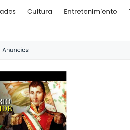
dades
Cultura
Entretenimiento
Anuncios