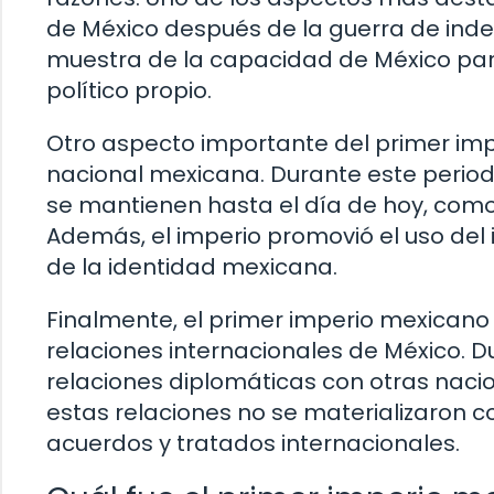
de México después de la guerra de inde
muestra de la capacidad de México par
político propio.
Otro aspecto importante del primer imp
nacional mexicana. Durante este period
se mantienen hasta el día de hoy, como
Además, el imperio promovió el uso del
de la identidad mexicana.
Finalmente, el primer imperio mexicano 
relaciones internacionales de México. D
relaciones diplomáticas con otras naci
estas relaciones no se materializaron 
acuerdos y tratados internacionales.