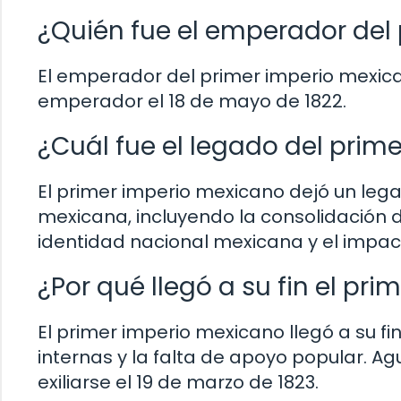
¿Quién fue el emperador del
El emperador del primer imperio mexica
emperador el 18 de mayo de 1822.
¿Cuál fue el legado del prim
El primer imperio mexicano dejó un lega
mexicana, incluyendo la consolidación 
identidad nacional mexicana y el impact
¿Por qué llegó a su fin el pr
El primer imperio mexicano llegó a su fin
internas y la falta de apoyo popular. Ag
exiliarse el 19 de marzo de 1823.