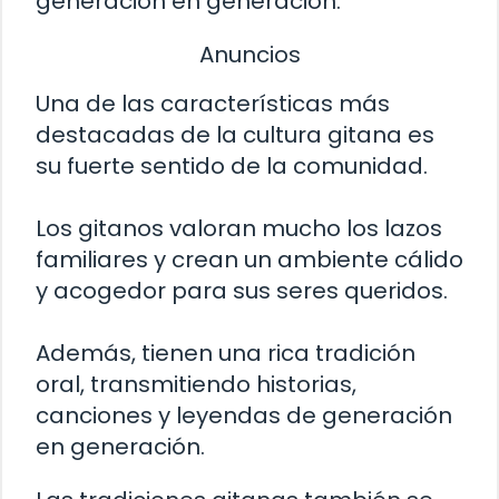
generación en generación.
Anuncios
Una de las características más
destacadas de la cultura gitana es
su fuerte sentido de la comunidad.
Los gitanos valoran mucho los lazos
familiares y crean un ambiente cálido
y acogedor para sus seres queridos.
Además, tienen una rica tradición
oral, transmitiendo historias,
canciones y leyendas de generación
en generación.