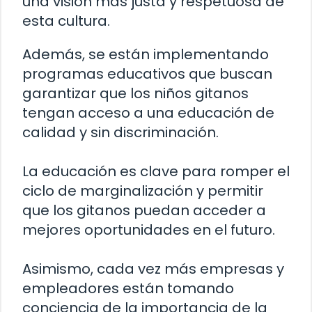
una visión más justa y respetuosa de
esta cultura.
Además, se están implementando
programas educativos que buscan
garantizar que los niños gitanos
tengan acceso a una educación de
calidad y sin discriminación.
La educación es clave para romper el
ciclo de marginalización y permitir
que los gitanos puedan acceder a
mejores oportunidades en el futuro.
Asimismo, cada vez más empresas y
empleadores están tomando
conciencia de la importancia de la