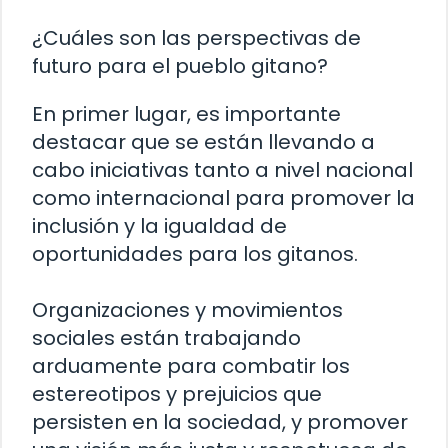
¿Cuáles son las perspectivas de
futuro para el pueblo gitano?
En primer lugar, es importante
destacar que se están llevando a
cabo iniciativas tanto a nivel nacional
como internacional para promover la
inclusión y la igualdad de
oportunidades para los gitanos.
Organizaciones y movimientos
sociales están trabajando
arduamente para combatir los
estereotipos y prejuicios que
persisten en la sociedad, y promover