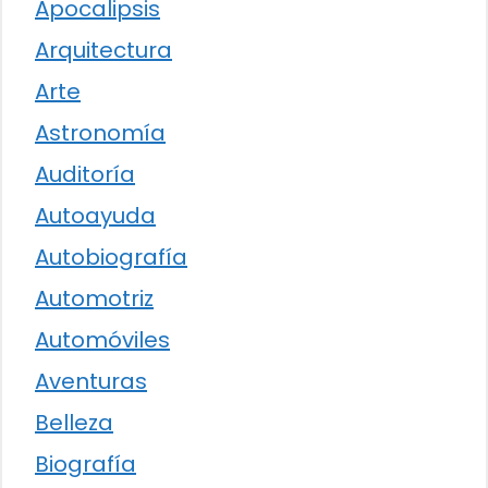
Apocalipsis
Arquitectura
Arte
Astronomía
Auditoría
Autoayuda
Autobiografía
Automotriz
Automóviles
Aventuras
Belleza
Biografía