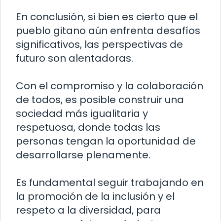
En conclusión, si bien es cierto que el
pueblo gitano aún enfrenta desafíos
significativos, las perspectivas de
futuro son alentadoras.
Con el compromiso y la colaboración
de todos, es posible construir una
sociedad más igualitaria y
respetuosa, donde todas las
personas tengan la oportunidad de
desarrollarse plenamente.
Es fundamental seguir trabajando en
la promoción de la inclusión y el
respeto a la diversidad, para