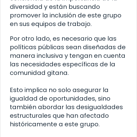
diversidad y están buscando
promover la inclusión de este grupo
en sus equipos de trabajo.
Por otro lado, es necesario que las
políticas públicas sean diseñadas de
manera inclusiva y tengan en cuenta
las necesidades específicas de la
comunidad gitana.
Esto implica no solo asegurar la
igualdad de oportunidades, sino
también abordar las desigualdades
estructurales que han afectado
históricamente a este grupo.