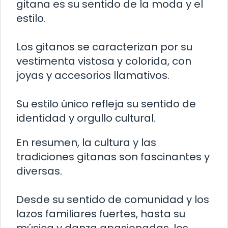
gitana es su sentido de la moda y el
estilo.
Los gitanos se caracterizan por su
vestimenta vistosa y colorida, con
joyas y accesorios llamativos.
Su estilo único refleja su sentido de
identidad y orgullo cultural.
En resumen, la cultura y las
tradiciones gitanas son fascinantes y
diversas.
Desde su sentido de comunidad y los
lazos familiares fuertes, hasta su