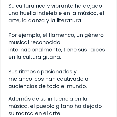
Su cultura rica y vibrante ha dejado
una huella indeleble en la música, el
arte, la danza y la literatura.
Por ejemplo, el flamenco, un género
musical reconocido
internacionalmente, tiene sus raíces
en la cultura gitana.
Sus ritmos apasionados y
melancólicos han cautivado a
audiencias de todo el mundo.
Además de su influencia en la
música, el pueblo gitano ha dejado
su marca en el arte.