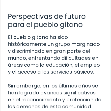
Perspectivas de futuro
para el pueblo gitano
El pueblo gitano ha sido
históricamente un grupo marginado
y discriminado en gran parte del
mundo, enfrentando dificultades en
áreas como la educación, el empleo
y el acceso a los servicios básicos.
Sin embargo, en los últimos años se
han logrado avances significativos
en el reconocimiento y protección de
los derechos de esta comunidad.