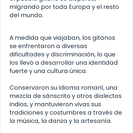
migrando por toda Europa y el resto
del mundo.
A medida que viajaban, los gitanos
se enfrentaron a diversas
dificultades y discriminación, lo que
los llevó a desarrollar una identidad
fuerte y una cultura única.
Conservaron su idioma romaní, una
mezcla de sánscrito y otros dialectos
indios, y mantuvieron vivas sus
tradiciones y costumbres a través de
la música, la danza y la artesanía.