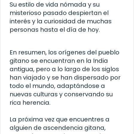
Su estilo de vida nómada y su
misterioso pasado despiertan el
interés y la curiosidad de muchas
personas hasta el día de hoy.
En resumen, los orígenes del pueblo
gitano se encuentran en la India
antigua, pero a lo largo de los siglos
han viajado y se han dispersado por
todo el mundo, adaptándose a
nuevas culturas y conservando su
rica herencia.
La próxima vez que encuentres a
alguien de ascendencia gitana,