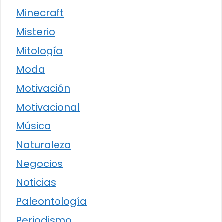
Minecraft
Misterio
Mitología
Moda
Motivación
Motivacional
Música
Naturaleza
Negocios
Noticias
Paleontología
Periodismo