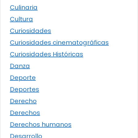
Culinaria
Cultura
Curiosidades
Curiosidades cinematográficas
Curiosidades Históricas
Danza
Deporte
Deportes
Derecho
Derechos
Derechos humanos
Desarrollo