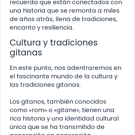
recuerda que están conectados con
una historia que se remonta a miles
de años atrás, llena de tradiciones,
encanto y resiliencia.
Cultura y tradiciones
gitanas
En este punto, nos adentraremos en
el fascinante mundo de la cultura y
las tradiciones gitanas.
Los gitanos, también conocidos
como «rom» o «gitane», tienen una
rica historia y una identidad cultural
única que se ha transmitido de