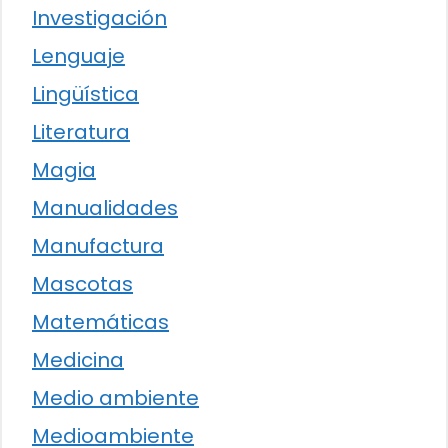
Investigación
Lenguaje
Lingüística
Literatura
Magia
Manualidades
Manufactura
Mascotas
Matemáticas
Medicina
Medio ambiente
Medioambiente