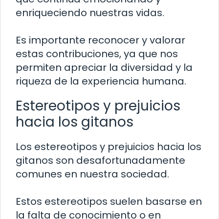
enriqueciendo nuestras vidas.
Es importante reconocer y valorar
estas contribuciones, ya que nos
permiten apreciar la diversidad y la
riqueza de la experiencia humana.
Estereotipos y prejuicios
hacia los gitanos
Los estereotipos y prejuicios hacia los
gitanos son desafortunadamente
comunes en nuestra sociedad.
Estos estereotipos suelen basarse en
la falta de conocimiento o en