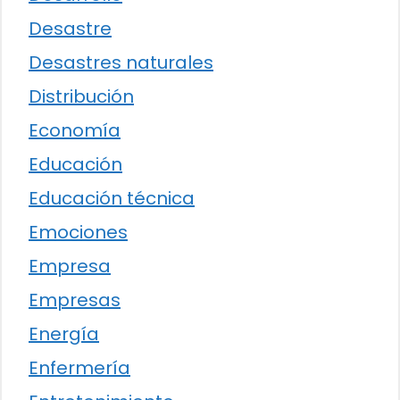
Desastre
Desastres naturales
Distribución
Economía
Educación
Educación técnica
Emociones
Empresa
Empresas
Energía
Enfermería