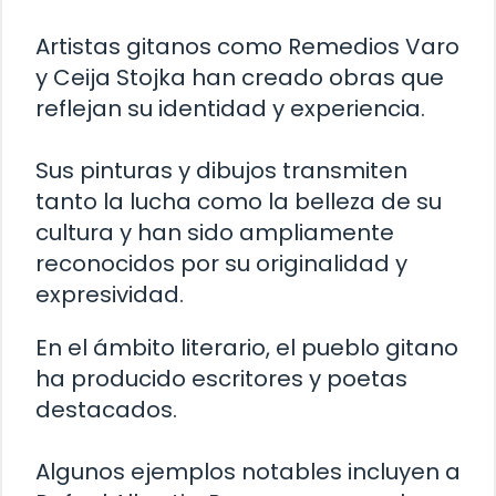
Artistas gitanos como Remedios Varo
y Ceija Stojka han creado obras que
reflejan su identidad y experiencia.
Sus pinturas y dibujos transmiten
tanto la lucha como la belleza de su
cultura y han sido ampliamente
reconocidos por su originalidad y
expresividad.
En el ámbito literario, el pueblo gitano
ha producido escritores y poetas
destacados.
Algunos ejemplos notables incluyen a