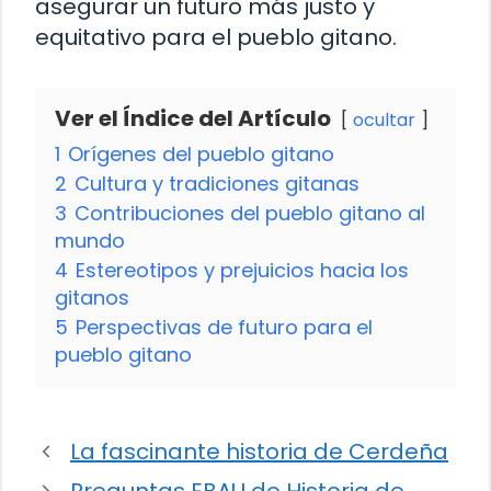
asegurar un futuro más justo y
equitativo para el pueblo gitano.
Ver el Índice del Artículo
ocultar
1
Orígenes del pueblo gitano
2
Cultura y tradiciones gitanas
3
Contribuciones del pueblo gitano al
mundo
4
Estereotipos y prejuicios hacia los
gitanos
5
Perspectivas de futuro para el
pueblo gitano
La fascinante historia de Cerdeña