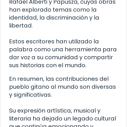
Rafael Alberti y Papusza, cuyas obras
han explorado temas como la
identidad, la discriminación y la
libertad.
Estos escritores han utilizado la
palabra como una herramienta para
dar voz a su comunidad y compartir
sus historias con el mundo.
En resumen, las contribuciones del
pueblo gitano al mundo son diversas
y significativas.
Su expresión artística, musical y
literaria ha dejado un legado cultural
que continúa emocionando y