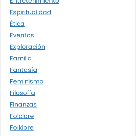
Entretenimiento
Espiritualidad
Ética
Eventos
Exploración
Familia
Fantasía
Feminismo
Filosofía
Finanzas
Folclore
Folklore