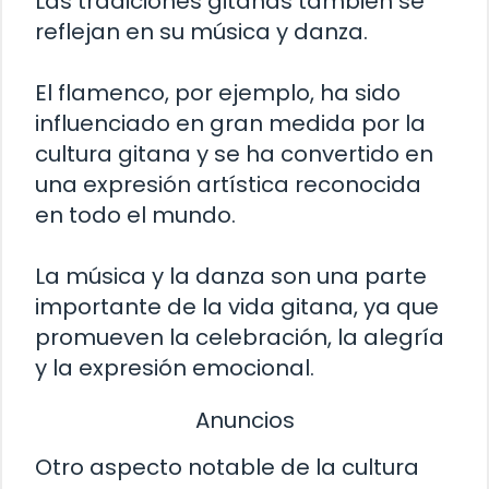
Las tradiciones gitanas también se
reflejan en su música y danza.
El flamenco, por ejemplo, ha sido
influenciado en gran medida por la
cultura gitana y se ha convertido en
una expresión artística reconocida
en todo el mundo.
La música y la danza son una parte
importante de la vida gitana, ya que
promueven la celebración, la alegría
y la expresión emocional.
Anuncios
Otro aspecto notable de la cultura