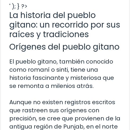
' ); } ?>
La historia del pueblo
gitano: un recorrido por sus
raíces y tradiciones
Orígenes del pueblo gitano
El pueblo gitano, también conocido
como romaní o sinti, tiene una
historia fascinante y misteriosa que
se remonta a milenios atrás.
Aunque no existen registros escritos
que rastreen sus orígenes con
precisión, se cree que provienen de la
antigua región de Punjab, en el norte