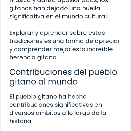
música y danza apasionadas, los
gitanos han dejado una huella
significativa en el mundo cultural.
Explorar y aprender sobre estas
tradiciones es una forma de apreciar
y comprender mejor esta increíble
herencia gitana.
Contribuciones del pueblo
gitano al mundo
El pueblo gitano ha hecho
contribuciones significativas en
diversos ámbitos a lo largo de la
historia.