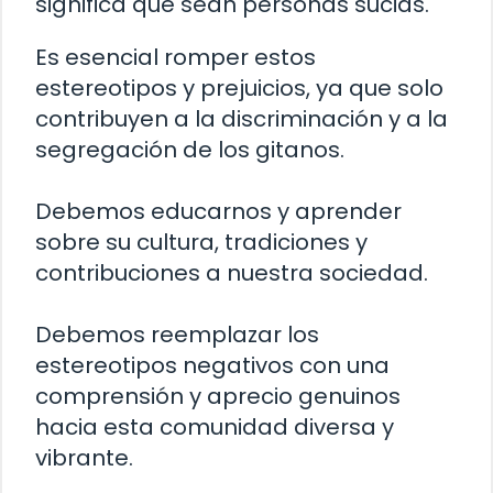
significa que sean personas sucias.
Es esencial romper estos
estereotipos y prejuicios, ya que solo
contribuyen a la discriminación y a la
segregación de los gitanos.
Debemos educarnos y aprender
sobre su cultura, tradiciones y
contribuciones a nuestra sociedad.
Debemos reemplazar los
estereotipos negativos con una
comprensión y aprecio genuinos
hacia esta comunidad diversa y
vibrante.