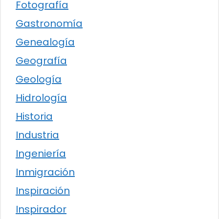
Fotografía
Gastronomía
Genealogía
Geografía
Geología
Hidrología
Historia
Industria
Ingeniería
Inmigración
Inspiración
Inspirador