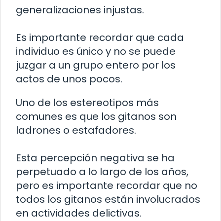
generalizaciones injustas.
Es importante recordar que cada
individuo es único y no se puede
juzgar a un grupo entero por los
actos de unos pocos.
Uno de los estereotipos más
comunes es que los gitanos son
ladrones o estafadores.
Esta percepción negativa se ha
perpetuado a lo largo de los años,
pero es importante recordar que no
todos los gitanos están involucrados
en actividades delictivas.