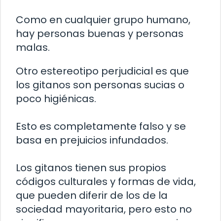
Como en cualquier grupo humano,
hay personas buenas y personas
malas.
Otro estereotipo perjudicial es que
los gitanos son personas sucias o
poco higiénicas.
Esto es completamente falso y se
basa en prejuicios infundados.
Los gitanos tienen sus propios
códigos culturales y formas de vida,
que pueden diferir de los de la
sociedad mayoritaria, pero esto no