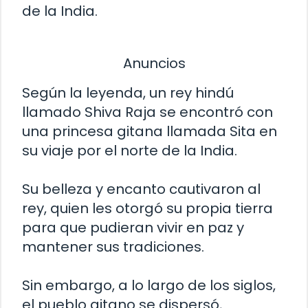
de la India.
Anuncios
Según la leyenda, un rey hindú
llamado Shiva Raja se encontró con
una princesa gitana llamada Sita en
su viaje por el norte de la India.
Su belleza y encanto cautivaron al
rey, quien les otorgó su propia tierra
para que pudieran vivir en paz y
mantener sus tradiciones.
Sin embargo, a lo largo de los siglos,
el pueblo gitano se dispersó,