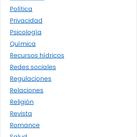
Política
Privacidad
Psicología
Química
Recursos hídricos
Redes sociales
Regulaciones
Relaciones
Religión
Revista
Romance
Salud