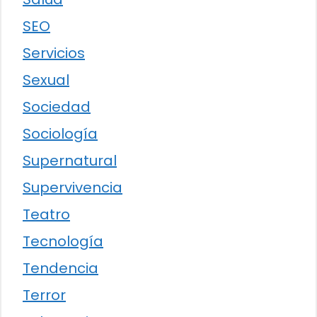
SEO
Servicios
Sexual
Sociedad
Sociología
Supernatural
Supervivencia
Teatro
Tecnología
Tendencia
Terror