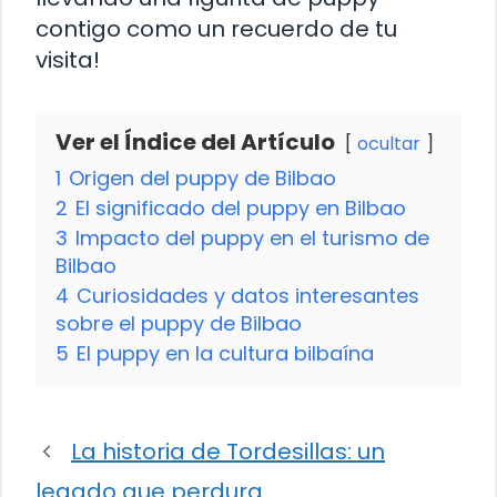
contigo como un recuerdo de tu
visita!
Ver el Índice del Artículo
ocultar
1
Origen del puppy de Bilbao
2
El significado del puppy en Bilbao
3
Impacto del puppy en el turismo de
Bilbao
4
Curiosidades y datos interesantes
sobre el puppy de Bilbao
5
El puppy en la cultura bilbaína
La historia de Tordesillas: un
legado que perdura