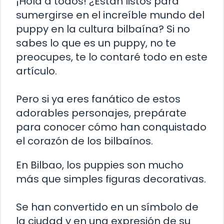
¡Hola a todos! ¿Están listos para
sumergirse en el increíble mundo del
puppy en la cultura bilbaína? Si no
sabes lo que es un puppy, no te
preocupes, te lo contaré todo en este
artículo.
Pero si ya eres fanático de estos
adorables personajes, prepárate
para conocer cómo han conquistado
el corazón de los bilbaínos.
En Bilbao, los puppies son mucho
más que simples figuras decorativas.
Se han convertido en un símbolo de
la ciudad y en una expresión de su