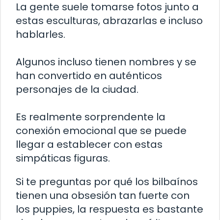
La gente suele tomarse fotos junto a
estas esculturas, abrazarlas e incluso
hablarles.
Algunos incluso tienen nombres y se
han convertido en auténticos
personajes de la ciudad.
Es realmente sorprendente la
conexión emocional que se puede
llegar a establecer con estas
simpáticas figuras.
Si te preguntas por qué los bilbaínos
tienen una obsesión tan fuerte con
los puppies, la respuesta es bastante