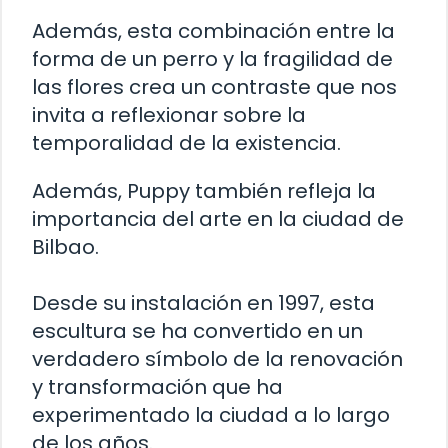
Además, esta combinación entre la
forma de un perro y la fragilidad de
las flores crea un contraste que nos
invita a reflexionar sobre la
temporalidad de la existencia.
Además, Puppy también refleja la
importancia del arte en la ciudad de
Bilbao.
Desde su instalación en 1997, esta
escultura se ha convertido en un
verdadero símbolo de la renovación
y transformación que ha
experimentado la ciudad a lo largo
de los años.