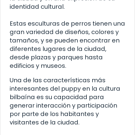
identidad cultural.
Estas esculturas de perros tienen una
gran variedad de diseños, colores y
tamaños, y se pueden encontrar en
diferentes lugares de la ciudad,
desde plazas y parques hasta
edificios y museos.
Una de las características más
interesantes del puppy en la cultura
bilbaína es su capacidad para
generar interacción y participación
por parte de los habitantes y
visitantes de la ciudad.