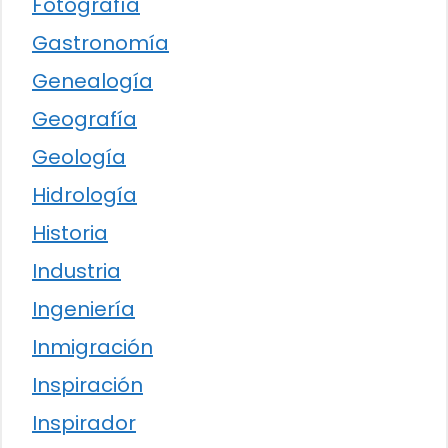
Fotografía
Gastronomía
Genealogía
Geografía
Geología
Hidrología
Historia
Industria
Ingeniería
Inmigración
Inspiración
Inspirador