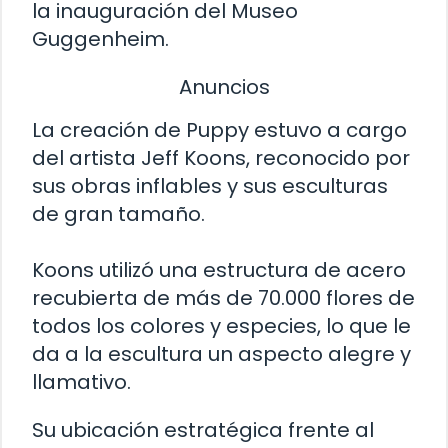
la inauguración del Museo
Guggenheim.
Anuncios
La creación de Puppy estuvo a cargo
del artista Jeff Koons, reconocido por
sus obras inflables y sus esculturas
de gran tamaño.
Koons utilizó una estructura de acero
recubierta de más de 70.000 flores de
todos los colores y especies, lo que le
da a la escultura un aspecto alegre y
llamativo.
Su ubicación estratégica frente al