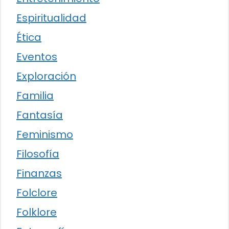
Espiritualidad
Ética
Eventos
Exploración
Familia
Fantasía
Feminismo
Filosofía
Finanzas
Folclore
Folklore