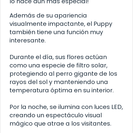
lo hace aún más especial!
Además de su apariencia
visualmente impactante, el Puppy
también tiene una función muy
interesante.
Durante el día, sus flores actúan
como una especie de filtro solar,
protegiendo al perro gigante de los
rayos del sol y manteniendo una
temperatura óptima en su interior.
Por la noche, se ilumina con luces LED,
creando un espectáculo visual
mágico que atrae a los visitantes.