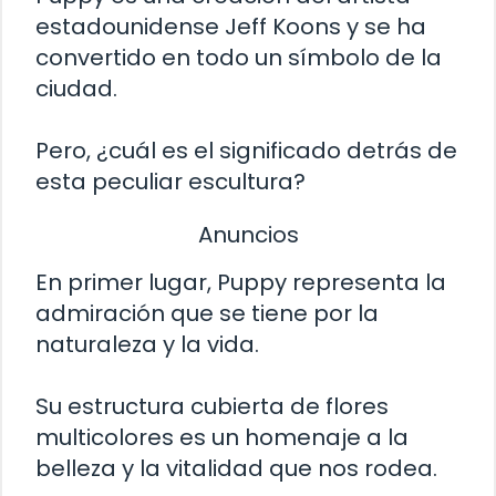
estadounidense Jeff Koons y se ha
convertido en todo un símbolo de la
ciudad.
Pero, ¿cuál es el significado detrás de
esta peculiar escultura?
Anuncios
En primer lugar, Puppy representa la
admiración que se tiene por la
naturaleza y la vida.
Su estructura cubierta de flores
multicolores es un homenaje a la
belleza y la vitalidad que nos rodea.