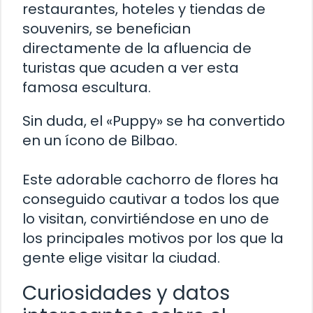
restaurantes, hoteles y tiendas de
souvenirs, se benefician
directamente de la afluencia de
turistas que acuden a ver esta
famosa escultura.
Sin duda, el «Puppy» se ha convertido
en un ícono de Bilbao.
Este adorable cachorro de flores ha
conseguido cautivar a todos los que
lo visitan, convirtiéndose en uno de
los principales motivos por los que la
gente elige visitar la ciudad.
Curiosidades y datos