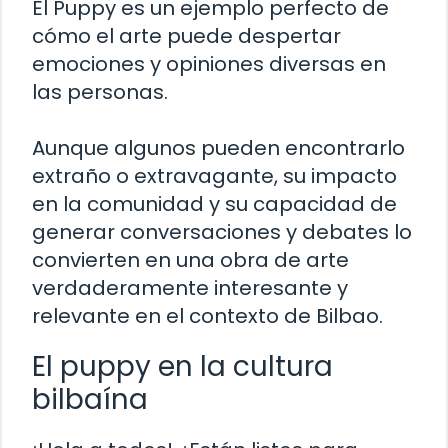
El Puppy es un ejemplo perfecto de
cómo el arte puede despertar
emociones y opiniones diversas en
las personas.
Aunque algunos pueden encontrarlo
extraño o extravagante, su impacto
en la comunidad y su capacidad de
generar conversaciones y debates lo
convierten en una obra de arte
verdaderamente interesante y
relevante en el contexto de Bilbao.
El puppy en la cultura
bilbaína