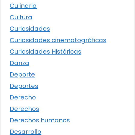
Culinaria
Cultura
Curiosidades
Curiosidades cinematográficas
Curiosidades Históricas
Danza
Deporte
Deportes
Derecho
Derechos
Derechos humanos
Desarrollo