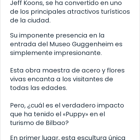
Jeff Koons, se ha convertido en uno
de los principales atractivos turísticos
de la ciudad.
Su imponente presencia en la
entrada del Museo Guggenheim es
simplemente impresionante.
Esta obra maestra de acero y flores
vivas encanta a los visitantes de
todas las edades.
Pero, ¿cuál es el verdadero impacto
que ha tenido el «Puppy» en el
turismo de Bilbao?
En primer lugar, esta escultura única