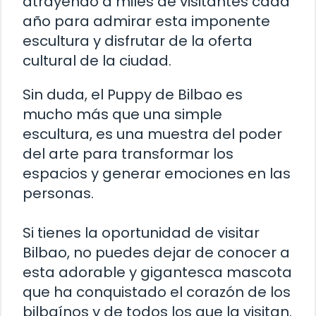
atrayendo a miles de visitantes cada
año para admirar esta imponente
escultura y disfrutar de la oferta
cultural de la ciudad.
Sin duda, el Puppy de Bilbao es
mucho más que una simple
escultura, es una muestra del poder
del arte para transformar los
espacios y generar emociones en las
personas.
Si tienes la oportunidad de visitar
Bilbao, no puedes dejar de conocer a
esta adorable y gigantesca mascota
que ha conquistado el corazón de los
bilbaínos y de todos los que la visitan.