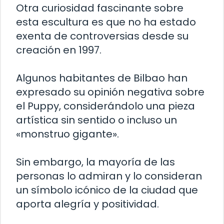
Otra curiosidad fascinante sobre
esta escultura es que no ha estado
exenta de controversias desde su
creación en 1997.
Algunos habitantes de Bilbao han
expresado su opinión negativa sobre
el Puppy, considerándolo una pieza
artística sin sentido o incluso un
«monstruo gigante».
Sin embargo, la mayoría de las
personas lo admiran y lo consideran
un símbolo icónico de la ciudad que
aporta alegría y positividad.