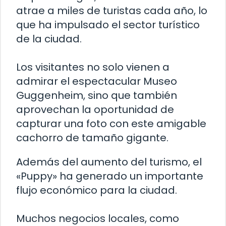
atrae a miles de turistas cada año, lo
que ha impulsado el sector turístico
de la ciudad.
Los visitantes no solo vienen a
admirar el espectacular Museo
Guggenheim, sino que también
aprovechan la oportunidad de
capturar una foto con este amigable
cachorro de tamaño gigante.
Además del aumento del turismo, el
«Puppy» ha generado un importante
flujo económico para la ciudad.
Muchos negocios locales, como