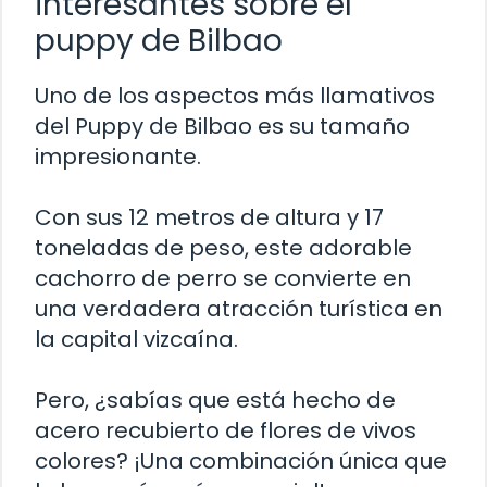
interesantes sobre el
puppy de Bilbao
Uno de los aspectos más llamativos
del Puppy de Bilbao es su tamaño
impresionante.
Con sus 12 metros de altura y 17
toneladas de peso, este adorable
cachorro de perro se convierte en
una verdadera atracción turística en
la capital vizcaína.
Pero, ¿sabías que está hecho de
acero recubierto de flores de vivos
colores? ¡Una combinación única que