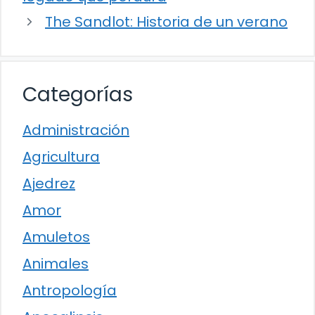
The Sandlot: Historia de un verano
Categorías
Administración
Agricultura
Ajedrez
Amor
Amuletos
Animales
Antropología