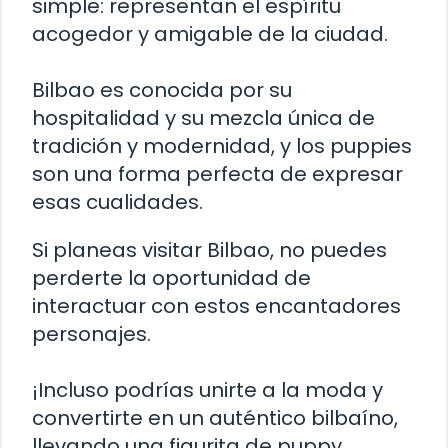
simple: representan el espíritu
acogedor y amigable de la ciudad.
Bilbao es conocida por su
hospitalidad y su mezcla única de
tradición y modernidad, y los puppies
son una forma perfecta de expresar
esas cualidades.
Si planeas visitar Bilbao, no puedes
perderte la oportunidad de
interactuar con estos encantadores
personajes.
¡Incluso podrías unirte a la moda y
convertirte en un auténtico bilbaíno,
llevando una figurita de puppy