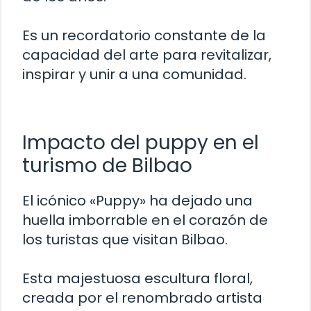
Es un recordatorio constante de la
capacidad del arte para revitalizar,
inspirar y unir a una comunidad.
Impacto del puppy en el
turismo de Bilbao
El icónico «Puppy» ha dejado una
huella imborrable en el corazón de
los turistas que visitan Bilbao.
Esta majestuosa escultura floral,
creada por el renombrado artista