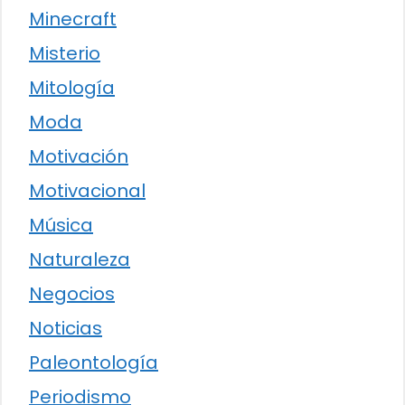
Minecraft
Misterio
Mitología
Moda
Motivación
Motivacional
Música
Naturaleza
Negocios
Noticias
Paleontología
Periodismo