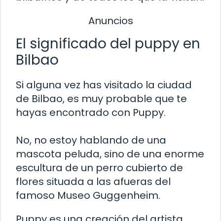
Anuncios
El significado del puppy en
Bilbao
Si alguna vez has visitado la ciudad
de Bilbao, es muy probable que te
hayas encontrado con Puppy.
No, no estoy hablando de una
mascota peluda, sino de una enorme
escultura de un perro cubierto de
flores situada a las afueras del
famoso Museo Guggenheim.
Puppy es una creación del artista