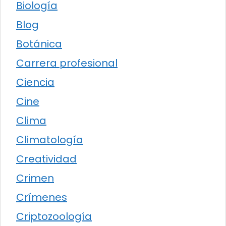
Biología
Blog
Botánica
Carrera profesional
Ciencia
Cine
Clima
Climatología
Creatividad
Crimen
Crímenes
Criptozoología