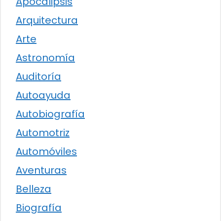
Apocalipsis
Arquitectura
Arte
Astronomía
Auditoría
Autoayuda
Autobiografía
Automotriz
Automóviles
Aventuras
Belleza
Biografía