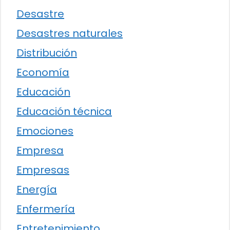
Desastre
Desastres naturales
Distribución
Economía
Educación
Educación técnica
Emociones
Empresa
Empresas
Energía
Enfermería
Entretenimiento