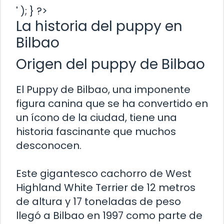
' ); } ?>
La historia del puppy en
Bilbao
Origen del puppy de Bilbao
El Puppy de Bilbao, una imponente
figura canina que se ha convertido en
un ícono de la ciudad, tiene una
historia fascinante que muchos
desconocen.
Este gigantesco cachorro de West
Highland White Terrier de 12 metros
de altura y 17 toneladas de peso
llegó a Bilbao en 1997 como parte de