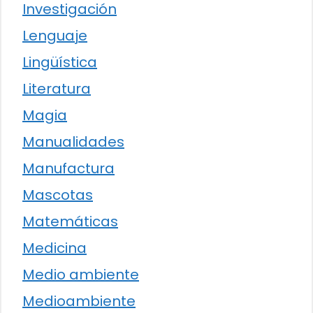
Investigación
Lenguaje
Lingüística
Literatura
Magia
Manualidades
Manufactura
Mascotas
Matemáticas
Medicina
Medio ambiente
Medioambiente