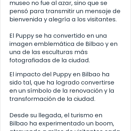
museo no fue al azar, sino que se
pensó para transmitir un mensaje de
bienvenida y alegría a los visitantes.
El Puppy se ha convertido en una
imagen emblemática de Bilbao y en
una de las esculturas más
fotografiadas de la ciudad.
El impacto del Puppy en Bilbao ha
sido tal, que ha logrado convertirse
en un símbolo de la renovación y la
transformación de la ciudad.
Desde su llegada, el turismo en
Bilbao ha experimentado un boom,