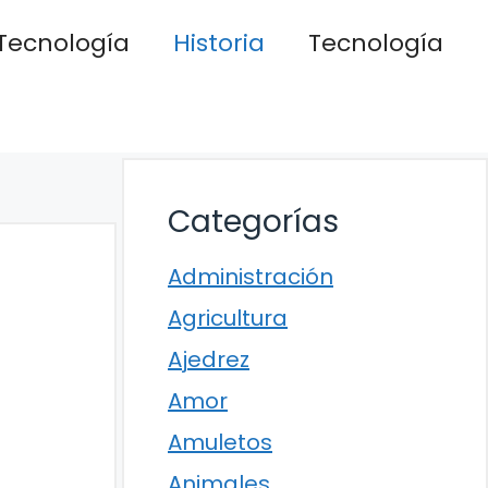
Tecnología
Historia
Tecnología
Categorías
Administración
Agricultura
Ajedrez
Amor
Amuletos
Animales