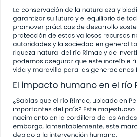
La conservación de la naturaleza y bio
garantizar su futuro y el equilibrio de 
promover prácticas de desarrollo sosten
protección de estos valiosos recursos 
autoridades y la sociedad en general t
riqueza natural del río Rímac y de invert
podemos asegurar que este increíble rí
vida y maravilla para las generaciones f
El impacto humano en el río
¿Sabías que el río Rímac, ubicado en Pe
importantes del país? Este majestuoso 
nacimiento en la cordillera de los Ande
embargo, lamentablemente, este marav
debido a la intervención humana.