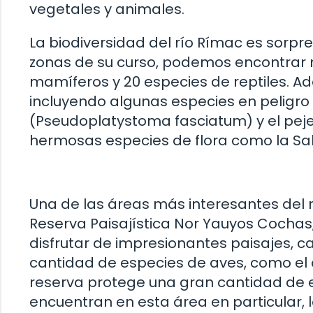
vegetales y animales.
La biodiversidad del río Rímac es sorpre
zonas de su curso, podemos encontrar 
mamíferos y 20 especies de reptiles. A
incluyendo algunas especies en peligro
(Pseudoplatystoma fasciatum) y el pejer
hermosas especies de flora como la Sal
Una de las áreas más interesantes del r
Reserva Paisajística Nor Yauyos Cochas, 
disfrutar de impresionantes paisajes, 
cantidad de especies de aves, como el c
reserva protege una gran cantidad de e
encuentran en esta área en particular, l