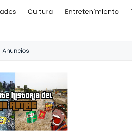
dades
Cultura
Entretenimiento
Anuncios