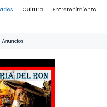
dades
Cultura
Entretenimiento
Anuncios