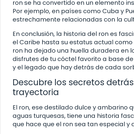
ron se ha convertido en un elemento in
Por ejemplo, en países como Cuba y Puer
estrechamente relacionadas con la cult
En conclusión, la historia del ron es fa
el Caribe hasta su estatus actual como
ron ha dejado una huella duradera en la
disfrutes de tu cóctel favorito a base 
y el legado que hay detrás de cada sor
Descubre los secretos detrás 
trayectoria
El ron, ese destilado dulce y ambarino 
aguas turquesas, tiene una historia fasc
que hace que el ron sea tan especial y