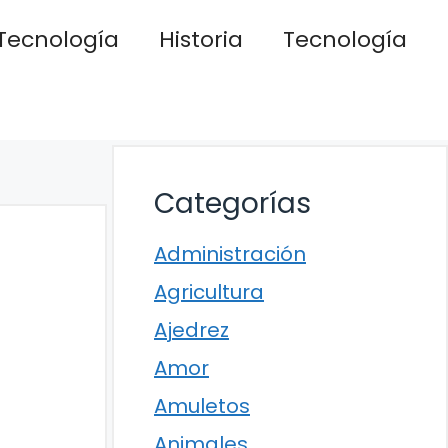
Tecnología
Historia
Tecnología
Categorías
Administración
Agricultura
Ajedrez
Amor
Amuletos
Animales