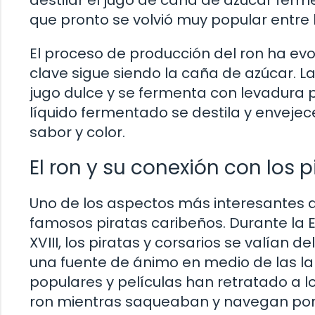
que pronto se volvió muy popular entre 
El proceso de producción del ron ha evo
clave sigue siendo la caña de azúcar. 
jugo dulce y se fermenta con levadura p
líquido fermentado se destila y envejece
sabor y color.
El ron y su conexión con los 
Uno de los aspectos más interesantes de
famosos piratas caribeños. Durante la Ed
XVIII, los piratas y corsarios se valía
una fuente de ánimo en medio de las lar
populares y películas han retratado a 
ron mientras saqueaban y navegan por