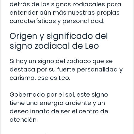
detrás de los signos zodiacales para
entender aún más nuestras propias
características y personalidad.
Origen y significado del
signo zodiacal de Leo
Si hay un signo del zodíaco que se
destaca por su fuerte personalidad y
carisma, ese es Leo.
Gobernado por el sol, este signo
tiene una energía ardiente y un
deseo innato de ser el centro de
atención.