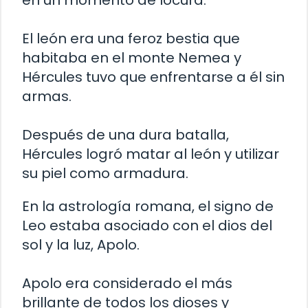
en un momento de locura.
El león era una feroz bestia que
habitaba en el monte Nemea y
Hércules tuvo que enfrentarse a él sin
armas.
Después de una dura batalla,
Hércules logró matar al león y utilizar
su piel como armadura.
En la astrología romana, el signo de
Leo estaba asociado con el dios del
sol y la luz, Apolo.
Apolo era considerado el más
brillante de todos los dioses y