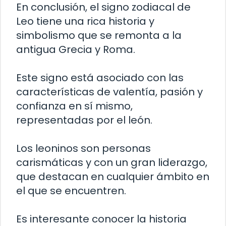
En conclusión, el signo zodiacal de
Leo tiene una rica historia y
simbolismo que se remonta a la
antigua Grecia y Roma.
Este signo está asociado con las
características de valentía, pasión y
confianza en sí mismo,
representadas por el león.
Los leoninos son personas
carismáticas y con un gran liderazgo,
que destacan en cualquier ámbito en
el que se encuentren.
Es interesante conocer la historia