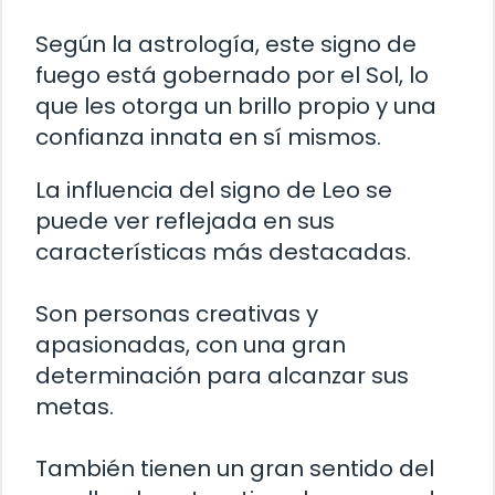
Según la astrología, este signo de
fuego está gobernado por el Sol, lo
que les otorga un brillo propio y una
confianza innata en sí mismos.
La influencia del signo de Leo se
puede ver reflejada en sus
características más destacadas.
Son personas creativas y
apasionadas, con una gran
determinación para alcanzar sus
metas.
También tienen un gran sentido del