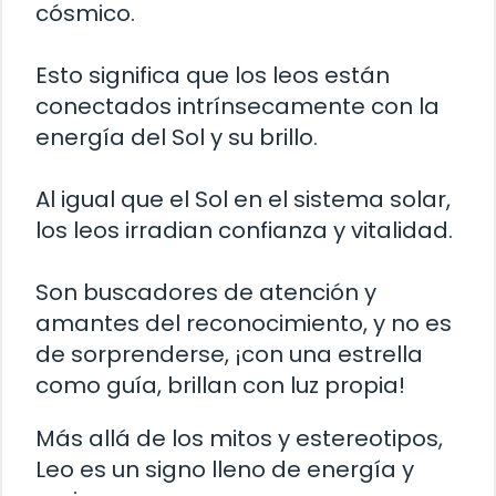
cósmico.
Esto significa que los leos están
conectados intrínsecamente con la
energía del Sol y su brillo.
Al igual que el Sol en el sistema solar,
los leos irradian confianza y vitalidad.
Son buscadores de atención y
amantes del reconocimiento, y no es
de sorprenderse, ¡con una estrella
como guía, brillan con luz propia!
Más allá de los mitos y estereotipos,
Leo es un signo lleno de energía y