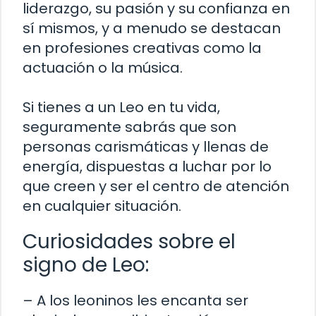
liderazgo, su pasión y su confianza en
sí mismos, y a menudo se destacan
en profesiones creativas como la
actuación o la música.
Si tienes a un Leo en tu vida,
seguramente sabrás que son
personas carismáticas y llenas de
energía, dispuestas a luchar por lo
que creen y ser el centro de atención
en cualquier situación.
Curiosidades sobre el
signo de Leo:
– A los leoninos les encanta ser