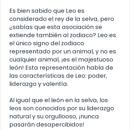
Es bien sabido que Leo es
considerado el rey de la selva, pero
¿sabías que esta asociación se
extiende también al zodiaco? Leo es
el único signo del zodiaco
representado por un animal, y no es
cualquier animal, ¡es el majestuoso
león! Esta representación habla de
las características de Leo: poder,
liderazgo y valentía.
Al igual que el león en la selva, los
leos son conocidos por su liderazgo
natural y su orgullooso, ¡nunca
pasarán desapercibidos!