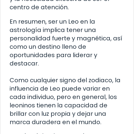
centro de atención.
En resumen, ser un Leo en la
astrología implica tener una
personalidad fuerte y magnética, así
como un destino lleno de
oportunidades para liderar y
destacar.
Como cualquier signo del zodiaco, la
influencia de Leo puede variar en
cada individuo, pero en general, los
leoninos tienen la capacidad de
brillar con luz propia y dejar una
marca duradera en el mundo.