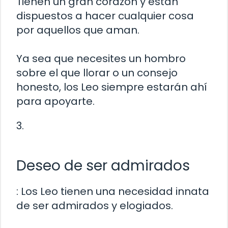
Tienen un gran corazón y están
dispuestos a hacer cualquier cosa
por aquellos que aman.
Ya sea que necesites un hombro
sobre el que llorar o un consejo
honesto, los Leo siempre estarán ahí
para apoyarte.
3.
Deseo de ser admirados
: Los Leo tienen una necesidad innata
de ser admirados y elogiados.