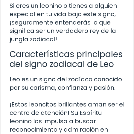
Si eres un leonino o tienes a alguien
especial en tu vida bajo este signo,
¡seguramente entenderás lo que
significa ser un verdadero rey de la
jungla zodiacal!
Características principales
del signo zodiacal de Leo
Leo es un signo del zodíaco conocido
por su carisma, confianza y pasión.
¡Estos leoncitos brillantes aman ser el
centro de atención! Su Espíritu
leonino los impulsa a buscar
reconocimiento y admiración en