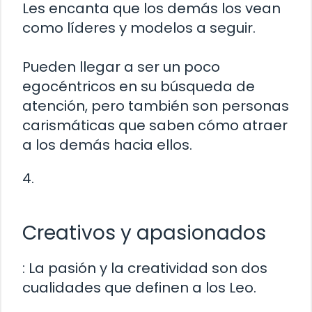
Les encanta que los demás los vean
como líderes y modelos a seguir.
Pueden llegar a ser un poco
egocéntricos en su búsqueda de
atención, pero también son personas
carismáticas que saben cómo atraer
a los demás hacia ellos.
4.
Creativos y apasionados
: La pasión y la creatividad son dos
cualidades que definen a los Leo.