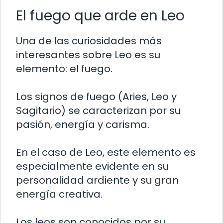
El fuego que arde en Leo
Una de las curiosidades más
interesantes sobre Leo es su
elemento: el fuego.
Los signos de fuego (Aries, Leo y
Sagitario) se caracterizan por su
pasión, energía y carisma.
En el caso de Leo, este elemento es
especialmente evidente en su
personalidad ardiente y su gran
energía creativa.
Los leos son conocidos por su