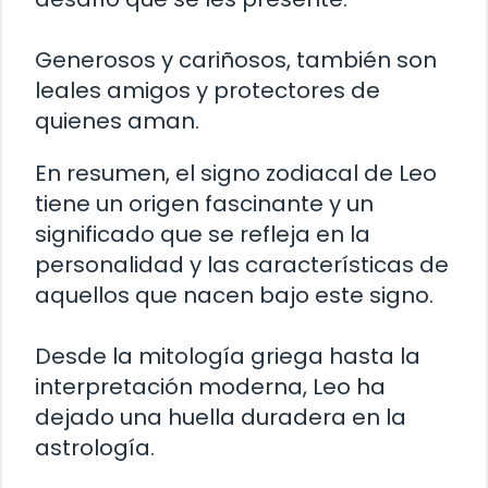
Generosos y cariñosos, también son
leales amigos y protectores de
quienes aman.
En resumen, el signo zodiacal de Leo
tiene un origen fascinante y un
significado que se refleja en la
personalidad y las características de
aquellos que nacen bajo este signo.
Desde la mitología griega hasta la
interpretación moderna, Leo ha
dejado una huella duradera en la
astrología.