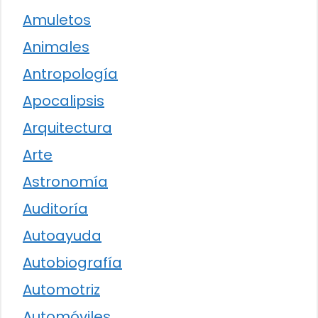
Amuletos
Animales
Antropología
Apocalipsis
Arquitectura
Arte
Astronomía
Auditoría
Autoayuda
Autobiografía
Automotriz
Automóviles