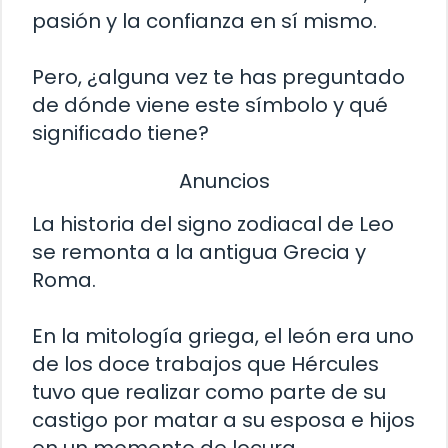
pasión y la confianza en sí mismo.
Pero, ¿alguna vez te has preguntado
de dónde viene este símbolo y qué
significado tiene?
Anuncios
La historia del signo zodiacal de Leo
se remonta a la antigua Grecia y
Roma.
En la mitología griega, el león era uno
de los doce trabajos que Hércules
tuvo que realizar como parte de su
castigo por matar a su esposa e hijos