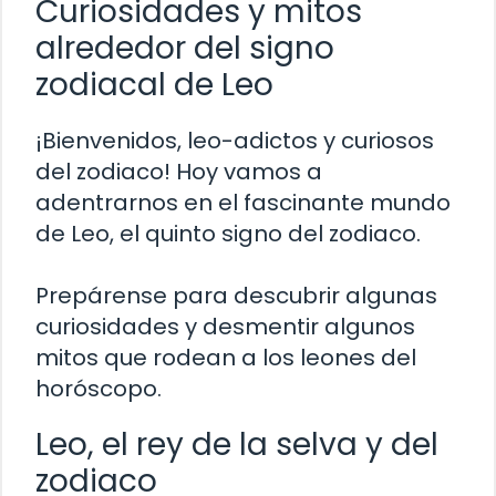
Curiosidades y mitos
alrededor del signo
zodiacal de Leo
¡Bienvenidos, leo-adictos y curiosos
del zodiaco! Hoy vamos a
adentrarnos en el fascinante mundo
de Leo, el quinto signo del zodiaco.
Prepárense para descubrir algunas
curiosidades y desmentir algunos
mitos que rodean a los leones del
horóscopo.
Leo, el rey de la selva y del
zodiaco