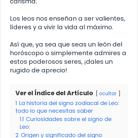
carisma.
Los leos nos enseñan a ser valientes,
líderes y a vivir la vida al máximo.
Así que, ya sea que seas un león del
horóscopo o simplemente admires a
estos poderosos seres, ¡dales un
rugido de aprecio!
Ver el Índice del Artículo
ocultar
1
La historia del signo zodiacal de Leo:
todo lo que necesitas saber
1.1
Curiosidades sobre el signo de
Leo:
2
Origen y significado del signo