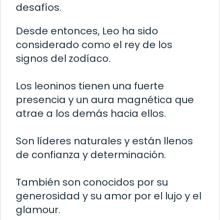
desafíos.
Desde entonces, Leo ha sido
considerado como el rey de los
signos del zodíaco.
Los leoninos tienen una fuerte
presencia y un aura magnética que
atrae a los demás hacia ellos.
Son líderes naturales y están llenos
de confianza y determinación.
También son conocidos por su
generosidad y su amor por el lujo y el
glamour.