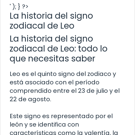
' ); } ?>
La historia del signo
zodiacal de Leo
La historia del signo
zodiacal de Leo: todo lo
que necesitas saber
Leo es el quinto signo del zodiaco y
está asociado con el período
comprendido entre el 23 de julio y el
22 de agosto.
Este signo es representado por el
león y se identifica con
características como la valentía, la