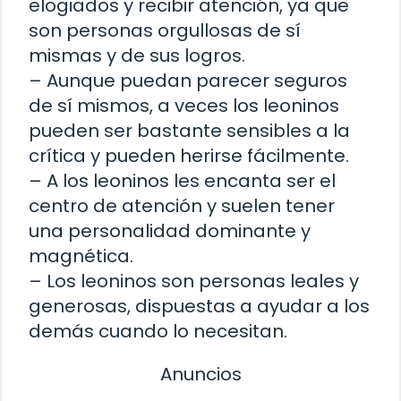
elogiados y recibir atención, ya que
son personas orgullosas de sí
mismas y de sus logros.
– Aunque puedan parecer seguros
de sí mismos, a veces los leoninos
pueden ser bastante sensibles a la
crítica y pueden herirse fácilmente.
– A los leoninos les encanta ser el
centro de atención y suelen tener
una personalidad dominante y
magnética.
– Los leoninos son personas leales y
generosas, dispuestas a ayudar a los
demás cuando lo necesitan.
Anuncios