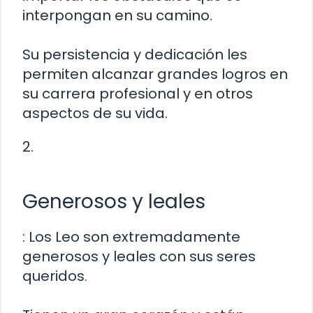
interpongan en su camino.
Su persistencia y dedicación les
permiten alcanzar grandes logros en
su carrera profesional y en otros
aspectos de su vida.
2.
Generosos y leales
: Los Leo son extremadamente
generosos y leales con sus seres
queridos.