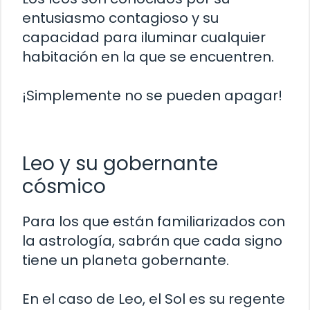
entusiasmo contagioso y su
capacidad para iluminar cualquier
habitación en la que se encuentren.
¡Simplemente no se pueden apagar!
Leo y su gobernante
cósmico
Para los que están familiarizados con
la astrología, sabrán que cada signo
tiene un planeta gobernante.
En el caso de Leo, el Sol es su regente