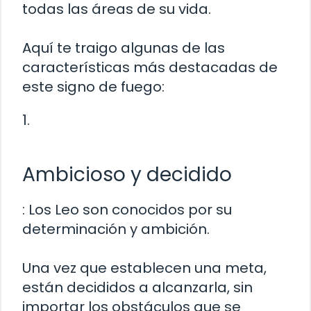
todas las áreas de su vida.
Aquí te traigo algunas de las
características más destacadas de
este signo de fuego:
1.
Ambicioso y decidido
: Los Leo son conocidos por su
determinación y ambición.
Una vez que establecen una meta,
están decididos a alcanzarla, sin
importar los obstáculos que se