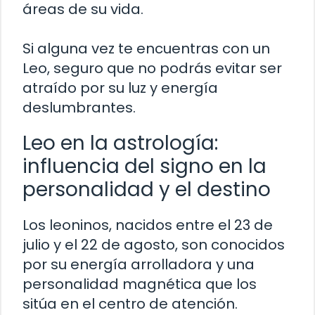
áreas de su vida.
Si alguna vez te encuentras con un
Leo, seguro que no podrás evitar ser
atraído por su luz y energía
deslumbrantes.
Leo en la astrología:
influencia del signo en la
personalidad y el destino
Los leoninos, nacidos entre el 23 de
julio y el 22 de agosto, son conocidos
por su energía arrolladora y una
personalidad magnética que los
sitúa en el centro de atención.