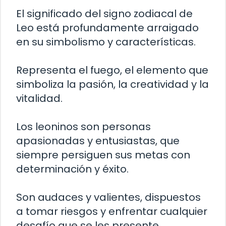
El significado del signo zodiacal de
Leo está profundamente arraigado
en su simbolismo y características.
Representa el fuego, el elemento que
simboliza la pasión, la creatividad y la
vitalidad.
Los leoninos son personas
apasionadas y entusiastas, que
siempre persiguen sus metas con
determinación y éxito.
Son audaces y valientes, dispuestos
a tomar riesgos y enfrentar cualquier
desafío que se les presente.