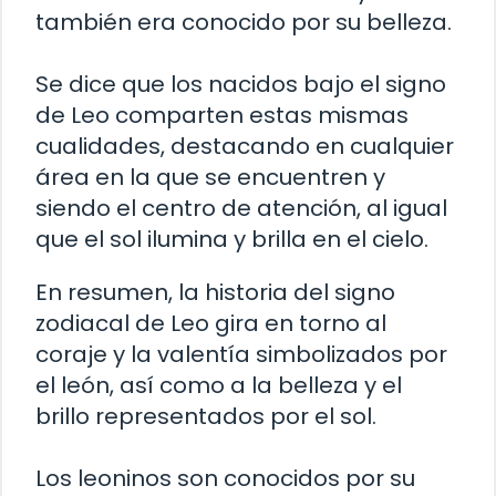
también era conocido por su belleza.
Se dice que los nacidos bajo el signo
de Leo comparten estas mismas
cualidades, destacando en cualquier
área en la que se encuentren y
siendo el centro de atención, al igual
que el sol ilumina y brilla en el cielo.
En resumen, la historia del signo
zodiacal de Leo gira en torno al
coraje y la valentía simbolizados por
el león, así como a la belleza y el
brillo representados por el sol.
Los leoninos son conocidos por su