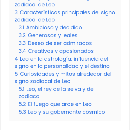
zodiacal de Leo
3
Características principales del signo
zodiacal de Leo
3.1
Ambicioso y decidido
3.2
Generosos y leales
3.3
Deseo de ser admirados
3.4
Creativos y apasionados
4
Leo en la astrología: influencia del
signo en la personalidad y el destino
5
Curiosidades y mitos alrededor del
signo zodiacal de Leo
5.1
Leo, el rey de la selva y del
zodiaco
5.2
El fuego que arde en Leo
5.3
Leo y su gobernante cósmico