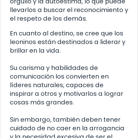
orgullo y la autoestima, lo que puede
llevarlos a buscar el reconocimiento y
el respeto de los demás.
En cuanto al destino, se cree que los
leoninos están destinados a liderar y
brillar en la vida.
Su carisma y habilidades de
comunicación los convierten en
líderes naturales, capaces de
inspirar a otros y motivarlos a lograr
cosas más grandes.
Sin embargo, también deben tener
cuidado de no caer en la arrogancia
y la necesidad excesiva de ser el