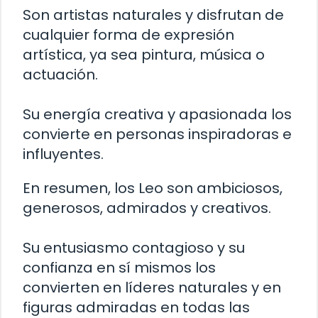
Son artistas naturales y disfrutan de
cualquier forma de expresión
artística, ya sea pintura, música o
actuación.
Su energía creativa y apasionada los
convierte en personas inspiradoras e
influyentes.
En resumen, los Leo son ambiciosos,
generosos, admirados y creativos.
Su entusiasmo contagioso y su
confianza en sí mismos los
convierten en líderes naturales y en
figuras admiradas en todas las