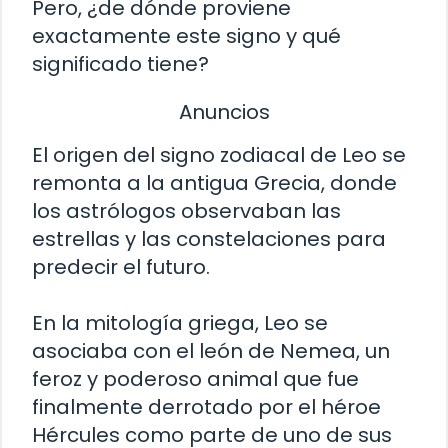
Pero, ¿de dónde proviene
exactamente este signo y qué
significado tiene?
Anuncios
El origen del signo zodiacal de Leo se
remonta a la antigua Grecia, donde
los astrólogos observaban las
estrellas y las constelaciones para
predecir el futuro.
En la mitología griega, Leo se
asociaba con el león de Nemea, un
feroz y poderoso animal que fue
finalmente derrotado por el héroe
Hércules como parte de uno de sus