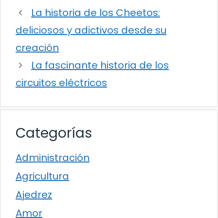
La historia de los Cheetos:
deliciosos y adictivos desde su
creación
La fascinante historia de los
circuitos eléctricos
Categorías
Administración
Agricultura
Ajedrez
Amor