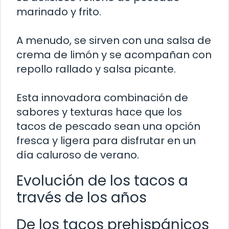
marinado y frito.
A menudo, se sirven con una salsa de
crema de limón y se acompañan con
repollo rallado y salsa picante.
Esta innovadora combinación de
sabores y texturas hace que los
tacos de pescado sean una opción
fresca y ligera para disfrutar en un
día caluroso de verano.
Evolución de los tacos a
través de los años
De los tacos prehispánicos