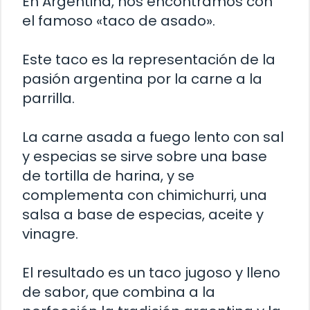
En Argentina, nos encontramos con
el famoso «taco de asado».
Este taco es la representación de la
pasión argentina por la carne a la
parrilla.
La carne asada a fuego lento con sal
y especias se sirve sobre una base
de tortilla de harina, y se
complementa con chimichurri, una
salsa a base de especias, aceite y
vinagre.
El resultado es un taco jugoso y lleno
de sabor, que combina a la