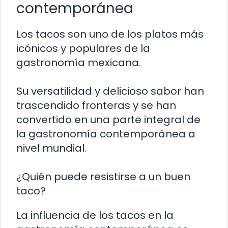
contemporánea
Los tacos son uno de los platos más
icónicos y populares de la
gastronomía mexicana.
Su versatilidad y delicioso sabor han
trascendido fronteras y se han
convertido en una parte integral de
la gastronomía contemporánea a
nivel mundial.
¿Quién puede resistirse a un buen
taco?
La influencia de los tacos en la