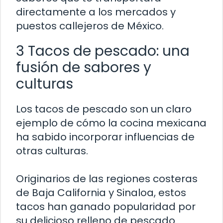
directamente a los mercados y
puestos callejeros de México.
3 Tacos de pescado: una
fusión de sabores y
culturas
Los tacos de pescado son un claro
ejemplo de cómo la cocina mexicana
ha sabido incorporar influencias de
otras culturas.
Originarios de las regiones costeras
de Baja California y Sinaloa, estos
tacos han ganado popularidad por
su delicioso relleno de pescado