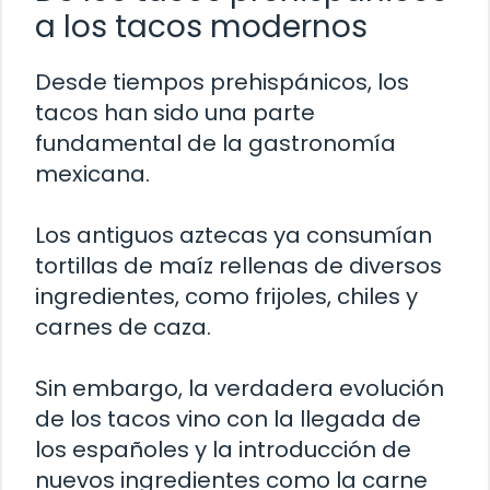
a los tacos modernos
Desde tiempos prehispánicos, los
tacos han sido una parte
fundamental de la gastronomía
mexicana.
Los antiguos aztecas ya consumían
tortillas de maíz rellenas de diversos
ingredientes, como frijoles, chiles y
carnes de caza.
Sin embargo, la verdadera evolución
de los tacos vino con la llegada de
los españoles y la introducción de
nuevos ingredientes como la carne