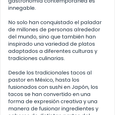
gastronomía contemporánea es
innegable.
No solo han conquistado el paladar
de millones de personas alrededor
del mundo, sino que también han
inspirado una variedad de platos
adaptados a diferentes culturas y
tradiciones culinarias.
Desde los tradicionales tacos al
pastor en México, hasta los
fusionados con sushi en Japón, los
tacos se han convertido en una
forma de expresión creativa y una
manera de fusionar ingredientes y