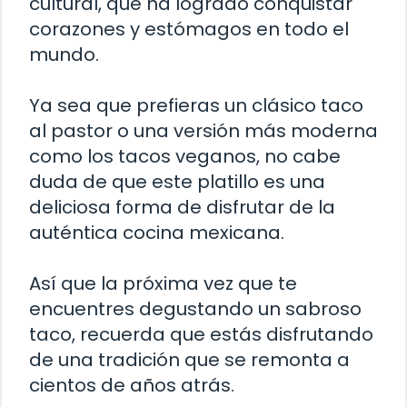
cultural, que ha logrado conquistar
corazones y estómagos en todo el
mundo.
Ya sea que prefieras un clásico taco
al pastor o una versión más moderna
como los tacos veganos, no cabe
duda de que este platillo es una
deliciosa forma de disfrutar de la
auténtica cocina mexicana.
Así que la próxima vez que te
encuentres degustando un sabroso
taco, recuerda que estás disfrutando
de una tradición que se remonta a
cientos de años atrás.