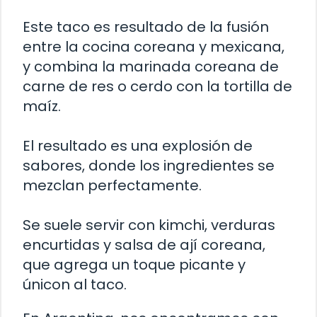
Este taco es resultado de la fusión
entre la cocina coreana y mexicana,
y combina la marinada coreana de
carne de res o cerdo con la tortilla de
maíz.
El resultado es una explosión de
sabores, donde los ingredientes se
mezclan perfectamente.
Se suele servir con kimchi, verduras
encurtidas y salsa de ají coreana,
que agrega un toque picante y
únicon al taco.