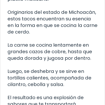
Originarios del estado de Michoacán,
estos tacos encuentran su esencia
en la forma en que se cocina la carne
de cerdo.
La carne se cocina lentamente en
grandes cazos de cobre, hasta que
queda dorada y jugosa por dentro.
Luego, se deshebra y se sirve en
tortillas calientes, acompañada de
cilantro, cebolla y salsa.
El resultado es una explosión de
sabores que te transportará