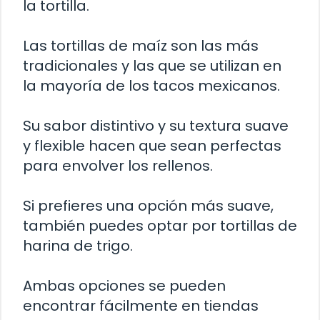
la tortilla.
Las tortillas de maíz son las más
tradicionales y las que se utilizan en
la mayoría de los tacos mexicanos.
Su sabor distintivo y su textura suave
y flexible hacen que sean perfectas
para envolver los rellenos.
Si prefieres una opción más suave,
también puedes optar por tortillas de
harina de trigo.
Ambas opciones se pueden
encontrar fácilmente en tiendas