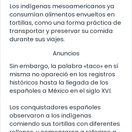
Los indígenas mesoamericanos ya
consumían alimentos envueltos en
tortillas, como una forma práctica de
transportar y preservar su comida
durante sus viajes.
Anuncios
Sin embargo, la palabra «taco» en sí
misma no apareció en los registros
históricos hasta la llegada de los
españoles a México en el siglo XVI.
Los conquistadores españoles
observaron a los indígenas
comiendo sus tortillas con diferentes