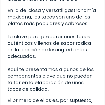
En la deliciosa y versátil gastronomía
mexicana, los tacos son uno de los
platos más populares y sabrosos.
La clave para preparar unos tacos
auténticos y llenos de sabor radica
en la elección de los ingredientes
adecuados.
Aquí te presentamos algunos de los
componentes clave que no pueden
faltar en la elaboración de unos
tacos de calidad.
El primero de ellos es, por supuesto,