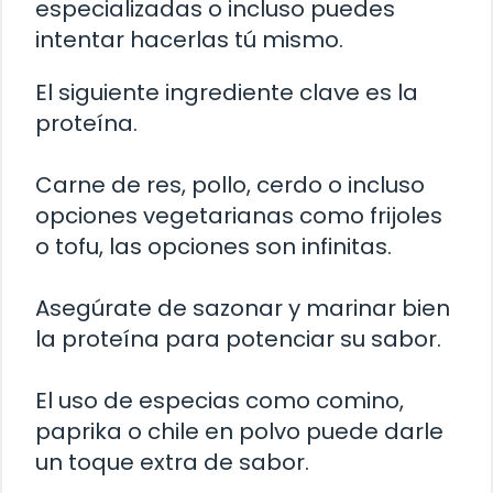
especializadas o incluso puedes
intentar hacerlas tú mismo.
El siguiente ingrediente clave es la
proteína.
Carne de res, pollo, cerdo o incluso
opciones vegetarianas como frijoles
o tofu, las opciones son infinitas.
Asegúrate de sazonar y marinar bien
la proteína para potenciar su sabor.
El uso de especias como comino,
paprika o chile en polvo puede darle
un toque extra de sabor.