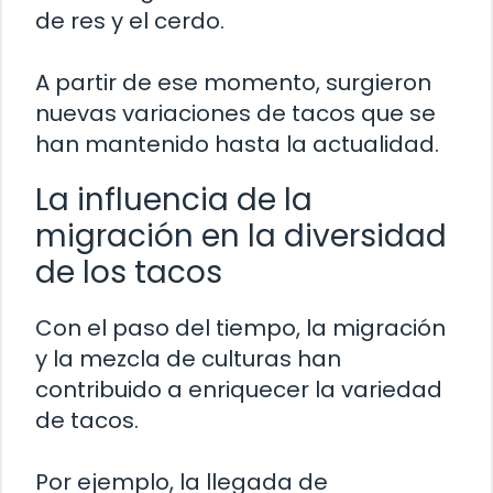
de res y el cerdo.
A partir de ese momento, surgieron
nuevas variaciones de tacos que se
han mantenido hasta la actualidad.
La influencia de la
migración en la diversidad
de los tacos
Con el paso del tiempo, la migración
y la mezcla de culturas han
contribuido a enriquecer la variedad
de tacos.
Por ejemplo, la llegada de