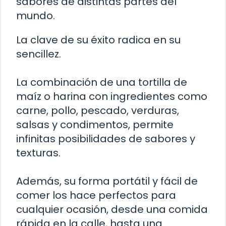
sabores de distintas partes del
mundo.
La clave de su éxito radica en su
sencillez.
La combinación de una tortilla de
maíz o harina con ingredientes como
carne, pollo, pescado, verduras,
salsas y condimentos, permite
infinitas posibilidades de sabores y
texturas.
Además, su forma portátil y fácil de
comer los hace perfectos para
cualquier ocasión, desde una comida
rápida en la calle, hasta una