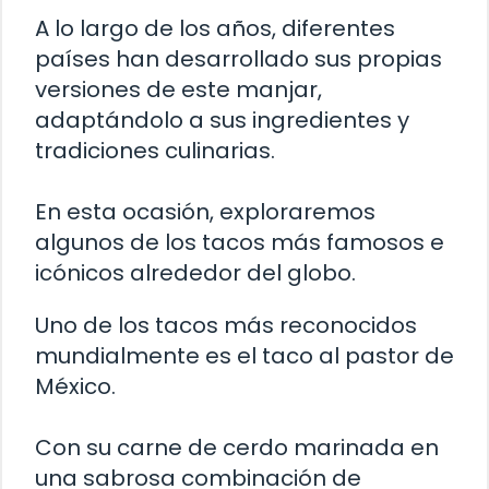
A lo largo de los años, diferentes
países han desarrollado sus propias
versiones de este manjar,
adaptándolo a sus ingredientes y
tradiciones culinarias.
En esta ocasión, exploraremos
algunos de los tacos más famosos e
icónicos alrededor del globo.
Uno de los tacos más reconocidos
mundialmente es el taco al pastor de
México.
Con su carne de cerdo marinada en
una sabrosa combinación de