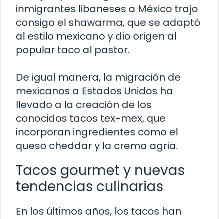
inmigrantes libaneses a México trajo
consigo el shawarma, que se adaptó
al estilo mexicano y dio origen al
popular taco al pastor.
De igual manera, la migración de
mexicanos a Estados Unidos ha
llevado a la creación de los
conocidos tacos tex-mex, que
incorporan ingredientes como el
queso cheddar y la crema agria.
Tacos gourmet y nuevas
tendencias culinarias
En los últimos años, los tacos han