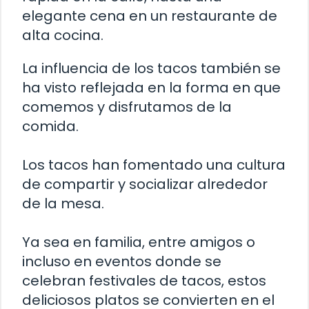
elegante cena en un restaurante de
alta cocina.
La influencia de los tacos también se
ha visto reflejada en la forma en que
comemos y disfrutamos de la
comida.
Los tacos han fomentado una cultura
de compartir y socializar alrededor
de la mesa.
Ya sea en familia, entre amigos o
incluso en eventos donde se
celebran festivales de tacos, estos
deliciosos platos se convierten en el