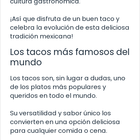
cultura gastronómica.
¡Así que disfruta de un buen taco y
celebra la evolución de esta deliciosa
tradición mexicana!
Los tacos más famosos del
mundo
Los tacos son, sin lugar a dudas, uno
de los platos más populares y
queridos en todo el mundo.
Su versatilidad y sabor único los
convierten en una opción deliciosa
para cualquier comida o cena.