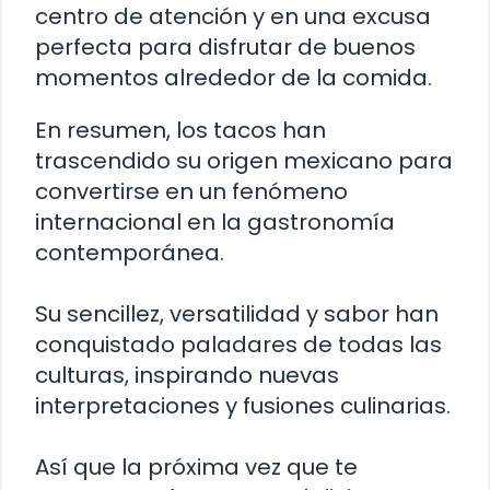
centro de atención y en una excusa
perfecta para disfrutar de buenos
momentos alrededor de la comida.
En resumen, los tacos han
trascendido su origen mexicano para
convertirse en un fenómeno
internacional en la gastronomía
contemporánea.
Su sencillez, versatilidad y sabor han
conquistado paladares de todas las
culturas, inspirando nuevas
interpretaciones y fusiones culinarias.
Así que la próxima vez que te