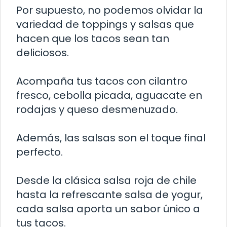
Por supuesto, no podemos olvidar la
variedad de toppings y salsas que
hacen que los tacos sean tan
deliciosos.
Acompaña tus tacos con cilantro
fresco, cebolla picada, aguacate en
rodajas y queso desmenuzado.
Además, las salsas son el toque final
perfecto.
Desde la clásica salsa roja de chile
hasta la refrescante salsa de yogur,
cada salsa aporta un sabor único a
tus tacos.