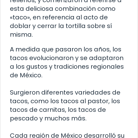
rellenos, y comenzaron a referirse a
esta deliciosa combinación como
«taco», en referencia al acto de
doblar y cerrar la tortilla sobre sí
misma.
A medida que pasaron los años, los
tacos evolucionaron y se adaptaron
a los gustos y tradiciones regionales
de México.
Surgieron diferentes variedades de
tacos, como los tacos al pastor, los
tacos de carnitas, los tacos de
pescado y muchos más.
Cada región de México desarrolló su