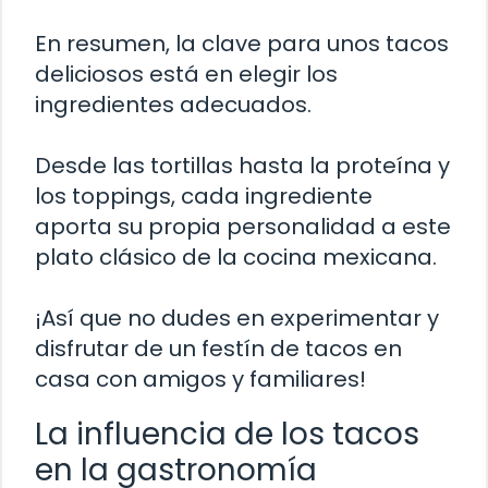
En resumen, la clave para unos tacos
deliciosos está en elegir los
ingredientes adecuados.
Desde las tortillas hasta la proteína y
los toppings, cada ingrediente
aporta su propia personalidad a este
plato clásico de la cocina mexicana.
¡Así que no dudes en experimentar y
disfrutar de un festín de tacos en
casa con amigos y familiares!
La influencia de los tacos
en la gastronomía