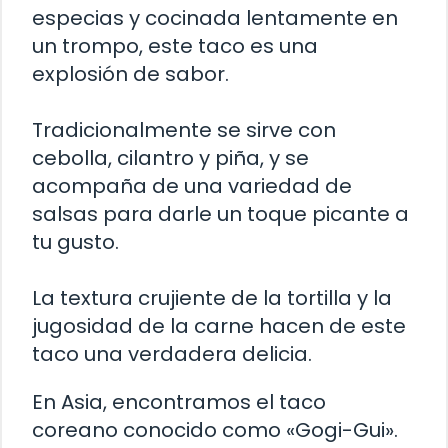
especias y cocinada lentamente en
un trompo, este taco es una
explosión de sabor.
Tradicionalmente se sirve con
cebolla, cilantro y piña, y se
acompaña de una variedad de
salsas para darle un toque picante a
tu gusto.
La textura crujiente de la tortilla y la
jugosidad de la carne hacen de este
taco una verdadera delicia.
En Asia, encontramos el taco
coreano conocido como «Gogi-Gui».