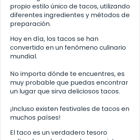
propio estilo único de tacos, utilizando
diferentes ingredientes y métodos de
preparación.
Hoy en día, los tacos se han
convertido en un fenómeno culinario
mundial.
No importa dónde te encuentres, es
muy probable que puedas encontrar
un lugar que sirva deliciosos tacos.
¡Incluso existen festivales de tacos en
muchos países!
El taco es un verdadero tesoro