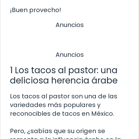
¡Buen provecho!
Anuncios
Anuncios
1 Los tacos al pastor: una
deliciosa herencia árabe
Los tacos al pastor son una de las
variedades más populares y
reconocibles de tacos en México.
Pero, ¿sabías que su origen se