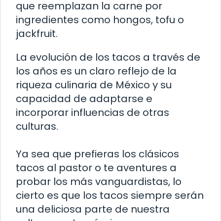
que reemplazan la carne por
ingredientes como hongos, tofu o
jackfruit.
La evolución de los tacos a través de
los años es un claro reflejo de la
riqueza culinaria de México y su
capacidad de adaptarse e
incorporar influencias de otras
culturas.
Ya sea que prefieras los clásicos
tacos al pastor o te aventures a
probar los más vanguardistas, lo
cierto es que los tacos siempre serán
una deliciosa parte de nuestra