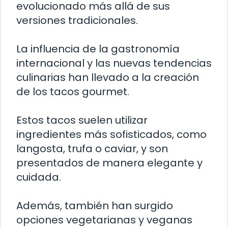
evolucionado más allá de sus
versiones tradicionales.
La influencia de la gastronomía
internacional y las nuevas tendencias
culinarias han llevado a la creación
de los tacos gourmet.
Estos tacos suelen utilizar
ingredientes más sofisticados, como
langosta, trufa o caviar, y son
presentados de manera elegante y
cuidada.
Además, también han surgido
opciones vegetarianas y veganas