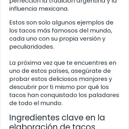
perfección la tradición argentina y la
influencia mexicana.
Estos son solo algunos ejemplos de
los tacos más famosos del mundo,
cada uno con su propia versión y
peculiaridades.
La próxima vez que te encuentres en
uno de estos países, asegúrate de
probar estos deliciosos manjares y
descubrir por ti mismo por qué los
tacos han conquistado los paladares
de todo el mundo.
Ingredientes clave en la
elaboración de tacos