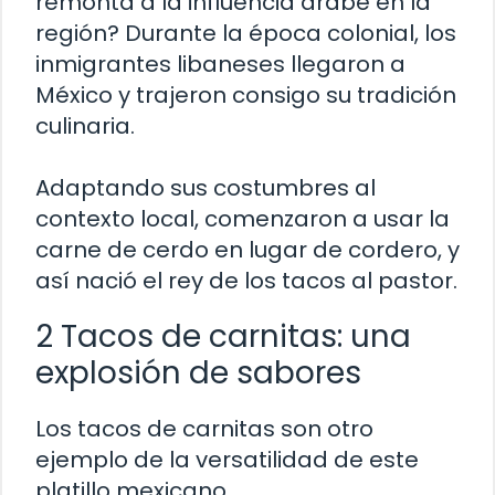
remonta a la influencia árabe en la
región? Durante la época colonial, los
inmigrantes libaneses llegaron a
México y trajeron consigo su tradición
culinaria.
Adaptando sus costumbres al
contexto local, comenzaron a usar la
carne de cerdo en lugar de cordero, y
así nació el rey de los tacos al pastor.
2 Tacos de carnitas: una
explosión de sabores
Los tacos de carnitas son otro
ejemplo de la versatilidad de este
platillo mexicano.