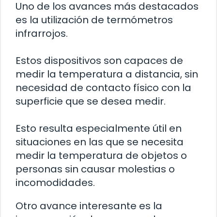
Uno de los avances más destacados
es la utilización de termómetros
infrarrojos.
Estos dispositivos son capaces de
medir la temperatura a distancia, sin
necesidad de contacto físico con la
superficie que se desea medir.
Esto resulta especialmente útil en
situaciones en las que se necesita
medir la temperatura de objetos o
personas sin causar molestias o
incomodidades.
Otro avance interesante es la