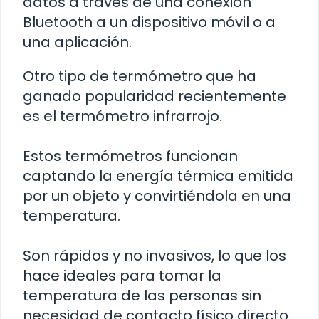
datos a través de una conexión
Bluetooth a un dispositivo móvil o a
una aplicación.
Otro tipo de termómetro que ha
ganado popularidad recientemente
es el termómetro infrarrojo.
Estos termómetros funcionan
captando la energía térmica emitida
por un objeto y convirtiéndola en una
temperatura.
Son rápidos y no invasivos, lo que los
hace ideales para tomar la
temperatura de las personas sin
necesidad de contacto físico directo.