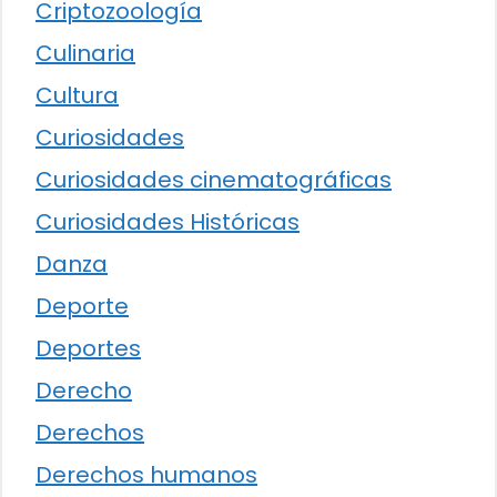
Criptozoología
Culinaria
Cultura
Curiosidades
Curiosidades cinematográficas
Curiosidades Históricas
Danza
Deporte
Deportes
Derecho
Derechos
Derechos humanos