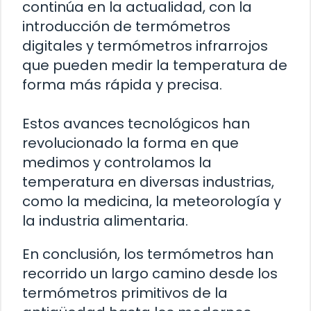
continúa en la actualidad, con la
introducción de termómetros
digitales y termómetros infrarrojos
que pueden medir la temperatura de
forma más rápida y precisa.
Estos avances tecnológicos han
revolucionado la forma en que
medimos y controlamos la
temperatura en diversas industrias,
como la medicina, la meteorología y
la industria alimentaria.
En conclusión, los termómetros han
recorrido un largo camino desde los
termómetros primitivos de la