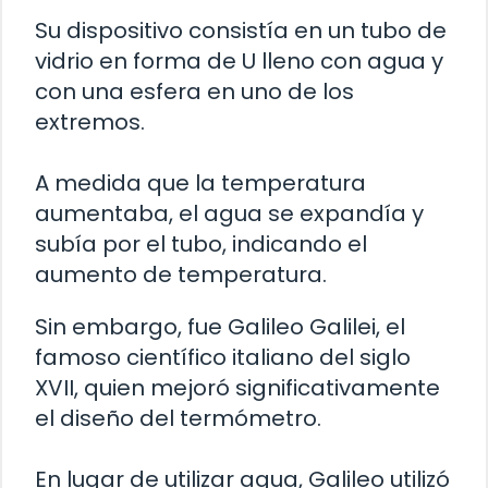
Su dispositivo consistía en un tubo de
vidrio en forma de U lleno con agua y
con una esfera en uno de los
extremos.
A medida que la temperatura
aumentaba, el agua se expandía y
subía por el tubo, indicando el
aumento de temperatura.
Sin embargo, fue Galileo Galilei, el
famoso científico italiano del siglo
XVII, quien mejoró significativamente
el diseño del termómetro.
En lugar de utilizar agua, Galileo utilizó