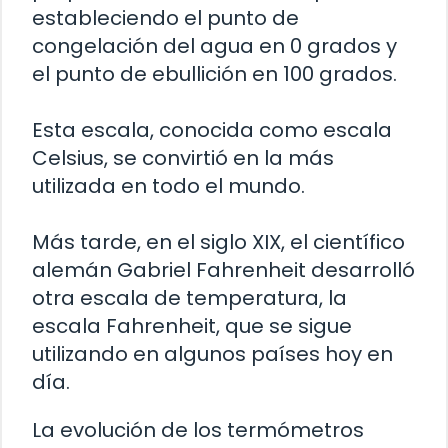
estableciendo el punto de
congelación del agua en 0 grados y
el punto de ebullición en 100 grados.
Esta escala, conocida como escala
Celsius, se convirtió en la más
utilizada en todo el mundo.
Más tarde, en el siglo XIX, el científico
alemán Gabriel Fahrenheit desarrolló
otra escala de temperatura, la
escala Fahrenheit, que se sigue
utilizando en algunos países hoy en
día.
La evolución de los termómetros