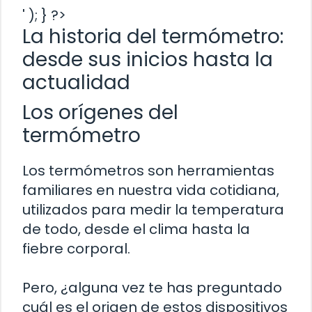
' ); } ?>
La historia del termómetro:
desde sus inicios hasta la
actualidad
Los orígenes del
termómetro
Los termómetros son herramientas
familiares en nuestra vida cotidiana,
utilizados para medir la temperatura
de todo, desde el clima hasta la
fiebre corporal.
Pero, ¿alguna vez te has preguntado
cuál es el origen de estos dispositivos