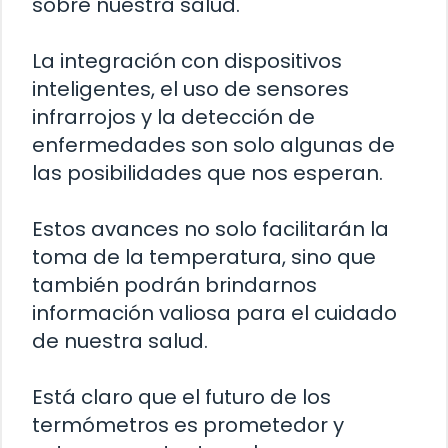
sobre nuestra salud.
La integración con dispositivos
inteligentes, el uso de sensores
infrarrojos y la detección de
enfermedades son solo algunas de
las posibilidades que nos esperan.
Estos avances no solo facilitarán la
toma de la temperatura, sino que
también podrán brindarnos
información valiosa para el cuidado
de nuestra salud.
Está claro que el futuro de los
termómetros es prometedor y