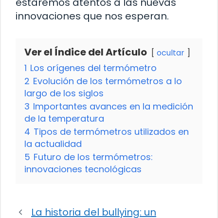
estaremos atentos a las nuevas
innovaciones que nos esperan.
Ver el Índice del Artículo
ocultar
1
Los orígenes del termómetro
2
Evolución de los termómetros a lo
largo de los siglos
3
Importantes avances en la medición
de la temperatura
4
Tipos de termómetros utilizados en
la actualidad
5
Futuro de los termómetros:
innovaciones tecnológicas
La historia del bullying: un