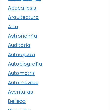
Apocalipsis
Arquitectura
Arte
Astronomía
Auditoría
Autoayuda
Autobiografía
Automotriz
Automóviles
Aventuras
Belleza