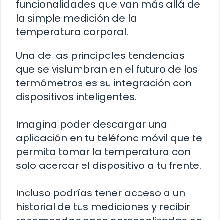
funcionalidades que van más allá de
la simple medición de la
temperatura corporal.
Una de las principales tendencias
que se vislumbran en el futuro de los
termómetros es su integración con
dispositivos inteligentes.
Imagina poder descargar una
aplicación en tu teléfono móvil que te
permita tomar la temperatura con
solo acercar el dispositivo a tu frente.
Incluso podrías tener acceso a un
historial de tus mediciones y recibir