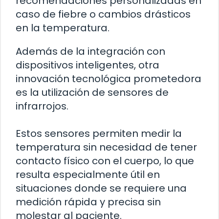
recomendaciones personalizadas en
caso de fiebre o cambios drásticos
en la temperatura.
Además de la integración con
dispositivos inteligentes, otra
innovación tecnológica prometedora
es la utilización de sensores de
infrarrojos.
Estos sensores permiten medir la
temperatura sin necesidad de tener
contacto físico con el cuerpo, lo que
resulta especialmente útil en
situaciones donde se requiere una
medición rápida y precisa sin
molestar al paciente.