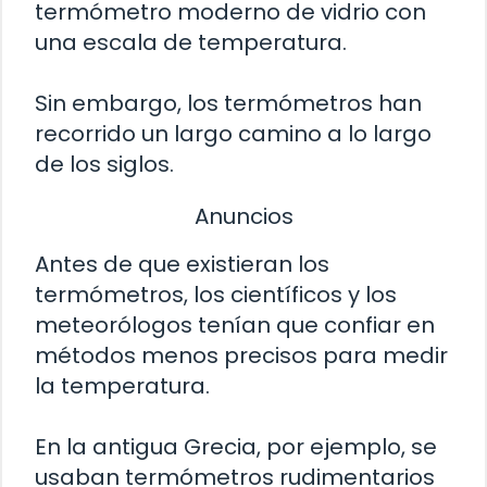
termómetro moderno de vidrio con
una escala de temperatura.
Sin embargo, los termómetros han
recorrido un largo camino a lo largo
de los siglos.
Anuncios
Antes de que existieran los
termómetros, los científicos y los
meteorólogos tenían que confiar en
métodos menos precisos para medir
la temperatura.
En la antigua Grecia, por ejemplo, se
usaban termómetros rudimentarios