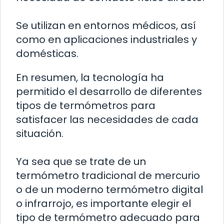
Se utilizan en entornos médicos, así
como en aplicaciones industriales y
domésticas.
En resumen, la tecnología ha
permitido el desarrollo de diferentes
tipos de termómetros para
satisfacer las necesidades de cada
situación.
Ya sea que se trate de un
termómetro tradicional de mercurio
o de un moderno termómetro digital
o infrarrojo, es importante elegir el
tipo de termómetro adecuado para