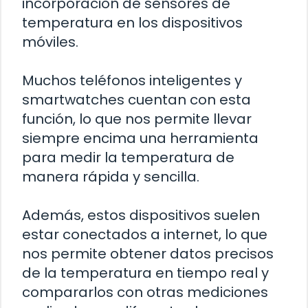
incorporación de sensores de
temperatura en los dispositivos
móviles.
Muchos teléfonos inteligentes y
smartwatches cuentan con esta
función, lo que nos permite llevar
siempre encima una herramienta
para medir la temperatura de
manera rápida y sencilla.
Además, estos dispositivos suelen
estar conectados a internet, lo que
nos permite obtener datos precisos
de la temperatura en tiempo real y
compararlos con otras mediciones