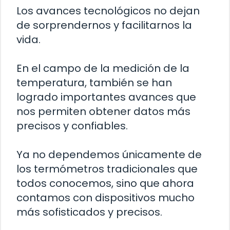
Los avances tecnológicos no dejan
de sorprendernos y facilitarnos la
vida.
En el campo de la medición de la
temperatura, también se han
logrado importantes avances que
nos permiten obtener datos más
precisos y confiables.
Ya no dependemos únicamente de
los termómetros tradicionales que
todos conocemos, sino que ahora
contamos con dispositivos mucho
más sofisticados y precisos.