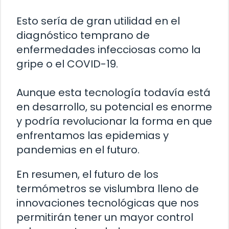
Esto sería de gran utilidad en el
diagnóstico temprano de
enfermedades infecciosas como la
gripe o el COVID-19.
Aunque esta tecnología todavía está
en desarrollo, su potencial es enorme
y podría revolucionar la forma en que
enfrentamos las epidemias y
pandemias en el futuro.
En resumen, el futuro de los
termómetros se vislumbra lleno de
innovaciones tecnológicas que nos
permitirán tener un mayor control