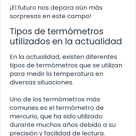
¡El futuro nos depara aún más
sorpresas en este campo!
Tipos de termómetros
utilizados en la actualidad
En la actualidad, existen diferentes
tipos de termómetros que se utilizan
para medir la temperatura en
diversas situaciones.
Uno de los termómetros más
comunes es el termómetro de
mercurio, que ha sido utilizado
durante muchos años debido a su
precisión y facilidad de lectura.