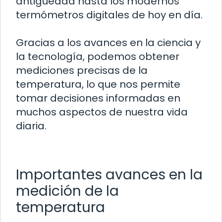
antigüedad hasta los modernos
termómetros digitales de hoy en día.
Gracias a los avances en la ciencia y
la tecnología, podemos obtener
mediciones precisas de la
temperatura, lo que nos permite
tomar decisiones informadas en
muchos aspectos de nuestra vida
diaria.
Importantes avances en la
medición de la
temperatura