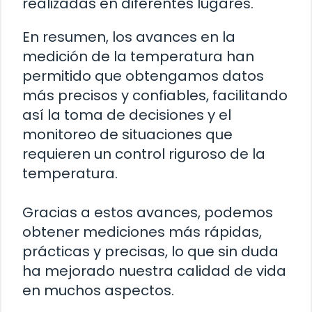
realizadas en diferentes lugares.
En resumen, los avances en la
medición de la temperatura han
permitido que obtengamos datos
más precisos y confiables, facilitando
así la toma de decisiones y el
monitoreo de situaciones que
requieren un control riguroso de la
temperatura.
Gracias a estos avances, podemos
obtener mediciones más rápidas,
prácticas y precisas, lo que sin duda
ha mejorado nuestra calidad de vida
en muchos aspectos.