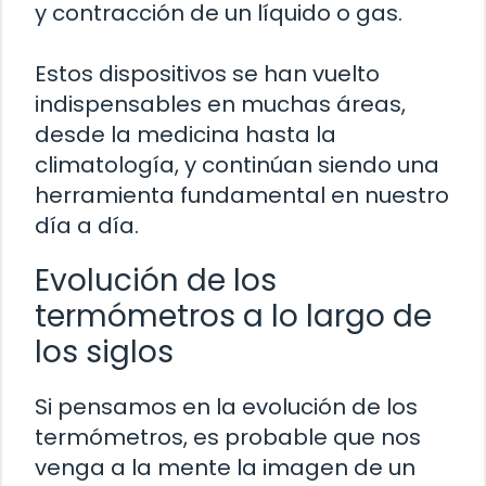
y contracción de un líquido o gas.
Estos dispositivos se han vuelto
indispensables en muchas áreas,
desde la medicina hasta la
climatología, y continúan siendo una
herramienta fundamental en nuestro
día a día.
Evolución de los
termómetros a lo largo de
los siglos
Si pensamos en la evolución de los
termómetros, es probable que nos
venga a la mente la imagen de un