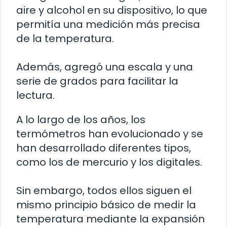
aire y alcohol en su dispositivo, lo que
permitía una medición más precisa
de la temperatura.
Además, agregó una escala y una
serie de grados para facilitar la
lectura.
A lo largo de los años, los
termómetros han evolucionado y se
han desarrollado diferentes tipos,
como los de mercurio y los digitales.
Sin embargo, todos ellos siguen el
mismo principio básico de medir la
temperatura mediante la expansión