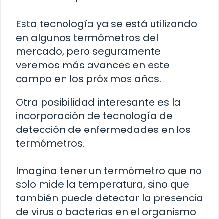
Esta tecnología ya se está utilizando
en algunos termómetros del
mercado, pero seguramente
veremos más avances en este
campo en los próximos años.
Otra posibilidad interesante es la
incorporación de tecnología de
detección de enfermedades en los
termómetros.
Imagina tener un termómetro que no
solo mide la temperatura, sino que
también puede detectar la presencia
de virus o bacterias en el organismo.