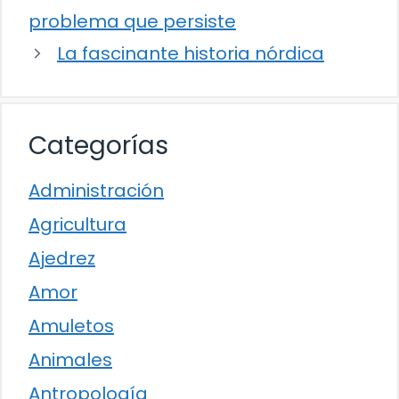
problema que persiste
La fascinante historia nórdica
Categorías
Administración
Agricultura
Ajedrez
Amor
Amuletos
Animales
Antropología