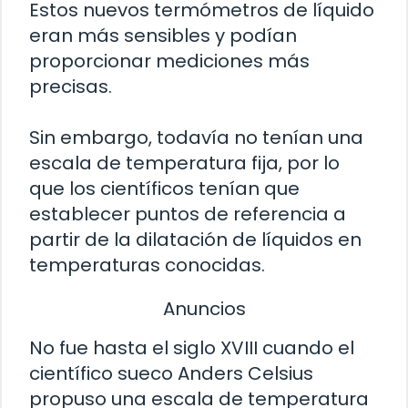
Estos nuevos termómetros de líquido
eran más sensibles y podían
proporcionar mediciones más
precisas.
Sin embargo, todavía no tenían una
escala de temperatura fija, por lo
que los científicos tenían que
establecer puntos de referencia a
partir de la dilatación de líquidos en
temperaturas conocidas.
Anuncios
No fue hasta el siglo XVIII cuando el
científico sueco Anders Celsius
propuso una escala de temperatura