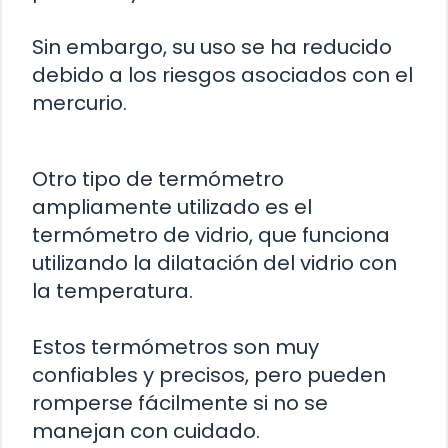
Sin embargo, su uso se ha reducido
debido a los riesgos asociados con el
mercurio.
Otro tipo de termómetro
ampliamente utilizado es el
termómetro de vidrio, que funciona
utilizando la dilatación del vidrio con
la temperatura.
Estos termómetros son muy
confiables y precisos, pero pueden
romperse fácilmente si no se
manejan con cuidado.