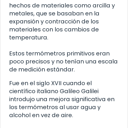
hechos de materiales como arcilla y
metales, que se basaban en la
expansión y contracción de los
materiales con los cambios de
temperatura.
Estos termómetros primitivos eran
poco precisos y no tenían una escala
de medición estándar.
Fue en el siglo XVII cuando el
científico italiano Galileo Galilei
introdujo una mejora significativa en
los termómetros al usar agua y
alcohol en vez de aire.