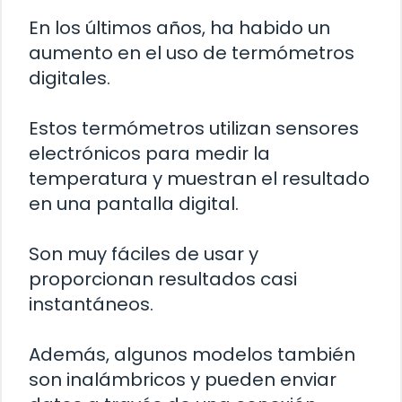
En los últimos años, ha habido un
aumento en el uso de termómetros
digitales.
Estos termómetros utilizan sensores
electrónicos para medir la
temperatura y muestran el resultado
en una pantalla digital.
Son muy fáciles de usar y
proporcionan resultados casi
instantáneos.
Además, algunos modelos también
son inalámbricos y pueden enviar