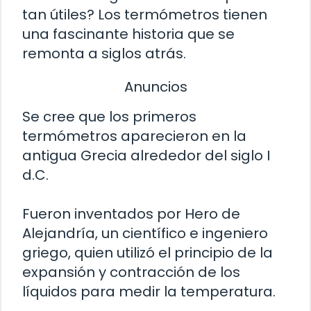
tan útiles? Los termómetros tienen
una fascinante historia que se
remonta a siglos atrás.
Anuncios
Se cree que los primeros
termómetros aparecieron en la
antigua Grecia alrededor del siglo I
d.C.
Fueron inventados por Hero de
Alejandría, un científico e ingeniero
griego, quien utilizó el principio de la
expansión y contracción de los
líquidos para medir la temperatura.