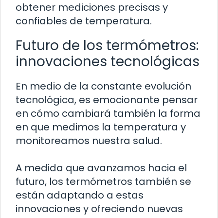
obtener mediciones precisas y
confiables de temperatura.
Futuro de los termómetros:
innovaciones tecnológicas
En medio de la constante evolución
tecnológica, es emocionante pensar
en cómo cambiará también la forma
en que medimos la temperatura y
monitoreamos nuestra salud.
A medida que avanzamos hacia el
futuro, los termómetros también se
están adaptando a estas
innovaciones y ofreciendo nuevas