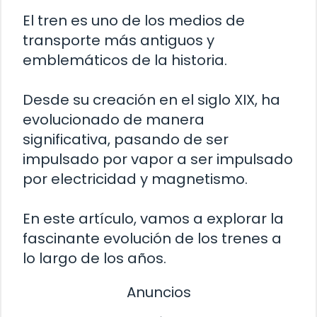
El tren es uno de los medios de
transporte más antiguos y
emblemáticos de la historia.
Desde su creación en el siglo XIX, ha
evolucionado de manera
significativa, pasando de ser
impulsado por vapor a ser impulsado
por electricidad y magnetismo.
En este artículo, vamos a explorar la
fascinante evolución de los trenes a
lo largo de los años.
Anuncios