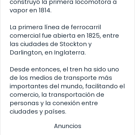
construyó la primera locomotora a
vapor en 1814.
La primera línea de ferrocarril
comercial fue abierta en 1825, entre
las ciudades de Stockton y
Darlington, en Inglaterra.
Desde entonces, el tren ha sido uno
de los medios de transporte más
importantes del mundo, facilitando el
comercio, la transportación de
personas y la conexión entre
ciudades y países.
Anuncios