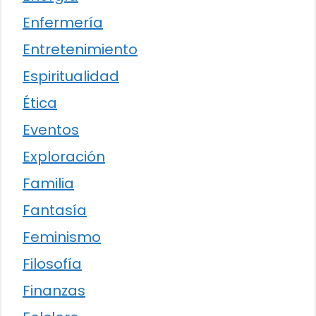
Enfermería
Entretenimiento
Espiritualidad
Ética
Eventos
Exploración
Familia
Fantasía
Feminismo
Filosofía
Finanzas