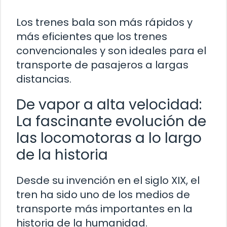
Los trenes bala son más rápidos y
más eficientes que los trenes
convencionales y son ideales para el
transporte de pasajeros a largas
distancias.
De vapor a alta velocidad:
La fascinante evolución de
las locomotoras a lo largo
de la historia
Desde su invención en el siglo XIX, el
tren ha sido uno de los medios de
transporte más importantes en la
historia de la humanidad.