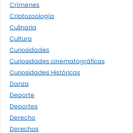
Crímenes
Criptozoología
Culinaria
Cultura
Curiosidades
Curiosidades cinematográficas
Curiosidades Históricas
Danza
Deporte
Deportes
Derecho
Derechos