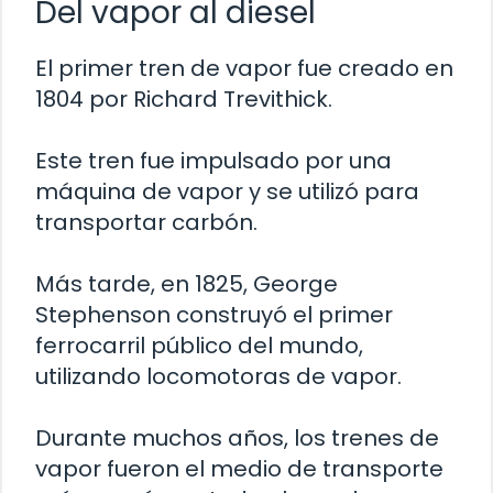
Del vapor al diesel
El primer tren de vapor fue creado en
1804 por Richard Trevithick.
Este tren fue impulsado por una
máquina de vapor y se utilizó para
transportar carbón.
Más tarde, en 1825, George
Stephenson construyó el primer
ferrocarril público del mundo,
utilizando locomotoras de vapor.
Durante muchos años, los trenes de
vapor fueron el medio de transporte