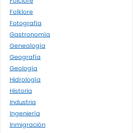
Folclore
Folklore
Fotografía
Gastronomía
Genealogía
Geografía
Geología
Hidrología
Historia
Industria
Ingeniería
Inmigración