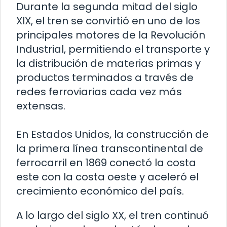
Durante la segunda mitad del siglo
XIX, el tren se convirtió en uno de los
principales motores de la Revolución
Industrial, permitiendo el transporte y
la distribución de materias primas y
productos terminados a través de
redes ferroviarias cada vez más
extensas.
En Estados Unidos, la construcción de
la primera línea transcontinental de
ferrocarril en 1869 conectó la costa
este con la costa oeste y aceleró el
crecimiento económico del país.
A lo largo del siglo XX, el tren continuó