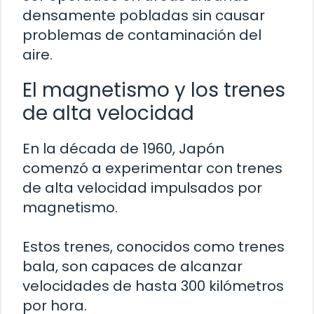
densamente pobladas sin causar
problemas de contaminación del
aire.
El magnetismo y los trenes
de alta velocidad
En la década de 1960, Japón
comenzó a experimentar con trenes
de alta velocidad impulsados por
magnetismo.
Estos trenes, conocidos como trenes
bala, son capaces de alcanzar
velocidades de hasta 300 kilómetros
por hora.