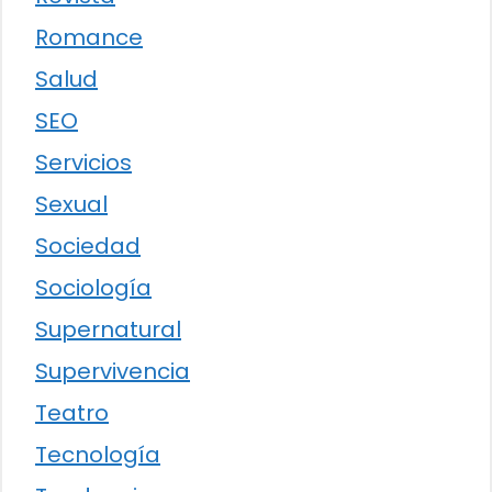
Romance
Salud
SEO
Servicios
Sexual
Sociedad
Sociología
Supernatural
Supervivencia
Teatro
Tecnología