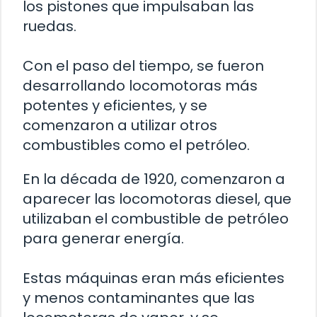
los pistones que impulsaban las
ruedas.
Con el paso del tiempo, se fueron
desarrollando locomotoras más
potentes y eficientes, y se
comenzaron a utilizar otros
combustibles como el petróleo.
En la década de 1920, comenzaron a
aparecer las locomotoras diesel, que
utilizaban el combustible de petróleo
para generar energía.
Estas máquinas eran más eficientes
y menos contaminantes que las