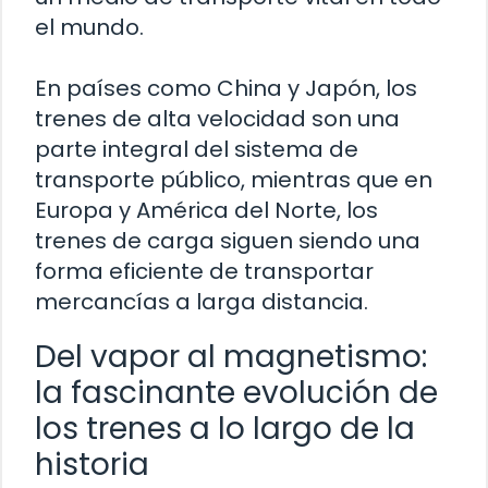
el mundo.
En países como China y Japón, los
trenes de alta velocidad son una
parte integral del sistema de
transporte público, mientras que en
Europa y América del Norte, los
trenes de carga siguen siendo una
forma eficiente de transportar
mercancías a larga distancia.
Del vapor al magnetismo:
la fascinante evolución de
los trenes a lo largo de la
historia