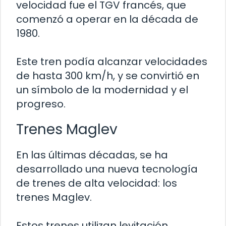
velocidad fue el TGV francés, que
comenzó a operar en la década de
1980.
Este tren podía alcanzar velocidades
de hasta 300 km/h, y se convirtió en
un símbolo de la modernidad y el
progreso.
Trenes Maglev
En las últimas décadas, se ha
desarrollado una nueva tecnología
de trenes de alta velocidad: los
trenes Maglev.
Estos trenes utilizan levitación