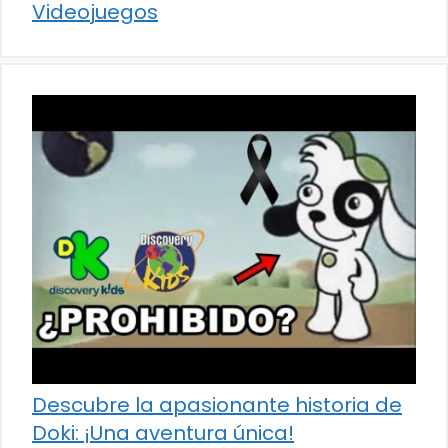
Videojuegos
Descubre la apasionante historia de
Doki: ¡Una aventura única!