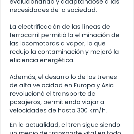
evolucionando y adaptándose a las
necesidades de la sociedad.
La electrificación de las líneas de
ferrocarril permitió la eliminación de
las locomotoras a vapor, lo que
redujo la contaminación y mejoró la
eficiencia energética.
Además, el desarrollo de los trenes
de alta velocidad en Europa y Asia
revolucionó el transporte de
pasajeros, permitiendo viajar a
velocidades de hasta 300 km/h.
En la actualidad, el tren sigue siendo
un medio de transporte vital en todo