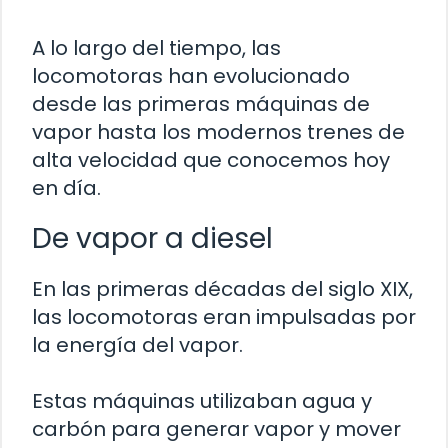
A lo largo del tiempo, las
locomotoras han evolucionado
desde las primeras máquinas de
vapor hasta los modernos trenes de
alta velocidad que conocemos hoy
en día.
De vapor a diesel
En las primeras décadas del siglo XIX,
las locomotoras eran impulsadas por
la energía del vapor.
Estas máquinas utilizaban agua y
carbón para generar vapor y mover