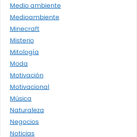
Medio ambiente
Medioambiente
Minecraft
Misterio
Mitología
Moda
Motivación
Motivacional
Música
Naturaleza
Negocios
Noticias