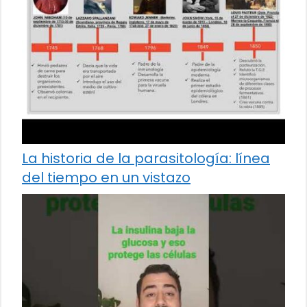
La historia de la parasitología: línea
del tiempo en un vistazo