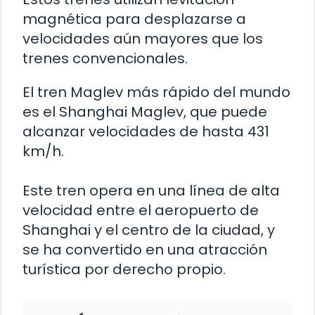
magnética para desplazarse a
velocidades aún mayores que los
trenes convencionales.
El tren Maglev más rápido del mundo
es el Shanghai Maglev, que puede
alcanzar velocidades de hasta 431
km/h.
Este tren opera en una línea de alta
velocidad entre el aeropuerto de
Shanghai y el centro de la ciudad, y
se ha convertido en una atracción
turística por derecho propio.