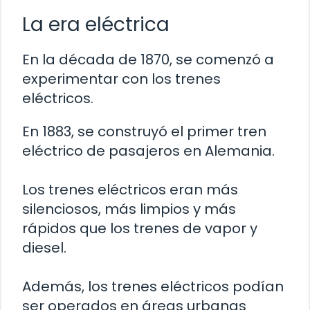
La era eléctrica
En la década de 1870, se comenzó a
experimentar con los trenes
eléctricos.
En 1883, se construyó el primer tren
eléctrico de pasajeros en Alemania.
Los trenes eléctricos eran más
silenciosos, más limpios y más
rápidos que los trenes de vapor y
diesel.
Además, los trenes eléctricos podían
ser operados en áreas urbanas