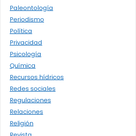
Paleontología
Periodismo
Política
Privacidad
Psicología
Química
Recursos hídricos
Redes sociales
Regulaciones
Relaciones
Religión
Revista