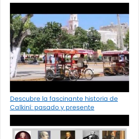
Descubre la fascinante historia de
Calkiní: pasado y presente