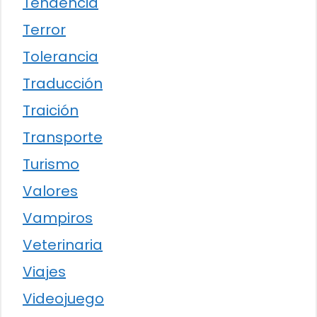
Tendencia
Terror
Tolerancia
Traducción
Traición
Transporte
Turismo
Valores
Vampiros
Veterinaria
Viajes
Videojuego