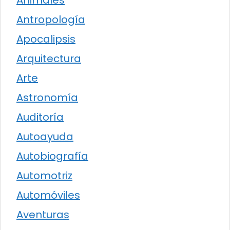
Animales
Antropología
Apocalipsis
Arquitectura
Arte
Astronomía
Auditoría
Autoayuda
Autobiografía
Automotriz
Automóviles
Aventuras