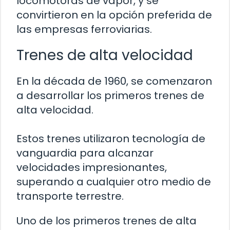
locomotoras de vapor, y se
convirtieron en la opción preferida de
las empresas ferroviarias.
Trenes de alta velocidad
En la década de 1960, se comenzaron
a desarrollar los primeros trenes de
alta velocidad.
Estos trenes utilizaron tecnología de
vanguardia para alcanzar
velocidades impresionantes,
superando a cualquier otro medio de
transporte terrestre.
Uno de los primeros trenes de alta