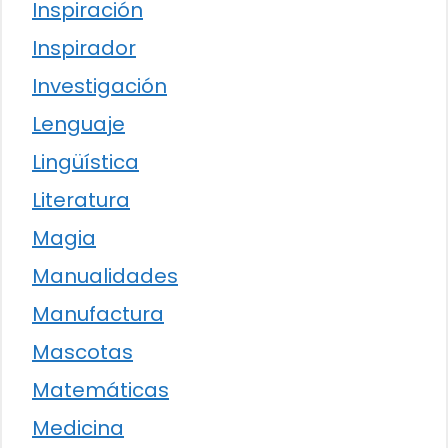
Inspiración
Inspirador
Investigación
Lenguaje
Lingüística
Literatura
Magia
Manualidades
Manufactura
Mascotas
Matemáticas
Medicina