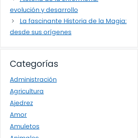
evolución y desarrollo
La fascinante Historia de la Magia:
desde sus orígenes
Categorías
Administración
Agricultura
Ajedrez
Amor
Amuletos