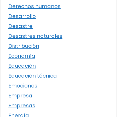
Derechos humanos
Desarrollo
Desastre
Desastres naturales
Distribución
Economía
Educación
Educación técnica
Emociones
Empresa
Empresas
Energía