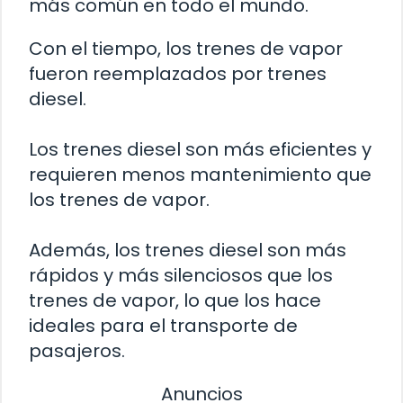
más común en todo el mundo.
Con el tiempo, los trenes de vapor
fueron reemplazados por trenes
diesel.
Los trenes diesel son más eficientes y
requieren menos mantenimiento que
los trenes de vapor.
Además, los trenes diesel son más
rápidos y más silenciosos que los
trenes de vapor, lo que los hace
ideales para el transporte de
pasajeros.
Anuncios