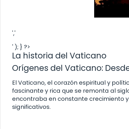
','
' ); } ?>
La historia del Vaticano
Orígenes del Vaticano: Desde 
El Vaticano, el corazón espiritual y políti
fascinante y rica que se remonta al siglo
encontraba en constante crecimiento y
significativos.