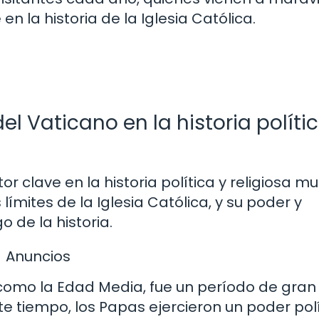
en la historia de la Iglesia Católica.
del Vaticano en la historia políti
r clave en la historia política y religiosa mu
límites de la Iglesia Católica, y su poder y
o de la historia.
Anuncios
como la Edad Media, fue un período de gran
e tiempo, los Papas ejercieron un poder polí