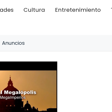
dades
Cultura
Entretenimiento
Anuncios