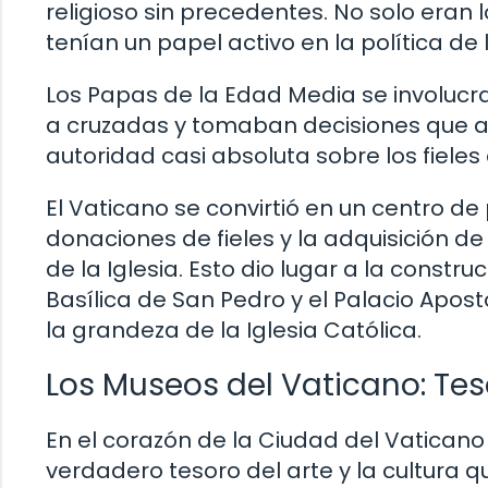
religioso sin precedentes. No solo eran 
tenían un papel activo en la política de
Los Papas de la Edad Media se involuc
a cruzadas y tomaban decisiones que a
autoridad casi absoluta sobre los fieles 
El Vaticano se convirtió en un centro de
donaciones de fieles y la adquisición de 
de la Iglesia. Esto dio lugar a la const
Basílica de San Pedro y el Palacio Apos
la grandeza de la Iglesia Católica.
Los Museos del Vaticano: Teso
En el corazón de la Ciudad del Vatican
verdadero tesoro del arte y la cultura 