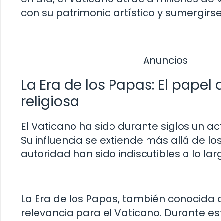
con su patrimonio artístico y sumergirse 
Anuncios
La Era de los Papas: El papel 
religiosa
El Vaticano ha sido durante siglos un acto
Su influencia se extiende más allá de los 
autoridad han sido indiscutibles a lo larg
La Era de los Papas, también conocida 
relevancia para el Vaticano. Durante est