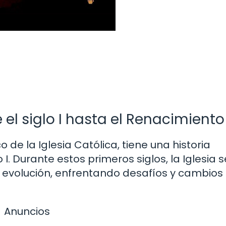
el siglo I hasta el Renacimiento
co de la Iglesia Católica, tiene una historia
 I. Durante estos primeros siglos, la Iglesia s
 evolución, enfrentando desafíos y cambios
Anuncios