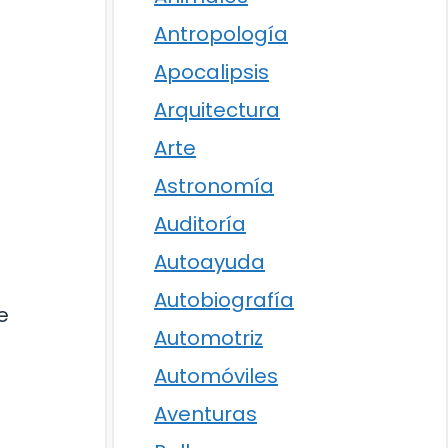
Antropología
Apocalipsis
Arquitectura
Arte
Astronomía
Auditoría
Autoayuda
Autobiografía
e
Automotriz
Automóviles
Aventuras