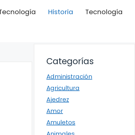
Tecnología
Historia
Tecnología
Categorías
Administración
Agricultura
Ajedrez
Amor
Amuletos
Animales