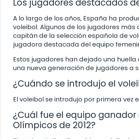
Los jugadores destacados de
A lo largo de los años, España ha prod
voleibol. Algunos de los jugadores más 
capitán de la selección española de vo
jugadora destacada del equipo femenin
Estos jugadores han dejado una huella d
una nueva generación de jugadores a s
¿Cuándo se introdujo el vole
El voleibol se introdujo por primera vez 
¿Cuál fue el equipo ganador 
Olímpicos de 2012?