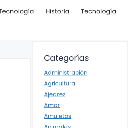
Tecnología
Historia
Tecnología
Categorías
Administración
Agricultura
Ajedrez
Amor
Amuletos
Animales