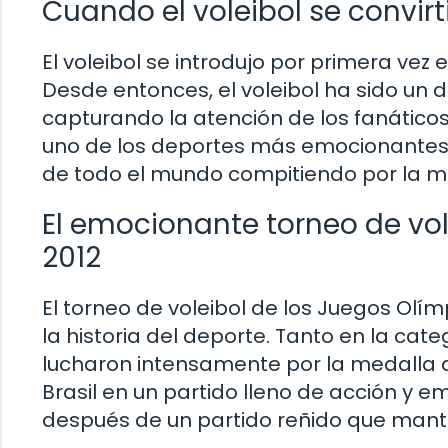
Cuando el voleibol se convir
El voleibol se introdujo por primera vez 
Desde entonces, el voleibol ha sido un
capturando la atención de los fanáticos 
uno de los deportes más emocionantes 
de todo el mundo compitiendo por la m
El emocionante torneo de vol
2012
El torneo de voleibol de los Juegos Ol
la historia del deporte. Tanto en la ca
lucharon intensamente por la medalla de
Brasil en un partido lleno de acción y e
después de un partido reñido que mantu