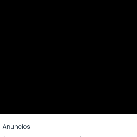
Anuncios