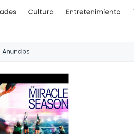
dades
Cultura
Entretenimiento
Anuncios