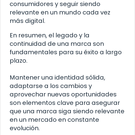
consumidores y seguir siendo
relevante en un mundo cada vez
más digital.
En resumen, el legado y la
continuidad de una marca son
fundamentales para su éxito a largo
plazo.
Mantener una identidad sólida,
adaptarse a los cambios y
aprovechar nuevas oportunidades
son elementos clave para asegurar
que una marca siga siendo relevante
en un mercado en constante
evolución.