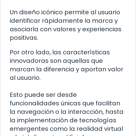
Un diseño icónico permite al usuario
identificar rápidamente la marca y
asociarla con valores y experiencias
positivas.
Por otro lado, las características
innovadoras son aquellas que
marcan la diferencia y aportan valor
al usuario.
Esto puede ser desde
funcionalidades únicas que facilitan
la navegación o la interacción, hasta
la implementación de tecnologías
emergentes como la realidad virtual