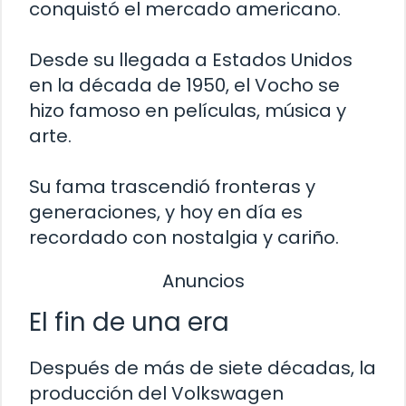
conquistó el mercado americano.
Desde su llegada a Estados Unidos
en la década de 1950, el Vocho se
hizo famoso en películas, música y
arte.
Su fama trascendió fronteras y
generaciones, y hoy en día es
recordado con nostalgia y cariño.
Anuncios
El fin de una era
Después de más de siete décadas, la
producción del Volkswagen