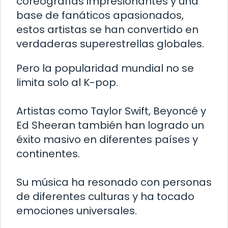
coreografías impresionantes y una
base de fanáticos apasionados,
estos artistas se han convertido en
verdaderas superestrellas globales.
Pero la popularidad mundial no se
limita solo al K-pop.
Artistas como Taylor Swift, Beyoncé y
Ed Sheeran también han logrado un
éxito masivo en diferentes países y
continentes.
Su música ha resonado con personas
de diferentes culturas y ha tocado
emociones universales.