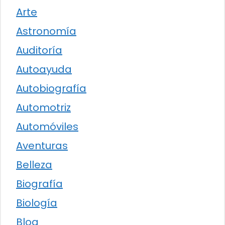
Arte
Astronomía
Auditoría
Autoayuda
Autobiografía
Automotriz
Automóviles
Aventuras
Belleza
Biografía
Biología
Blog