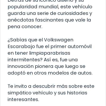
Detrás de su icónico diseño y su
popularidad mundial, este vehículo
guarda una serie de curiosidades y
anécdotas fascinantes que vale la
pena conocer.
¿Sabías que el Volkswagen
Escarabajo fue el primer automóvil
en tener limpiaparabrisas
intermitentes? Así es, fue una
innovación pionera que luego se
adoptó en otros modelos de autos.
Te invito a descubrir más sobre este
simpático vehículo y sus historias
interesantes.