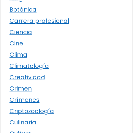
Botánica
Carrera profesional
Ciencia
Cine
Clima
Climatología
Creatividad
Crimen
Crímenes
Criptozoología
Culinaria