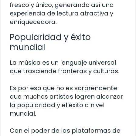
fresco y único, generando así una
experiencia de lectura atractiva y
enriquecedora.
Popularidad y éxito
mundial
La música es un lenguaje universal
que trasciende fronteras y culturas.
Es por eso que no es sorprendente
que muchos artistas logren alcanzar
la popularidad y el éxito a nivel
mundial.
Con el poder de las plataformas de