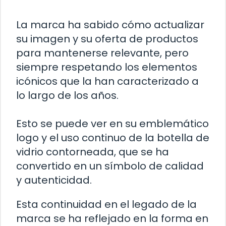
La marca ha sabido cómo actualizar
su imagen y su oferta de productos
para mantenerse relevante, pero
siempre respetando los elementos
icónicos que la han caracterizado a
lo largo de los años.
Esto se puede ver en su emblemático
logo y el uso continuo de la botella de
vidrio contorneada, que se ha
convertido en un símbolo de calidad
y autenticidad.
Esta continuidad en el legado de la
marca se ha reflejado en la forma en