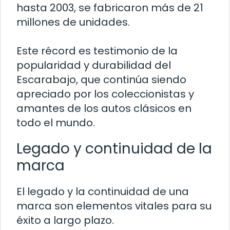
hasta 2003, se fabricaron más de 21
millones de unidades.
Este récord es testimonio de la
popularidad y durabilidad del
Escarabajo, que continúa siendo
apreciado por los coleccionistas y
amantes de los autos clásicos en
todo el mundo.
Legado y continuidad de la
marca
El legado y la continuidad de una
marca son elementos vitales para su
éxito a largo plazo.