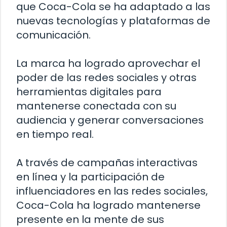
que Coca-Cola se ha adaptado a las
nuevas tecnologías y plataformas de
comunicación.
La marca ha logrado aprovechar el
poder de las redes sociales y otras
herramientas digitales para
mantenerse conectada con su
audiencia y generar conversaciones
en tiempo real.
A través de campañas interactivas
en línea y la participación de
influenciadores en las redes sociales,
Coca-Cola ha logrado mantenerse
presente en la mente de sus