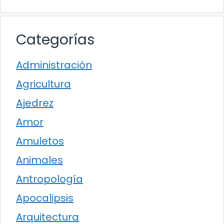
Categorías
Administración
Agricultura
Ajedrez
Amor
Amuletos
Animales
Antropología
Apocalipsis
Arquitectura