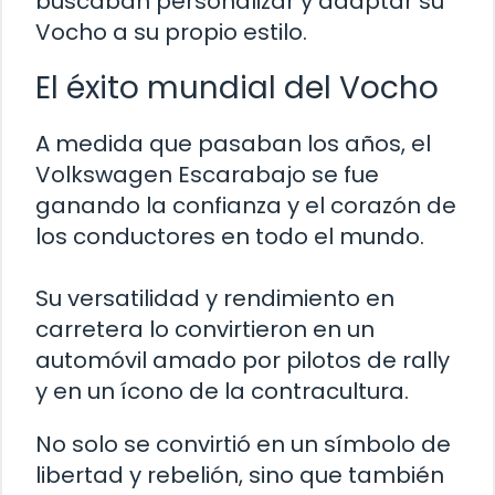
buscaban personalizar y adaptar su
Vocho a su propio estilo.
El éxito mundial del Vocho
A medida que pasaban los años, el
Volkswagen Escarabajo se fue
ganando la confianza y el corazón de
los conductores en todo el mundo.
Su versatilidad y rendimiento en
carretera lo convirtieron en un
automóvil amado por pilotos de rally
y en un ícono de la contracultura.
No solo se convirtió en un símbolo de
libertad y rebelión, sino que también