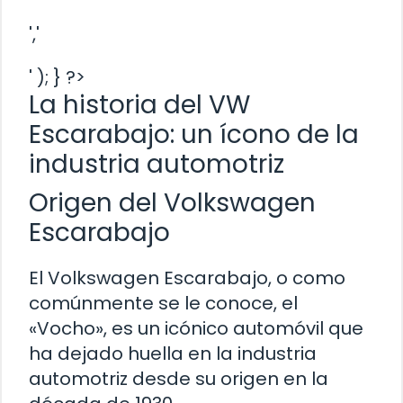
','
' ); } ?>
La historia del VW
Escarabajo: un ícono de la
industria automotriz
Origen del Volkswagen
Escarabajo
El Volkswagen Escarabajo, o como
comúnmente se le conoce, el
«Vocho», es un icónico automóvil que
ha dejado huella en la industria
automotriz desde su origen en la