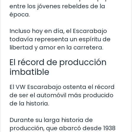
entre los jóvenes rebeldes de la
época.
Incluso hoy en día, el Escarabajo
todavía representa un espíritu de
libertad y amor en la carretera.
El récord de producción
imbatible
El VW Escarabajo ostenta el récord
de ser el automóvil más producido
de la historia.
Durante su larga historia de
producción, que abarcó desde 1938