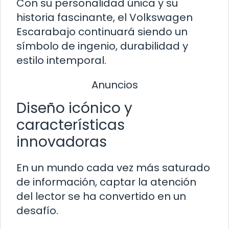
Con su personalidad única y su
historia fascinante, el Volkswagen
Escarabajo continuará siendo un
símbolo de ingenio, durabilidad y
estilo intemporal.
Anuncios
Diseño icónico y
características
innovadoras
En un mundo cada vez más saturado
de información, captar la atención
del lector se ha convertido en un
desafío.