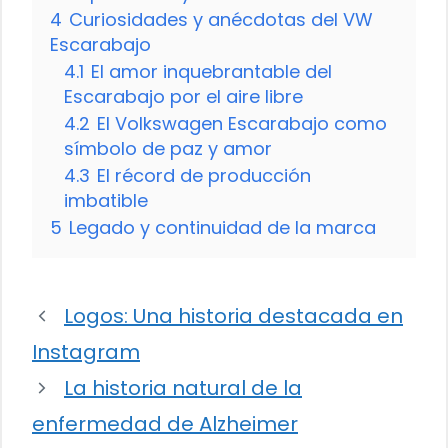
4
Curiosidades y anécdotas del VW
Escarabajo
4.1
El amor inquebrantable del
Escarabajo por el aire libre
4.2
El Volkswagen Escarabajo como
símbolo de paz y amor
4.3
El récord de producción
imbatible
5
Legado y continuidad de la marca
Logos: Una historia destacada en
Instagram
La historia natural de la
enfermedad de Alzheimer