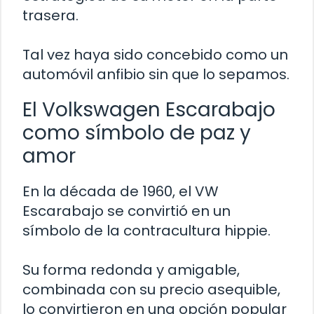
trasera.
Tal vez haya sido concebido como un
automóvil anfibio sin que lo sepamos.
El Volkswagen Escarabajo
como símbolo de paz y
amor
En la década de 1960, el VW
Escarabajo se convirtió en un
símbolo de la contracultura hippie.
Su forma redonda y amigable,
combinada con su precio asequible,
lo convirtieron en una opción popular