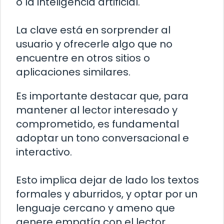
o la inteligencia artificial.
La clave está en sorprender al
usuario y ofrecerle algo que no
encuentre en otros sitios o
aplicaciones similares.
Es importante destacar que, para
mantener al lector interesado y
comprometido, es fundamental
adoptar un tono conversacional e
interactivo.
Esto implica dejar de lado los textos
formales y aburridos, y optar por un
lenguaje cercano y ameno que
genere empatía con el lector.