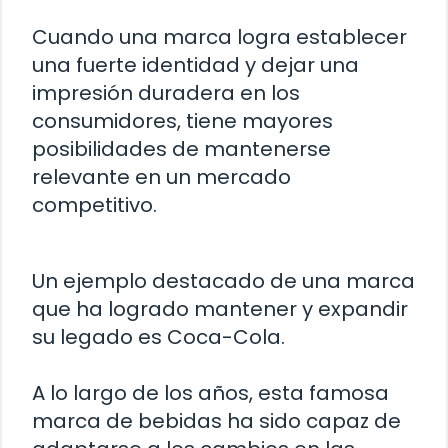
Cuando una marca logra establecer
una fuerte identidad y dejar una
impresión duradera en los
consumidores, tiene mayores
posibilidades de mantenerse
relevante en un mercado
competitivo.
Un ejemplo destacado de una marca
que ha logrado mantener y expandir
su legado es Coca-Cola.
A lo largo de los años, esta famosa
marca de bebidas ha sido capaz de