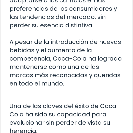
adaptarse a los cambios en las
preferencias de los consumidores y
las tendencias del mercado, sin
perder su esencia distintiva.
A pesar de la introducción de nuevas
bebidas y el aumento de la
competencia, Coca-Cola ha logrado
mantenerse como una de las
marcas más reconocidas y queridas
en todo el mundo.
Una de las claves del éxito de Coca-
Cola ha sido su capacidad para
evolucionar sin perder de vista su
herencia.