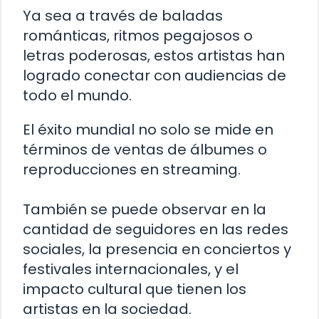
Ya sea a través de baladas
románticas, ritmos pegajosos o
letras poderosas, estos artistas han
logrado conectar con audiencias de
todo el mundo.
El éxito mundial no solo se mide en
términos de ventas de álbumes o
reproducciones en streaming.
También se puede observar en la
cantidad de seguidores en las redes
sociales, la presencia en conciertos y
festivales internacionales, y el
impacto cultural que tienen los
artistas en la sociedad.