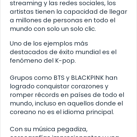
streaming y las redes sociales, los
artistas tienen la capacidad de llegar
a millones de personas en todo el
mundo con solo un solo clic.
Uno de los ejemplos más
destacados de éxito mundial es el
fenómeno del K-pop.
Grupos como BTS y BLACKPINK han
logrado conquistar corazones y
romper récords en países de todo el
mundo, incluso en aquellos donde el
coreano no es el idioma principal.
Con su música pegadiza,