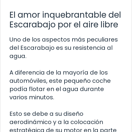
El amor inquebrantable del
Escarabajo por el aire libre
Uno de los aspectos más peculiares
del Escarabajo es su resistencia al
agua.
A diferencia de la mayoría de los
automóviles, este pequeño coche
podía flotar en el agua durante
varios minutos.
Esto se debe a su diseño
aerodinámico y a la colocación
estratégica de su motor en la parte