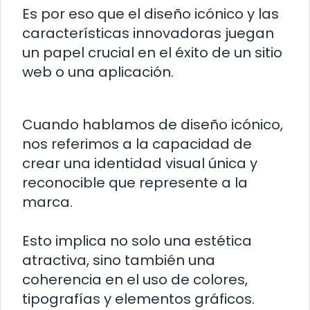
Es por eso que el diseño icónico y las
características innovadoras juegan
un papel crucial en el éxito de un sitio
web o una aplicación.
Cuando hablamos de diseño icónico,
nos referimos a la capacidad de
crear una identidad visual única y
reconocible que represente a la
marca.
Esto implica no solo una estética
atractiva, sino también una
coherencia en el uso de colores,
tipografías y elementos gráficos.