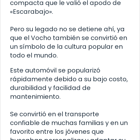
compacta que le valió el apodo de
«Escarabajo».
Pero su legado no se detiene ahí, ya
que el Vocho también se convirtió en
un símbolo de la cultura popular en
todo el mundo.
Este automóvil se popularizó
rápidamente debido a su bajo costo,
durabilidad y facilidad de
mantenimiento.
Se convirtió en el transporte
confiable de muchas familias y en un
favorito entre los jóvenes que