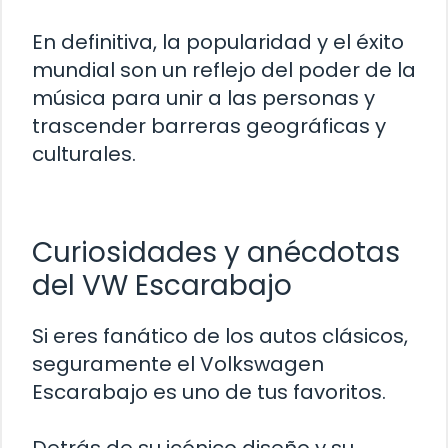
En definitiva, la popularidad y el éxito
mundial son un reflejo del poder de la
música para unir a las personas y
trascender barreras geográficas y
culturales.
Curiosidades y anécdotas
del VW Escarabajo
Si eres fanático de los autos clásicos,
seguramente el Volkswagen
Escarabajo es uno de tus favoritos.