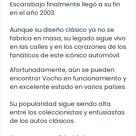
Escarabajo finalmente llegó a su fin
en el año 2003.
Aunque su diseño clásico ya no se
fabrica en masa, su legado sigue vivo
en las calles y en los corazones de los
fanáticos de este icónico automóvil.
Afortunadamente, aún se pueden
encontrar Vocho en funcionamiento y
en excelente estado en varios países.
Su popularidad sigue siendo alta
entre los coleccionistas y entusiastas
de los autos clásicos.