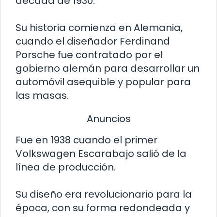
década de 1930.
Su historia comienza en Alemania,
cuando el diseñador Ferdinand
Porsche fue contratado por el
gobierno alemán para desarrollar un
automóvil asequible y popular para
las masas.
Anuncios
Fue en 1938 cuando el primer
Volkswagen Escarabajo salió de la
línea de producción.
Su diseño era revolucionario para la
época, con su forma redondeada y