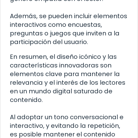
Además, se pueden incluir elementos
interactivos como encuestas,
preguntas o juegos que inviten a la
participación del usuario.
En resumen, el diseño icónico y las
características innovadoras son
elementos clave para mantener la
relevancia y el interés de los lectores
en un mundo digital saturado de
contenido.
Al adoptar un tono conversacional e
interactivo, y evitando la repetición,
es posible mantener el contenido