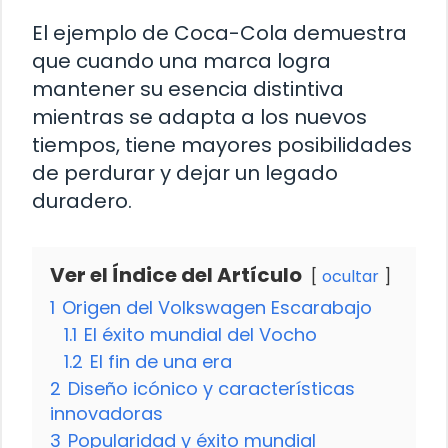
El ejemplo de Coca-Cola demuestra
que cuando una marca logra
mantener su esencia distintiva
mientras se adapta a los nuevos
tiempos, tiene mayores posibilidades
de perdurar y dejar un legado
duradero.
Ver el Índice del Artículo
ocultar
1
Origen del Volkswagen Escarabajo
1.1
El éxito mundial del Vocho
1.2
El fin de una era
2
Diseño icónico y características
innovadoras
3
Popularidad y éxito mundial