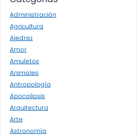
Administración
Agricultura
Ajedrez
Amor
Amuletos
Animales
Antropología
Apocalipsis
Arquitectura
Arte
Astronomía