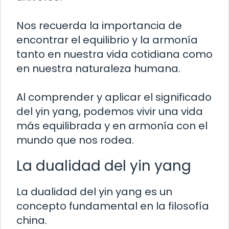
Nos recuerda la importancia de
encontrar el equilibrio y la armonía
tanto en nuestra vida cotidiana como
en nuestra naturaleza humana.
Al comprender y aplicar el significado
del yin yang, podemos vivir una vida
más equilibrada y en armonía con el
mundo que nos rodea.
La dualidad del yin yang
La dualidad del yin yang es un
concepto fundamental en la filosofía
china.