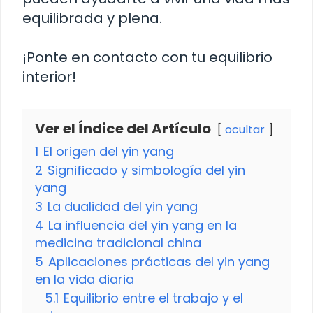
equilibrada y plena.
¡Ponte en contacto con tu equilibrio
interior!
Ver el Índice del Artículo
ocultar
1
El origen del yin yang
2
Significado y simbología del yin
yang
3
La dualidad del yin yang
4
La influencia del yin yang en la
medicina tradicional china
5
Aplicaciones prácticas del yin yang
en la vida diaria
5.1
Equilibrio entre el trabajo y el