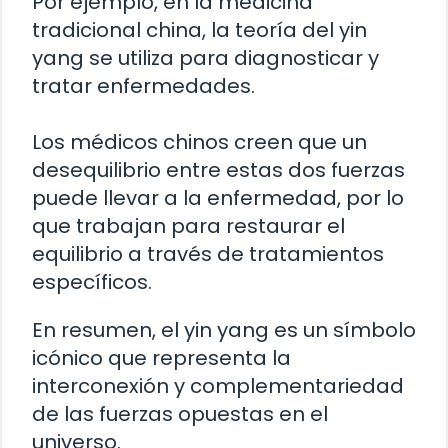
Por ejemplo, en la medicina
tradicional china, la teoría del yin
yang se utiliza para diagnosticar y
tratar enfermedades.
Los médicos chinos creen que un
desequilibrio entre estas dos fuerzas
puede llevar a la enfermedad, por lo
que trabajan para restaurar el
equilibrio a través de tratamientos
específicos.
En resumen, el yin yang es un símbolo
icónico que representa la
interconexión y complementariedad
de las fuerzas opuestas en el
universo.