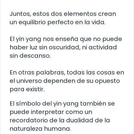
Juntos, estos dos elementos crean
un equilibrio perfecto en la vida.
El yin yang nos enseña que no puede
haber luz sin oscuridad, ni actividad
sin descanso.
En otras palabras, todas las cosas en
el universo dependen de su opuesto
para existir.
El símbolo del yin yang también se
puede interpretar como un
recordatorio de la dualidad de la
naturaleza humana.