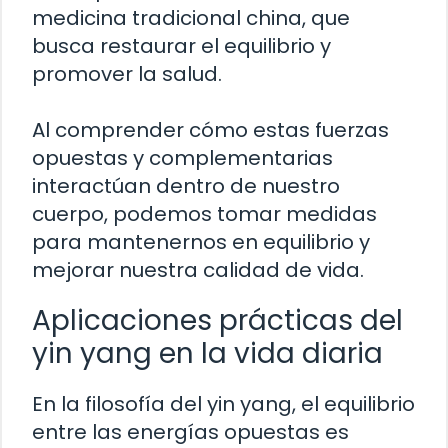
medicina tradicional china, que
busca restaurar el equilibrio y
promover la salud.
Al comprender cómo estas fuerzas
opuestas y complementarias
interactúan dentro de nuestro
cuerpo, podemos tomar medidas
para mantenernos en equilibrio y
mejorar nuestra calidad de vida.
Aplicaciones prácticas del
yin yang en la vida diaria
En la filosofía del yin yang, el equilibrio
entre las energías opuestas es