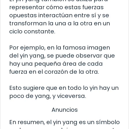
representar cómo estas fuerzas
opuestas interactúan entre sí y se
transforman la una a la otra en un
ciclo constante.
Por ejemplo, en la famosa imagen
del yin yang, se puede observar que
hay una pequeña área de cada
fuerza en el corazón de la otra.
Esto sugiere que en todo lo yin hay un
poco de yang, y viceversa.
Anuncios
En resumen, el yin yang es un símbolo