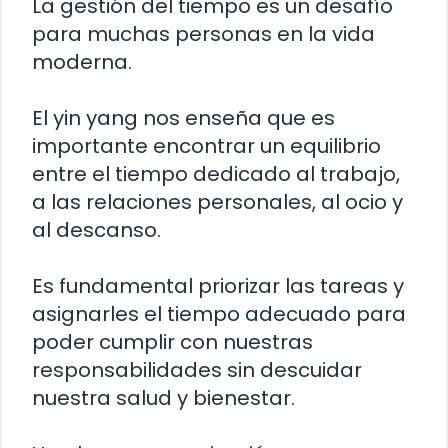
La gestión del tiempo es un desafío
para muchas personas en la vida
moderna.
El yin yang nos enseña que es
importante encontrar un equilibrio
entre el tiempo dedicado al trabajo,
a las relaciones personales, al ocio y
al descanso.
Es fundamental priorizar las tareas y
asignarles el tiempo adecuado para
poder cumplir con nuestras
responsabilidades sin descuidar
nuestra salud y bienestar.