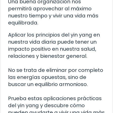
Una buena organización nos
permitirá aprovechar al máximo
nuestro tiempo y vivir una vida más
equilibrada.
Aplicar los principios del yin yang en
nuestra vida diaria puede tener un
impacto positivo en nuestra salud,
relaciones y bienestar general.
No se trata de eliminar por completo
las energías opuestas, sino de
buscar un equilibrio armonioso.
Prueba estas aplicaciones prácticas
del yin yang y descubre cómo
pueden ayudarte a vivir una vida más