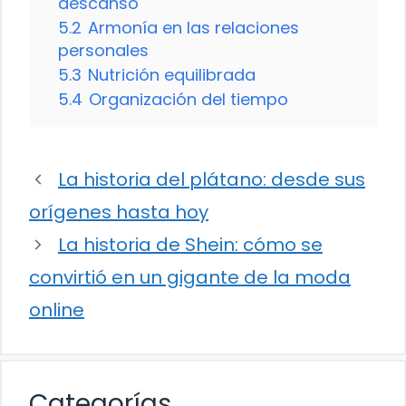
descanso
5.2
Armonía en las relaciones
personales
5.3
Nutrición equilibrada
5.4
Organización del tiempo
La historia del plátano: desde sus
orígenes hasta hoy
La historia de Shein: cómo se
convirtió en un gigante de la moda
online
Categorías