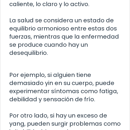
caliente, lo claro y lo activo.
La salud se considera un estado de
equilibrio armonioso entre estas dos
fuerzas, mientras que la enfermedad
se produce cuando hay un
desequilibrio.
Por ejemplo, si alguien tiene
demasiado yin en su cuerpo, puede
experimentar síntomas como fatiga,
debilidad y sensación de frío.
Por otro lado, si hay un exceso de
yang, pueden surgir problemas como