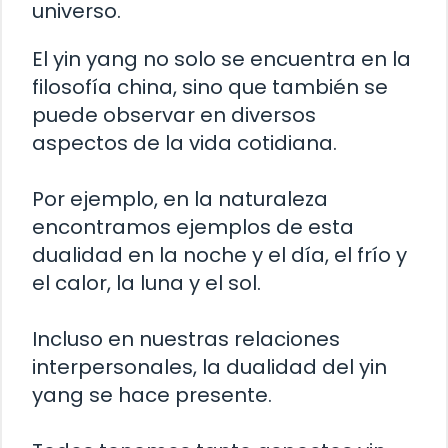
universo.
El yin yang no solo se encuentra en la
filosofía china, sino que también se
puede observar en diversos
aspectos de la vida cotidiana.
Por ejemplo, en la naturaleza
encontramos ejemplos de esta
dualidad en la noche y el día, el frío y
el calor, la luna y el sol.
Incluso en nuestras relaciones
interpersonales, la dualidad del yin
yang se hace presente.