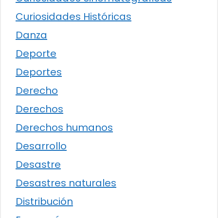
Curiosidades Históricas
Danza
Deporte
Deportes
Derecho
Derechos
Derechos humanos
Desarrollo
Desastre
Desastres naturales
Distribución