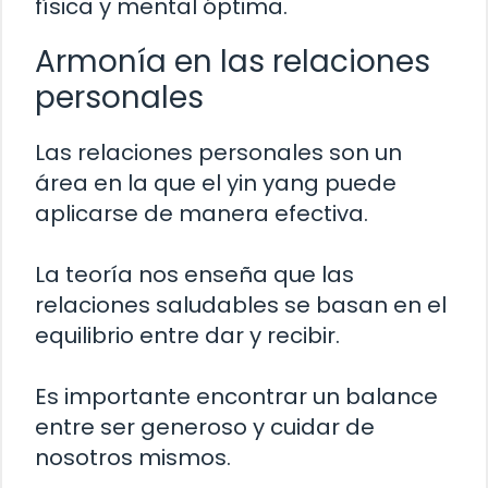
física y mental óptima.
Armonía en las relaciones
personales
Las relaciones personales son un
área en la que el yin yang puede
aplicarse de manera efectiva.
La teoría nos enseña que las
relaciones saludables se basan en el
equilibrio entre dar y recibir.
Es importante encontrar un balance
entre ser generoso y cuidar de
nosotros mismos.