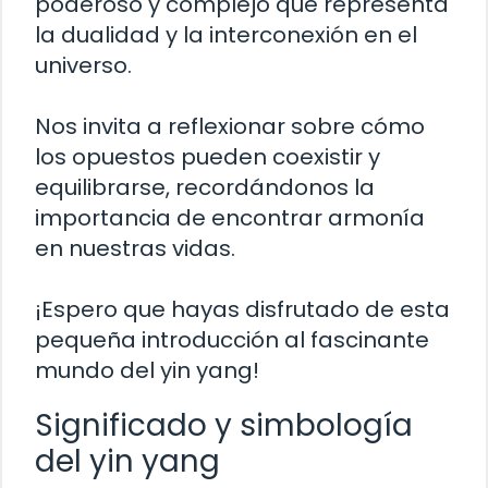
poderoso y complejo que representa
la dualidad y la interconexión en el
universo.
Nos invita a reflexionar sobre cómo
los opuestos pueden coexistir y
equilibrarse, recordándonos la
importancia de encontrar armonía
en nuestras vidas.
¡Espero que hayas disfrutado de esta
pequeña introducción al fascinante
mundo del yin yang!
Significado y simbología
del yin yang