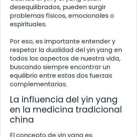
desequilibrados, pueden surgir
problemas físicos, emocionales o
espirituales.
Por eso, es importante entender y
respetar la dualidad del yin yang en
todos los aspectos de nuestra vida,
buscando siempre encontrar un
equilibrio entre estas dos fuerzas
complementarias.
La influencia del yin yang
en la medicina tradicional
china
El concepto de yin yang es