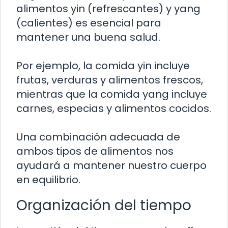
alimentos yin (refrescantes) y yang
(calientes) es esencial para
mantener una buena salud.
Por ejemplo, la comida yin incluye
frutas, verduras y alimentos frescos,
mientras que la comida yang incluye
carnes, especias y alimentos cocidos.
Una combinación adecuada de
ambos tipos de alimentos nos
ayudará a mantener nuestro cuerpo
en equilibrio.
Organización del tiempo