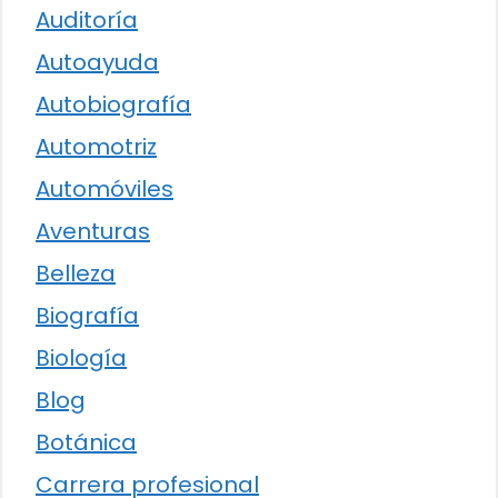
Auditoría
Autoayuda
Autobiografía
Automotriz
Automóviles
Aventuras
Belleza
Biografía
Biología
Blog
Botánica
Carrera profesional