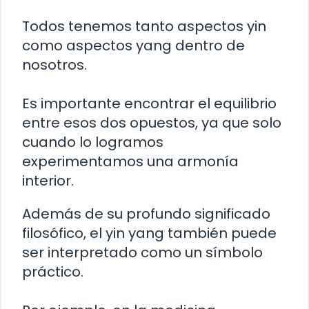
Todos tenemos tanto aspectos yin
como aspectos yang dentro de
nosotros.
Es importante encontrar el equilibrio
entre esos dos opuestos, ya que solo
cuando lo logramos
experimentamos una armonía
interior.
Además de su profundo significado
filosófico, el yin yang también puede
ser interpretado como un símbolo
práctico.