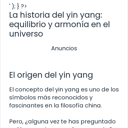
' ); } ?>
La historia del yin yang:
equilibrio y armonía en el
universo
Anuncios
El origen del yin yang
El concepto del yin yang es uno de los
símbolos más reconocidos y
fascinantes en la filosofía china.
Pero, ¿alguna vez te has preguntado