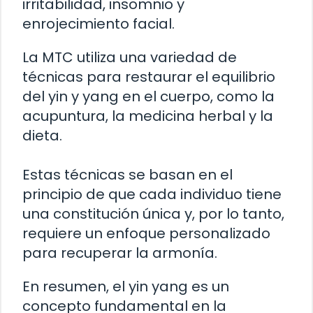
irritabilidad, insomnio y
enrojecimiento facial.
La MTC utiliza una variedad de
técnicas para restaurar el equilibrio
del yin y yang en el cuerpo, como la
acupuntura, la medicina herbal y la
dieta.
Estas técnicas se basan en el
principio de que cada individuo tiene
una constitución única y, por lo tanto,
requiere un enfoque personalizado
para recuperar la armonía.
En resumen, el yin yang es un
concepto fundamental en la