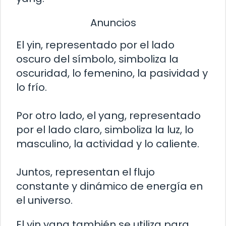
Anuncios
El yin, representado por el lado
oscuro del símbolo, simboliza la
oscuridad, lo femenino, la pasividad y
lo frío.
Por otro lado, el yang, representado
por el lado claro, simboliza la luz, lo
masculino, la actividad y lo caliente.
Juntos, representan el flujo
constante y dinámico de energía en
el universo.
El yin yang también se utiliza para