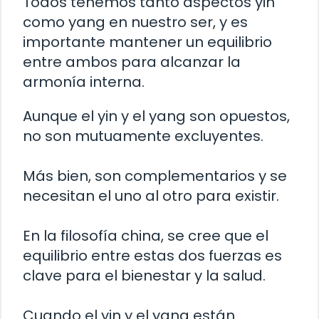
Todos tenemos tanto aspectos yin
como yang en nuestro ser, y es
importante mantener un equilibrio
entre ambos para alcanzar la
armonía interna.
Aunque el yin y el yang son opuestos,
no son mutuamente excluyentes.
Más bien, son complementarios y se
necesitan el uno al otro para existir.
En la filosofía china, se cree que el
equilibrio entre estas dos fuerzas es
clave para el bienestar y la salud.
Cuando el yin y el yang están