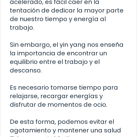
acelerado, es fácil caer en la
tentación de dedicar la mayor parte
de nuestro tiempo y energía al
trabajo.
Sin embargo, el yin yang nos enseña
la importancia de encontrar un
equilibrio entre el trabajo y el
descanso.
Es necesario tomarse tiempo para
relajarse, recargar energías y
disfrutar de momentos de ocio.
De esta forma, podemos evitar el
agotamiento y mantener una salud