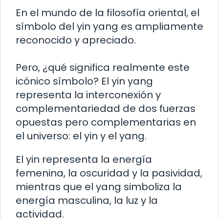
En el mundo de la filosofía oriental, el
símbolo del yin yang es ampliamente
reconocido y apreciado.
Pero, ¿qué significa realmente este
icónico símbolo? El yin yang
representa la interconexión y
complementariedad de dos fuerzas
opuestas pero complementarias en
el universo: el yin y el yang.
El yin representa la energía
femenina, la oscuridad y la pasividad,
mientras que el yang simboliza la
energía masculina, la luz y la
actividad.