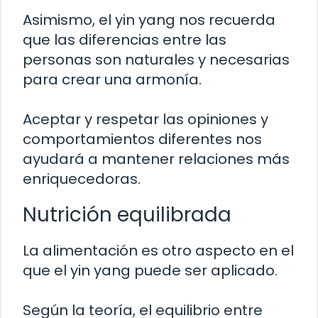
Asimismo, el yin yang nos recuerda
que las diferencias entre las
personas son naturales y necesarias
para crear una armonía.
Aceptar y respetar las opiniones y
comportamientos diferentes nos
ayudará a mantener relaciones más
enriquecedoras.
Nutrición equilibrada
La alimentación es otro aspecto en el
que el yin yang puede ser aplicado.
Según la teoría, el equilibrio entre