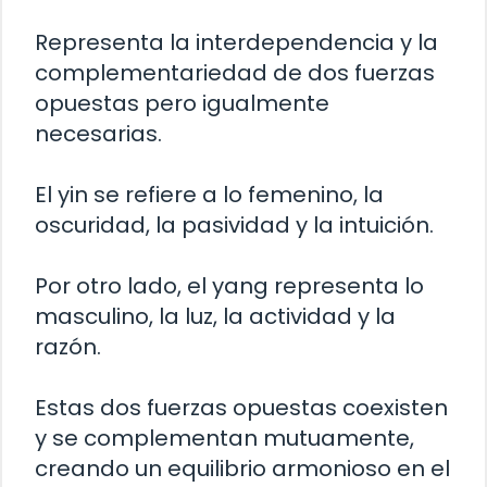
Representa la interdependencia y la
complementariedad de dos fuerzas
opuestas pero igualmente
necesarias.
El yin se refiere a lo femenino, la
oscuridad, la pasividad y la intuición.
Por otro lado, el yang representa lo
masculino, la luz, la actividad y la
razón.
Estas dos fuerzas opuestas coexisten
y se complementan mutuamente,
creando un equilibrio armonioso en el