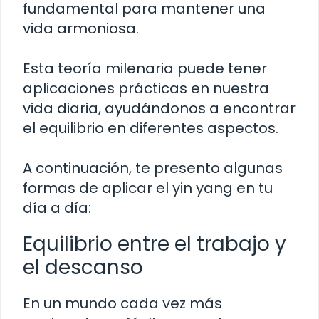
fundamental para mantener una
vida armoniosa.
Esta teoría milenaria puede tener
aplicaciones prácticas en nuestra
vida diaria, ayudándonos a encontrar
el equilibrio en diferentes aspectos.
A continuación, te presento algunas
formas de aplicar el yin yang en tu
día a día:
Equilibrio entre el trabajo y
el descanso
En un mundo cada vez más