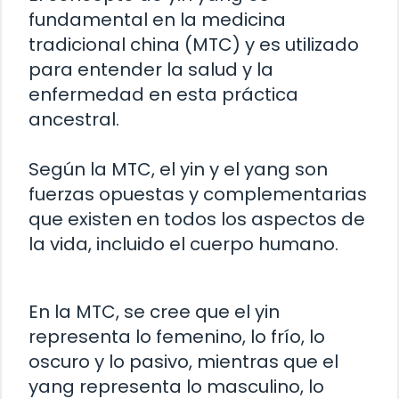
fundamental en la medicina
tradicional china (MTC) y es utilizado
para entender la salud y la
enfermedad en esta práctica
ancestral.
Según la MTC, el yin y el yang son
fuerzas opuestas y complementarias
que existen en todos los aspectos de
la vida, incluido el cuerpo humano.
En la MTC, se cree que el yin
representa lo femenino, lo frío, lo
oscuro y lo pasivo, mientras que el
yang representa lo masculino, lo