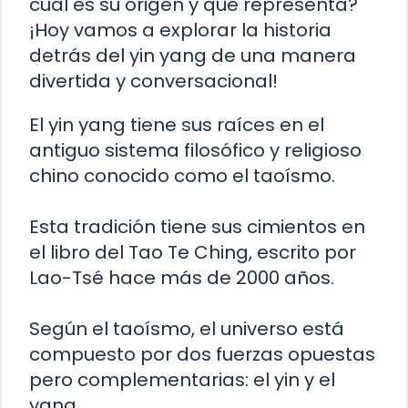
cuál es su origen y qué representa?
¡Hoy vamos a explorar la historia
detrás del yin yang de una manera
divertida y conversacional!
El yin yang tiene sus raíces en el
antiguo sistema filosófico y religioso
chino conocido como el taoísmo.
Esta tradición tiene sus cimientos en
el libro del Tao Te Ching, escrito por
Lao-Tsé hace más de 2000 años.
Según el taoísmo, el universo está
compuesto por dos fuerzas opuestas
pero complementarias: el yin y el
yang.