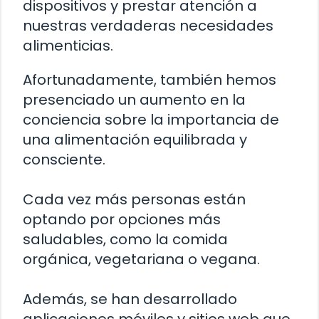
dispositivos y prestar atención a
nuestras verdaderas necesidades
alimenticias.
Afortunadamente, también hemos
presenciado un aumento en la
conciencia sobre la importancia de
una alimentación equilibrada y
consciente.
Cada vez más personas están
optando por opciones más
saludables, como la comida
orgánica, vegetariana o vegana.
Además, se han desarrollado