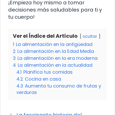
¡Empieza hoy mismo a tomar
decisiones más saludables para ti y
tu cuerpo!
Ver el Índice del Artículo
ocultar
1
La alimentación en la antigüedad
2
La alimentación en la Edad Media
3
La alimentación en la era moderna
4
La alimentación en la actualidad
4.1
Planifica tus comidas
4.2
Cocina en casa
4.3
Aumenta tu consumo de frutas y
verduras