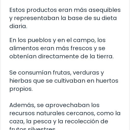
Estos productos eran más asequibles
y representaban la base de su dieta
diaria.
En los pueblos y en el campo, los
alimentos eran más frescos y se
obtenían directamente de la tierra.
Se consumían frutas, verduras y
hierbas que se cultivaban en huertos
propios.
Además, se aprovechaban los
recursos naturales cercanos, como la
caza, la pesca y la recolección de
frutos silvestres.