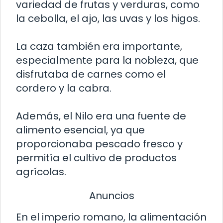
variedad de frutas y verduras, como
la cebolla, el ajo, las uvas y los higos.
La caza también era importante,
especialmente para la nobleza, que
disfrutaba de carnes como el
cordero y la cabra.
Además, el Nilo era una fuente de
alimento esencial, ya que
proporcionaba pescado fresco y
permitía el cultivo de productos
agrícolas.
Anuncios
En el imperio romano, la alimentación