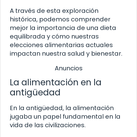
A través de esta exploración
histórica, podemos comprender
mejor la importancia de una dieta
equilibrada y cómo nuestras
elecciones alimentarias actuales
impactan nuestra salud y bienestar.
Anuncios
La alimentación en la
antigüedad
En la antigüedad, la alimentación
jugaba un papel fundamental en la
vida de las civilizaciones.