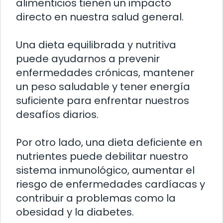
alimenticios tienen un impacto
directo en nuestra salud general.
Una dieta equilibrada y nutritiva
puede ayudarnos a prevenir
enfermedades crónicas, mantener
un peso saludable y tener energía
suficiente para enfrentar nuestros
desafíos diarios.
Por otro lado, una dieta deficiente en
nutrientes puede debilitar nuestro
sistema inmunológico, aumentar el
riesgo de enfermedades cardíacas y
contribuir a problemas como la
obesidad y la diabetes.