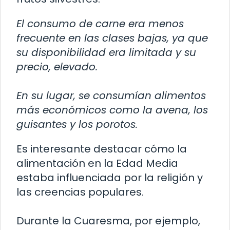
El consumo de carne era menos
frecuente en las clases bajas, ya que
su disponibilidad era limitada y su
precio, elevado.
En su lugar, se consumían alimentos
más económicos como la avena, los
guisantes y los porotos.
Es interesante destacar cómo la
alimentación en la Edad Media
estaba influenciada por la religión y
las creencias populares.
Durante la Cuaresma, por ejemplo,