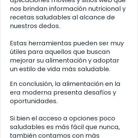
aplicaciones móviles y sitios web que
nos brindan información nutricional y
recetas saludables al alcance de
nuestros dedos.
Estas herramientas pueden ser muy
útiles para aquellos que buscan
mejorar su alimentación y adoptar
un estilo de vida más saludable.
En conclusión, la alimentación en la
era moderna presenta desafíos y
oportunidades.
Si bien el acceso a opciones poco
saludables es más fácil que nunca,
también contamos con más