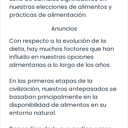
nuestras elecciones de alimentos y
prácticas de alimentación.
Anuncios
Con respecto a la evolución de la
dieta, hay muchos factores que han
influido en nuestras opciones
alimentarias a lo largo de los años.
En las primeras etapas de la
civilización, nuestros antepasados ​​se
basaban principalmente en la
disponibilidad de alimentos en su
entorno natural.