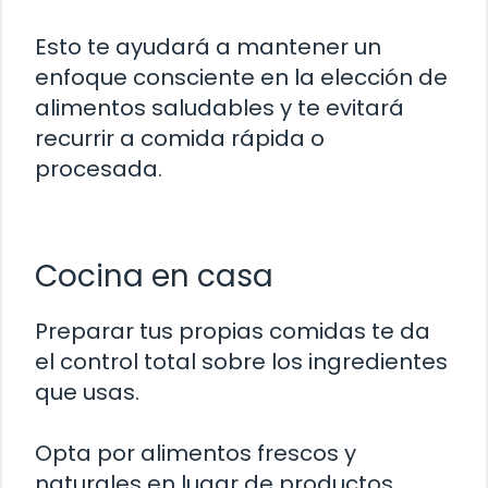
Esto te ayudará a mantener un
enfoque consciente en la elección de
alimentos saludables y te evitará
recurrir a comida rápida o
procesada.
Cocina en casa
Preparar tus propias comidas te da
el control total sobre los ingredientes
que usas.
Opta por alimentos frescos y
naturales en lugar de productos