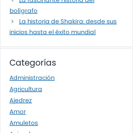
La fascinante historia del
bolígrafo
La historia de Shakira: desde sus
inicios hasta el éxito mundial
Categorías
Administración
Agricultura
Ajedrez
Amor
Amuletos