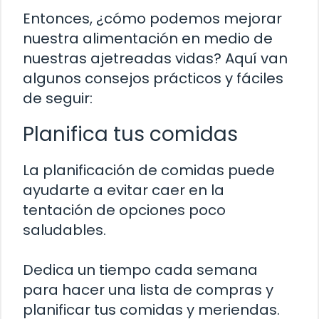
Entonces, ¿cómo podemos mejorar
nuestra alimentación en medio de
nuestras ajetreadas vidas? Aquí van
algunos consejos prácticos y fáciles
de seguir:
Planifica tus comidas
La planificación de comidas puede
ayudarte a evitar caer en la
tentación de opciones poco
saludables.
Dedica un tiempo cada semana
para hacer una lista de compras y
planificar tus comidas y meriendas.