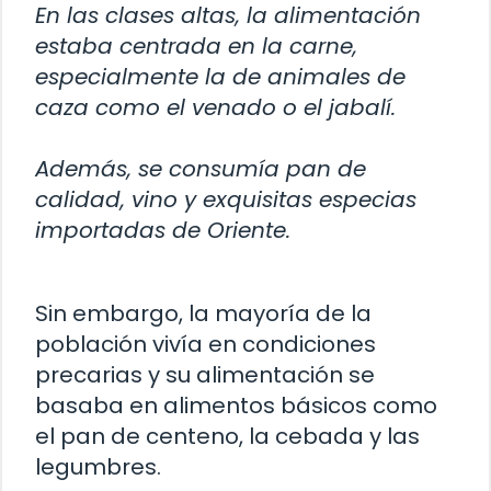
En las clases altas, la alimentación
estaba centrada en la carne,
especialmente la de animales de
caza como el venado o el jabalí.
Además, se consumía pan de
calidad, vino y exquisitas especias
importadas de Oriente.
Sin embargo, la mayoría de la
población vivía en condiciones
precarias y su alimentación se
basaba en alimentos básicos como
el pan de centeno, la cebada y las
legumbres.