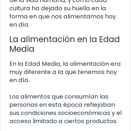
de la vida humana, y cómo cada
cultura ha dejado su huella en la
forma en que nos alimentamos hoy
en día.
La alimentación en la Edad
Media
En la Edad Media, la alimentación era
muy diferente a la que tenemos hoy
en día.
Los alimentos que consumían las
personas en esta época reflejaban
sus condiciones socioeconómicas y el
acceso limitado a ciertos productos.