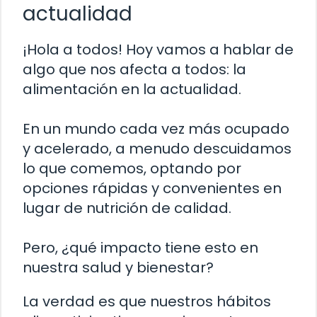
actualidad
¡Hola a todos! Hoy vamos a hablar de
algo que nos afecta a todos: la
alimentación en la actualidad.
En un mundo cada vez más ocupado
y acelerado, a menudo descuidamos
lo que comemos, optando por
opciones rápidas y convenientes en
lugar de nutrición de calidad.
Pero, ¿qué impacto tiene esto en
nuestra salud y bienestar?
La verdad es que nuestros hábitos