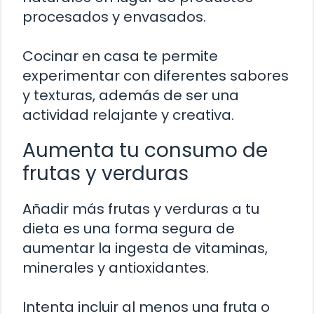
procesados y envasados.
Cocinar en casa te permite
experimentar con diferentes sabores
y texturas, además de ser una
actividad relajante y creativa.
Aumenta tu consumo de
frutas y verduras
Añadir más frutas y verduras a tu
dieta es una forma segura de
aumentar la ingesta de vitaminas,
minerales y antioxidantes.
Intenta incluir al menos una fruta o