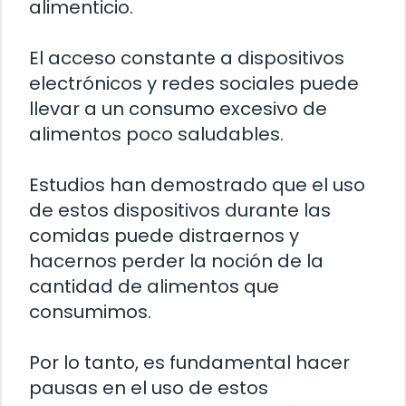
alimenticio.
El acceso constante a dispositivos
electrónicos y redes sociales puede
llevar a un consumo excesivo de
alimentos poco saludables.
Estudios han demostrado que el uso
de estos dispositivos durante las
comidas puede distraernos y
hacernos perder la noción de la
cantidad de alimentos que
consumimos.
Por lo tanto, es fundamental hacer
pausas en el uso de estos