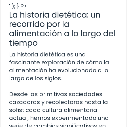
' ); } ?>
La historia dietética: un
recorrido por la
alimentación a lo largo del
tiempo
La historia dietética es una
fascinante exploración de cómo la
alimentación ha evolucionado a lo
largo de los siglos.
Desde las primitivas sociedades
cazadoras y recolectoras hasta la
sofisticada cultura alimentaria
actual, hemos experimentado una
serie de cambios significativos en