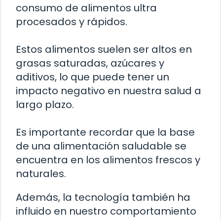
consumo de alimentos ultra
procesados y rápidos.
Estos alimentos suelen ser altos en
grasas saturadas, azúcares y
aditivos, lo que puede tener un
impacto negativo en nuestra salud a
largo plazo.
Es importante recordar que la base
de una alimentación saludable se
encuentra en los alimentos frescos y
naturales.
Además, la tecnología también ha
influido en nuestro comportamiento