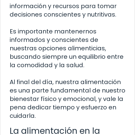
información y recursos para tomar
decisiones conscientes y nutritivas.
Es importante mantenernos
informados y conscientes de
nuestras opciones alimenticias,
buscando siempre un equilibrio entre
la comodidad y la salud.
Al final del día, nuestra alimentación
es una parte fundamental de nuestro
bienestar físico y emocional, y vale la
pena dedicar tiempo y esfuerzo en
cuidarla.
La alimentación en la