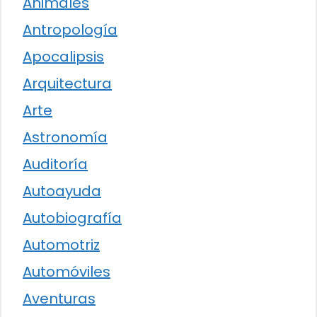
Animales
Antropología
Apocalipsis
Arquitectura
Arte
Astronomía
Auditoría
Autoayuda
Autobiografía
Automotriz
Automóviles
Aventuras