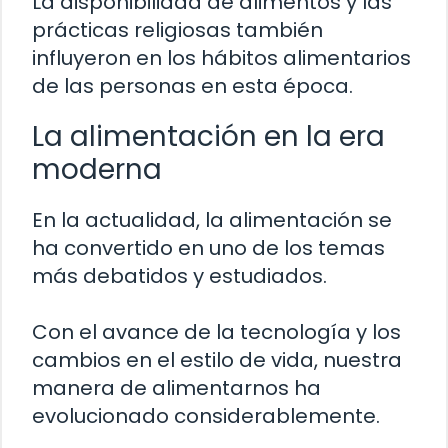
La disponibilidad de alimentos y las
prácticas religiosas también
influyeron en los hábitos alimentarios
de las personas en esta época.
La alimentación en la era
moderna
En la actualidad, la alimentación se
ha convertido en uno de los temas
más debatidos y estudiados.
Con el avance de la tecnología y los
cambios en el estilo de vida, nuestra
manera de alimentarnos ha
evolucionado considerablemente.