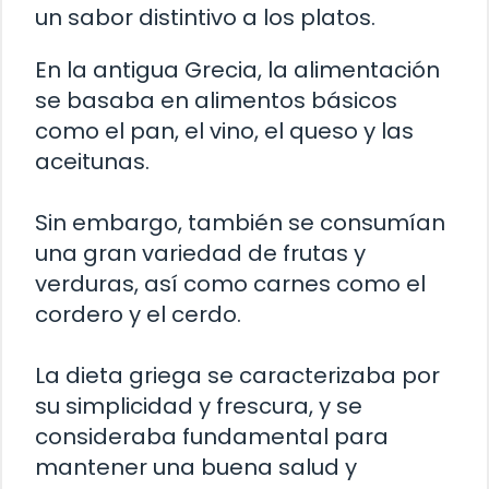
un sabor distintivo a los platos.
En la antigua Grecia, la alimentación
se basaba en alimentos básicos
como el pan, el vino, el queso y las
aceitunas.
Sin embargo, también se consumían
una gran variedad de frutas y
verduras, así como carnes como el
cordero y el cerdo.
La dieta griega se caracterizaba por
su simplicidad y frescura, y se
consideraba fundamental para
mantener una buena salud y