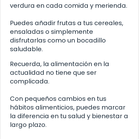
verdura en cada comida y merienda.
Puedes añadir frutas a tus cereales,
ensaladas o simplemente
disfrutarlas como un bocadillo
saludable.
Recuerda, la alimentación en la
actualidad no tiene que ser
complicada.
Con pequeños cambios en tus
hábitos alimenticios, puedes marcar
la diferencia en tu salud y bienestar a
largo plazo.