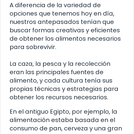
A diferencia de la variedad de
opciones que tenemos hoy en día,
nuestros antepasados tenían que
buscar formas creativas y eficientes
de obtener los alimentos necesarios
para sobrevivir.
La caza, la pesca y la recolección
eran las principales fuentes de
alimento, y cada cultura tenía sus
propias técnicas y estrategias para
obtener los recursos necesarios.
En el antiguo Egipto, por ejemplo, la
alimentación estaba basada en el
consumo de pan, cerveza y una gran