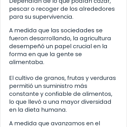
Dependían de lo que podían cazar,
pescar o recoger de los alrededores
para su supervivencia.
A medida que las sociedades se
fueron desarrollando, la agricultura
desempeñó un papel crucial en la
forma en que la gente se
alimentaba.
El cultivo de granos, frutas y verduras
permitió un suministro más
constante y confiable de alimentos,
lo que llevó a una mayor diversidad
en la dieta humana.
A medida que avanzamos en el