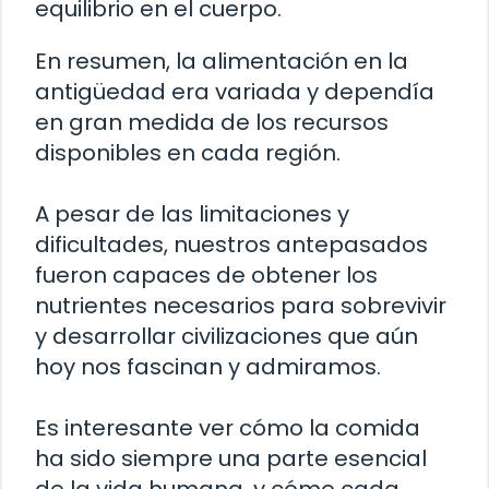
equilibrio en el cuerpo.
En resumen, la alimentación en la
antigüedad era variada y dependía
en gran medida de los recursos
disponibles en cada región.
A pesar de las limitaciones y
dificultades, nuestros antepasados
fueron capaces de obtener los
nutrientes necesarios para sobrevivir
y desarrollar civilizaciones que aún
hoy nos fascinan y admiramos.
Es interesante ver cómo la comida
ha sido siempre una parte esencial