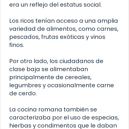
era un reflejo del estatus social.
Los ricos tenían acceso a una amplia
variedad de alimentos, como carnes,
pescados, frutas exóticas y vinos
finos.
Por otro lado, los ciudadanos de
clase baja se alimentaban
principalmente de cereales,
legumbres y ocasionalmente carne
de cerdo.
La cocina romana también se
caracterizaba por el uso de especias,
hierbas y condimentos que le daban