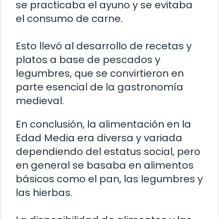
se practicaba el ayuno y se evitaba
el consumo de carne.
Esto llevó al desarrollo de recetas y
platos a base de pescados y
legumbres, que se convirtieron en
parte esencial de la gastronomía
medieval.
En conclusión, la alimentación en la
Edad Media era diversa y variada
dependiendo del estatus social, pero
en general se basaba en alimentos
básicos como el pan, las legumbres y
las hierbas.