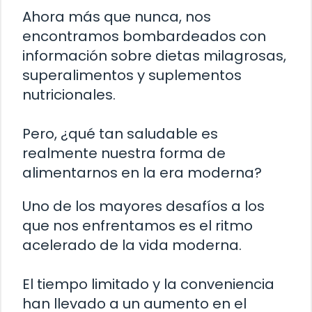
Ahora más que nunca, nos
encontramos bombardeados con
información sobre dietas milagrosas,
superalimentos y suplementos
nutricionales.
Pero, ¿qué tan saludable es
realmente nuestra forma de
alimentarnos en la era moderna?
Uno de los mayores desafíos a los
que nos enfrentamos es el ritmo
acelerado de la vida moderna.
El tiempo limitado y la conveniencia
han llevado a un aumento en el