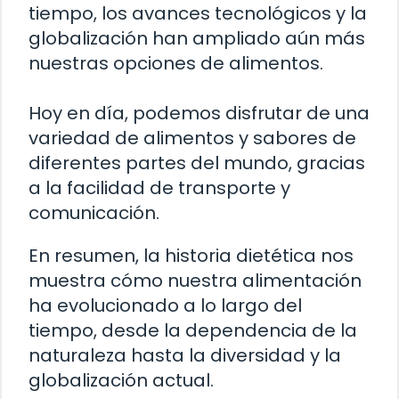
tiempo, los avances tecnológicos y la
globalización han ampliado aún más
nuestras opciones de alimentos.
Hoy en día, podemos disfrutar de una
variedad de alimentos y sabores de
diferentes partes del mundo, gracias
a la facilidad de transporte y
comunicación.
En resumen, la historia dietética nos
muestra cómo nuestra alimentación
ha evolucionado a lo largo del
tiempo, desde la dependencia de la
naturaleza hasta la diversidad y la
globalización actual.