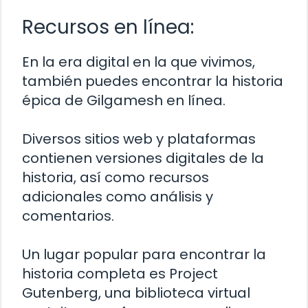
Recursos en línea:
En la era digital en la que vivimos,
también puedes encontrar la historia
épica de Gilgamesh en línea.
Diversos sitios web y plataformas
contienen versiones digitales de la
historia, así como recursos
adicionales como análisis y
comentarios.
Un lugar popular para encontrar la
historia completa es Project
Gutenberg, una biblioteca virtual