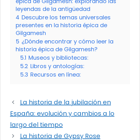
épica de Gilgamesh: explorando las
leyendas de la antigüedad
4
Descubre los temas universales
presentes en la historia épica de
Gilgamesh
5
¿Dónde encontrar y cómo leer la
historia épica de Gilgamesh?
5.1
Museos y bibliotecas:
5.2
Libros y antologías:
5.3
Recursos en línea:
La historia de la jubilación en
España: evolución y cambios a lo
largo del tiempo
La historia de Gypsy Rose