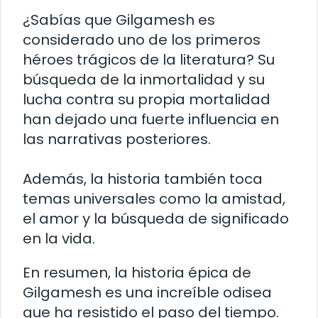
¿Sabías que Gilgamesh es
considerado uno de los primeros
héroes trágicos de la literatura? Su
búsqueda de la inmortalidad y su
lucha contra su propia mortalidad
han dejado una fuerte influencia en
las narrativas posteriores.
Además, la historia también toca
temas universales como la amistad,
el amor y la búsqueda de significado
en la vida.
En resumen, la historia épica de
Gilgamesh es una increíble odisea
que ha resistido el paso del tiempo.