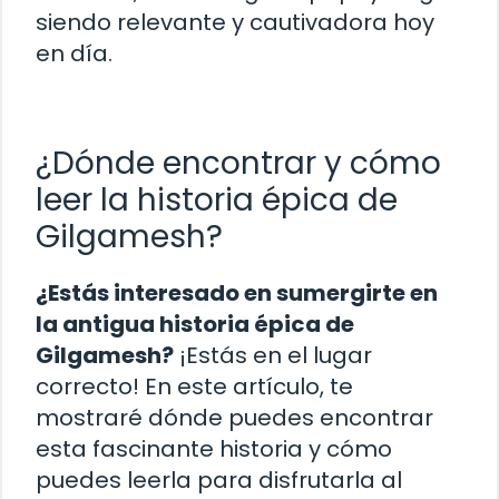
siendo relevante y cautivadora hoy
en día.
¿Dónde encontrar y cómo
leer la historia épica de
Gilgamesh?
¿Estás interesado en sumergirte en
la antigua historia épica de
Gilgamesh?
¡Estás en el lugar
correcto! En este artículo, te
mostraré dónde puedes encontrar
esta fascinante historia y cómo
puedes leerla para disfrutarla al