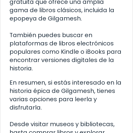
gratuita que ofrece una amplia
gama de libros clásicos, incluida la
epopeya de Gilgamesh.
También puedes buscar en
plataformas de libros electrónicos
populares como Kindle o iBooks para
encontrar versiones digitales de la
historia.
En resumen, si estás interesado en la
historia épica de Gilgamesh, tienes
varias opciones para leerla y
disfrutarla.
Desde visitar museos y bibliotecas,
hasta comprar libros y explorar