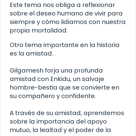
Este tema nos obliga a reflexionar
sobre el deseo humano de vivir para
siempre y cómo lidiamos con nuestra
propia mortalidad.
Otro tema importante en la historia
es la amistad.
Gilgamesh forja una profunda
amistad con Enkidu, un salvaje
hombre-bestia que se convierte en
su compañero y confidente.
A través de su amistad, aprendemos
sobre la importancia del apoyo
mutuo, la lealtad y el poder de la