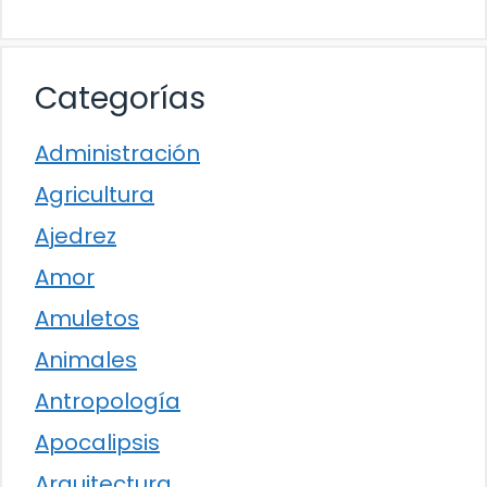
Categorías
Administración
Agricultura
Ajedrez
Amor
Amuletos
Animales
Antropología
Apocalipsis
Arquitectura