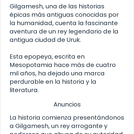
Gilgamesh, una de las historias
épicas más antiguas conocidas por
la humanidad, cuenta la fascinante
aventura de un rey legendario de la
antigua ciudad de Uruk.
Esta epopeya, escrita en
Mesopotamia hace más de cuatro
mil años, ha dejado una marca
perdurable en la historia y la
literatura.
Anuncios
La historia comienza presentándonos
a Gilgamesh, un rey arrogante y