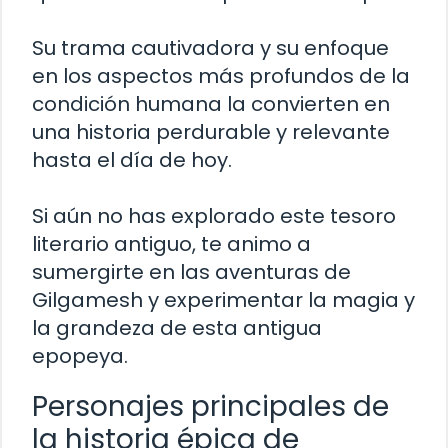
Su trama cautivadora y su enfoque
en los aspectos más profundos de la
condición humana la convierten en
una historia perdurable y relevante
hasta el día de hoy.
Si aún no has explorado este tesoro
literario antiguo, te animo a
sumergirte en las aventuras de
Gilgamesh y experimentar la magia y
la grandeza de esta antigua
epopeya.
Personajes principales de
la historia épica de