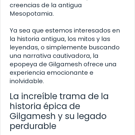
creencias de la antigua
Mesopotamia.
Ya sea que estemos interesados en
la historia antigua, los mitos y las
leyendas, o simplemente buscando
una narrativa cautivadora, la
epopeya de Gilgamesh ofrece una
experiencia emocionante e
inolvidable.
La increíble trama de la
historia épica de
Gilgamesh y su legado
perdurable