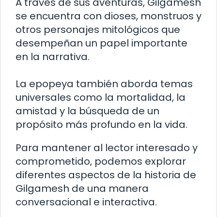
A través de sus aventuras, Gilgamesh
se encuentra con dioses, monstruos y
otros personajes mitológicos que
desempeñan un papel importante
en la narrativa.
La epopeya también aborda temas
universales como la mortalidad, la
amistad y la búsqueda de un
propósito más profundo en la vida.
Para mantener al lector interesado y
comprometido, podemos explorar
diferentes aspectos de la historia de
Gilgamesh de una manera
conversacional e interactiva.