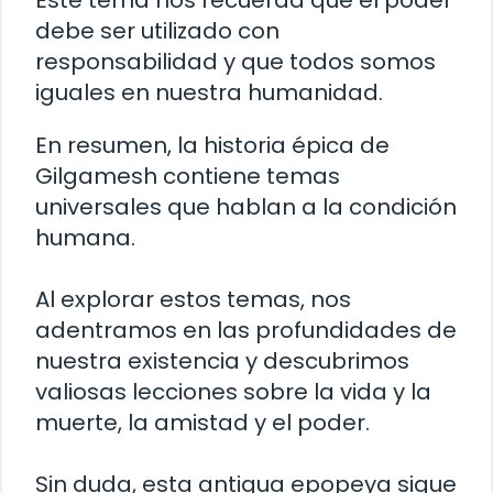
Este tema nos recuerda que el poder
debe ser utilizado con
responsabilidad y que todos somos
iguales en nuestra humanidad.
En resumen, la historia épica de
Gilgamesh contiene temas
universales que hablan a la condición
humana.
Al explorar estos temas, nos
adentramos en las profundidades de
nuestra existencia y descubrimos
valiosas lecciones sobre la vida y la
muerte, la amistad y el poder.
Sin duda, esta antigua epopeya sigue