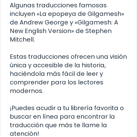
Algunas traducciones famosas
incluyen «La epopeya de Gilgamesh»
de Andrew George y «Gilgamesh: A
New English Version» de Stephen
Mitchell.
Estas traducciones ofrecen una visión
única y accesible de la historia,
haciéndola más fácil de leer y
comprender para los lectores
modernos.
¡Puedes acudir a tu librería favorita o
buscar en línea para encontrar la
traducción que más te llame la
atención!