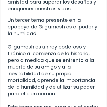
amistad para superar los desafíos y
enriquecer nuestras vidas.
Un tercer tema presente en la
epopeya de Gilgamesh es el poder y
la humildad.
Gilgamesh es un rey poderoso y
tiránico al comienzo de la historia,
pero a medida que se enfrenta a la
muerte de su amigo y a la
inevitabilidad de su propia
mortalidad, aprende la importancia
de la humildad y de utilizar su poder
para el bien común.