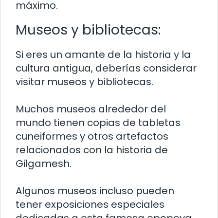
máximo.
Museos y bibliotecas:
Si eres un amante de la historia y la
cultura antigua, deberías considerar
visitar museos y bibliotecas.
Muchos museos alrededor del
mundo tienen copias de tabletas
cuneiformes y otros artefactos
relacionados con la historia de
Gilgamesh.
Algunos museos incluso pueden
tener exposiciones especiales