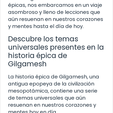
épicas, nos embarcamos en un viaje
asombroso y lleno de lecciones que
aún resuenan en nuestros corazones
y mentes hasta el día de hoy.
Descubre los temas
universales presentes en la
historia épica de
Gilgamesh
La historia épica de Gilgamesh, una
antigua epopeya de la civilización
mesopotámica, contiene una serie
de temas universales que aún
resuenan en nuestros corazones y
mentes hoy en día.