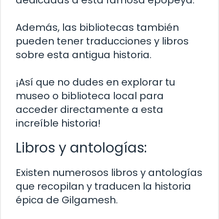
dedicadas a esta famosa epopeya.
Además, las bibliotecas también
pueden tener traducciones y libros
sobre esta antigua historia.
¡Así que no dudes en explorar tu
museo o biblioteca local para
acceder directamente a esta
increíble historia!
Libros y antologías:
Existen numerosos libros y antologías
que recopilan y traducen la historia
épica de Gilgamesh.