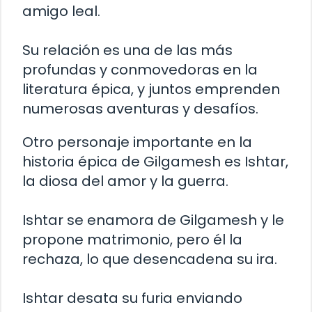
amigo leal.
Su relación es una de las más
profundas y conmovedoras en la
literatura épica, y juntos emprenden
numerosas aventuras y desafíos.
Otro personaje importante en la
historia épica de Gilgamesh es Ishtar,
la diosa del amor y la guerra.
Ishtar se enamora de Gilgamesh y le
propone matrimonio, pero él la
rechaza, lo que desencadena su ira.
Ishtar desata su furia enviando