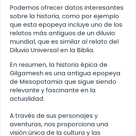
Podemos ofrecer datos interesantes
sobre la historia, como por ejemplo
que esta epopeya incluye uno de los
relatos más antiguos de un diluvio
mundial, que es similar al relato del
Diluvio Universal en la Biblia.
En resumen, la historia épica de
Gilgamesh es una antigua epopeya
de Mesopotamia que sigue siendo
relevante y fascinante en la
actualidad.
A través de sus personajes y
aventuras, nos proporciona una
visión única de la cultura y las