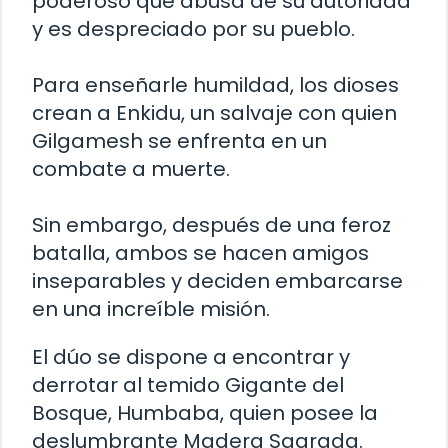
poderoso que abusa de su autoridad
y es despreciado por su pueblo.
Para enseñarle humildad, los dioses
crean a Enkidu, un salvaje con quien
Gilgamesh se enfrenta en un
combate a muerte.
Sin embargo, después de una feroz
batalla, ambos se hacen amigos
inseparables y deciden embarcarse
en una increíble misión.
El dúo se dispone a encontrar y
derrotar al temido Gigante del
Bosque, Humbaba, quien posee la
deslumbrante Madera Sagrada.