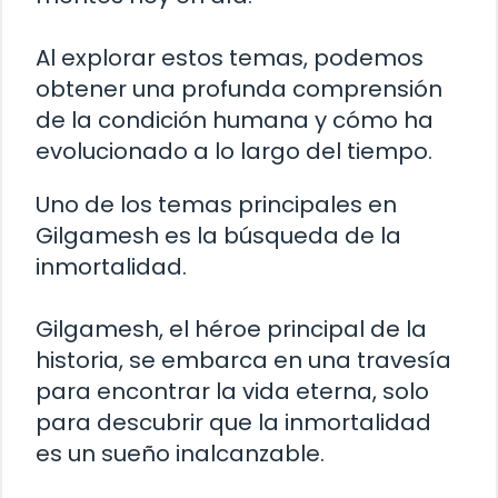
Al explorar estos temas, podemos
obtener una profunda comprensión
de la condición humana y cómo ha
evolucionado a lo largo del tiempo.
Uno de los temas principales en
Gilgamesh es la búsqueda de la
inmortalidad.
Gilgamesh, el héroe principal de la
historia, se embarca en una travesía
para encontrar la vida eterna, solo
para descubrir que la inmortalidad
es un sueño inalcanzable.