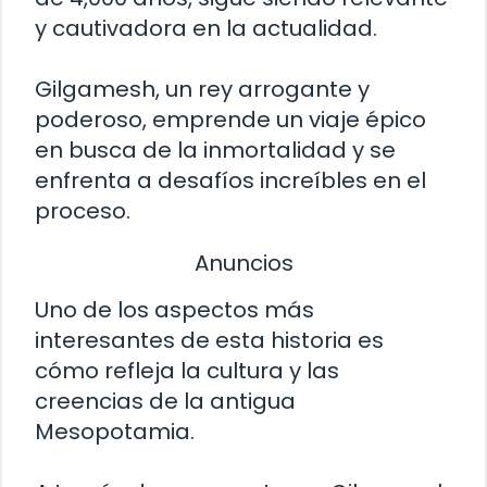
y cautivadora en la actualidad.
Gilgamesh, un rey arrogante y
poderoso, emprende un viaje épico
en busca de la inmortalidad y se
enfrenta a desafíos increíbles en el
proceso.
Anuncios
Uno de los aspectos más
interesantes de esta historia es
cómo refleja la cultura y las
creencias de la antigua
Mesopotamia.