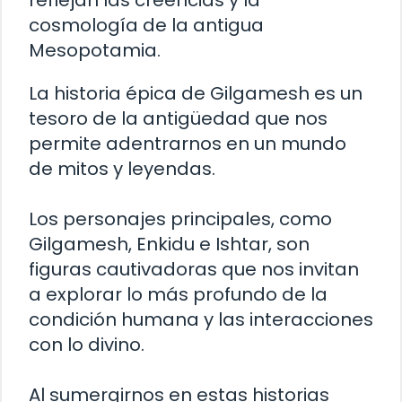
reflejan las creencias y la
cosmología de la antigua
Mesopotamia.
La historia épica de Gilgamesh es un
tesoro de la antigüedad que nos
permite adentrarnos en un mundo
de mitos y leyendas.
Los personajes principales, como
Gilgamesh, Enkidu e Ishtar, son
figuras cautivadoras que nos invitan
a explorar lo más profundo de la
condición humana y las interacciones
con lo divino.
Al sumergirnos en estas historias