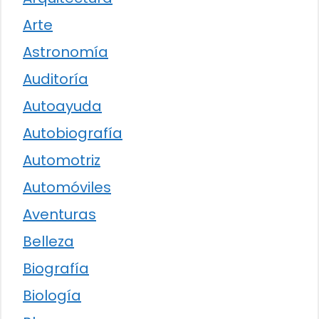
Arte
Astronomía
Auditoría
Autoayuda
Autobiografía
Automotriz
Automóviles
Aventuras
Belleza
Biografía
Biología