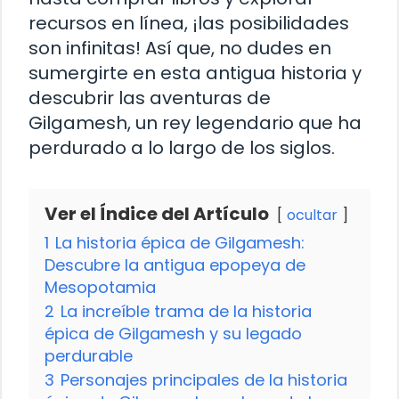
recursos en línea, ¡las posibilidades
son infinitas! Así que, no dudes en
sumergirte en esta antigua historia y
descubrir las aventuras de
Gilgamesh, un rey legendario que ha
perdurado a lo largo de los siglos.
Ver el Índice del Artículo
ocultar
1
La historia épica de Gilgamesh:
Descubre la antigua epopeya de
Mesopotamia
2
La increíble trama de la historia
épica de Gilgamesh y su legado
perdurable
3
Personajes principales de la historia