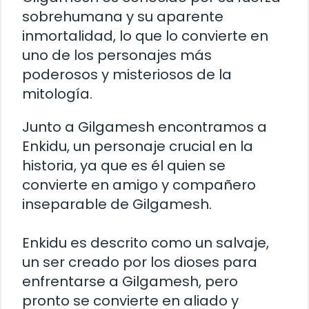
sobrehumana y su aparente
inmortalidad, lo que lo convierte en
uno de los personajes más
poderosos y misteriosos de la
mitología.
Junto a Gilgamesh encontramos a
Enkidu, un personaje crucial en la
historia, ya que es él quien se
convierte en amigo y compañero
inseparable de Gilgamesh.
Enkidu es descrito como un salvaje,
un ser creado por los dioses para
enfrentarse a Gilgamesh, pero
pronto se convierte en aliado y