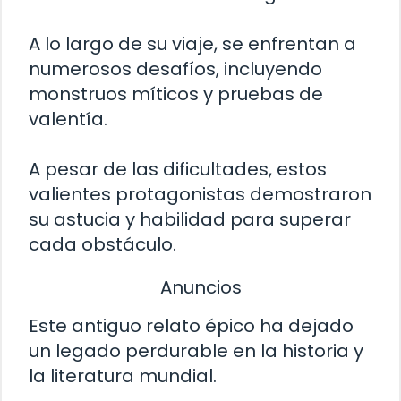
A lo largo de su viaje, se enfrentan a
numerosos desafíos, incluyendo
monstruos míticos y pruebas de
valentía.
A pesar de las dificultades, estos
valientes protagonistas demostraron
su astucia y habilidad para superar
cada obstáculo.
Anuncios
Este antiguo relato épico ha dejado
un legado perdurable en la historia y
la literatura mundial.