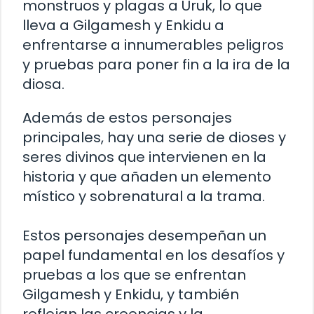
monstruos y plagas a Uruk, lo que
lleva a Gilgamesh y Enkidu a
enfrentarse a innumerables peligros
y pruebas para poner fin a la ira de la
diosa.
Además de estos personajes
principales, hay una serie de dioses y
seres divinos que intervienen en la
historia y que añaden un elemento
místico y sobrenatural a la trama.
Estos personajes desempeñan un
papel fundamental en los desafíos y
pruebas a los que se enfrentan
Gilgamesh y Enkidu, y también