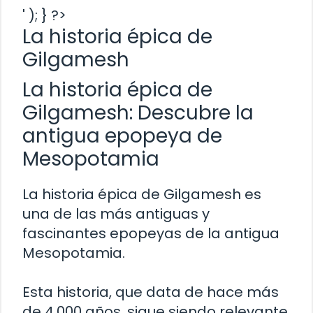
' ); } ?>
La historia épica de
Gilgamesh
La historia épica de
Gilgamesh: Descubre la
antigua epopeya de
Mesopotamia
La historia épica de Gilgamesh es
una de las más antiguas y
fascinantes epopeyas de la antigua
Mesopotamia.
Esta historia, que data de hace más
de 4,000 años, sigue siendo relevante