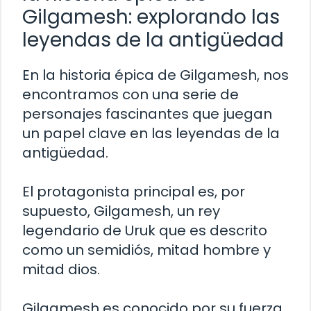
Gilgamesh: explorando las
leyendas de la antigüedad
En la historia épica de Gilgamesh, nos
encontramos con una serie de
personajes fascinantes que juegan
un papel clave en las leyendas de la
antigüedad.
El protagonista principal es, por
supuesto, Gilgamesh, un rey
legendario de Uruk que es descrito
como un semidiós, mitad hombre y
mitad dios.
Gilgamesh es conocido por su fuerza