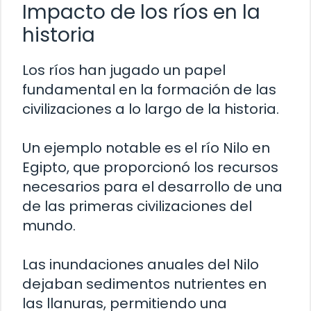
Impacto de los ríos en la
historia
Los ríos han jugado un papel
fundamental en la formación de las
civilizaciones a lo largo de la historia.
Un ejemplo notable es el río Nilo en
Egipto, que proporcionó los recursos
necesarios para el desarrollo de una
de las primeras civilizaciones del
mundo.
Las inundaciones anuales del Nilo
dejaban sedimentos nutrientes en
las llanuras, permitiendo una