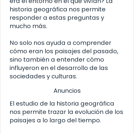
era el entorno en el que vivían? La
historia geográfica nos permite
responder a estas preguntas y
mucho más.
No solo nos ayuda a comprender
cómo eran los paisajes del pasado,
sino también a entender cómo
influyeron en el desarrollo de las
sociedades y culturas.
Anuncios
El estudio de la historia geográfica
nos permite trazar la evolución de los
paisajes a lo largo del tiempo.