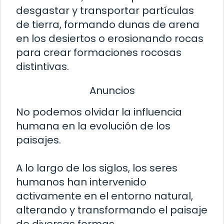
desgastar y transportar partículas
de tierra, formando dunas de arena
en los desiertos o erosionando rocas
para crear formaciones rocosas
distintivas.
Anuncios
No podemos olvidar la influencia
humana en la evolución de los
paisajes.
A lo largo de los siglos, los seres
humanos han intervenido
activamente en el entorno natural,
alterando y transformando el paisaje