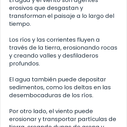
El agua y el viento son agentes
erosivos que desgastan y
transforman el paisaje a lo largo del
tiempo.
Los ríos y las corrientes fluyen a
través de la tierra, erosionando rocas
y creando valles y desfiladeros
profundos.
El agua también puede depositar
sedimentos, como los deltas en las
desembocaduras de los ríos.
Por otro lado, el viento puede
erosionar y transportar partículas de