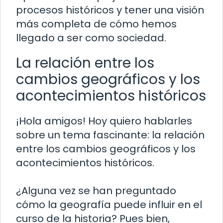
procesos históricos y tener una visión
más completa de cómo hemos
llegado a ser como sociedad.
La relación entre los
cambios geográficos y los
acontecimientos históricos
¡Hola amigos! Hoy quiero hablarles
sobre un tema fascinante: la relación
entre los cambios geográficos y los
acontecimientos históricos.
¿Alguna vez se han preguntado
cómo la geografía puede influir en el
curso de la historia? Pues bien,