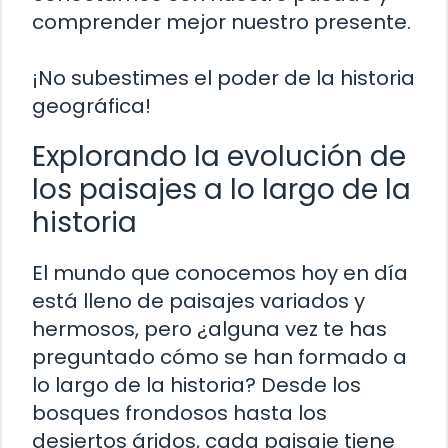
comprender mejor nuestro presente.
¡No subestimes el poder de la historia
geográfica!
Explorando la evolución de
los paisajes a lo largo de la
historia
El mundo que conocemos hoy en día
está lleno de paisajes variados y
hermosos, pero ¿alguna vez te has
preguntado cómo se han formado a
lo largo de la historia? Desde los
bosques frondosos hasta los
desiertos áridos, cada paisaje tiene