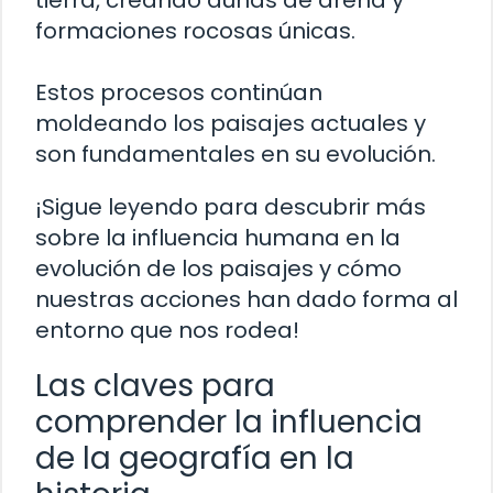
tierra, creando dunas de arena y
formaciones rocosas únicas.
Estos procesos continúan
moldeando los paisajes actuales y
son fundamentales en su evolución.
¡Sigue leyendo para descubrir más
sobre la influencia humana en la
evolución de los paisajes y cómo
nuestras acciones han dado forma al
entorno que nos rodea!
Las claves para
comprender la influencia
de la geografía en la