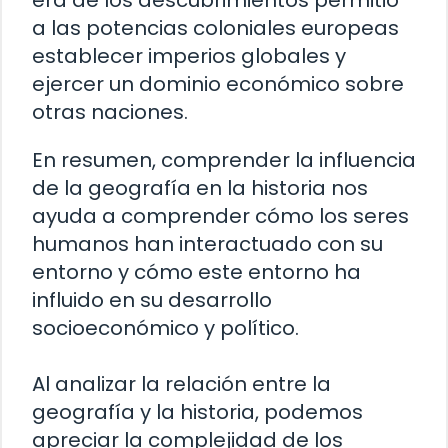
era de los descubrimientos permitió
a las potencias coloniales europeas
establecer imperios globales y
ejercer un dominio económico sobre
otras naciones.
En resumen, comprender la influencia
de la geografía en la historia nos
ayuda a comprender cómo los seres
humanos han interactuado con su
entorno y cómo este entorno ha
influido en su desarrollo
socioeconómico y político.
Al analizar la relación entre la
geografía y la historia, podemos
apreciar la complejidad de los