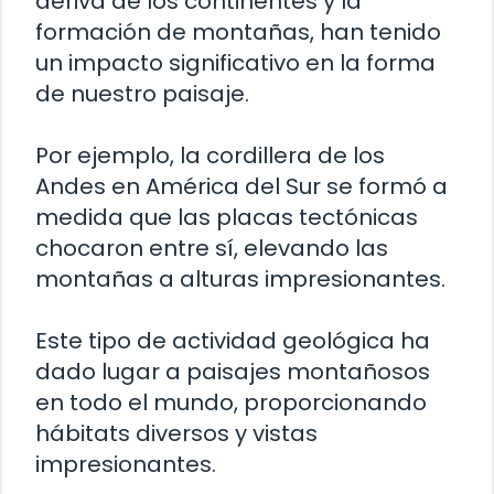
deriva de los continentes y la
formación de montañas, han tenido
un impacto significativo en la forma
de nuestro paisaje.
Por ejemplo, la cordillera de los
Andes en América del Sur se formó a
medida que las placas tectónicas
chocaron entre sí, elevando las
montañas a alturas impresionantes.
Este tipo de actividad geológica ha
dado lugar a paisajes montañosos
en todo el mundo, proporcionando
hábitats diversos y vistas
impresionantes.