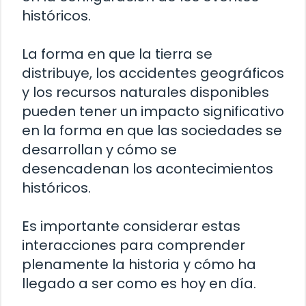
históricos.
La forma en que la tierra se
distribuye, los accidentes geográficos
y los recursos naturales disponibles
pueden tener un impacto significativo
en la forma en que las sociedades se
desarrollan y cómo se
desencadenan los acontecimientos
históricos.
Es importante considerar estas
interacciones para comprender
plenamente la historia y cómo ha
llegado a ser como es hoy en día.