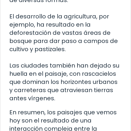
de diversas formas.
El desarrollo de la agricultura, por
ejemplo, ha resultado en la
deforestación de vastas áreas de
bosque para dar paso a campos de
cultivo y pastizales.
Las ciudades también han dejado su
huella en el paisaje, con rascacielos
que dominan los horizontes urbanos
y carreteras que atraviesan tierras
antes vírgenes.
En resumen, los paisajes que vemos
hoy son el resultado de una
interacción compleja entre la