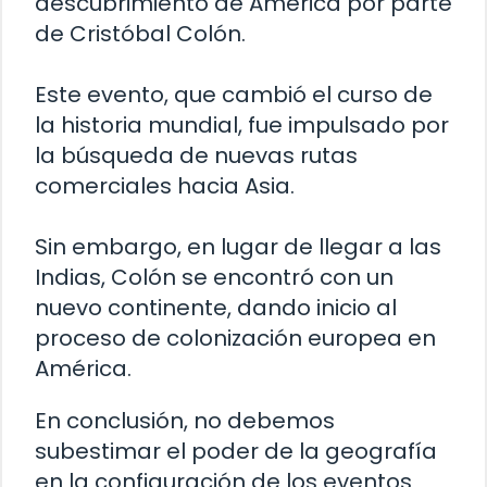
descubrimiento de América por parte
de Cristóbal Colón.
Este evento, que cambió el curso de
la historia mundial, fue impulsado por
la búsqueda de nuevas rutas
comerciales hacia Asia.
Sin embargo, en lugar de llegar a las
Indias, Colón se encontró con un
nuevo continente, dando inicio al
proceso de colonización europea en
América.
En conclusión, no debemos
subestimar el poder de la geografía
en la configuración de los eventos