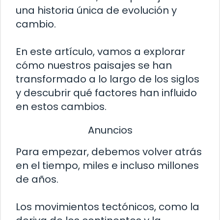
una historia única de evolución y
cambio.
En este artículo, vamos a explorar
cómo nuestros paisajes se han
transformado a lo largo de los siglos
y descubrir qué factores han influido
en estos cambios.
Anuncios
Para empezar, debemos volver atrás
en el tiempo, miles e incluso millones
de años.
Los movimientos tectónicos, como la