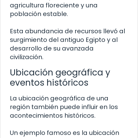
agricultura floreciente y una
población estable.
Esta abundancia de recursos llevó al
surgimiento del antiguo Egipto y al
desarrollo de su avanzada
civilización.
Ubicación geográfica y
eventos históricos
La ubicación geográfica de una
región también puede influir en los
acontecimientos históricos.
Un ejemplo famoso es la ubicación