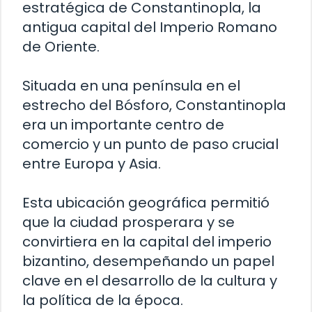
estratégica de Constantinopla, la
antigua capital del Imperio Romano
de Oriente.
Situada en una península en el
estrecho del Bósforo, Constantinopla
era un importante centro de
comercio y un punto de paso crucial
entre Europa y Asia.
Esta ubicación geográfica permitió
que la ciudad prosperara y se
convirtiera en la capital del imperio
bizantino, desempeñando un papel
clave en el desarrollo de la cultura y
la política de la época.