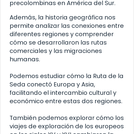
precolombinas en América del Sur.
Además, la historia geográfica nos
permite analizar las conexiones entre
diferentes regiones y comprender
cómo se desarrollaron las rutas
comerciales y las migraciones
humanas.
Podemos estudiar cómo la Ruta de la
Seda conectó Europa y Asia,
facilitando el intercambio cultural y
económico entre estas dos regiones.
También podemos explorar cómo los
viajes de exploración de los europeos