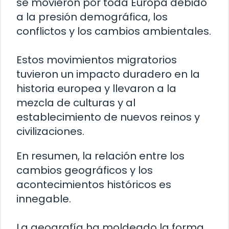
se movieron por toda Europa debido
a la presión demográfica, los
conflictos y los cambios ambientales.
Estos movimientos migratorios
tuvieron un impacto duradero en la
historia europea y llevaron a la
mezcla de culturas y al
establecimiento de nuevos reinos y
civilizaciones.
En resumen, la relación entre los
cambios geográficos y los
acontecimientos históricos es
innegable.
La geografía ha moldeado la forma