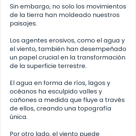
Sin embargo, no solo los movimientos
de la tierra han moldeado nuestros
paisajes.
Los agentes erosivos, como el agua y
el viento, también han desempeñado
un papel crucial en la transformación
de la superficie terrestre.
El agua en forma de ríos, lagos y
océanos ha esculpido valles y
cañones a medida que fluye a través
de ellos, creando una topografía
única.
Por otro lado, el viento puede