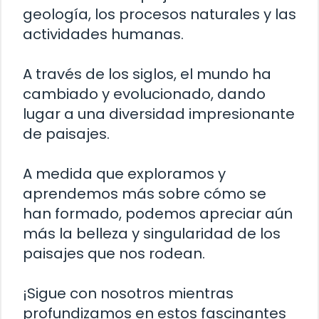
geología, los procesos naturales y las
actividades humanas.
A través de los siglos, el mundo ha
cambiado y evolucionado, dando
lugar a una diversidad impresionante
de paisajes.
A medida que exploramos y
aprendemos más sobre cómo se
han formado, podemos apreciar aún
más la belleza y singularidad de los
paisajes que nos rodean.
¡Sigue con nosotros mientras
profundizamos en estos fascinantes