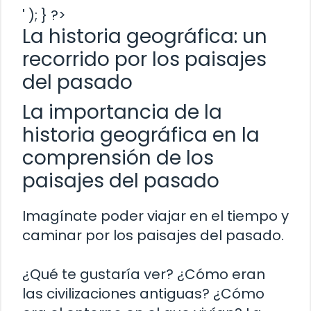
' ); } ?>
La historia geográfica: un
recorrido por los paisajes
del pasado
La importancia de la
historia geográfica en la
comprensión de los
paisajes del pasado
Imagínate poder viajar en el tiempo y
caminar por los paisajes del pasado.
¿Qué te gustaría ver? ¿Cómo eran
las civilizaciones antiguas? ¿Cómo