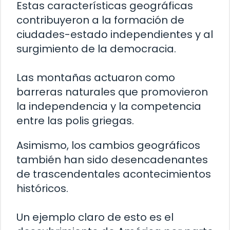
Estas características geográficas
contribuyeron a la formación de
ciudades-estado independientes y al
surgimiento de la democracia.
Las montañas actuaron como
barreras naturales que promovieron
la independencia y la competencia
entre las polis griegas.
Asimismo, los cambios geográficos
también han sido desencadenantes
de trascendentales acontecimientos
históricos.
Un ejemplo claro de esto es el