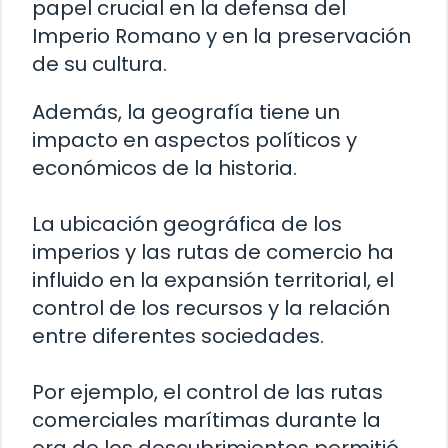
papel crucial en la defensa del
Imperio Romano y en la preservación
de su cultura.
Además, la geografía tiene un
impacto en aspectos políticos y
económicos de la historia.
La ubicación geográfica de los
imperios y las rutas de comercio ha
influido en la expansión territorial, el
control de los recursos y la relación
entre diferentes sociedades.
Por ejemplo, el control de las rutas
comerciales marítimas durante la