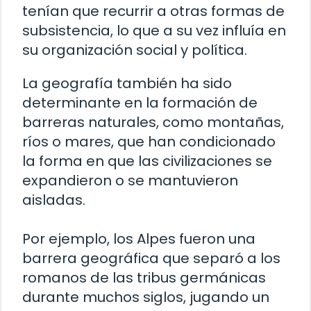
tenían que recurrir a otras formas de
subsistencia, lo que a su vez influía en
su organización social y política.
La geografía también ha sido
determinante en la formación de
barreras naturales, como montañas,
ríos o mares, que han condicionado
la forma en que las civilizaciones se
expandieron o se mantuvieron
aisladas.
Por ejemplo, los Alpes fueron una
barrera geográfica que separó a los
romanos de las tribus germánicas
durante muchos siglos, jugando un