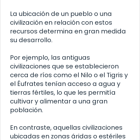
La ubicación de un pueblo o una
civilización en relación con estos
recursos determina en gran medida
su desarrollo.
Por ejemplo, las antiguas
civilizaciones que se establecieron
cerca de ríos como el Nilo o el Tigris y
el Éufrates tenían acceso a agua y
tierras fértiles, lo que les permitía
cultivar y alimentar a una gran
población.
En contraste, aquellas civilizaciones
ubicadas en zonas áridas o estériles