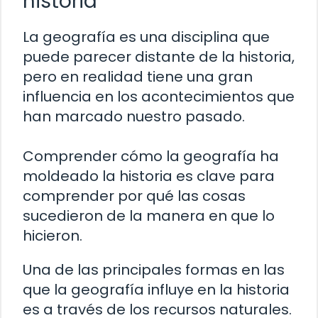
historia
La geografía es una disciplina que
puede parecer distante de la historia,
pero en realidad tiene una gran
influencia en los acontecimientos que
han marcado nuestro pasado.
Comprender cómo la geografía ha
moldeado la historia es clave para
comprender por qué las cosas
sucedieron de la manera en que lo
hicieron.
Una de las principales formas en las
que la geografía influye en la historia
es a través de los recursos naturales.