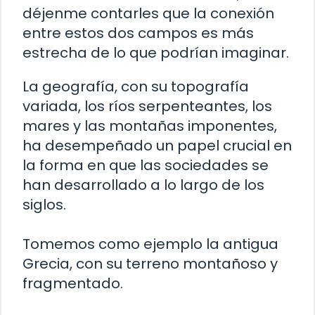
déjenme contarles que la conexión
entre estos dos campos es más
estrecha de lo que podrían imaginar.
La geografía, con su topografía
variada, los ríos serpenteantes, los
mares y las montañas imponentes,
ha desempeñado un papel crucial en
la forma en que las sociedades se
han desarrollado a lo largo de los
siglos.
Tomemos como ejemplo la antigua
Grecia, con su terreno montañoso y
fragmentado.