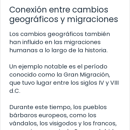
Conexión entre cambios
geográficos y migraciones
Los cambios geográficos también
han influido en las migraciones
humanas a lo largo de la historia.
Un ejemplo notable es el período
conocido como la Gran Migración,
que tuvo lugar entre los siglos IV y VIII
d.C.
Durante este tiempo, los pueblos
bárbaros europeos, como los
vándalos, los visigodos y los francos,