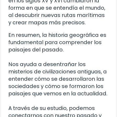
en los siglos XV y XVI cambiaron la
forma en que se entendía el mundo,
al descubrir nuevas rutas marítimas
y crear mapas más precisos.
En resumen, la historia geográfica es
fundamental para comprender los
paisajes del pasado.
Nos ayuda a desentrañar los
misterios de civilizaciones antiguas, a
entender cómo se desarrollaron las
sociedades y cómo se formaron los
paisajes que vemos en la actualidad.
A través de su estudio, podemos
conectarnos con nuestro pasado y