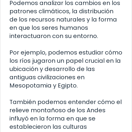
Podemos analizar los cambios en los
patrones climáticos, la distribución
de los recursos naturales y la forma
en que los seres humanos
interactuaron con su entorno.
Por ejemplo, podemos estudiar cómo
los ríos jugaron un papel crucial en la
ubicación y desarrollo de las
antiguas civilizaciones en
Mesopotamia y Egipto.
También podemos entender cómo el
relieve montañoso de los Andes
influyó en la forma en que se
establecieron las culturas