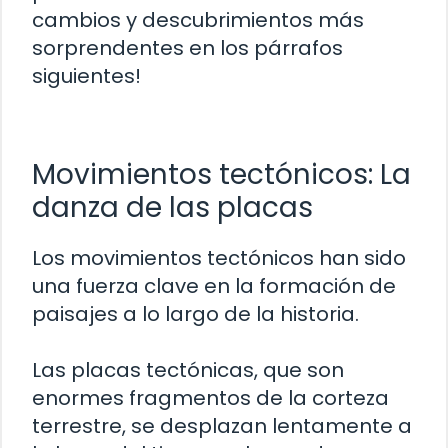
cambios y descubrimientos más
sorprendentes en los párrafos
siguientes!
Movimientos tectónicos: La
danza de las placas
Los movimientos tectónicos han sido
una fuerza clave en la formación de
paisajes a lo largo de la historia.
Las placas tectónicas, que son
enormes fragmentos de la corteza
terrestre, se desplazan lentamente a