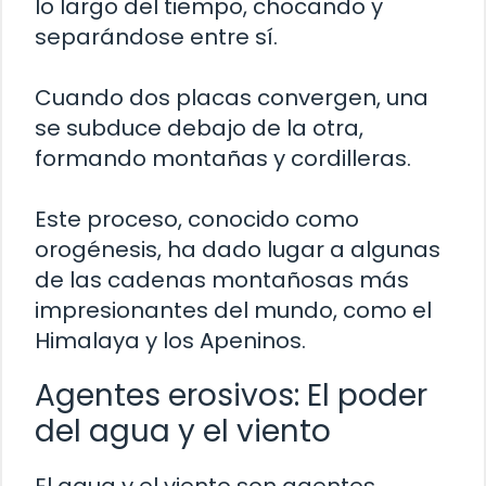
lo largo del tiempo, chocando y
separándose entre sí.
Cuando dos placas convergen, una
se subduce debajo de la otra,
formando montañas y cordilleras.
Este proceso, conocido como
orogénesis, ha dado lugar a algunas
de las cadenas montañosas más
impresionantes del mundo, como el
Himalaya y los Apeninos.
Agentes erosivos: El poder
del agua y el viento