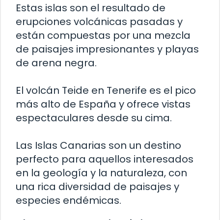
Estas islas son el resultado de
erupciones volcánicas pasadas y
están compuestas por una mezcla
de paisajes impresionantes y playas
de arena negra.
El volcán Teide en Tenerife es el pico
más alto de España y ofrece vistas
espectaculares desde su cima.
Las Islas Canarias son un destino
perfecto para aquellos interesados
en la geología y la naturaleza, con
una rica diversidad de paisajes y
especies endémicas.