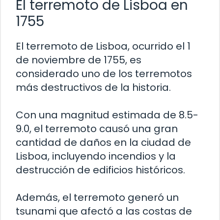
El terremoto de Lisboa en
1755
El terremoto de Lisboa, ocurrido el 1
de noviembre de 1755, es
considerado uno de los terremotos
más destructivos de la historia.
Con una magnitud estimada de 8.5-
9.0, el terremoto causó una gran
cantidad de daños en la ciudad de
Lisboa, incluyendo incendios y la
destrucción de edificios históricos.
Además, el terremoto generó un
tsunami que afectó a las costas de