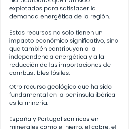
hidrocarburos que han sido
explotados para satisfacer la
demanda energética de la región.
Estos recursos no solo tienen un
impacto económico significativo, sino
que también contribuyen a la
independencia energética y a la
reducción de las importaciones de
combustibles fósiles.
Otro recurso geológico que ha sido
fundamental en la península ibérica
es la minería.
España y Portugal son ricos en
minerales como el hierro, el cobre, el