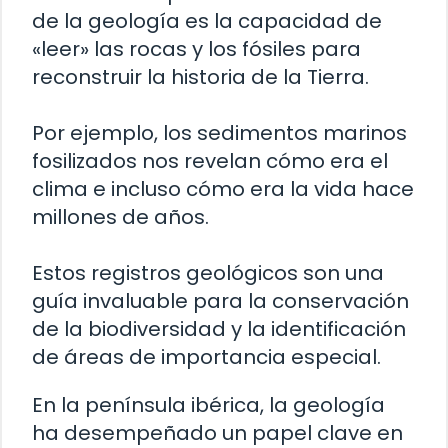
de la geología es la capacidad de
«leer» las rocas y los fósiles para
reconstruir la historia de la Tierra.
Por ejemplo, los sedimentos marinos
fosilizados nos revelan cómo era el
clima e incluso cómo era la vida hace
millones de años.
Estos registros geológicos son una
guía invaluable para la conservación
de la biodiversidad y la identificación
de áreas de importancia especial.
En la península ibérica, la geología
ha desempeñado un papel clave en