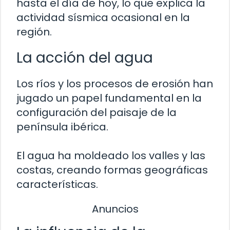
hasta el día de hoy, lo que explica la
actividad sísmica ocasional en la
región.
La acción del agua
Los ríos y los procesos de erosión han
jugado un papel fundamental en la
configuración del paisaje de la
península ibérica.
El agua ha moldeado los valles y las
costas, creando formas geográficas
características.
Anuncios