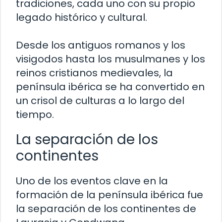
tradiciones, cada uno con su propio
legado histórico y cultural.
Desde los antiguos romanos y los
visigodos hasta los musulmanes y los
reinos cristianos medievales, la
península ibérica se ha convertido en
un crisol de culturas a lo largo del
tiempo.
La separación de los
continentes
Uno de los eventos clave en la
formación de la península ibérica fue
la separación de los continentes de