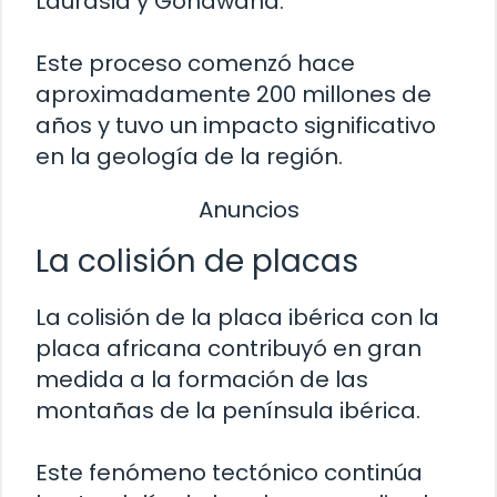
Laurasia y Gondwana.
Este proceso comenzó hace
aproximadamente 200 millones de
años y tuvo un impacto significativo
en la geología de la región.
Anuncios
La colisión de placas
La colisión de la placa ibérica con la
placa africana contribuyó en gran
medida a la formación de las
montañas de la península ibérica.
Este fenómeno tectónico continúa