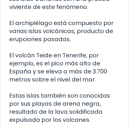
viviente de este fenómeno.
El archipiélago está compuesto por
varias islas volcánicas, producto de
erupciones pasadas.
El volcán Teide en Tenerife, por
ejemplo, es el pico más alto de
España y se eleva a más de 3.700
metros sobre el nivel del mar.
Estas islas también son conocidas
por sus playas de arena negra,
resultado de la lava solidificada
expulsada por los volcanes.