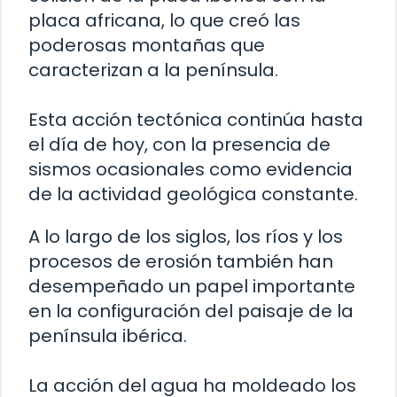
placa africana, lo que creó las
poderosas montañas que
caracterizan a la península.
Esta acción tectónica continúa hasta
el día de hoy, con la presencia de
sismos ocasionales como evidencia
de la actividad geológica constante.
A lo largo de los siglos, los ríos y los
procesos de erosión también han
desempeñado un papel importante
en la configuración del paisaje de la
península ibérica.
La acción del agua ha moldeado los