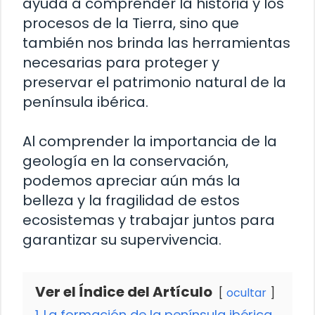
ayuda a comprender la historia y los
procesos de la Tierra, sino que
también nos brinda las herramientas
necesarias para proteger y
preservar el patrimonio natural de la
península ibérica.
Al comprender la importancia de la
geología en la conservación,
podemos apreciar aún más la
belleza y la fragilidad de estos
ecosistemas y trabajar juntos para
garantizar su supervivencia.
Ver el Índice del Artículo
ocultar
1
La formación de la península ibérica