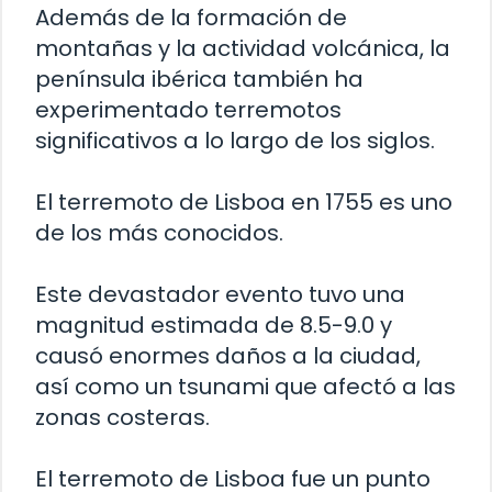
Además de la formación de
montañas y la actividad volcánica, la
península ibérica también ha
experimentado terremotos
significativos a lo largo de los siglos.
El terremoto de Lisboa en 1755 es uno
de los más conocidos.
Este devastador evento tuvo una
magnitud estimada de 8.5-9.0 y
causó enormes daños a la ciudad,
así como un tsunami que afectó a las
zonas costeras.
El terremoto de Lisboa fue un punto