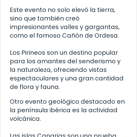
Este evento no solo elevó la tierra,
sino que también creó
impresionantes valles y gargantas,
como el famoso Cañón de Ordesa.
Los Pirineos son un destino popular
para los amantes del senderismo y
la naturaleza, ofreciendo vistas
espectaculares y una gran cantidad
de flora y fauna.
Otro evento geológico destacado en
la península ibérica es la actividad
volcánica.
Las islas Canarias son una prueba