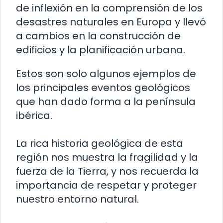
de inflexión en la comprensión de los
desastres naturales en Europa y llevó
a cambios en la construcción de
edificios y la planificación urbana.
Estos son solo algunos ejemplos de
los principales eventos geológicos
que han dado forma a la península
ibérica.
La rica historia geológica de esta
región nos muestra la fragilidad y la
fuerza de la Tierra, y nos recuerda la
importancia de respetar y proteger
nuestro entorno natural.