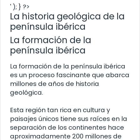
' ); } ?>
La historia geológica de la
península ibérica
La formación de la
península ibérica
La formación de la península ibérica
es un proceso fascinante que abarca
millones de años de historia
geológica.
Esta región tan rica en cultura y
paisajes únicos tiene sus raíces en la
separación de los continentes hace
aproximadamente 200 millones de