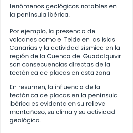
fenómenos geológicos notables en
la península ibérica.
Por ejemplo, la presencia de
volcanes como el Teide en las Islas
Canarias y la actividad sísmica en la
región de la Cuenca del Guadalquivir
son consecuencias directas de la
tectónica de placas en esta zona.
En resumen, la influencia de la
tectónica de placas en la península
ibérica es evidente en su relieve
montañoso, su clima y su actividad
geológica.