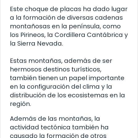
Este choque de placas ha dado lugar
a la formación de diversas cadenas
montañosas en la península, como
los Pirineos, la Cordillera Cantábrica y
la Sierra Nevada.
Estas montañas, además de ser
hermosos destinos turísticos,
también tienen un papel importante
en la configuración del clima y la
distribución de los ecosistemas en la
región.
Además de las montañas, la
actividad tectónica también ha
causado la formación de otros