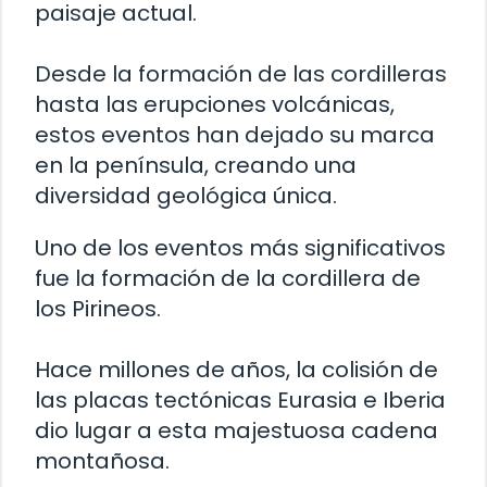
paisaje actual.
Desde la formación de las cordilleras
hasta las erupciones volcánicas,
estos eventos han dejado su marca
en la península, creando una
diversidad geológica única.
Uno de los eventos más significativos
fue la formación de la cordillera de
los Pirineos.
Hace millones de años, la colisión de
las placas tectónicas Eurasia e Iberia
dio lugar a esta majestuosa cadena
montañosa.