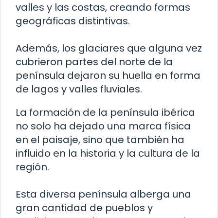
valles y las costas, creando formas
geográficas distintivas.
Además, los glaciares que alguna vez
cubrieron partes del norte de la
península dejaron su huella en forma
de lagos y valles fluviales.
La formación de la península ibérica
no solo ha dejado una marca física
en el paisaje, sino que también ha
influido en la historia y la cultura de la
región.
Esta diversa península alberga una
gran cantidad de pueblos y