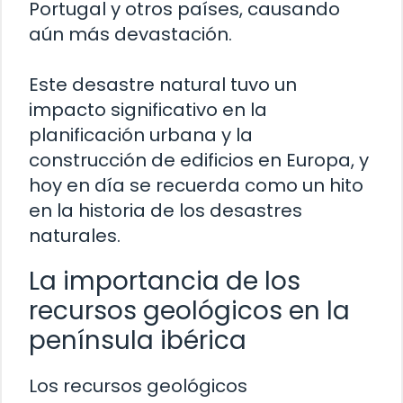
Portugal y otros países, causando
aún más devastación.
Este desastre natural tuvo un
impacto significativo en la
planificación urbana y la
construcción de edificios en Europa, y
hoy en día se recuerda como un hito
en la historia de los desastres
naturales.
La importancia de los
recursos geológicos en la
península ibérica
Los recursos geológicos