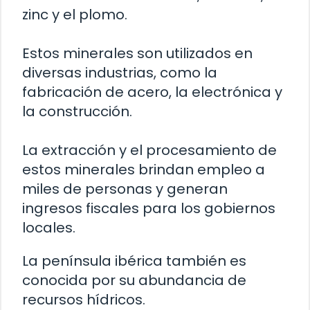
zinc y el plomo.
Estos minerales son utilizados en
diversas industrias, como la
fabricación de acero, la electrónica y
la construcción.
La extracción y el procesamiento de
estos minerales brindan empleo a
miles de personas y generan
ingresos fiscales para los gobiernos
locales.
La península ibérica también es
conocida por su abundancia de
recursos hídricos.