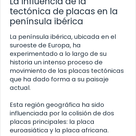
La influencia de la
tectónica de placas en la
península ibérica
La península ibérica, ubicada en el
suroeste de Europa, ha
experimentado a lo largo de su
historia un intenso proceso de
movimiento de las placas tectónicas
que ha dado forma a su paisaje
actual.
Esta región geográfica ha sido
influenciada por la colisión de dos
placas principales: la placa
euroasiática y la placa africana.