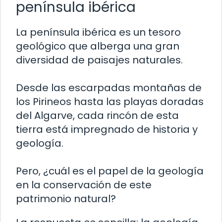
península ibérica
La península ibérica es un tesoro
geológico que alberga una gran
diversidad de paisajes naturales.
Desde las escarpadas montañas de
los Pirineos hasta las playas doradas
del Algarve, cada rincón de esta
tierra está impregnado de historia y
geología.
Pero, ¿cuál es el papel de la geología
en la conservación de este
patrimonio natural?