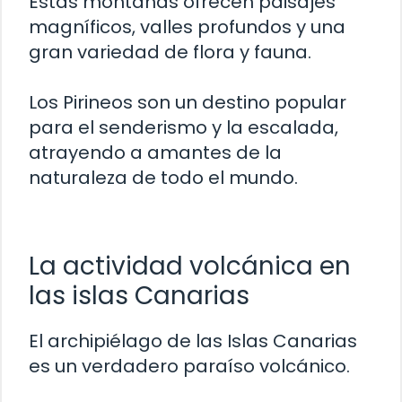
Estas montañas ofrecen paisajes
magníficos, valles profundos y una
gran variedad de flora y fauna.
Los Pirineos son un destino popular
para el senderismo y la escalada,
atrayendo a amantes de la
naturaleza de todo el mundo.
La actividad volcánica en
las islas Canarias
El archipiélago de las Islas Canarias
es un verdadero paraíso volcánico.