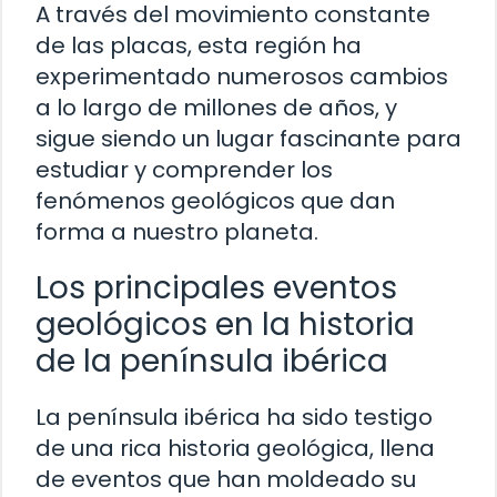
A través del movimiento constante
de las placas, esta región ha
experimentado numerosos cambios
a lo largo de millones de años, y
sigue siendo un lugar fascinante para
estudiar y comprender los
fenómenos geológicos que dan
forma a nuestro planeta.
Los principales eventos
geológicos en la historia
de la península ibérica
La península ibérica ha sido testigo
de una rica historia geológica, llena
de eventos que han moldeado su