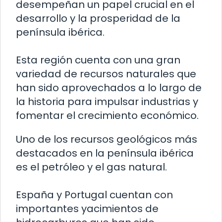
desempeñan un papel crucial en el
desarrollo y la prosperidad de la
península ibérica.
Esta región cuenta con una gran
variedad de recursos naturales que
han sido aprovechados a lo largo de
la historia para impulsar industrias y
fomentar el crecimiento económico.
Uno de los recursos geológicos más
destacados en la península ibérica
es el petróleo y el gas natural.
España y Portugal cuentan con
importantes yacimientos de