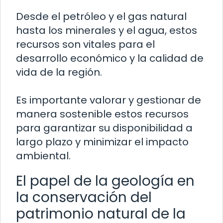
Desde el petróleo y el gas natural
hasta los minerales y el agua, estos
recursos son vitales para el
desarrollo económico y la calidad de
vida de la región.
Es importante valorar y gestionar de
manera sostenible estos recursos
para garantizar su disponibilidad a
largo plazo y minimizar el impacto
ambiental.
El papel de la geología en
la conservación del
patrimonio natural de la