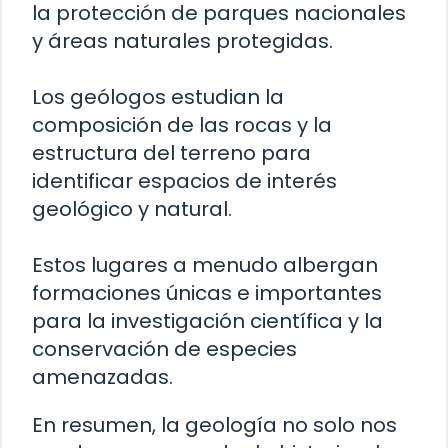
la protección de parques nacionales
y áreas naturales protegidas.
Los geólogos estudian la
composición de las rocas y la
estructura del terreno para
identificar espacios de interés
geológico y natural.
Estos lugares a menudo albergan
formaciones únicas e importantes
para la investigación científica y la
conservación de especies
amenazadas.
En resumen, la geología no solo nos