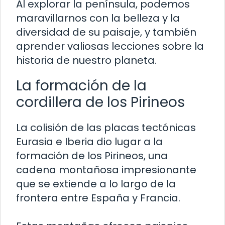
Al explorar la península, podemos
maravillarnos con la belleza y la
diversidad de su paisaje, y también
aprender valiosas lecciones sobre la
historia de nuestro planeta.
La formación de la
cordillera de los Pirineos
La colisión de las placas tectónicas
Eurasia e Iberia dio lugar a la
formación de los Pirineos, una
cadena montañosa impresionante
que se extiende a lo largo de la
frontera entre España y Francia.