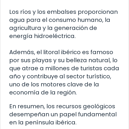
Los ríos y los embalses proporcionan
agua para el consumo humano, la
agricultura y la generación de
energía hidroeléctrica.
Además, el litoral ibérico es famoso
por sus playas y su belleza natural, lo
que atrae a millones de turistas cada
año y contribuye al sector turístico,
uno de los motores clave de la
economía de la región.
En resumen, los recursos geológicos
desempeñan un papel fundamental
en la península ibérica.