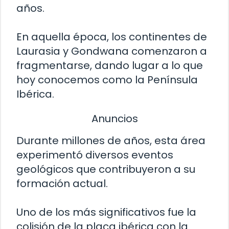
años.
En aquella época, los continentes de
Laurasia y Gondwana comenzaron a
fragmentarse, dando lugar a lo que
hoy conocemos como la Península
Ibérica.
Anuncios
Durante millones de años, esta área
experimentó diversos eventos
geológicos que contribuyeron a su
formación actual.
Uno de los más significativos fue la
colisión de la placa ibérica con la