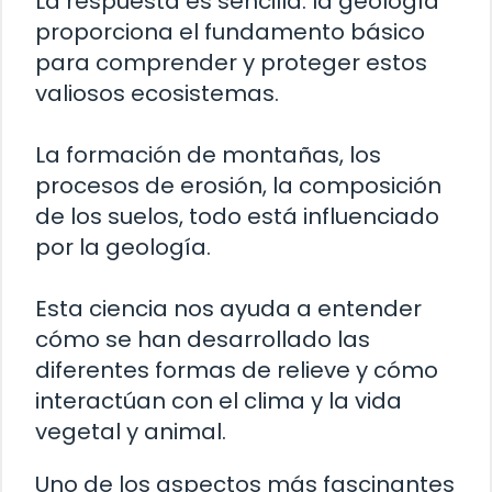
La respuesta es sencilla: la geología
proporciona el fundamento básico
para comprender y proteger estos
valiosos ecosistemas.
La formación de montañas, los
procesos de erosión, la composición
de los suelos, todo está influenciado
por la geología.
Esta ciencia nos ayuda a entender
cómo se han desarrollado las
diferentes formas de relieve y cómo
interactúan con el clima y la vida
vegetal y animal.
Uno de los aspectos más fascinantes