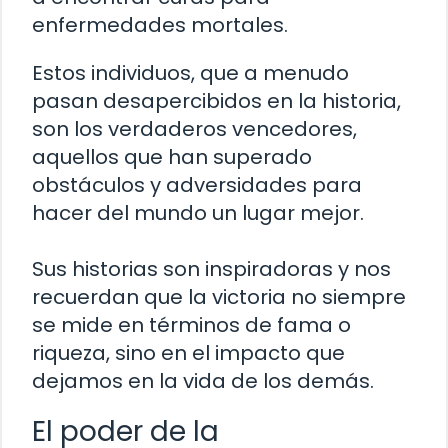
enfermedades mortales.
Estos individuos, que a menudo
pasan desapercibidos en la historia,
son los verdaderos vencedores,
aquellos que han superado
obstáculos y adversidades para
hacer del mundo un lugar mejor.
Sus historias son inspiradoras y nos
recuerdan que la victoria no siempre
se mide en términos de fama o
riqueza, sino en el impacto que
dejamos en la vida de los demás.
El poder de la