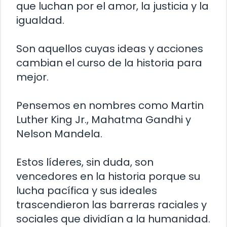
que luchan por el amor, la justicia y la
igualdad.
Son aquellos cuyas ideas y acciones
cambian el curso de la historia para
mejor.
Pensemos en nombres como Martin
Luther King Jr., Mahatma Gandhi y
Nelson Mandela.
Estos líderes, sin duda, son
vencedores en la historia porque su
lucha pacífica y sus ideales
trascendieron las barreras raciales y
sociales que dividían a la humanidad.