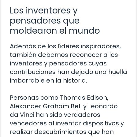
Los inventores y
pensadores que
moldearon el mundo
Además de los líderes inspiradores,
también debemos reconocer a los
inventores y pensadores cuyas
contribuciones han dejado una huella
imborrable en la historia.
Personas como Thomas Edison,
Alexander Graham Bell y Leonardo
da Vinci han sido verdaderos
vencedores al inventar dispositivos y
realizar descubrimientos que han