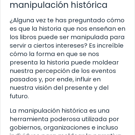
manipulación histórica
¿Alguna vez te has preguntado cómo
es que la historia que nos enseñan en
los libros puede ser manipulada para
servir a ciertos intereses? Es increíble
cómo la forma en que se nos
presenta la historia puede moldear
nuestra percepción de los eventos
pasados y, por ende, influir en
nuestra visión del presente y del
futuro.
La manipulación histórica es una
herramienta poderosa utilizada por
gobiernos, organizaciones e incluso