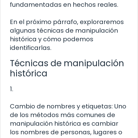
fundamentadas en hechos reales.
En el próximo párrafo, exploraremos
algunas técnicas de manipulación
histórica y cómo podemos
identificarlas.
Técnicas de manipulación
histórica
1.
Cambio de nombres y etiquetas: Uno
de los métodos más comunes de
manipulación histórica es cambiar
los nombres de personas, lugares o