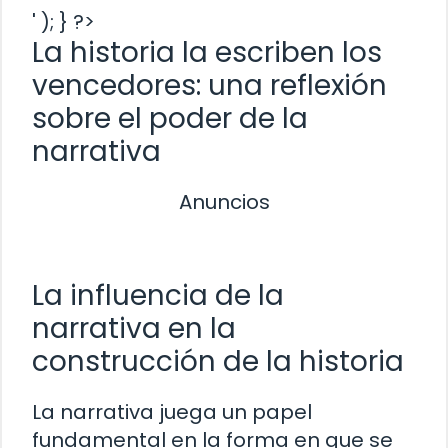
' ); } ?>
La historia la escriben los
vencedores: una reflexión
sobre el poder de la
narrativa
Anuncios
La influencia de la
narrativa en la
construcción de la historia
La narrativa juega un papel
fundamental en la forma en que se