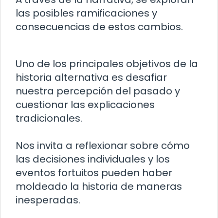
las posibles ramificaciones y
consecuencias de estos cambios.
Uno de los principales objetivos de la
historia alternativa es desafiar
nuestra percepción del pasado y
cuestionar las explicaciones
tradicionales.
Nos invita a reflexionar sobre cómo
las decisiones individuales y los
eventos fortuitos pueden haber
moldeado la historia de maneras
inesperadas.