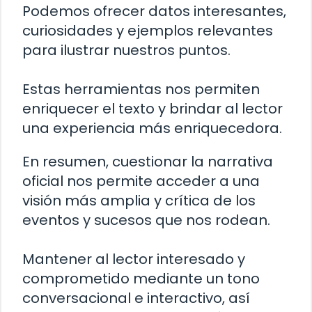
Podemos ofrecer datos interesantes,
curiosidades y ejemplos relevantes
para ilustrar nuestros puntos.
Estas herramientas nos permiten
enriquecer el texto y brindar al lector
una experiencia más enriquecedora.
En resumen, cuestionar la narrativa
oficial nos permite acceder a una
visión más amplia y crítica de los
eventos y sucesos que nos rodean.
Mantener al lector interesado y
comprometido mediante un tono
conversacional e interactivo, así