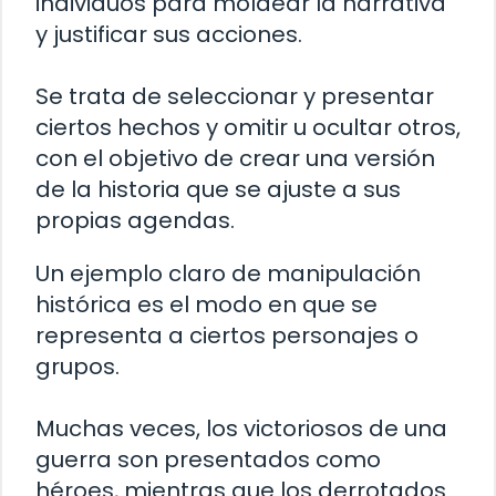
individuos para moldear la narrativa
y justificar sus acciones.
Se trata de seleccionar y presentar
ciertos hechos y omitir u ocultar otros,
con el objetivo de crear una versión
de la historia que se ajuste a sus
propias agendas.
Un ejemplo claro de manipulación
histórica es el modo en que se
representa a ciertos personajes o
grupos.
Muchas veces, los victoriosos de una
guerra son presentados como
héroes, mientras que los derrotados