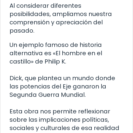
Al considerar diferentes
posibilidades, ampliamos nuestra
comprensión y apreciación del
pasado.
Un ejemplo famoso de historia
alternativa es «El hombre en el
castillo» de Philip K.
Dick, que plantea un mundo donde
las potencias del Eje ganaron la
Segunda Guerra Mundial.
Esta obra nos permite reflexionar
sobre las implicaciones políticas,
sociales y culturales de esa realidad