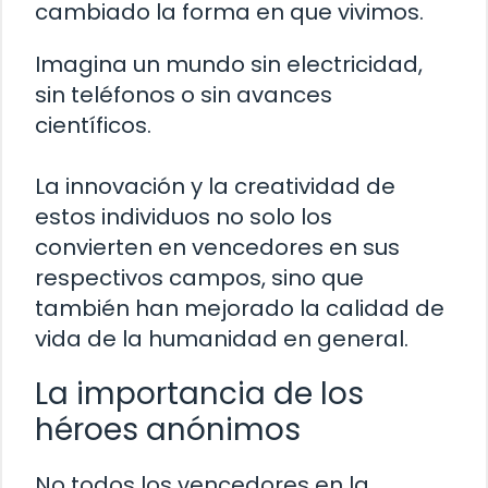
cambiado la forma en que vivimos.
Imagina un mundo sin electricidad,
sin teléfonos o sin avances
científicos.
La innovación y la creatividad de
estos individuos no solo los
convierten en vencedores en sus
respectivos campos, sino que
también han mejorado la calidad de
vida de la humanidad en general.
La importancia de los
héroes anónimos
No todos los vencedores en la