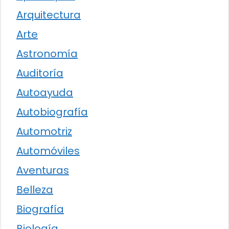
Arquitectura
Arte
Astronomía
Auditoría
Autoayuda
Autobiografía
Automotriz
Automóviles
Aventuras
Belleza
Biografía
Biología