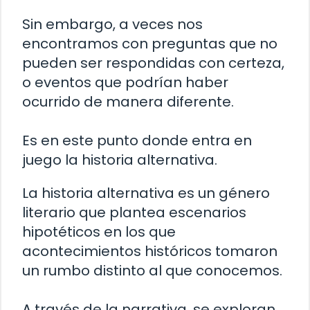
Sin embargo, a veces nos
encontramos con preguntas que no
pueden ser respondidas con certeza,
o eventos que podrían haber
ocurrido de manera diferente.
Es en este punto donde entra en
juego la historia alternativa.
La historia alternativa es un género
literario que plantea escenarios
hipotéticos en los que
acontecimientos históricos tomaron
un rumbo distinto al que conocemos.
A través de la narrativa, se exploran