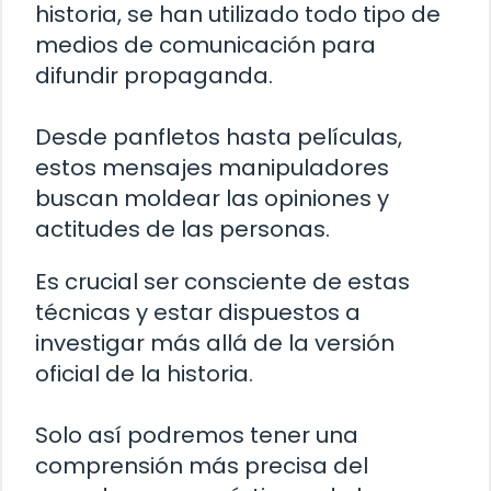
historia, se han utilizado todo tipo de
medios de comunicación para
difundir propaganda.
Desde panfletos hasta películas,
estos mensajes manipuladores
buscan moldear las opiniones y
actitudes de las personas.
Es crucial ser consciente de estas
técnicas y estar dispuestos a
investigar más allá de la versión
oficial de la historia.
Solo así podremos tener una
comprensión más precisa del