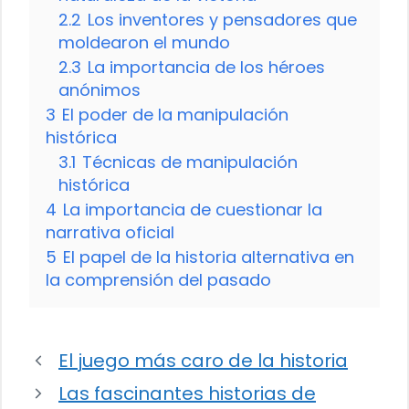
2.2
Los inventores y pensadores que
moldearon el mundo
2.3
La importancia de los héroes
anónimos
3
El poder de la manipulación
histórica
3.1
Técnicas de manipulación
histórica
4
La importancia de cuestionar la
narrativa oficial
5
El papel de la historia alternativa en
la comprensión del pasado
El juego más caro de la historia
Las fascinantes historias de