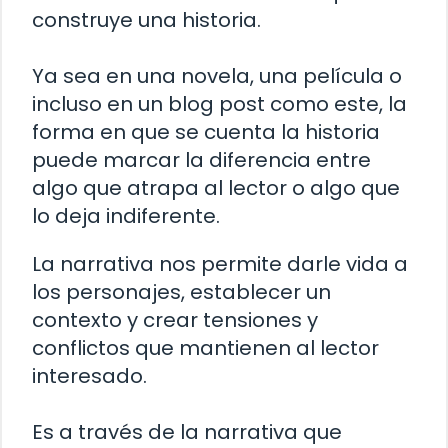
construye una historia.
Ya sea en una novela, una película o
incluso en un blog post como este, la
forma en que se cuenta la historia
puede marcar la diferencia entre
algo que atrapa al lector o algo que
lo deja indiferente.
La narrativa nos permite darle vida a
los personajes, establecer un
contexto y crear tensiones y
conflictos que mantienen al lector
interesado.
Es a través de la narrativa que