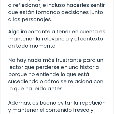
a reflexionar, e incluso hacerles sentir
que están tomando decisiones junto
a los personajes.
Algo importante a tener en cuenta es
mantener la relevancia y el contexto
en todo momento.
No hay nada más frustrante para un
lector que perderse en una historia
porque no entiende lo que está
sucediendo o cómo se relaciona con
lo que ha leído antes.
Además, es bueno evitar la repetición
y mantener el contenido fresco y