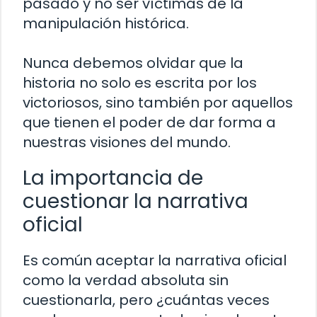
pasado y no ser víctimas de la
manipulación histórica.
Nunca debemos olvidar que la
historia no solo es escrita por los
victoriosos, sino también por aquellos
que tienen el poder de dar forma a
nuestras visiones del mundo.
La importancia de
cuestionar la narrativa
oficial
Es común aceptar la narrativa oficial
como la verdad absoluta sin
cuestionarla, pero ¿cuántas veces