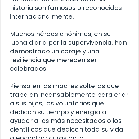
historia son famosos o reconocidos
internacionalmente.
Muchos héroes anónimos, en su
lucha diaria por la supervivencia, han
demostrado un coraje y una
resiliencia que merecen ser
celebrados.
Piensa en las madres solteras que
trabajan incansablemente para criar
a sus hijos, los voluntarios que
dedican su tiempo y energía a
ayudar a los más necesitados o los
científicos que dedican toda su vida
a encontrar curas para