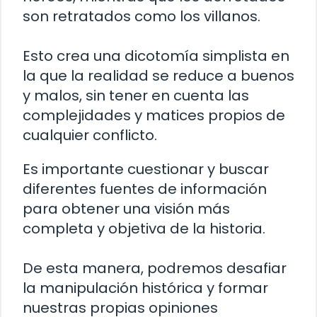
son retratados como los villanos.
Esto crea una dicotomía simplista en
la que la realidad se reduce a buenos
y malos, sin tener en cuenta las
complejidades y matices propios de
cualquier conflicto.
Es importante cuestionar y buscar
diferentes fuentes de información
para obtener una visión más
completa y objetiva de la historia.
De esta manera, podremos desafiar
la manipulación histórica y formar
nuestras propias opiniones