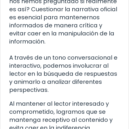
nos hemos preguntado si realmente
es así? Cuestionar la narrativa oficial
es esencial para mantenernos
informados de manera crítica y
evitar caer en la manipulación de la
información.
A través de un tono conversacional e
interactivo, podemos involucrar al
lector en la búsqueda de respuestas
y animarlo a analizar diferentes
perspectivas.
Al mantener al lector interesado y
comprometido, logramos que se
mantenga receptivo al contenido y
evita caer en la indiferencia.