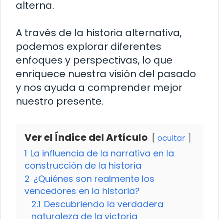
alterna.
A través de la historia alternativa,
podemos explorar diferentes
enfoques y perspectivas, lo que
enriquece nuestra visión del pasado
y nos ayuda a comprender mejor
nuestro presente.
Ver el Índice del Artículo
ocultar
1
La influencia de la narrativa en la
construcción de la historia
2
¿Quiénes son realmente los
vencedores en la historia?
2.1
Descubriendo la verdadera
naturaleza de la victoria