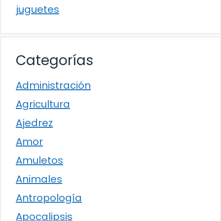
juguetes
Categorías
Administración
Agricultura
Ajedrez
Amor
Amuletos
Animales
Antropología
Apocalipsis