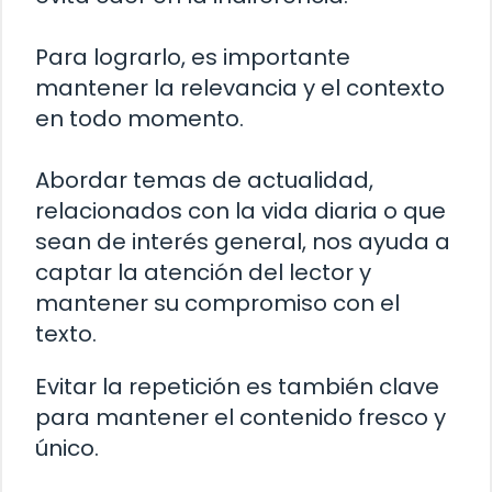
Para lograrlo, es importante
mantener la relevancia y el contexto
en todo momento.
Abordar temas de actualidad,
relacionados con la vida diaria o que
sean de interés general, nos ayuda a
captar la atención del lector y
mantener su compromiso con el
texto.
Evitar la repetición es también clave
para mantener el contenido fresco y
único.