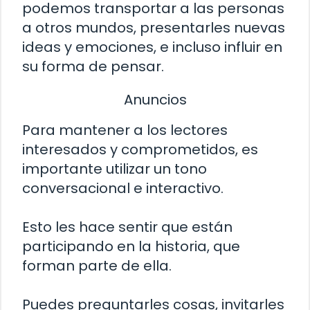
podemos transportar a las personas
a otros mundos, presentarles nuevas
ideas y emociones, e incluso influir en
su forma de pensar.
Anuncios
Para mantener a los lectores
interesados y comprometidos, es
importante utilizar un tono
conversacional e interactivo.
Esto les hace sentir que están
participando en la historia, que
forman parte de ella.
Puedes preguntarles cosas, invitarles