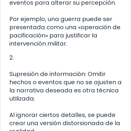
eventos para alterar su percepción.
Por ejemplo, una guerra puede ser
presentada como una «operación de
pacificación» para justificar la
intervención militar.
2.
Supresión de información: Omitir
hechos o eventos que no se ajusten a
la narrativa deseada es otra técnica
utilizada.
Al ignorar ciertos detalles, se puede
crear una versión distorsionada de la