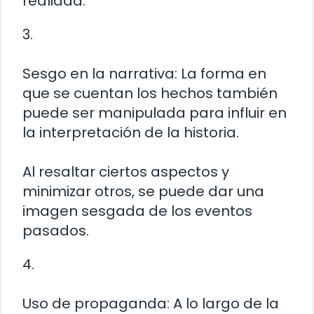
realidad.
3.
Sesgo en la narrativa: La forma en
que se cuentan los hechos también
puede ser manipulada para influir en
la interpretación de la historia.
Al resaltar ciertos aspectos y
minimizar otros, se puede dar una
imagen sesgada de los eventos
pasados.
4.
Uso de propaganda: A lo largo de la