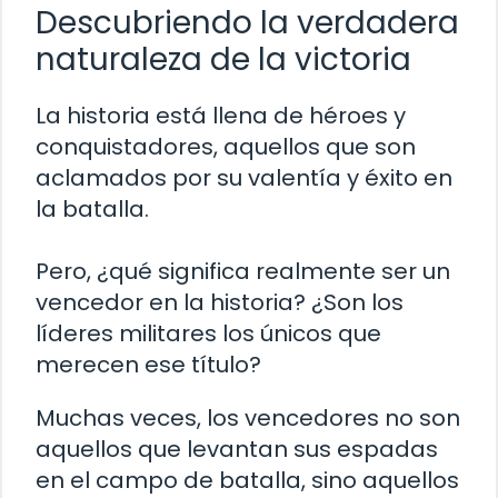
Descubriendo la verdadera
naturaleza de la victoria
La historia está llena de héroes y
conquistadores, aquellos que son
aclamados por su valentía y éxito en
la batalla.
Pero, ¿qué significa realmente ser un
vencedor en la historia? ¿Son los
líderes militares los únicos que
merecen ese título?
Muchas veces, los vencedores no son
aquellos que levantan sus espadas
en el campo de batalla, sino aquellos