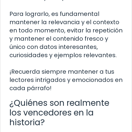
Para lograrlo, es fundamental
mantener la relevancia y el contexto
en todo momento, evitar la repetición
y mantener el contenido fresco y
único con datos interesantes,
curiosidades y ejemplos relevantes.
¡Recuerda siempre mantener a tus
lectores intrigados y emocionados en
cada párrafo!
¿Quiénes son realmente
los vencedores en la
historia?