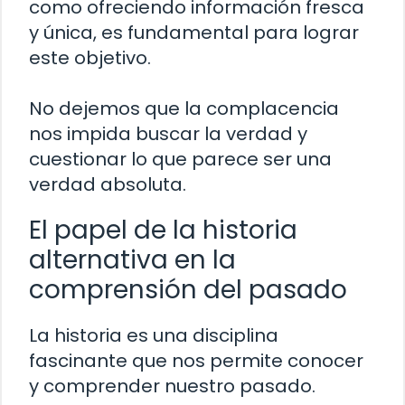
como ofreciendo información fresca
y única, es fundamental para lograr
este objetivo.
No dejemos que la complacencia
nos impida buscar la verdad y
cuestionar lo que parece ser una
verdad absoluta.
El papel de la historia
alternativa en la
comprensión del pasado
La historia es una disciplina
fascinante que nos permite conocer
y comprender nuestro pasado.