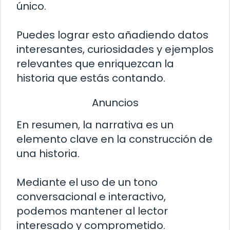
único.
Puedes lograr esto añadiendo datos
interesantes, curiosidades y ejemplos
relevantes que enriquezcan la
historia que estás contando.
Anuncios
En resumen, la narrativa es un
elemento clave en la construcción de
una historia.
Mediante el uso de un tono
conversacional e interactivo,
podemos mantener al lector
interesado y comprometido.