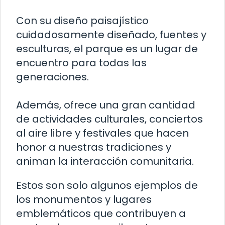
Con su diseño paisajístico
cuidadosamente diseñado, fuentes y
esculturas, el parque es un lugar de
encuentro para todas las
generaciones.
Además, ofrece una gran cantidad
de actividades culturales, conciertos
al aire libre y festivales que hacen
honor a nuestras tradiciones y
animan la interacción comunitaria.
Estos son solo algunos ejemplos de
los monumentos y lugares
emblemáticos que contribuyen a