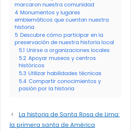
marcaron nuestra comunidad
4
Monumentos y lugares
emblemáticos que cuentan nuestra
historia
5
Descubre cómo participar en la
preservación de nuestra historia local
5.1
Unirse a organizaciones locales
5.2
Apoyar museos y centros
históricos
5.3
Utilizar habilidades técnicas
5.4
Compartir conocimientos y
pasión por la historia
La historia de Santa Rosa de Lima:
la primera santa de América