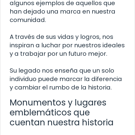
algunos ejemplos de aquellos que
han dejado una marca en nuestra
comunidad.
A través de sus vidas y logros, nos
inspiran a luchar por nuestros ideales
y a trabajar por un futuro mejor.
Su legado nos enseña que un solo
individuo puede marcar la diferencia
y cambiar el rumbo de la historia.
Monumentos y lugares
emblemáticos que
cuentan nuestra historia