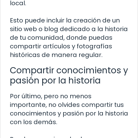
local.
Esto puede incluir la creación de un
sitio web o blog dedicado a la historia
de tu comunidad, donde puedas
compartir artículos y fotografías
históricas de manera regular.
Compartir conocimientos y
pasión por la historia
Por último, pero no menos
importante, no olvides compartir tus
conocimientos y pasión por la historia
con los demás.