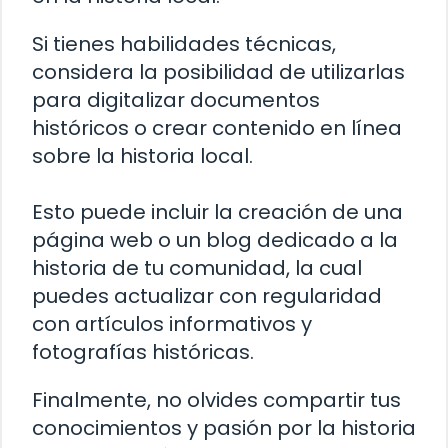
Si tienes habilidades técnicas,
considera la posibilidad de utilizarlas
para digitalizar documentos
históricos o crear contenido en línea
sobre la historia local.
Esto puede incluir la creación de una
página web o un blog dedicado a la
historia de tu comunidad, la cual
puedes actualizar con regularidad
con artículos informativos y
fotografías históricas.
Finalmente, no olvides compartir tus
conocimientos y pasión por la historia