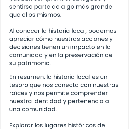
sentirse parte de algo más grande
que ellos mismos.
Al conocer la historia local, podemos
apreciar cómo nuestras acciones y
decisiones tienen un impacto en la
comunidad y en la preservación de
su patrimonio.
En resumen, la historia local es un
tesoro que nos conecta con nuestras
raíces y nos permite comprender
nuestra identidad y pertenencia a
una comunidad.
Explorar los lugares históricos de