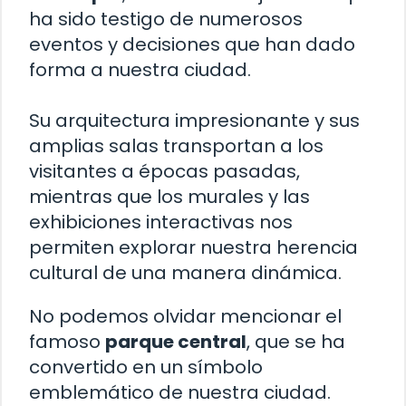
ha sido testigo de numerosos
eventos y decisiones que han dado
forma a nuestra ciudad.
Su arquitectura impresionante y sus
amplias salas transportan a los
visitantes a épocas pasadas,
mientras que los murales y las
exhibiciones interactivas nos
permiten explorar nuestra herencia
cultural de una manera dinámica.
No podemos olvidar mencionar el
famoso
parque central
, que se ha
convertido en un símbolo
emblemático de nuestra ciudad.