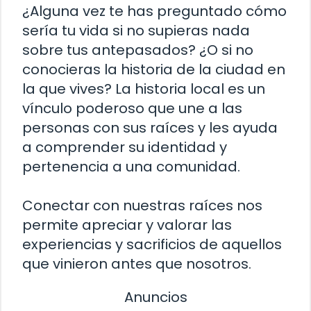
¿Alguna vez te has preguntado cómo
sería tu vida si no supieras nada
sobre tus antepasados? ¿O si no
conocieras la historia de la ciudad en
la que vives? La historia local es un
vínculo poderoso que une a las
personas con sus raíces y les ayuda
a comprender su identidad y
pertenencia a una comunidad.
Conectar con nuestras raíces nos
permite apreciar y valorar las
experiencias y sacrificios de aquellos
que vinieron antes que nosotros.
Anuncios