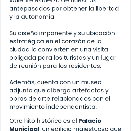
valiente esfuerzo de nuestros
antepasados ​​por obtener la libertad
y la autonomía.
Su diseño imponente y su ubicación
estratégica en el corazón de la
ciudad lo convierten en una visita
obligada para los turistas y un lugar
de reunión para los residentes.
Además, cuenta con un museo
adjunto que alberga artefactos y
obras de arte relacionados con el
movimiento independentista.
Otro hito histórico es el
Palacio
Municipal
, un edificio majestuoso que