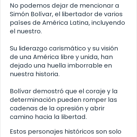
No podemos dejar de mencionar a
Simón Bolívar, el libertador de varios
países de América Latina, incluyendo
el nuestro.
Su liderazgo carismático y su visión
de una América libre y unida, han
dejado una huella imborrable en
nuestra historia.
Bolívar demostró que el coraje y la
determinación pueden romper las
cadenas de la opresión y abrir
camino hacia la libertad.
Estos personajes históricos son solo