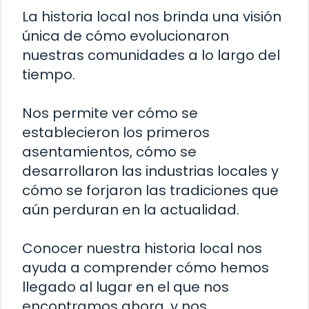
La historia local nos brinda una visión
única de cómo evolucionaron
nuestras comunidades a lo largo del
tiempo.
Nos permite ver cómo se
establecieron los primeros
asentamientos, cómo se
desarrollaron las industrias locales y
cómo se forjaron las tradiciones que
aún perduran en la actualidad.
Conocer nuestra historia local nos
ayuda a comprender cómo hemos
llegado al lugar en el que nos
encontramos ahora, y nos