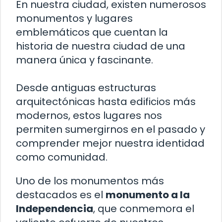
En nuestra ciudad, existen numerosos
monumentos y lugares
emblemáticos que cuentan la
historia de nuestra ciudad de una
manera única y fascinante.
Desde antiguas estructuras
arquitectónicas hasta edificios más
modernos, estos lugares nos
permiten sumergirnos en el pasado y
comprender mejor nuestra identidad
como comunidad.
Uno de los monumentos más
destacados es el
monumento a la
Independencia
, que conmemora el