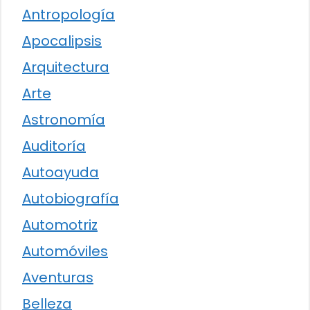
Antropología
Apocalipsis
Arquitectura
Arte
Astronomía
Auditoría
Autoayuda
Autobiografía
Automotriz
Automóviles
Aventuras
Belleza