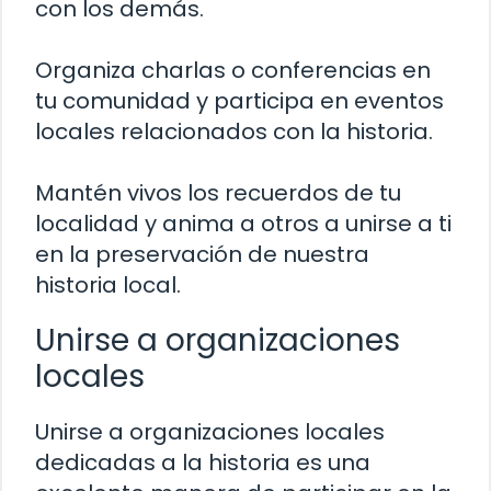
con los demás.
Organiza charlas o conferencias en
tu comunidad y participa en eventos
locales relacionados con la historia.
Mantén vivos los recuerdos de tu
localidad y anima a otros a unirse a ti
en la preservación de nuestra
historia local.
Unirse a organizaciones
locales
Unirse a organizaciones locales
dedicadas a la historia es una