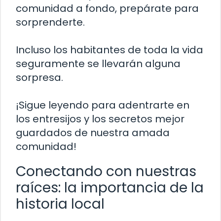
comunidad a fondo, prepárate para
sorprenderte.
Incluso los habitantes de toda la vida
seguramente se llevarán alguna
sorpresa.
¡Sigue leyendo para adentrarte en
los entresijos y los secretos mejor
guardados de nuestra amada
comunidad!
Conectando con nuestras
raíces: la importancia de la
historia local