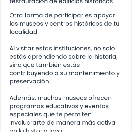
restauración de edificios históricos.
Otra forma de participar es apoyar
los museos y centros históricos de tu
localidad.
Al visitar estas instituciones, no solo
estás aprendiendo sobre la historia,
sino que también estás
contribuyendo a su mantenimiento y
preservación.
Además, muchos museos ofrecen
programas educativos y eventos
especiales que te permiten
involucrarte de manera más activa
en la historia local.