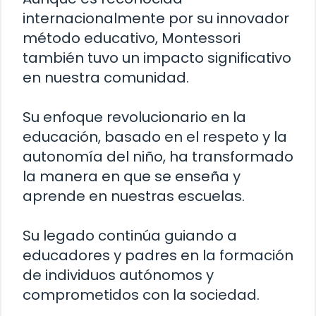
internacionalmente por su innovador
método educativo, Montessori
también tuvo un impacto significativo
en nuestra comunidad.
Su enfoque revolucionario en la
educación, basado en el respeto y la
autonomía del niño, ha transformado
la manera en que se enseña y
aprende en nuestras escuelas.
Su legado continúa guiando a
educadores y padres en la formación
de individuos autónomos y
comprometidos con la sociedad.