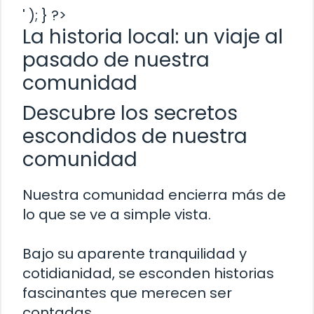
' ); } ?>
La historia local: un viaje al
pasado de nuestra
comunidad
Descubre los secretos
escondidos de nuestra
comunidad
Nuestra comunidad encierra más de
lo que se ve a simple vista.
Bajo su aparente tranquilidad y
cotidianidad, se esconden historias
fascinantes que merecen ser
contadas.