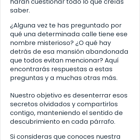
harán cuestionar todo lo que creías
saber.
¿Alguna vez te has preguntado por
qué una determinada calle tiene ese
nombre misterioso? ¿O qué hay
detrás de esa mansión abandonada
que todos evitan mencionar? Aquí
encontrarás respuestas a estas
preguntas y a muchas otras más.
Nuestro objetivo es desenterrar esos
secretos olvidados y compartirlos
contigo, manteniendo el sentido de
descubrimiento en cada párrafo.
Si consideras que conoces nuestra