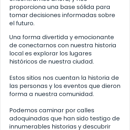
proporciona una base sólida para
tomar decisiones informadas sobre
el futuro.
Una forma divertida y emocionante
de conectarnos con nuestra historia
local es explorar los lugares
históricos de nuestra ciudad.
Estos sitios nos cuentan la historia de
las personas y los eventos que dieron
forma a nuestra comunidad.
Podemos caminar por calles
adoquinadas que han sido testigo de
innumerables historias y descubrir