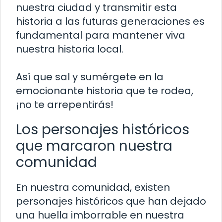
nuestra ciudad y transmitir esta
historia a las futuras generaciones es
fundamental para mantener viva
nuestra historia local.
Así que sal y sumérgete en la
emocionante historia que te rodea,
¡no te arrepentirás!
Los personajes históricos
que marcaron nuestra
comunidad
En nuestra comunidad, existen
personajes históricos que han dejado
una huella imborrable en nuestra