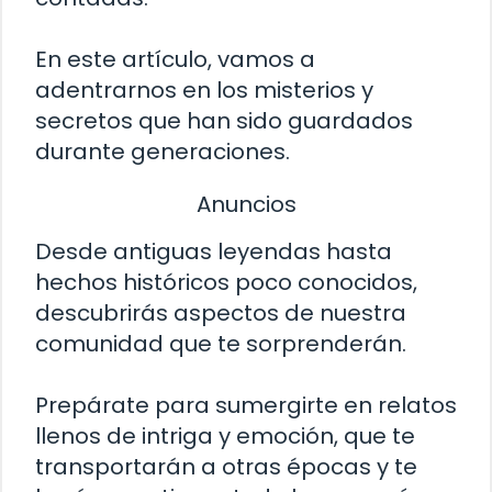
En este artículo, vamos a
adentrarnos en los misterios y
secretos que han sido guardados
durante generaciones.
Anuncios
Desde antiguas leyendas hasta
hechos históricos poco conocidos,
descubrirás aspectos de nuestra
comunidad que te sorprenderán.
Prepárate para sumergirte en relatos
llenos de intriga y emoción, que te
transportarán a otras épocas y te