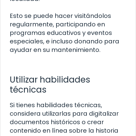
Esto se puede hacer visitándolos
regularmente, participando en
programas educativos y eventos
especiales, e incluso donando para
ayudar en su mantenimiento.
Utilizar habilidades
técnicas
Si tienes habilidades técnicas,
considera utilizarlas para digitalizar
documentos históricos o crear
contenido en línea sobre la historia