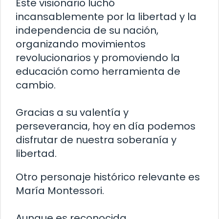
Este visionario luchó
incansablemente por la libertad y la
independencia de su nación,
organizando movimientos
revolucionarios y promoviendo la
educación como herramienta de
cambio.
Gracias a su valentía y
perseverancia, hoy en día podemos
disfrutar de nuestra soberanía y
libertad.
Otro personaje histórico relevante es
María Montessori.
Aunque es reconocida