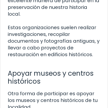
excelente manera de participar en la
preservación de nuestra historia
local.
Estas organizaciones suelen realizar
investigaciones, recopilar
documentos y fotografías antiguas, y
llevar a cabo proyectos de
restauración en edificios históricos.
Apoyar museos y centros
históricos
Otra forma de participar es apoyar
los museos y centros históricos de tu
localidad.