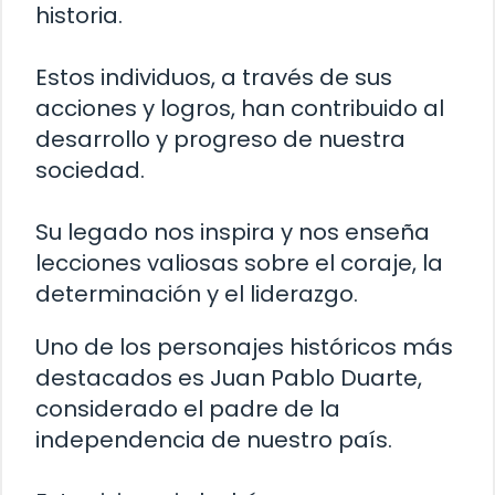
historia.
Estos individuos, a través de sus
acciones y logros, han contribuido al
desarrollo y progreso de nuestra
sociedad.
Su legado nos inspira y nos enseña
lecciones valiosas sobre el coraje, la
determinación y el liderazgo.
Uno de los personajes históricos más
destacados es Juan Pablo Duarte,
considerado el padre de la
independencia de nuestro país.