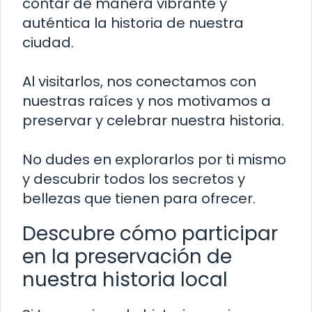
contar de manera vibrante y
auténtica la historia de nuestra
ciudad.
Al visitarlos, nos conectamos con
nuestras raíces y nos motivamos a
preservar y celebrar nuestra historia.
No dudes en explorarlos por ti mismo
y descubrir todos los secretos y
bellezas que tienen para ofrecer.
Descubre cómo participar
en la preservación de
nuestra historia local