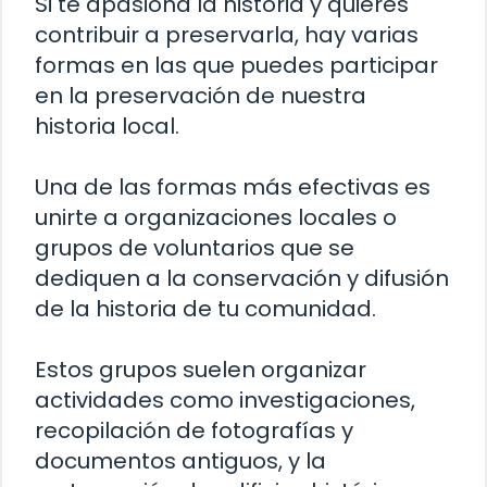
Si te apasiona la historia y quieres
contribuir a preservarla, hay varias
formas en las que puedes participar
en la preservación de nuestra
historia local.
Una de las formas más efectivas es
unirte a organizaciones locales o
grupos de voluntarios que se
dediquen a la conservación y difusión
de la historia de tu comunidad.
Estos grupos suelen organizar
actividades como investigaciones,
recopilación de fotografías y
documentos antiguos, y la