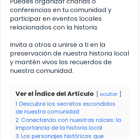
Puedes organizar charlas o
conferencias en tu comunidad y
participar en eventos locales
relacionados con la historia.
Invita a otros a unirse a ti en la
preservación de nuestra historia local
y mantén vivos los recuerdos de
nuestra comunidad.
Ver el Índice del Artículo
ocultar
1
Descubre los secretos escondidos
de nuestra comunidad
2
Conectando con nuestras raíces: la
importancia de la historia local
3
Los personajes históricos que