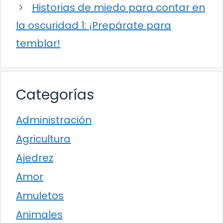
Historias de miedo para contar en
la oscuridad 1: ¡Prepárate para
temblar!
Categorías
Administración
Agricultura
Ajedrez
Amor
Amuletos
Animales