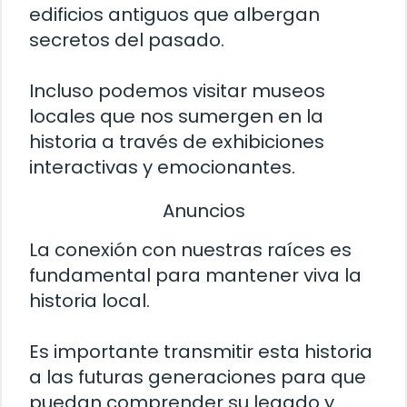
edificios antiguos que albergan
secretos del pasado.
Incluso podemos visitar museos
locales que nos sumergen en la
historia a través de exhibiciones
interactivas y emocionantes.
Anuncios
La conexión con nuestras raíces es
fundamental para mantener viva la
historia local.
Es importante transmitir esta historia
a las futuras generaciones para que
puedan comprender su legado y