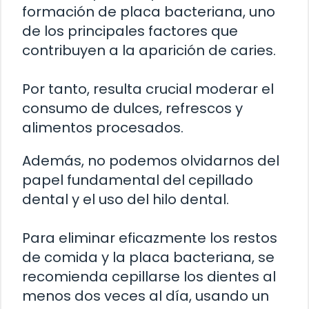
formación de placa bacteriana, uno
de los principales factores que
contribuyen a la aparición de caries.
Por tanto, resulta crucial moderar el
consumo de dulces, refrescos y
alimentos procesados.
Además, no podemos olvidarnos del
papel fundamental del cepillado
dental y el uso del hilo dental.
Para eliminar eficazmente los restos
de comida y la placa bacteriana, se
recomienda cepillarse los dientes al
menos dos veces al día, usando un