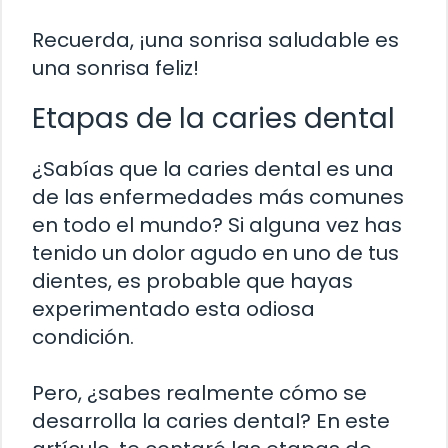
Recuerda, ¡una sonrisa saludable es
una sonrisa feliz!
Etapas de la caries dental
¿Sabías que la caries dental es una
de las enfermedades más comunes
en todo el mundo? Si alguna vez has
tenido un dolor agudo en uno de tus
dientes, es probable que hayas
experimentado esta odiosa
condición.
Pero, ¿sabes realmente cómo se
desarrolla la caries dental? En este