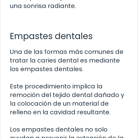
una sonrisa radiante.
Empastes dentales
Una de las formas más comunes de
tratar la caries dental es mediante
los empastes dentales.
Este procedimiento implica la
remoción del tejido dental dañado y
la colocación de un material de
relleno en la cavidad resultante.
Los empastes dentales no solo