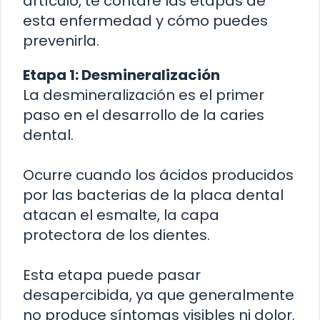
artículo, te contaré las etapas de
esta enfermedad y cómo puedes
prevenirla.
Etapa 1: Desmineralización
La desmineralización es el primer
paso en el desarrollo de la caries
dental.
Ocurre cuando los ácidos producidos
por las bacterias de la placa dental
atacan el esmalte, la capa
protectora de los dientes.
Esta etapa puede pasar
desapercibida, ya que generalmente
no produce síntomas visibles ni dolor.