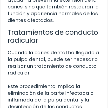
ayudan a prevenir la extensión de la
caries, sino que también restauran la
función y apariencia normales de los
dientes afectados.
Tratamientos de conducto
radicular
Cuando la caries dental ha llegado a
la pulpa dental, puede ser necesario
realizar un tratamiento de conducto
radicular.
Este procedimiento implica la
eliminación de la parte infectada o
inflamada de la pulpa dental y la
desinfección de los conductos