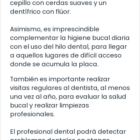
cepillo con cerdas suaves y un
dentífrico con flúor.
Asimismo, es imprescindible
complementar la higiene bucal diaria
con el uso del hilo dental, para llegar
a aquellos lugares de difícil acceso
donde se acumula la placa.
También es importante realizar
visitas regulares al dentista, al menos
una vez al año, para evaluar la salud
bucal y realizar limpiezas
profesionales.
El profesional dental podrá detectar