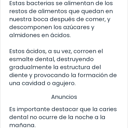
Estas bacterias se alimentan de los
restos de alimentos que quedan en
nuestra boca después de comer, y
descomponen los azúcares y
almidones en ácidos.
Estos ácidos, a su vez, corroen el
esmalte dental, destruyendo
gradualmente la estructura del
diente y provocando la formación de
una cavidad o agujero.
Anuncios
Es importante destacar que la caries
dental no ocurre de la noche a la
mañana.