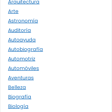
Arquitectura
Arte
Astronomía
Auditoría
Autoayuda
Autobiografía
Automotriz
Automóviles
Aventuras
Belleza
Biografía
Biología