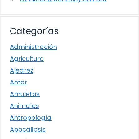
Categorías
Administración
Agricultura
Ajedrez
Amor
Amuletos
Animales
Antropología
Apocalipsis