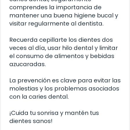
comprendes la importancia de
mantener una buena higiene bucal y
visitar regularmente al dentista.
Recuerda cepillarte los dientes dos
veces al día, usar hilo dental y limitar
el consumo de alimentos y bebidas
azucaradas.
La prevención es clave para evitar las
molestias y los problemas asociados
con la caries dental.
¡Cuida tu sonrisa y mantén tus
dientes sanos!