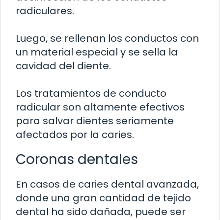
radiculares.
Luego, se rellenan los conductos con
un material especial y se sella la
cavidad del diente.
Los tratamientos de conducto
radicular son altamente efectivos
para salvar dientes seriamente
afectados por la caries.
Coronas dentales
En casos de caries dental avanzada,
donde una gran cantidad de tejido
dental ha sido dañada, puede ser