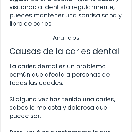
visitando al dentista regularmente,
puedes mantener una sonrisa sana y
libre de caries.
Anuncios
Causas de la caries dental
La caries dental es un problema
común que afecta a personas de
todas las edades.
Si alguna vez has tenido una caries,
sabes lo molesta y dolorosa que
puede ser.