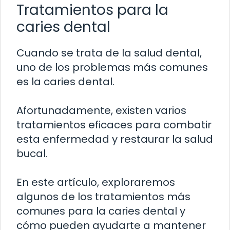
Tratamientos para la
caries dental
Cuando se trata de la salud dental,
uno de los problemas más comunes
es la caries dental.
Afortunadamente, existen varios
tratamientos eficaces para combatir
esta enfermedad y restaurar la salud
bucal.
En este artículo, exploraremos
algunos de los tratamientos más
comunes para la caries dental y
cómo pueden ayudarte a mantener