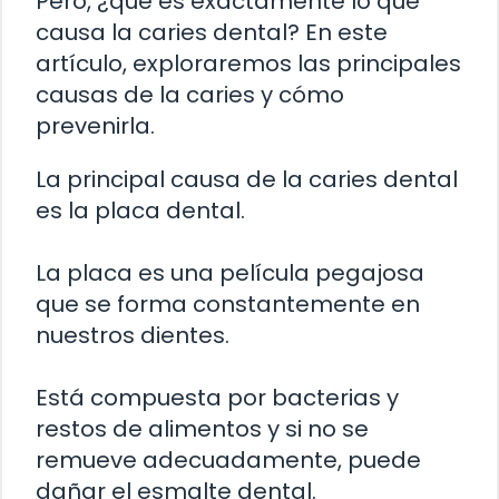
Pero, ¿qué es exactamente lo que
causa la caries dental? En este
artículo, exploraremos las principales
causas de la caries y cómo
prevenirla.
La principal causa de la caries dental
es la placa dental.
La placa es una película pegajosa
que se forma constantemente en
nuestros dientes.
Está compuesta por bacterias y
restos de alimentos y si no se
remueve adecuadamente, puede
dañar el esmalte dental.