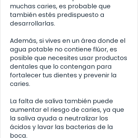
muchas caries, es probable que
también estés predispuesto a
desarrollarlas.
Además, si vives en un área donde el
agua potable no contiene flúor, es
posible que necesites usar productos
dentales que lo contengan para
fortalecer tus dientes y prevenir la
caries.
La falta de saliva también puede
aumentar el riesgo de caries, ya que
la saliva ayuda a neutralizar los
ácidos y lavar las bacterias de la
boca.