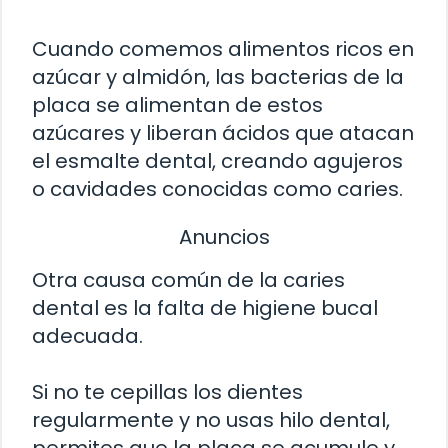
Cuando comemos alimentos ricos en
azúcar y almidón, las bacterias de la
placa se alimentan de estos
azúcares y liberan ácidos que atacan
el esmalte dental, creando agujeros
o cavidades conocidas como caries.
Anuncios
Otra causa común de la caries
dental es la falta de higiene bucal
adecuada.
Si no te cepillas los dientes
regularmente y no usas hilo dental,