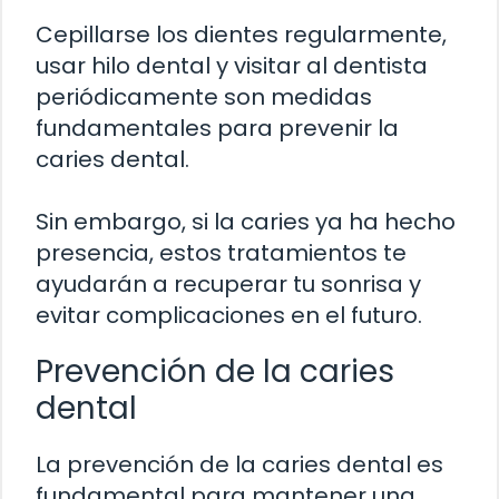
Cepillarse los dientes regularmente,
usar hilo dental y visitar al dentista
periódicamente son medidas
fundamentales para prevenir la
caries dental.
Sin embargo, si la caries ya ha hecho
presencia, estos tratamientos te
ayudarán a recuperar tu sonrisa y
evitar complicaciones en el futuro.
Prevención de la caries
dental
La prevención de la caries dental es
fundamental para mantener una