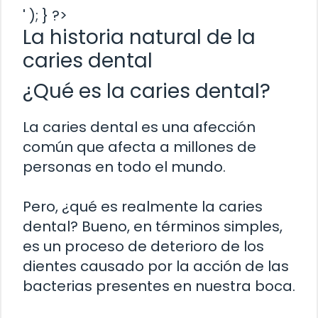
' ); } ?>
La historia natural de la
caries dental
¿Qué es la caries dental?
La caries dental es una afección
común que afecta a millones de
personas en todo el mundo.
Pero, ¿qué es realmente la caries
dental? Bueno, en términos simples,
es un proceso de deterioro de los
dientes causado por la acción de las
bacterias presentes en nuestra boca.