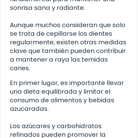
sonrisa sana y radiante.
Aunque muchos consideran que solo
se trata de cepillarse los dientes
regularmente, existen otras medidas
clave que también pueden contribuir
a mantener a raya las temidas
caries.
En primer lugar, es importante llevar
una dieta equilibrada y limitar el
consumo de alimentos y bebidas
azucaradas.
Los azúcares y carbohidratos
refinados pueden promover la