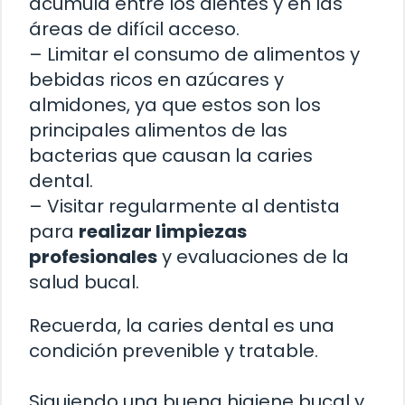
acumula entre los dientes y en las
áreas de difícil acceso.
– Limitar el consumo de alimentos y
bebidas ricos en azúcares y
almidones, ya que estos son los
principales alimentos de las
bacterias que causan la caries
dental.
– Visitar regularmente al dentista
para
realizar limpiezas
profesionales
y evaluaciones de la
salud bucal.
Recuerda, la caries dental es una
condición prevenible y tratable.
Siguiendo una buena higiene bucal y