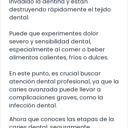
invadido la dentina y están
destruyendo rápidamente el tejido
dental.
Puede que experimentes dolor
severo y sensibilidad dental,
especialmente al comer o beber
alimentos calientes, fríos o dulces.
En este punto, es crucial buscar
atención dental profesional, ya que la
caries avanzada puede llevar a
complicaciones graves, como la
infección dental.
Ahora que conoces las etapas de la
caries dental, seguramente