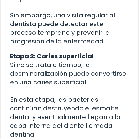
Sin embargo, una visita regular al
dentista puede detectar este
proceso temprano y prevenir la
progresión de la enfermedad.
Etapa 2: Caries superficial
Si no se trata a tiempo, la
desmineralización puede convertirse
en una caries superficial.
En esta etapa, las bacterias
continúan destruyendo el esmalte
dental y eventualmente llegan a la
capa interna del diente llamada
dentina.