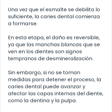
Una vez que el esmalte se debilita lo
suficiente, la caries dental comienza
a formarse.
En esta etapa, el daño es reversible,
ya que las manchas blancas que se
ven en los dientes son signos
tempranos de desmineralización.
Sin embargo, si no se toman
medidas para detener el proceso, la
caries dental puede avanzar y
afectar las capas internas del diente,
como la dentina y la pulpa.