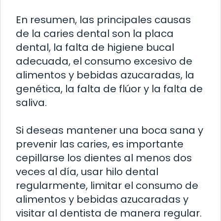
En resumen, las principales causas
de la caries dental son la placa
dental, la falta de higiene bucal
adecuada, el consumo excesivo de
alimentos y bebidas azucaradas, la
genética, la falta de flúor y la falta de
saliva.
Si deseas mantener una boca sana y
prevenir las caries, es importante
cepillarse los dientes al menos dos
veces al día, usar hilo dental
regularmente, limitar el consumo de
alimentos y bebidas azucaradas y
visitar al dentista de manera regular.