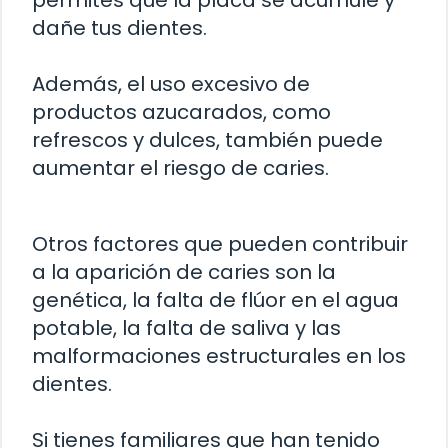
permites que la placa se acumule y
dañe tus dientes.
Además, el uso excesivo de
productos azucarados, como
refrescos y dulces, también puede
aumentar el riesgo de caries.
Otros factores que pueden contribuir
a la aparición de caries son la
genética, la falta de flúor en el agua
potable, la falta de saliva y las
malformaciones estructurales en los
dientes.
Si tienes familiares que han tenido