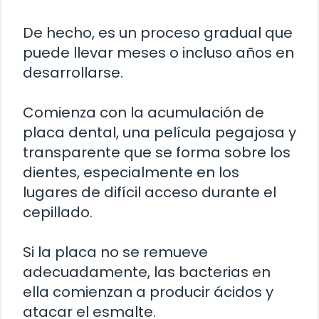
De hecho, es un proceso gradual que
puede llevar meses o incluso años en
desarrollarse.
Comienza con la acumulación de
placa dental, una película pegajosa y
transparente que se forma sobre los
dientes, especialmente en los
lugares de difícil acceso durante el
cepillado.
Si la placa no se remueve
adecuadamente, las bacterias en
ella comienzan a producir ácidos y
atacar el esmalte.