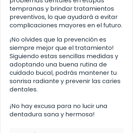
problemas dentales en etapas
tempranas y brindar tratamientos
preventivos, lo que ayudará a evitar
complicaciones mayores en el futuro.
¡No olvides que la prevención es
siempre mejor que el tratamiento!
Siguiendo estas sencillas medidas y
adoptando una buena rutina de
cuidado bucal, podrás mantener tu
sonrisa radiante y prevenir las caries
dentales.
¡No hay excusa para no lucir una
dentadura sana y hermosa!