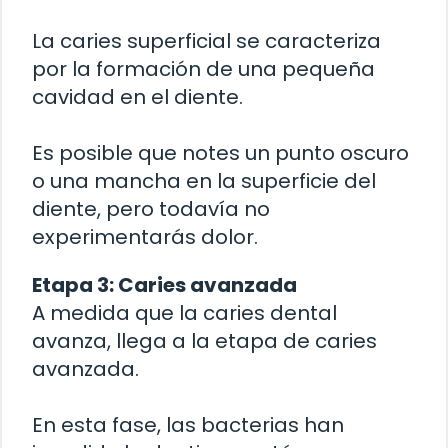
La caries superficial se caracteriza
por la formación de una pequeña
cavidad en el diente.
Es posible que notes un punto oscuro
o una mancha en la superficie del
diente, pero todavía no
experimentarás dolor.
Etapa 3: Caries avanzada
A medida que la caries dental
avanza, llega a la etapa de caries
avanzada.
En esta fase, las bacterias han