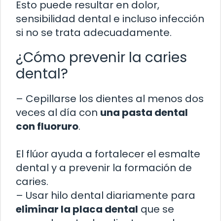
Esto puede resultar en dolor,
sensibilidad dental e incluso infección
si no se trata adecuadamente.
¿Cómo prevenir la caries
dental?
– Cepillarse los dientes al menos dos
veces al día con
una pasta dental
con fluoruro
.
El flúor ayuda a fortalecer el esmalte
dental y a prevenir la formación de
caries.
– Usar hilo dental diariamente para
eliminar la placa dental
que se