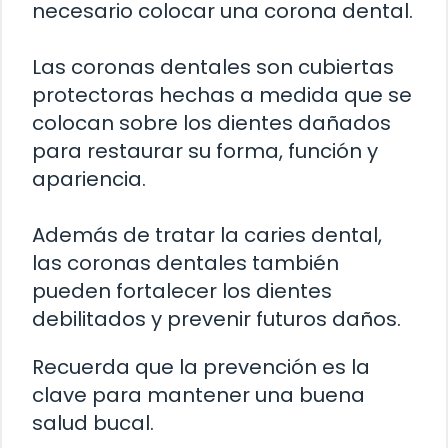
necesario colocar una corona dental.
Las coronas dentales son cubiertas
protectoras hechas a medida que se
colocan sobre los dientes dañados
para restaurar su forma, función y
apariencia.
Además de tratar la caries dental,
las coronas dentales también
pueden fortalecer los dientes
debilitados y prevenir futuros daños.
Recuerda que la prevención es la
clave para mantener una buena
salud bucal.