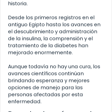
historia.
Desde los primeros registros en el
antiguo Egipto hasta los avances en
el descubrimiento y administración
de la insulina, la comprensión y el
tratamiento de la diabetes han
mejorado enormemente.
Aunque todavía no hay una cura, los
avances científicos continúan
brindando esperanza y mejores
opciones de manejo para las
personas afectadas por esta
enfermedad.