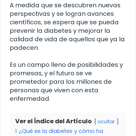
A medida que se descubren nuevas
perspectivas y se logran avances
científicos, se espera que se pueda
prevenir la diabetes y mejorar la
calidad de vida de aquellos que ya la
padecen.
Es un campo lleno de posibilidades y
promesas, y el futuro se ve
prometedor para los millones de
personas que viven con esta
enfermedad.
Ver el Índice del Artículo
ocultar
1
¿Qué es la diabetes y cómo ha