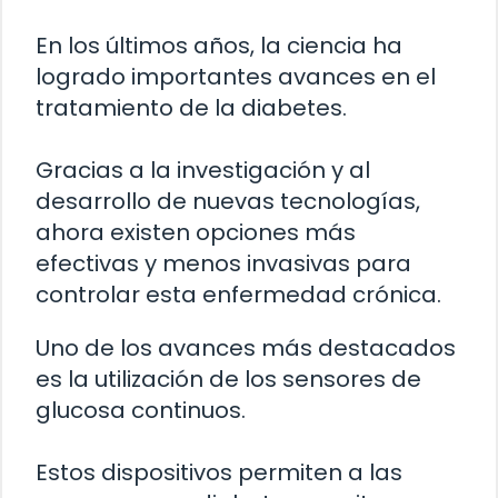
En los últimos años, la ciencia ha
logrado importantes avances en el
tratamiento de la diabetes.
Gracias a la investigación y al
desarrollo de nuevas tecnologías,
ahora existen opciones más
efectivas y menos invasivas para
controlar esta enfermedad crónica.
Uno de los avances más destacados
es la utilización de los sensores de
glucosa continuos.
Estos dispositivos permiten a las