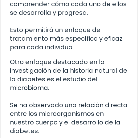
comprender cómo cada uno de ellos
se desarrolla y progresa.
Esto permitirá un enfoque de
tratamiento más específico y eficaz
para cada individuo.
Otro enfoque destacado en la
investigación de la historia natural de
la diabetes es el estudio del
microbioma.
Se ha observado una relación directa
entre los microorganismos en
nuestro cuerpo y el desarrollo de la
diabetes.