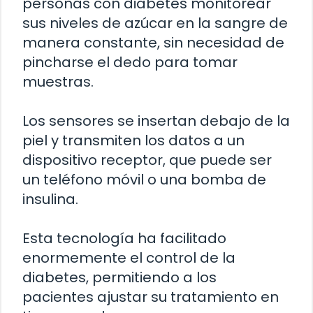
personas con diabetes monitorear
sus niveles de azúcar en la sangre de
manera constante, sin necesidad de
pincharse el dedo para tomar
muestras.
Los sensores se insertan debajo de la
piel y transmiten los datos a un
dispositivo receptor, que puede ser
un teléfono móvil o una bomba de
insulina.
Esta tecnología ha facilitado
enormemente el control de la
diabetes, permitiendo a los
pacientes ajustar su tratamiento en