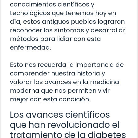
conocimientos científicos y
tecnológicos que tenemos hoy en
día, estos antiguos pueblos lograron
reconocer los síntomas y desarrollar
métodos para lidiar con esta
enfermedad.
Esto nos recuerda la importancia de
comprender nuestra historia y
valorar los avances en la medicina
moderna que nos permiten vivir
mejor con esta condición.
Los avances científicos
que han revolucionado el
tratamiento de la diabetes