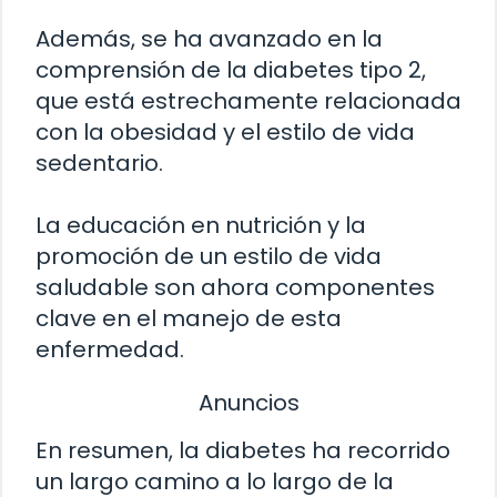
Además, se ha avanzado en la
comprensión de la diabetes tipo 2,
que está estrechamente relacionada
con la obesidad y el estilo de vida
sedentario.
La educación en nutrición y la
promoción de un estilo de vida
saludable son ahora componentes
clave en el manejo de esta
enfermedad.
Anuncios
En resumen, la diabetes ha recorrido
un largo camino a lo largo de la