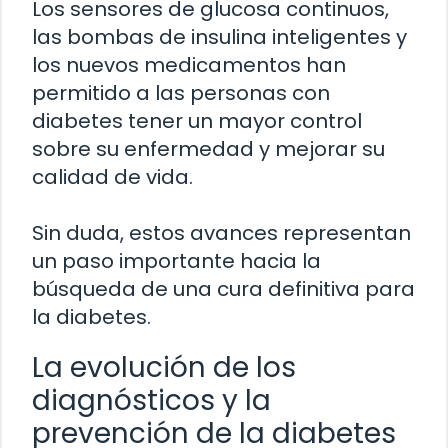
Los sensores de glucosa continuos,
las bombas de insulina inteligentes y
los nuevos medicamentos han
permitido a las personas con
diabetes tener un mayor control
sobre su enfermedad y mejorar su
calidad de vida.
Sin duda, estos avances representan
un paso importante hacia la
búsqueda de una cura definitiva para
la diabetes.
La evolución de los
diagnósticos y la
prevención de la diabetes