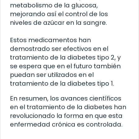
metabolismo de la glucosa,
mejorando así el control de los
niveles de azúcar en la sangre.
Estos medicamentos han
demostrado ser efectivos en el
tratamiento de la diabetes tipo 2, y
se espera que en el futuro también
puedan ser utilizados en el
tratamiento de la diabetes tipo 1.
En resumen, los avances científicos
en el tratamiento de la diabetes han
revolucionado la forma en que esta
enfermedad crónica es controlada.