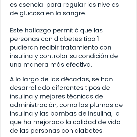
es esencial para regular los niveles
de glucosa en la sangre.
Este hallazgo permitió que las
personas con diabetes tipo 1
pudieran recibir tratamiento con
insulina y controlar su condición de
una manera más efectiva.
A lo largo de las décadas, se han
desarrollado diferentes tipos de
insulina y mejores técnicas de
administración, como las plumas de
insulina y las bombas de insulina, lo
que ha mejorado la calidad de vida
de las personas con diabetes.