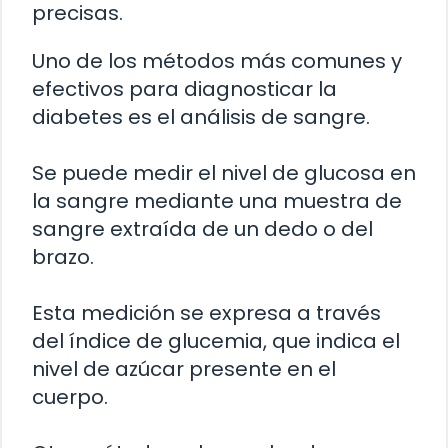
precisas.
Uno de los métodos más comunes y
efectivos para diagnosticar la
diabetes es el análisis de sangre.
Se puede medir el nivel de glucosa en
la sangre mediante una muestra de
sangre extraída de un dedo o del
brazo.
Esta medición se expresa a través
del índice de glucemia, que indica el
nivel de azúcar presente en el
cuerpo.