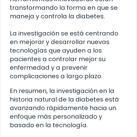
transformando la forma en que se
maneja y controla la diabetes.
La investigación se está centrando
en mejorar y desarrollar nuevas
tecnologías que ayuden a los
pacientes a controlar mejor su
enfermedad y a prevenir
complicaciones a largo plazo.
En resumen, la investigación en la
historia natural de la diabetes está
avanzando rápidamente hacia un
enfoque más personalizado y
basado en la tecnología.