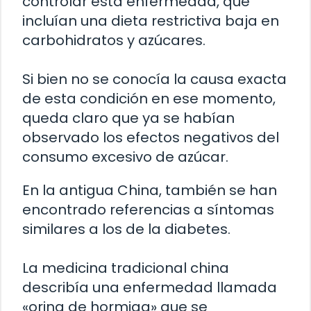
controlar esta enfermedad, que
incluían una dieta restrictiva baja en
carbohidratos y azúcares.
Si bien no se conocía la causa exacta
de esta condición en ese momento,
queda claro que ya se habían
observado los efectos negativos del
consumo excesivo de azúcar.
En la antigua China, también se han
encontrado referencias a síntomas
similares a los de la diabetes.
La medicina tradicional china
describía una enfermedad llamada
«orina de hormiga» que se