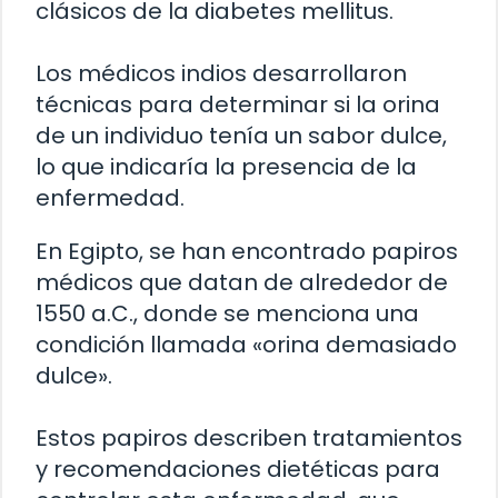
clásicos de la diabetes mellitus.
Los médicos indios desarrollaron
técnicas para determinar si la orina
de un individuo tenía un sabor dulce,
lo que indicaría la presencia de la
enfermedad.
En Egipto, se han encontrado papiros
médicos que datan de alrededor de
1550 a.C., donde se menciona una
condición llamada «orina demasiado
dulce».
Estos papiros describen tratamientos
y recomendaciones dietéticas para