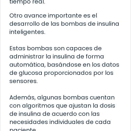
tiempo real.
Otro avance importante es el
desarrollo de las bombas de insulina
inteligentes.
Estas bombas son capaces de
administrar la insulina de forma
automática, basándose en los datos
de glucosa proporcionados por los
sensores.
Además, algunas bombas cuentan
con algoritmos que ajustan la dosis
de insulina de acuerdo con las
necesidades individuales de cada
paciente.