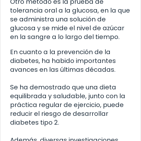
Otro método es la prueba de
tolerancia oral a la glucosa, en la que
se administra una solución de
glucosa y se mide el nivel de azúcar
en la sangre a lo largo del tiempo.
En cuanto a la prevención de la
diabetes, ha habido importantes
avances en las últimas décadas.
Se ha demostrado que una dieta
equilibrada y saludable, junto con la
práctica regular de ejercicio, puede
reducir el riesgo de desarrollar
diabetes tipo 2.
Además, diversas investigaciones