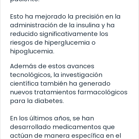
Esto ha mejorado la precisión en la
administración de la insulina y ha
reducido significativamente los
riesgos de hiperglucemia o
hipoglucemia.
Además de estos avances
tecnológicos, la investigación
científica también ha generado
nuevos tratamientos farmacológicos
para la diabetes.
En los últimos años, se han
desarrollado medicamentos que
actúan de manera específica en el