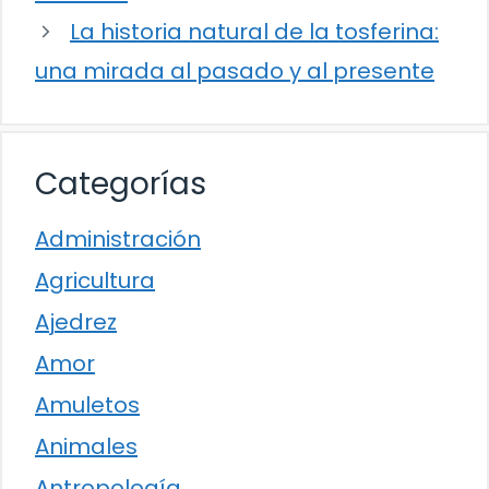
La historia natural de la tosferina:
una mirada al pasado y al presente
Categorías
Administración
Agricultura
Ajedrez
Amor
Amuletos
Animales
Antropología