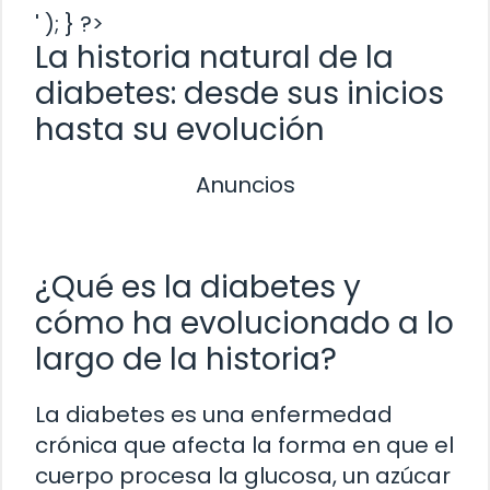
' ); } ?>
La historia natural de la
diabetes: desde sus inicios
hasta su evolución
Anuncios
¿Qué es la diabetes y
cómo ha evolucionado a lo
largo de la historia?
La diabetes es una enfermedad
crónica que afecta la forma en que el
cuerpo procesa la glucosa, un azúcar