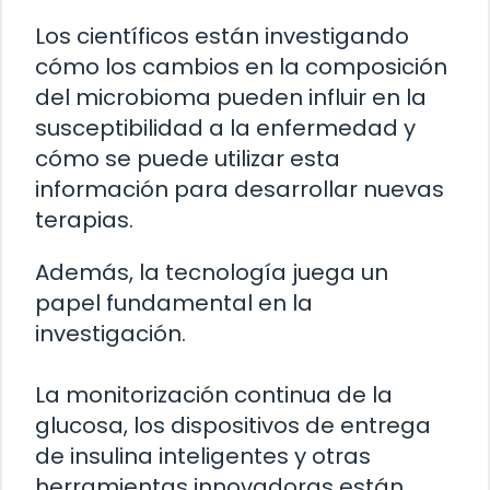
Los científicos están investigando
cómo los cambios en la composición
del microbioma pueden influir en la
susceptibilidad a la enfermedad y
cómo se puede utilizar esta
información para desarrollar nuevas
terapias.
Además, la tecnología juega un
papel fundamental en la
investigación.
La monitorización continua de la
glucosa, los dispositivos de entrega
de insulina inteligentes y otras
herramientas innovadoras están