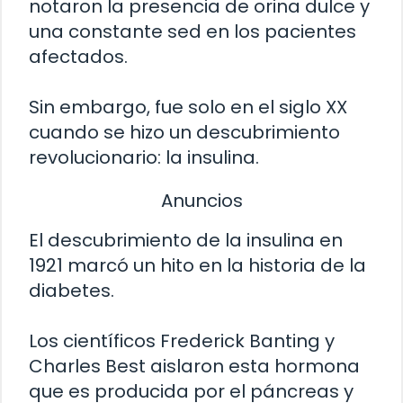
notaron la presencia de orina dulce y
una constante sed en los pacientes
afectados.
Sin embargo, fue solo en el siglo XX
cuando se hizo un descubrimiento
revolucionario: la insulina.
Anuncios
El descubrimiento de la insulina en
1921 marcó un hito en la historia de la
diabetes.
Los científicos Frederick Banting y
Charles Best aislaron esta hormona
que es producida por el páncreas y