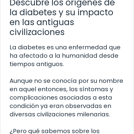
Descubre los orígenes de
la diabetes y su impacto
en las antiguas
civilizaciones
La diabetes es una enfermedad que
ha afectado a la humanidad desde
tiempos antiguos.
Aunque no se conocía por su nombre
en aquel entonces, los síntomas y
complicaciones asociadas a esta
condición ya eran observadas en
diversas civilizaciones milenarias.
¿Pero qué sabemos sobre los