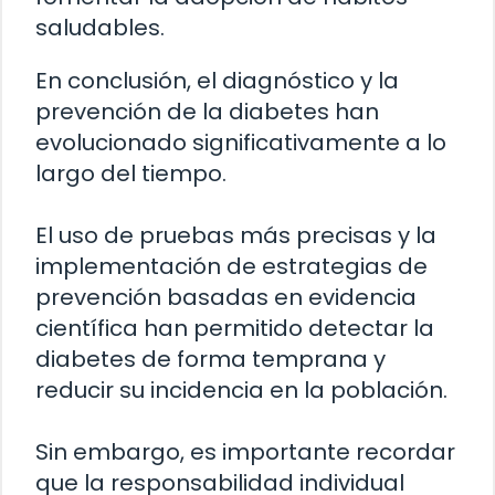
saludables.
En conclusión, el diagnóstico y la
prevención de la diabetes han
evolucionado significativamente a lo
largo del tiempo.
El uso de pruebas más precisas y la
implementación de estrategias de
prevención basadas en evidencia
científica han permitido detectar la
diabetes de forma temprana y
reducir su incidencia en la población.
Sin embargo, es importante recordar
que la responsabilidad individual