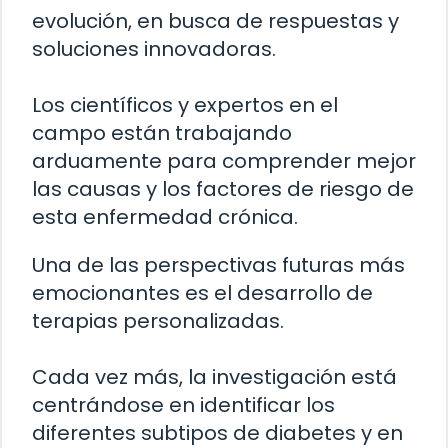
evolución, en busca de respuestas y
soluciones innovadoras.
Los científicos y expertos en el
campo están trabajando
arduamente para comprender mejor
las causas y los factores de riesgo de
esta enfermedad crónica.
Una de las perspectivas futuras más
emocionantes es el desarrollo de
terapias personalizadas.
Cada vez más, la investigación está
centrándose en identificar los
diferentes subtipos de diabetes y en