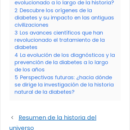
evolucionado a lo largo de la historia?
2
Descubre los orígenes de la
diabetes y su impacto en las antiguas
civilizaciones
3
Los avances científicos que han
revolucionado el tratamiento de la
diabetes
4
La evolución de los diagnósticos y la
prevención de la diabetes a lo largo
de los años
5
Perspectivas futuras: ¿hacia dónde
se dirige la investigación de la historia
natural de la diabetes?
Resumen de la historia del
universo