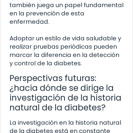
también juega un papel fundamental
en la prevención de esta
enfermedad.
Adoptar un estilo de vida saludable y
realizar pruebas periódicas pueden
marcar la diferencia en la detección
y control de la diabetes.
Perspectivas futuras:
¿hacia dónde se dirige la
investigación de la historia
natural de la diabetes?
La investigación en la historia natural
de la diabetes está en constante