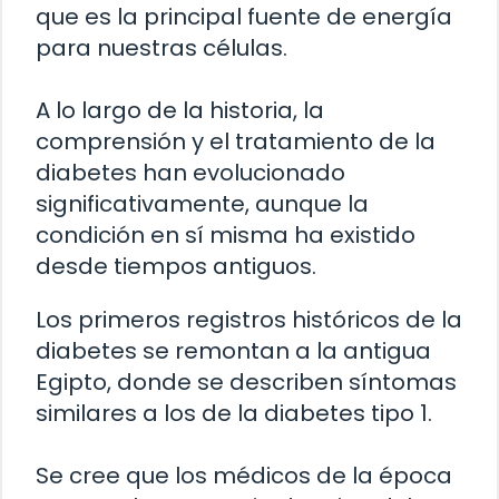
que es la principal fuente de energía
para nuestras células.
A lo largo de la historia, la
comprensión y el tratamiento de la
diabetes han evolucionado
significativamente, aunque la
condición en sí misma ha existido
desde tiempos antiguos.
Los primeros registros históricos de la
diabetes se remontan a la antigua
Egipto, donde se describen síntomas
similares a los de la diabetes tipo 1.
Se cree que los médicos de la época