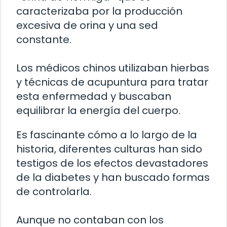
caracterizaba por la producción
excesiva de orina y una sed
constante.
Los médicos chinos utilizaban hierbas
y técnicas de acupuntura para tratar
esta enfermedad y buscaban
equilibrar la energía del cuerpo.
Es fascinante cómo a lo largo de la
historia, diferentes culturas han sido
testigos de los efectos devastadores
de la diabetes y han buscado formas
de controlarla.
Aunque no contaban con los