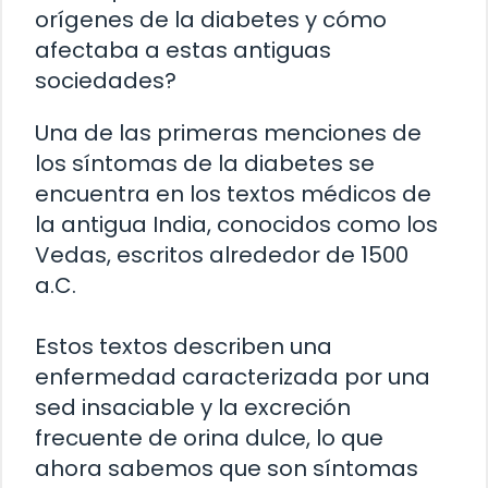
orígenes de la diabetes y cómo
afectaba a estas antiguas
sociedades?
Una de las primeras menciones de
los síntomas de la diabetes se
encuentra en los textos médicos de
la antigua India, conocidos como los
Vedas, escritos alrededor de 1500
a.C.
Estos textos describen una
enfermedad caracterizada por una
sed insaciable y la excreción
frecuente de orina dulce, lo que
ahora sabemos que son síntomas