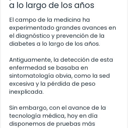
a lo largo de los años
El campo de la medicina ha
experimentado grandes avances en
el diagnóstico y prevención de la
diabetes a lo largo de los años.
Antiguamente, la detección de esta
enfermedad se basaba en
sintomatología obvia, como la sed
excesiva y la pérdida de peso
inexplicada.
Sin embargo, con el avance de la
tecnología médica, hoy en día
disponemos de pruebas más