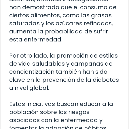
han demostrado que el consumo de
ciertos alimentos, como las grasas
saturadas y los azúcares refinados,
aumenta la probabilidad de sufrir
esta enfermedad.
Por otro lado, la promoción de estilos
de vida saludables y campañas de
concientización también han sido
clave en la prevención de la diabetes
a nivel global.
Estas iniciativas buscan educar a la
población sobre los riesgos
asociados con la enfermedad y
fomentar la adopción de hábitos