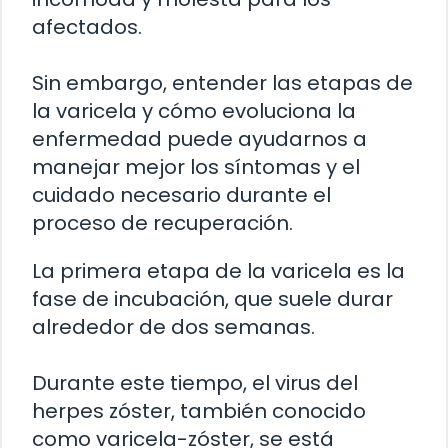
afectados.
Sin embargo, entender las etapas de
la varicela y cómo evoluciona la
enfermedad puede ayudarnos a
manejar mejor los síntomas y el
cuidado necesario durante el
proceso de recuperación.
La primera etapa de la varicela es la
fase de incubación, que suele durar
alrededor de dos semanas.
Durante este tiempo, el virus del
herpes zóster, también conocido
como varicela-zóster, se está