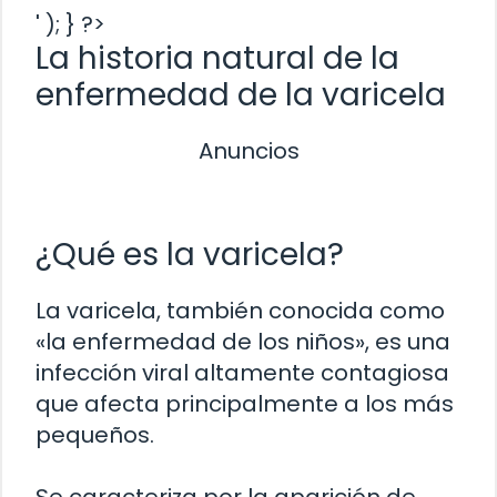
' ); } ?>
La historia natural de la
enfermedad de la varicela
Anuncios
¿Qué es la varicela?
La varicela, también conocida como
«la enfermedad de los niños», es una
infección viral altamente contagiosa
que afecta principalmente a los más
pequeños.