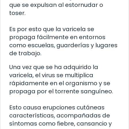
que se expulsan al estornudar o
toser.
Es por esto que la varicela se
propaga fácilmente en entornos
como escuelas, guarderías y lugares
de trabajo.
Una vez que se ha adquirido la
varicela, el virus se multiplica
rápidamente en el organismo y se
propaga por el torrente sanguíneo.
Esto causa erupciones cutáneas
características, acompañadas de
síntomas como fiebre, cansancio y