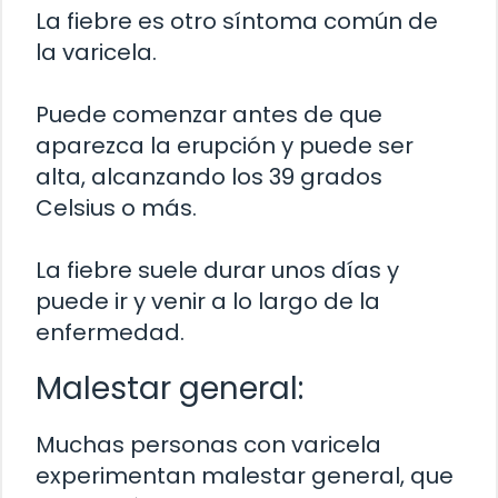
La fiebre es otro síntoma común de
la varicela.
Puede comenzar antes de que
aparezca la erupción y puede ser
alta, alcanzando los 39 grados
Celsius o más.
La fiebre suele durar unos días y
puede ir y venir a lo largo de la
enfermedad.
Malestar general:
Muchas personas con varicela
experimentan malestar general, que