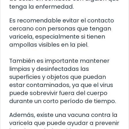
tenga la enfermedad.
Es recomendable evitar el contacto
cercano con personas que tengan
varicela, especialmente si tienen
ampollas visibles en la piel.
También es importante mantener
limpias y desinfectadas las
superficies y objetos que puedan
estar contaminados, ya que el virus
puede sobrevivir fuera del cuerpo
durante un corto período de tiempo.
Además, existe una vacuna contra la
varicela que puede ayudar a prevenir