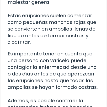
malestar general.
Estas erupciones suelen comenzar
como pequeñas manchas rojas que
se convierten en ampollas llenas de
líquido antes de formar costras y
cicatrizar.
Es importante tener en cuenta que
una persona con varicela puede
contagiar la enfermedad desde uno
o dos días antes de que aparezcan
las erupciones hasta que todas las
ampollas se hayan formado costras.
Además, es posible contraer la