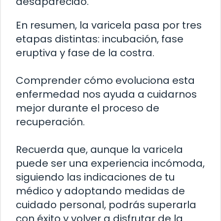
desaparecido.
En resumen, la varicela pasa por tres
etapas distintas: incubación, fase
eruptiva y fase de la costra.
Comprender cómo evoluciona esta
enfermedad nos ayuda a cuidarnos
mejor durante el proceso de
recuperación.
Recuerda que, aunque la varicela
puede ser una experiencia incómoda,
siguiendo las indicaciones de tu
médico y adoptando medidas de
cuidado personal, podrás superarla
con éxito y volver a disfrutar de la