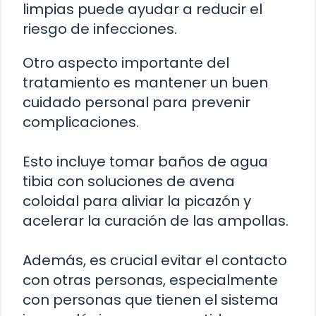
limpias puede ayudar a reducir el
riesgo de infecciones.
Otro aspecto importante del
tratamiento es mantener un buen
cuidado personal para prevenir
complicaciones.
Esto incluye tomar baños de agua
tibia con soluciones de avena
coloidal para aliviar la picazón y
acelerar la curación de las ampollas.
Además, es crucial evitar el contacto
con otras personas, especialmente
con personas que tienen el sistema