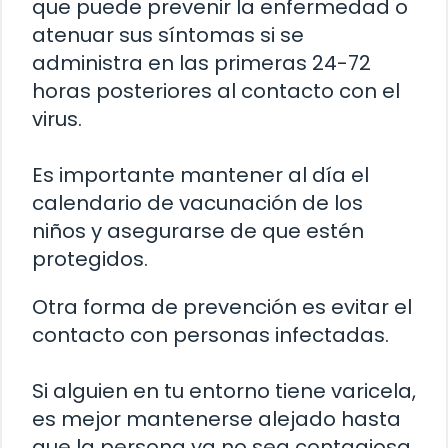
que puede prevenir la enfermedad o
atenuar sus síntomas si se
administra en las primeras 24-72
horas posteriores al contacto con el
virus.
Es importante mantener al día el
calendario de vacunación de los
niños y asegurarse de que estén
protegidos.
Otra forma de prevención es evitar el
contacto con personas infectadas.
Si alguien en tu entorno tiene varicela,
es mejor mantenerse alejado hasta
que la persona ya no sea contagiosa.