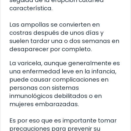
característica.
Las ampollas se convierten en
costras después de unos días y
suelen tardar una o dos semanas en
desaparecer por completo.
La varicela, aunque generalmente es
una enfermedad leve en la infancia,
puede causar complicaciones en
personas con sistemas
inmunológicos debilitados o en
mujeres embarazadas.
Es por eso que es importante tomar
precauciones para prevenir su