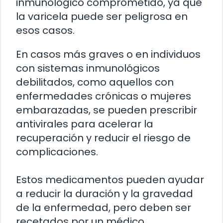
inmunológico comprometido, ya que
la varicela puede ser peligrosa en
esos casos.
En casos más graves o en individuos
con sistemas inmunológicos
debilitados, como aquellos con
enfermedades crónicas o mujeres
embarazadas, se pueden prescribir
antivirales para acelerar la
recuperación y reducir el riesgo de
complicaciones.
Estos medicamentos pueden ayudar
a reducir la duración y la gravedad
de la enfermedad, pero deben ser
recetados por un médico.