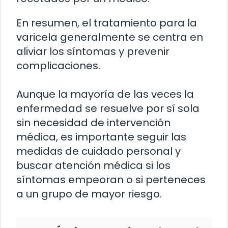
En resumen, el tratamiento para la
varicela generalmente se centra en
aliviar los síntomas y prevenir
complicaciones.
Aunque la mayoría de las veces la
enfermedad se resuelve por sí sola
sin necesidad de intervención
médica, es importante seguir las
medidas de cuidado personal y
buscar atención médica si los
síntomas empeoran o si perteneces
a un grupo de mayor riesgo.