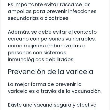
Es importante evitar rascarse las
ampollas para prevenir infecciones
secundarias o cicatrices.
Además, se debe evitar el contacto
cercano con personas vulnerables,
como mujeres embarazadas o
personas con sistemas
inmunológicos debilitados.
Prevención de la varicela
La mejor forma de prevenir la
varicela es a través de la vacunación.
Existe una vacuna segura y efectiva