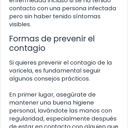
enfermedad incluso si se ha tenido
contacto con una persona infectada
pero sin haber tenido síntomas
visibles.
Formas de prevenir el
contagio
Si quieres prevenir el contagio de la
varicela, es fundamental seguir
algunos consejos prácticos.
En primer lugar, asegúrate de
mantener una buena higiene
personal, lavándote las manos con
regularidad, especialmente después
de estar en contacto con alguien que