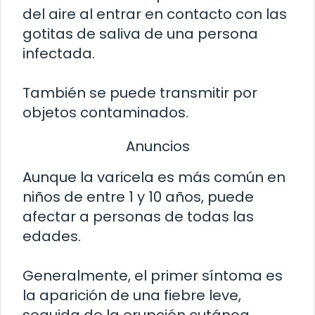
del aire al entrar en contacto con las
gotitas de saliva de una persona
infectada.
También se puede transmitir por
objetos contaminados.
Anuncios
Aunque la varicela es más común en
niños de entre 1 y 10 años, puede
afectar a personas de todas las
edades.
Generalmente, el primer síntoma es
la aparición de una fiebre leve,
seguida de la erupción cutánea