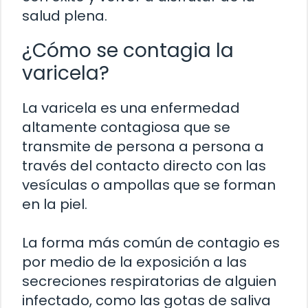
salud plena.
¿Cómo se contagia la
varicela?
La varicela es una enfermedad
altamente contagiosa que se
transmite de persona a persona a
través del contacto directo con las
vesículas o ampollas que se forman
en la piel.
La forma más común de contagio es
por medio de la exposición a las
secreciones respiratorias de alguien
infectado, como las gotas de saliva