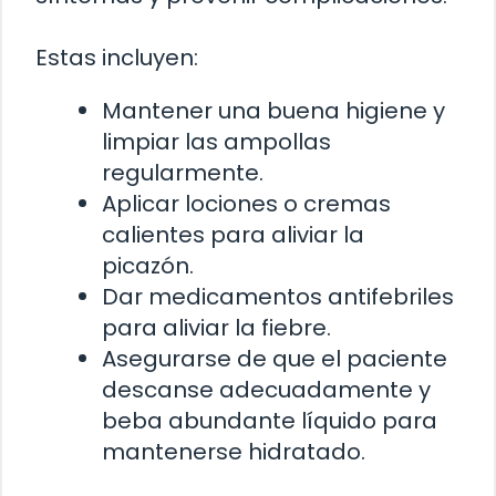
Estas incluyen:
Mantener una buena higiene y
limpiar las ampollas
regularmente.
Aplicar lociones o cremas
calientes para aliviar la
picazón.
Dar medicamentos antifebriles
para aliviar la fiebre.
Asegurarse de que el paciente
descanse adecuadamente y
beba abundante líquido para
mantenerse hidratado.