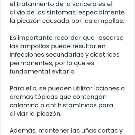
el tratamiento de la varicela es el
alivio de los síntomas, especialmente
la picazón causada por las ampollas.
Es importante recordar que rascarse
las ampollas puede resultar en
infecciones secundarias y cicatrices
permanentes, por lo que es
fundamental evitarlo.
Para ello, se pueden utilizar lociones o
cremas tópicas que contengan
calamina o antihistamínicos para
aliviar la picazón.
Además, mantener las uñas cortas y