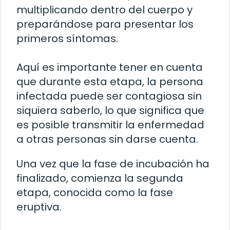
multiplicando dentro del cuerpo y
preparándose para presentar los
primeros síntomas.
Aquí es importante tener en cuenta
que durante esta etapa, la persona
infectada puede ser contagiosa sin
siquiera saberlo, lo que significa que
es posible transmitir la enfermedad
a otras personas sin darse cuenta.
Una vez que la fase de incubación ha
finalizado, comienza la segunda
etapa, conocida como la fase
eruptiva.