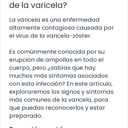
de la varicela?
La varicela es una enfermedad
altamente contagiosa causada por
el virus de la varicela-zóster.
Es comúnmente conocida por su
erupción de ampollas en todo el
cuerpo, pero ¿sabías que hay
muchos más síntomas asociados
con esta infección? En este artículo,
exploraremos los signos y síntomas
más comunes de la varicela, para
que puedas reconocerlos y estar
preparado.