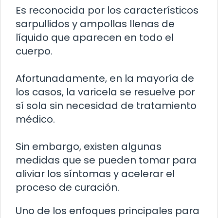
Es reconocida por los característicos
sarpullidos y ampollas llenas de
líquido que aparecen en todo el
cuerpo.
Afortunadamente, en la mayoría de
los casos, la varicela se resuelve por
sí sola sin necesidad de tratamiento
médico.
Sin embargo, existen algunas
medidas que se pueden tomar para
aliviar los síntomas y acelerar el
proceso de curación.
Uno de los enfoques principales para