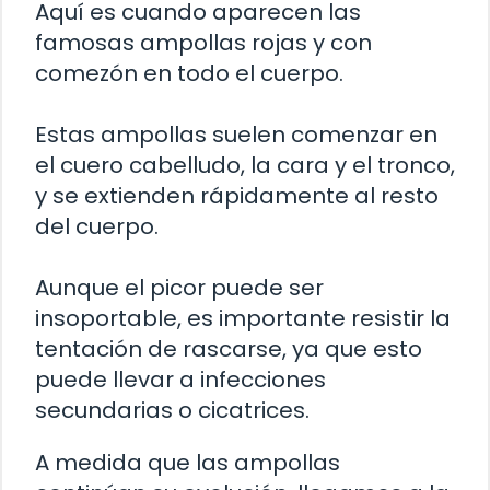
Aquí es cuando aparecen las
famosas ampollas rojas y con
comezón en todo el cuerpo.
Estas ampollas suelen comenzar en
el cuero cabelludo, la cara y el tronco,
y se extienden rápidamente al resto
del cuerpo.
Aunque el picor puede ser
insoportable, es importante resistir la
tentación de rascarse, ya que esto
puede llevar a infecciones
secundarias o cicatrices.
A medida que las ampollas