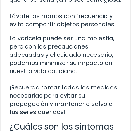
Lávate las manos con frecuencia y
evita compartir objetos personales.
La varicela puede ser una molestia,
pero con las precauciones
adecuadas y el cuidado necesario,
podemos minimizar su impacto en
nuestra vida cotidiana.
¡Recuerda tomar todas las medidas
necesarias para evitar su
propagación y mantener a salvo a
tus seres queridos!
¿Cuáles son los síntomas