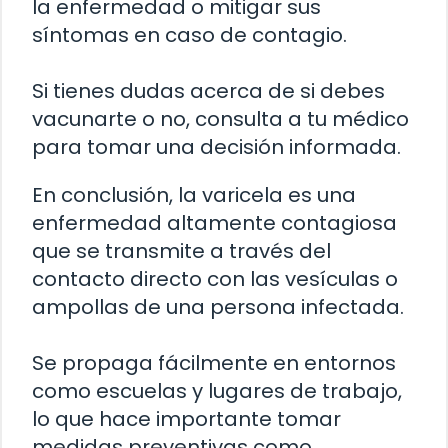
la enfermedad o mitigar sus
síntomas en caso de contagio.
Si tienes dudas acerca de si debes
vacunarte o no, consulta a tu médico
para tomar una decisión informada.
En conclusión, la varicela es una
enfermedad altamente contagiosa
que se transmite a través del
contacto directo con las vesículas o
ampollas de una persona infectada.
Se propaga fácilmente en entornos
como escuelas y lugares de trabajo,
lo que hace importante tomar
medidas preventivas como