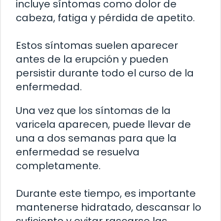
incluye síntomas como dolor de
cabeza, fatiga y pérdida de apetito.
Estos síntomas suelen aparecer
antes de la erupción y pueden
persistir durante todo el curso de la
enfermedad.
Una vez que los síntomas de la
varicela aparecen, puede llevar de
una a dos semanas para que la
enfermedad se resuelva
completamente.
Durante este tiempo, es importante
mantenerse hidratado, descansar lo