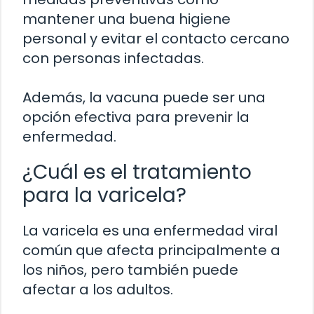
mantener una buena higiene
personal y evitar el contacto cercano
con personas infectadas.
Además, la vacuna puede ser una
opción efectiva para prevenir la
enfermedad.
¿Cuál es el tratamiento
para la varicela?
La varicela es una enfermedad viral
común que afecta principalmente a
los niños, pero también puede
afectar a los adultos.