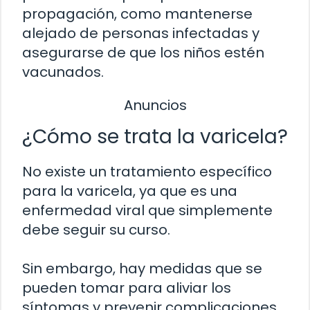
propagación, como mantenerse
alejado de personas infectadas y
asegurarse de que los niños estén
vacunados.
Anuncios
¿Cómo se trata la varicela?
No existe un tratamiento específico
para la varicela, ya que es una
enfermedad viral que simplemente
debe seguir su curso.
Sin embargo, hay medidas que se
pueden tomar para aliviar los
síntomas y prevenir complicaciones.