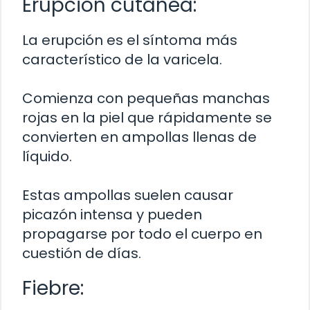
Erupción cutánea:
La erupción es el síntoma más
característico de la varicela.
Comienza con pequeñas manchas
rojas en la piel que rápidamente se
convierten en ampollas llenas de
líquido.
Estas ampollas suelen causar
picazón intensa y pueden
propagarse por todo el cuerpo en
cuestión de días.
Fiebre: