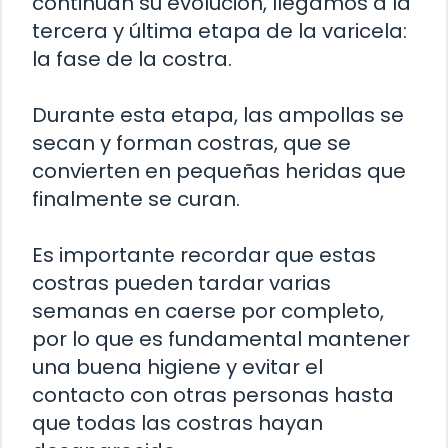
continúan su evolución, llegamos a la
tercera y última etapa de la varicela:
la fase de la costra.
Durante esta etapa, las ampollas se
secan y forman costras, que se
convierten en pequeñas heridas que
finalmente se curan.
Es importante recordar que estas
costras pueden tardar varias
semanas en caerse por completo,
por lo que es fundamental mantener
una buena higiene y evitar el
contacto con otras personas hasta
que todas las costras hayan