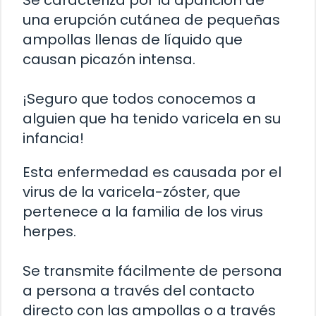
Se caracteriza por la aparición de
una erupción cutánea de pequeñas
ampollas llenas de líquido que
causan picazón intensa.
¡Seguro que todos conocemos a
alguien que ha tenido varicela en su
infancia!
Esta enfermedad es causada por el
virus de la varicela-zóster, que
pertenece a la familia de los virus
herpes.
Se transmite fácilmente de persona
a persona a través del contacto
directo con las ampollas o a través