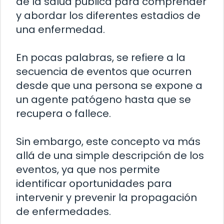
de la salud pública para comprender
y abordar los diferentes estadios de
una enfermedad.
En pocas palabras, se refiere a la
secuencia de eventos que ocurren
desde que una persona se expone a
un agente patógeno hasta que se
recupera o fallece.
Sin embargo, este concepto va más
allá de una simple descripción de los
eventos, ya que nos permite
identificar oportunidades para
intervenir y prevenir la propagación
de enfermedades.