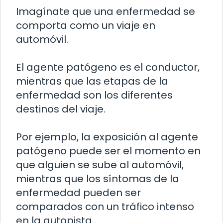
Imagínate que una enfermedad se
comporta como un viaje en
automóvil.
El agente patógeno es el conductor,
mientras que las etapas de la
enfermedad son los diferentes
destinos del viaje.
Por ejemplo, la exposición al agente
patógeno puede ser el momento en
que alguien se sube al automóvil,
mientras que los síntomas de la
enfermedad pueden ser
comparados con un tráfico intenso
en la autopista.