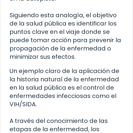
Siguiendo esta analogía, el objetivo
de la salud pública es identificar los
puntos clave en el viaje donde se
puede tomar acción para prevenir la
propagación de la enfermedad o
minimizar sus efectos.
Un ejemplo claro de la aplicación de
la historia natural de la enfermedad
en la salud pública es el control de
enfermedades infecciosas como el
VIH/SIDA.
A través del conocimiento de las
etapas de la enfermedad, los