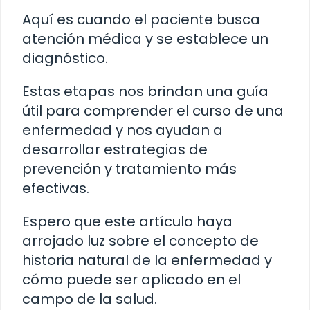
Aquí es cuando el paciente busca
atención médica y se establece un
diagnóstico.
Estas etapas nos brindan una guía
útil para comprender el curso de una
enfermedad y nos ayudan a
desarrollar estrategias de
prevención y tratamiento más
efectivas.
Espero que este artículo haya
arrojado luz sobre el concepto de
historia natural de la enfermedad y
cómo puede ser aplicado en el
campo de la salud.