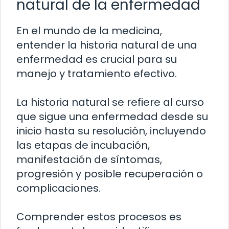
natural de la enfermedad
En el mundo de la medicina,
entender la historia natural de una
enfermedad es crucial para su
manejo y tratamiento efectivo.
La historia natural se refiere al curso
que sigue una enfermedad desde su
inicio hasta su resolución, incluyendo
las etapas de incubación,
manifestación de síntomas,
progresión y posible recuperación o
complicaciones.
Comprender estos procesos es