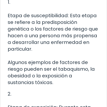
1.
Etapa de susceptibilidad: Esta etapa
se refiere a la predisposición
genética o los factores de riesgo que
hacen a una persona más propensa
a desarrollar una enfermedad en
particular.
Algunos ejemplos de factores de
riesgo pueden ser el tabaquismo, la
obesidad o la exposición a
sustancias tóxicas.
2.