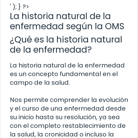
' ); } ?>
La historia natural de la
enfermedad según la OMS
¿Qué es la historia natural
de la enfermedad?
La historia natural de la enfermedad
es un concepto fundamental en el
campo de la salud.
Nos permite comprender la evolución
y el curso de una enfermedad desde
su inicio hasta su resolución, ya sea
con el completo restablecimiento de
la salud, la cronicidad o incluso la