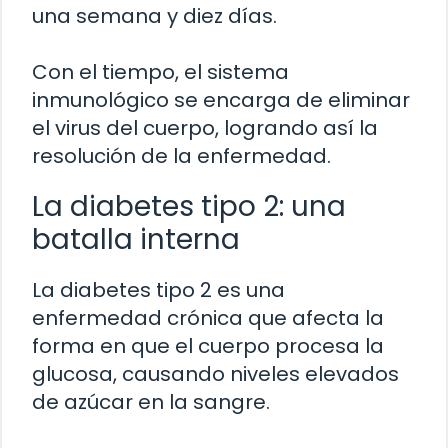
una semana y diez días.
Con el tiempo, el sistema
inmunológico se encarga de eliminar
el virus del cuerpo, logrando así la
resolución de la enfermedad.
La diabetes tipo 2: una
batalla interna
La diabetes tipo 2 es una
enfermedad crónica que afecta la
forma en que el cuerpo procesa la
glucosa, causando niveles elevados
de azúcar en la sangre.