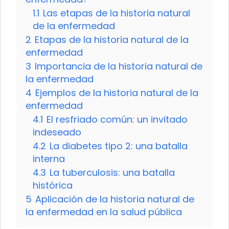
1.1
Las etapas de la historia natural
de la enfermedad
2
Etapas de la historia natural de la
enfermedad
3
Importancia de la historia natural de
la enfermedad
4
Ejemplos de la historia natural de la
enfermedad
4.1
El resfriado común: un invitado
indeseado
4.2
La diabetes tipo 2: una batalla
interna
4.3
La tuberculosis: una batalla
histórica
5
Aplicación de la historia natural de
la enfermedad en la salud pública