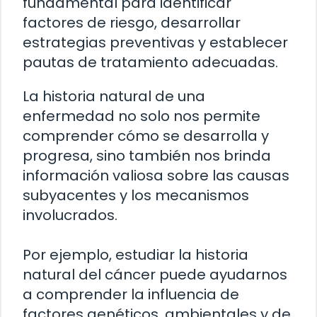
fundamental para identificar
factores de riesgo, desarrollar
estrategias preventivas y establecer
pautas de tratamiento adecuadas.
La historia natural de una
enfermedad no solo nos permite
comprender cómo se desarrolla y
progresa, sino también nos brinda
información valiosa sobre las causas
subyacentes y los mecanismos
involucrados.
Por ejemplo, estudiar la historia
natural del cáncer puede ayudarnos
a comprender la influencia de
factores genéticos, ambientales y de