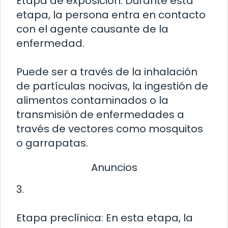
Etapa de exposición: Durante esta
etapa, la persona entra en contacto
con el agente causante de la
enfermedad.
Puede ser a través de la inhalación
de partículas nocivas, la ingestión de
alimentos contaminados o la
transmisión de enfermedades a
través de vectores como mosquitos
o garrapatas.
Anuncios
3.
Etapa preclínica: En esta etapa, la