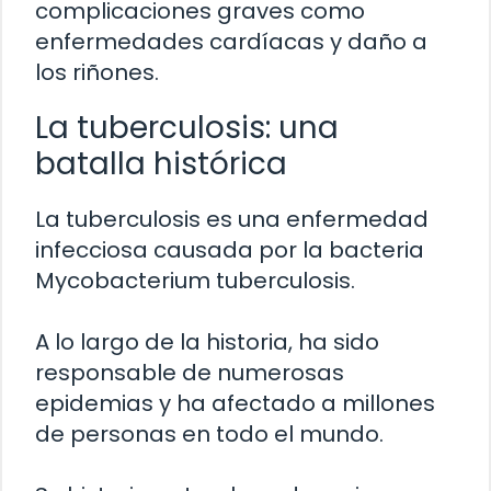
complicaciones graves como
enfermedades cardíacas y daño a
los riñones.
La tuberculosis: una
batalla histórica
La tuberculosis es una enfermedad
infecciosa causada por la bacteria
Mycobacterium tuberculosis.
A lo largo de la historia, ha sido
responsable de numerosas
epidemias y ha afectado a millones
de personas en todo el mundo.