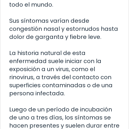
todo el mundo.
Sus síntomas varían desde
congestión nasal y estornudos hasta
dolor de garganta y fiebre leve.
La historia natural de esta
enfermedad suele iniciar con la
exposición a un virus, como el
rinovirus, a través del contacto con
superficies contaminadas o de una
persona infectada.
Luego de un período de incubación
de uno a tres días, los síntomas se
hacen presentes y suelen durar entre