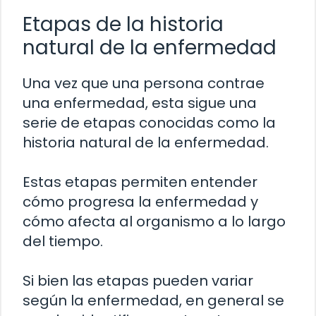
Etapas de la historia
natural de la enfermedad
Una vez que una persona contrae
una enfermedad, esta sigue una
serie de etapas conocidas como la
historia natural de la enfermedad.
Estas etapas permiten entender
cómo progresa la enfermedad y
cómo afecta al organismo a lo largo
del tiempo.
Si bien las etapas pueden variar
según la enfermedad, en general se