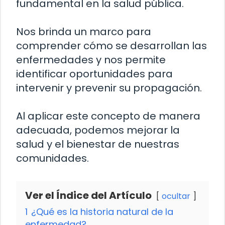
fundamental en la salud pública.
Nos brinda un marco para
comprender cómo se desarrollan las
enfermedades y nos permite
identificar oportunidades para
intervenir y prevenir su propagación.
Al aplicar este concepto de manera
adecuada, podemos mejorar la
salud y el bienestar de nuestras
comunidades.
Ver el Índice del Artículo
ocultar
1
¿Qué es la historia natural de la
enfermedad?