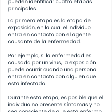
pueden identificar cuatro etapas
principales.
La primera etapa es la etapa de
exposición, en la cual el individuo
entra en contacto con el agente
causante de la enfermedad.
Por ejemplo, si la enfermedad es
causada por un virus, la exposición
puede ocurrir cuando una persona
entra en contacto con alguien que
está infectado.
Durante esta etapa, es posible que el
individuo no presente síntomas y no
sea consciente de que está enfermo.