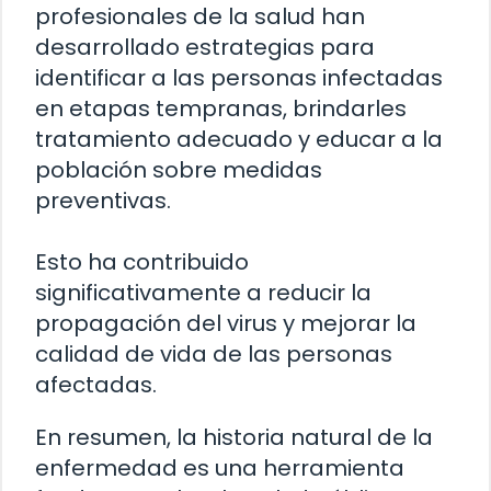
profesionales de la salud han
desarrollado estrategias para
identificar a las personas infectadas
en etapas tempranas, brindarles
tratamiento adecuado y educar a la
población sobre medidas
preventivas.
Esto ha contribuido
significativamente a reducir la
propagación del virus y mejorar la
calidad de vida de las personas
afectadas.
En resumen, la historia natural de la
enfermedad es una herramienta