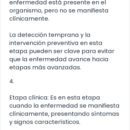
enfermedad está presente en el
organismo, pero no se manifiesta
clínicamente.
La detección temprana y la
intervención preventiva en esta
etapa pueden ser clave para evitar
que la enfermedad avance hacia
etapas más avanzadas.
4.
Etapa clínica: Es en esta etapa
cuando la enfermedad se manifiesta
clínicamente, presentando síntomas
y signos característicos.