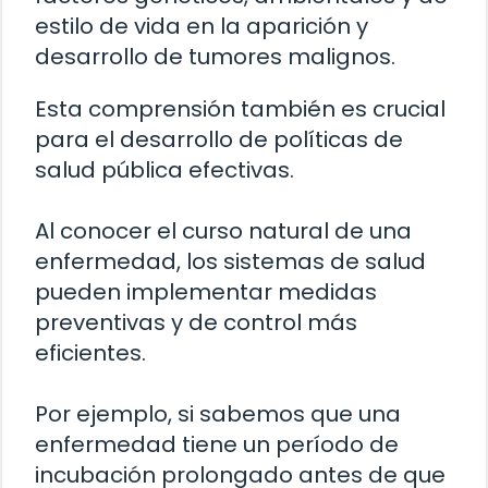
estilo de vida en la aparición y
desarrollo de tumores malignos.
Esta comprensión también es crucial
para el desarrollo de políticas de
salud pública efectivas.
Al conocer el curso natural de una
enfermedad, los sistemas de salud
pueden implementar medidas
preventivas y de control más
eficientes.
Por ejemplo, si sabemos que una
enfermedad tiene un período de
incubación prolongado antes de que