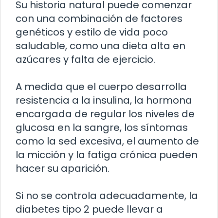
Su historia natural puede comenzar
con una combinación de factores
genéticos y estilo de vida poco
saludable, como una dieta alta en
azúcares y falta de ejercicio.
A medida que el cuerpo desarrolla
resistencia a la insulina, la hormona
encargada de regular los niveles de
glucosa en la sangre, los síntomas
como la sed excesiva, el aumento de
la micción y la fatiga crónica pueden
hacer su aparición.
Si no se controla adecuadamente, la
diabetes tipo 2 puede llevar a