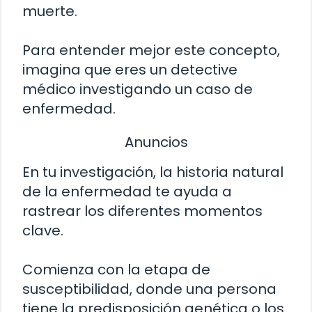
muerte.
Para entender mejor este concepto,
imagina que eres un detective
médico investigando un caso de
enfermedad.
Anuncios
En tu investigación, la historia natural
de la enfermedad te ayuda a
rastrear los diferentes momentos
clave.
Comienza con la etapa de
susceptibilidad, donde una persona
tiene la predisposición genética o los