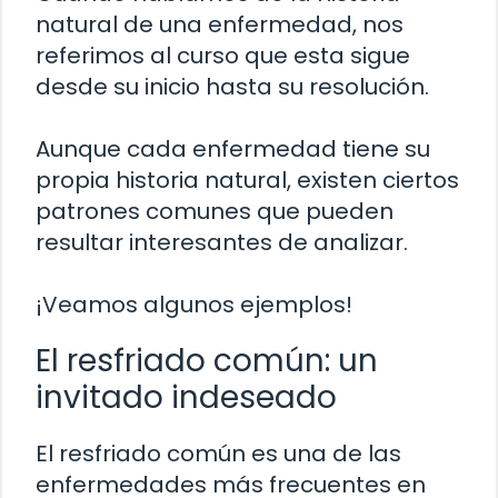
natural de una enfermedad, nos
referimos al curso que esta sigue
desde su inicio hasta su resolución.
Aunque cada enfermedad tiene su
propia historia natural, existen ciertos
patrones comunes que pueden
resultar interesantes de analizar.
¡Veamos algunos ejemplos!
El resfriado común: un
invitado indeseado
El resfriado común es una de las
enfermedades más frecuentes en