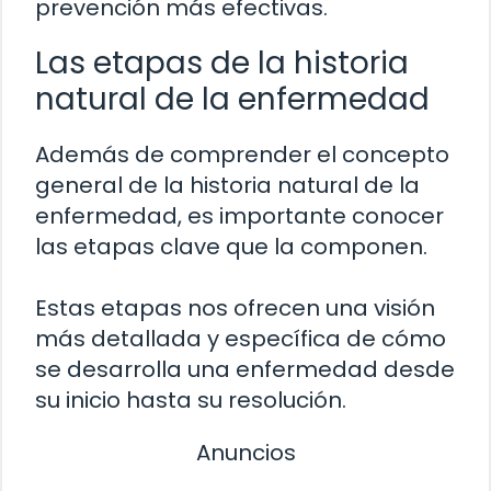
prevención más efectivas.
Las etapas de la historia
natural de la enfermedad
Además de comprender el concepto
general de la historia natural de la
enfermedad, es importante conocer
las etapas clave que la componen.
Estas etapas nos ofrecen una visión
más detallada y específica de cómo
se desarrolla una enfermedad desde
su inicio hasta su resolución.
Anuncios