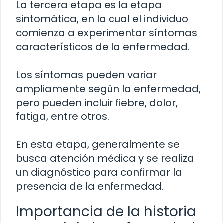
La tercera etapa es la etapa
sintomática, en la cual el individuo
comienza a experimentar síntomas
característicos de la enfermedad.
Los síntomas pueden variar
ampliamente según la enfermedad,
pero pueden incluir fiebre, dolor,
fatiga, entre otros.
En esta etapa, generalmente se
busca atención médica y se realiza
un diagnóstico para confirmar la
presencia de la enfermedad.
Importancia de la historia