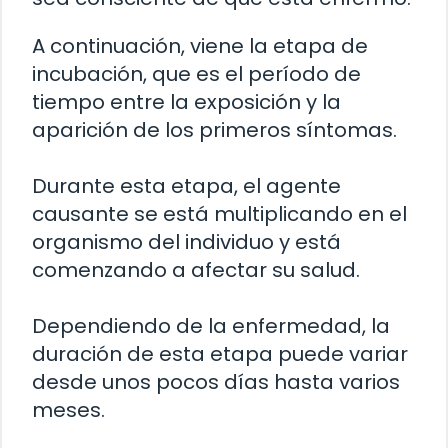
A continuación, viene la etapa de
incubación, que es el período de
tiempo entre la exposición y la
aparición de los primeros síntomas.
Durante esta etapa, el agente
causante se está multiplicando en el
organismo del individuo y está
comenzando a afectar su salud.
Dependiendo de la enfermedad, la
duración de esta etapa puede variar
desde unos pocos días hasta varios
meses.