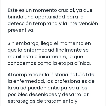
Este es un momento crucial, ya que
brinda una oportunidad para la
detección temprana y la intervención
preventiva.
Sin embargo, llega el momento en
que la enfermedad finalmente se
manifiesta clínicamente, lo que
conocemos como la etapa clínica.
Al comprender la historia natural de
la enfermedad, los profesionales de
la salud pueden anticiparse a los
posibles desenlaces y desarrollar
estrategias de tratamiento y