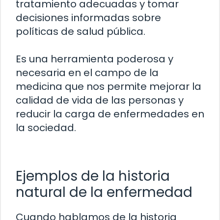
tratamiento adecuadas y tomar
decisiones informadas sobre
políticas de salud pública.
Es una herramienta poderosa y
necesaria en el campo de la
medicina que nos permite mejorar la
calidad de vida de las personas y
reducir la carga de enfermedades en
la sociedad.
Ejemplos de la historia
natural de la enfermedad
Cuando hablamos de la historia