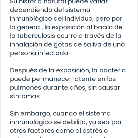
Su historia natural puede variar
dependiendo del sistema
inmunológico del individuo, pero por
lo general, la exposición al bacilo de
la tuberculosis ocurre a través de la
inhalación de gotas de saliva de una
persona infectada.
Después de la exposición, la bacteria
puede permanecer latente en los
pulmones durante años, sin causar
síntomas.
Sin embargo, cuando el sistema
inmunológico se debilita, ya sea por
otros factores como el estrés o