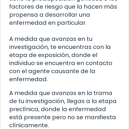
factores de riesgo que la hacen más
propensa a desarrollar una
enfermedad en particular.
A medida que avanzas en tu
investigación, te encuentras con la
etapa de exposición, donde el
individuo se encuentra en contacto
con el agente causante de la
enfermedad.
A medida que avanzas en la trama
de tu investigación, llegas a la etapa
preclínica, donde la enfermedad
está presente pero no se manifiesta
clínicamente.