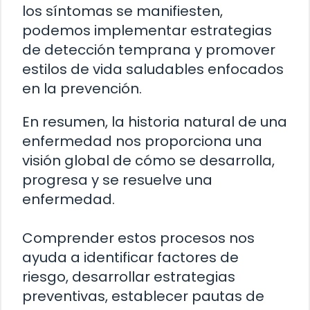
los síntomas se manifiesten,
podemos implementar estrategias
de detección temprana y promover
estilos de vida saludables enfocados
en la prevención.
En resumen, la historia natural de una
enfermedad nos proporciona una
visión global de cómo se desarrolla,
progresa y se resuelve una
enfermedad.
Comprender estos procesos nos
ayuda a identificar factores de
riesgo, desarrollar estrategias
preventivas, establecer pautas de