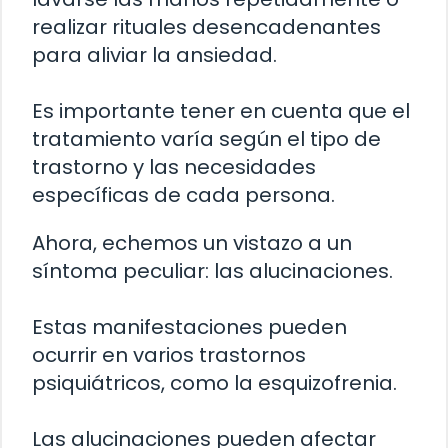
realizar rituales desencadenantes
para aliviar la ansiedad.
Es importante tener en cuenta que el
tratamiento varía según el tipo de
trastorno y las necesidades
específicas de cada persona.
Ahora, echemos un vistazo a un
síntoma peculiar: las alucinaciones.
Estas manifestaciones pueden
ocurrir en varios trastornos
psiquiátricos, como la esquizofrenia.
Las alucinaciones pueden afectar