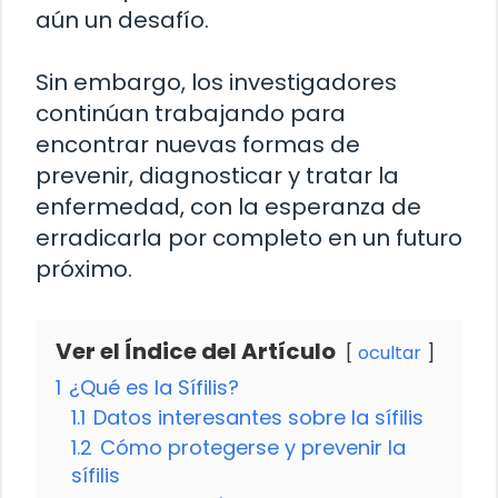
aún un desafío.
Sin embargo, los investigadores
continúan trabajando para
encontrar nuevas formas de
prevenir, diagnosticar y tratar la
enfermedad, con la esperanza de
erradicarla por completo en un futuro
próximo.
Ver el Índice del Artículo
ocultar
1
¿Qué es la Sífilis?
1.1
Datos interesantes sobre la sífilis
1.2
Cómo protegerse y prevenir la
sífilis