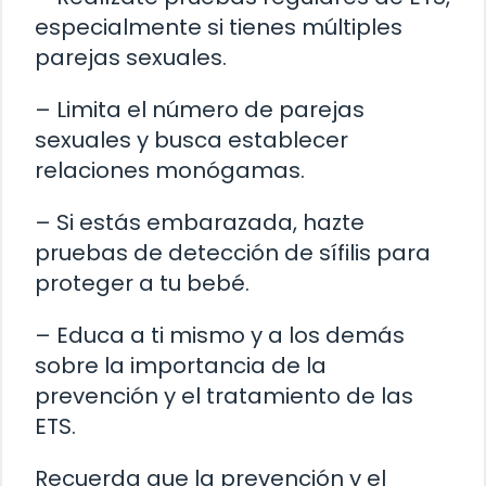
especialmente si tienes múltiples
parejas sexuales.
– Limita el número de parejas
sexuales y busca establecer
relaciones monógamas.
– Si estás embarazada, hazte
pruebas de detección de sífilis para
proteger a tu bebé.
– Educa a ti mismo y a los demás
sobre la importancia de la
prevención y el tratamiento de las
ETS.
Recuerda que la prevención y el