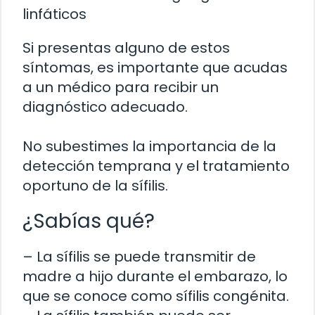
linfáticos
Si presentas alguno de estos
síntomas, es importante que acudas
a un médico para recibir un
diagnóstico adecuado.
No subestimes la importancia de la
detección temprana y el tratamiento
oportuno de la sífilis.
¿Sabías qué?
– La sífilis se puede transmitir de
madre a hijo durante el embarazo, lo
que se conoce como sífilis congénita.