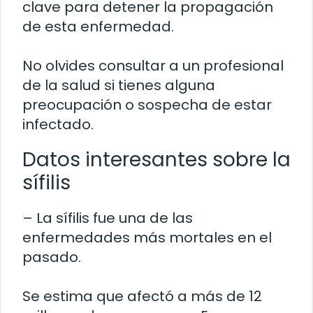
clave para detener la propagación
de esta enfermedad.
No olvides consultar a un profesional
de la salud si tienes alguna
preocupación o sospecha de estar
infectado.
Datos interesantes sobre la
sífilis
– La sífilis fue una de las
enfermedades más mortales en el
pasado.
Se estima que afectó a más de 12