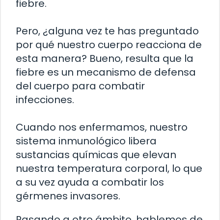
fiebre.
Pero, ¿alguna vez te has preguntado
por qué nuestro cuerpo reacciona de
esta manera? Bueno, resulta que la
fiebre es un mecanismo de defensa
del cuerpo para combatir
infecciones.
Cuando nos enfermamos, nuestro
sistema inmunológico libera
sustancias químicas que elevan
nuestra temperatura corporal, lo que
a su vez ayuda a combatir los
gérmenes invasores.
Pasando a otro ámbito, hablemos de