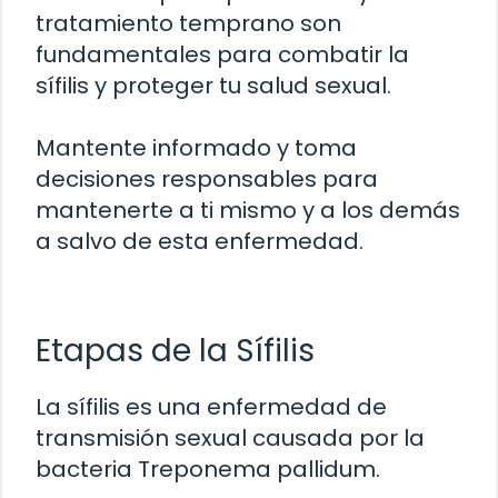
tratamiento temprano son
fundamentales para combatir la
sífilis y proteger tu salud sexual.
Mantente informado y toma
decisiones responsables para
mantenerte a ti mismo y a los demás
a salvo de esta enfermedad.
Etapas de la Sífilis
La sífilis es una enfermedad de
transmisión sexual causada por la
bacteria Treponema pallidum.