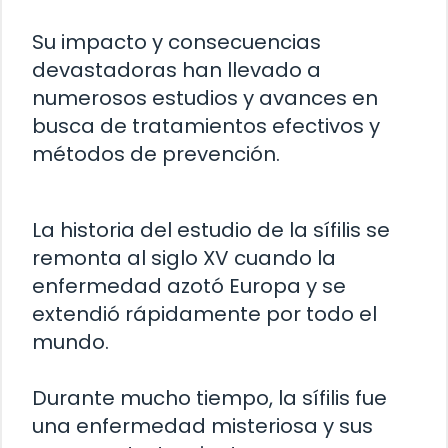
Su impacto y consecuencias
devastadoras han llevado a
numerosos estudios y avances en
busca de tratamientos efectivos y
métodos de prevención.
La historia del estudio de la sífilis se
remonta al siglo XV cuando la
enfermedad azotó Europa y se
extendió rápidamente por todo el
mundo.
Durante mucho tiempo, la sífilis fue
una enfermedad misteriosa y sus