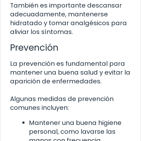
También es importante descansar
adecuadamente, mantenerse
hidratado y tomar analgésicos para
aliviar los síntomas.
Prevención
La prevención es fundamental para
mantener una buena salud y evitar la
aparición de enfermedades.
Algunas medidas de prevención
comunes incluyen:
Mantener una buena higiene
personal, como lavarse las
manos con frecuencia.