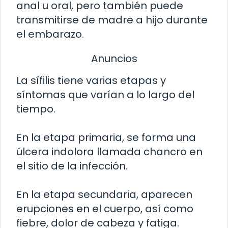
anal u oral, pero también puede
transmitirse de madre a hijo durante
el embarazo.
Anuncios
La sífilis tiene varias etapas y
síntomas que varían a lo largo del
tiempo.
En la etapa primaria, se forma una
úlcera indolora llamada chancro en
el sitio de la infección.
En la etapa secundaria, aparecen
erupciones en el cuerpo, así como
fiebre, dolor de cabeza y fatiga.