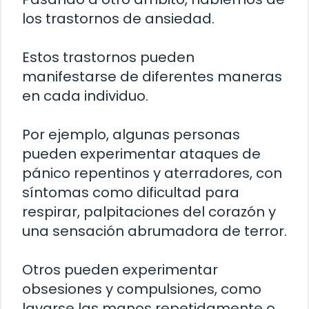
los trastornos de ansiedad.
Estos trastornos pueden
manifestarse de diferentes maneras
en cada individuo.
Por ejemplo, algunas personas
pueden experimentar ataques de
pánico repentinos y aterradores, con
síntomas como dificultad para
respirar, palpitaciones del corazón y
una sensación abrumadora de terror.
Otros pueden experimentar
obsesiones y compulsiones, como
lavarse las manos repetidamente o