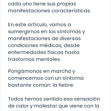
cada uno tiene sus propias
manifestaciones características.
En este artículo, vamos a
sumergirnos en los síntomas y
manifestaciones de diversas
condiciones médicas, desde
enfermedades físicas hasta
trastornos mentales.
Pongámonos en marcha y
comencemos con un síntoma
bastante común: la fiebre.
Todos hemos sentido esa sensación
de calor y malestar que viene con la