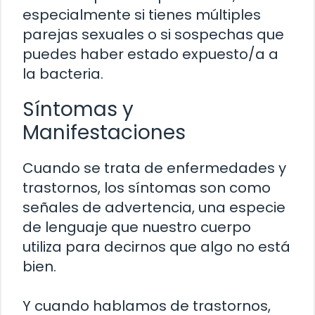
especialmente si tienes múltiples
parejas sexuales o si sospechas que
puedes haber estado expuesto/a a
la bacteria.
Síntomas y
Manifestaciones
Cuando se trata de enfermedades y
trastornos, los síntomas son como
señales de advertencia, una especie
de lenguaje que nuestro cuerpo
utiliza para decirnos que algo no está
bien.
Y cuando hablamos de trastornos,