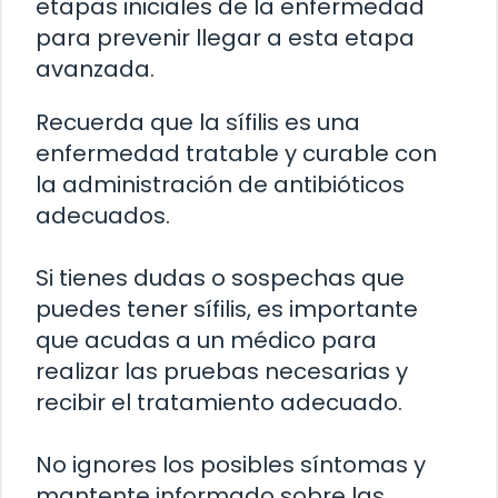
etapas iniciales de la enfermedad
para prevenir llegar a esta etapa
avanzada.
Recuerda que la sífilis es una
enfermedad tratable y curable con
la administración de antibióticos
adecuados.
Si tienes dudas o sospechas que
puedes tener sífilis, es importante
que acudas a un médico para
realizar las pruebas necesarias y
recibir el tratamiento adecuado.
No ignores los posibles síntomas y
mantente informado sobre las