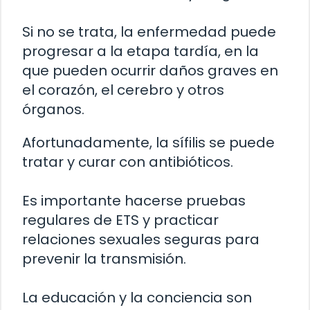
Si no se trata, la enfermedad puede
progresar a la etapa tardía, en la
que pueden ocurrir daños graves en
el corazón, el cerebro y otros
órganos.
Afortunadamente, la sífilis se puede
tratar y curar con antibióticos.
Es importante hacerse pruebas
regulares de ETS y practicar
relaciones sexuales seguras para
prevenir la transmisión.
La educación y la conciencia son