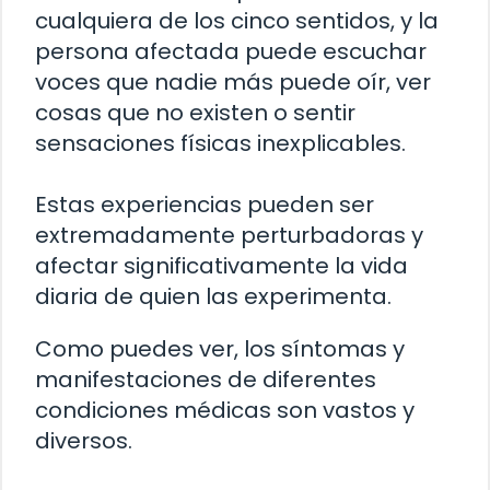
cualquiera de los cinco sentidos, y la
persona afectada puede escuchar
voces que nadie más puede oír, ver
cosas que no existen o sentir
sensaciones físicas inexplicables.
Estas experiencias pueden ser
extremadamente perturbadoras y
afectar significativamente la vida
diaria de quien las experimenta.
Como puedes ver, los síntomas y
manifestaciones de diferentes
condiciones médicas son vastos y
diversos.