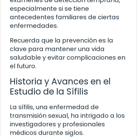
exámenes de detección temprana,
especialmente si se tiene
antecedentes familiares de ciertas
enfermedades.
Recuerda que la prevención es la
clave para mantener una vida
saludable y evitar complicaciones en
el futuro.
Historia y Avances en el
Estudio de la Sífilis
La sífilis, una enfermedad de
transmisión sexual, ha intrigado a los
investigadores y profesionales
médicos durante siglos.