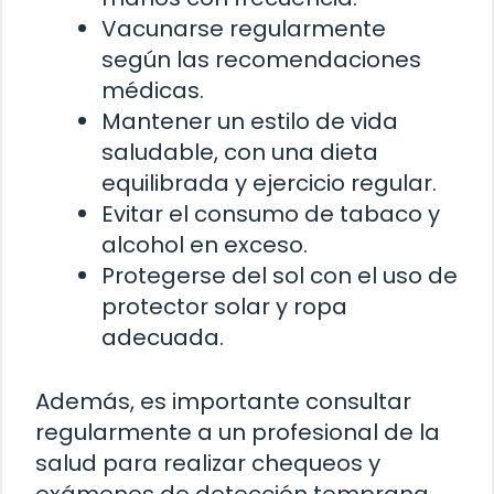
Vacunarse regularmente
según las recomendaciones
médicas.
Mantener un estilo de vida
saludable, con una dieta
equilibrada y ejercicio regular.
Evitar el consumo de tabaco y
alcohol en exceso.
Protegerse del sol con el uso de
protector solar y ropa
adecuada.
Además, es importante consultar
regularmente a un profesional de la
salud para realizar chequeos y