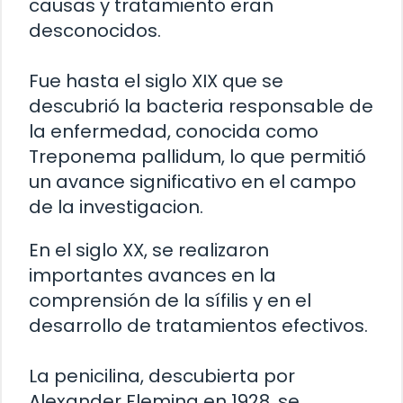
causas y tratamiento eran
desconocidos.
Fue hasta el siglo XIX que se
descubrió la bacteria responsable de
la enfermedad, conocida como
Treponema pallidum, lo que permitió
un avance significativo en el campo
de la investigacion.
En el siglo XX, se realizaron
importantes avances en la
comprensión de la sífilis y en el
desarrollo de tratamientos efectivos.
La penicilina, descubierta por
Alexander Fleming en 1928, se