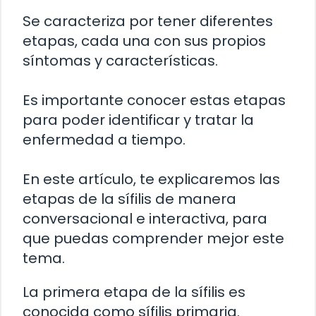
Se caracteriza por tener diferentes
etapas, cada una con sus propios
síntomas y características.
Es importante conocer estas etapas
para poder identificar y tratar la
enfermedad a tiempo.
En este artículo, te explicaremos las
etapas de la sífilis de manera
conversacional e interactiva, para
que puedas comprender mejor este
tema.
La primera etapa de la sífilis es
conocida como sífilis primaria.