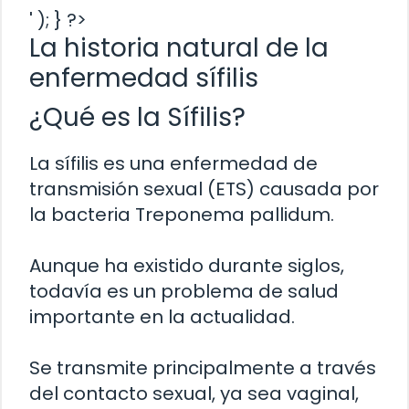
' ); } ?>
La historia natural de la
enfermedad sífilis
¿Qué es la Sífilis?
La sífilis es una enfermedad de
transmisión sexual (ETS) causada por
la bacteria Treponema pallidum.
Aunque ha existido durante siglos,
todavía es un problema de salud
importante en la actualidad.
Se transmite principalmente a través
del contacto sexual, ya sea vaginal,