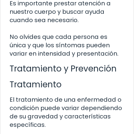
Es importante prestar atención a
nuestro cuerpo y buscar ayuda
cuando sea necesario.
No olvides que cada persona es
única y que los síntomas pueden
variar en intensidad y presentación.
Tratamiento y Prevención
Tratamiento
El tratamiento de una enfermedad o
condición puede variar dependiendo
de su gravedad y características
específicas.