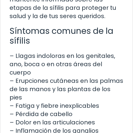
etapas de la sífilis para proteger tu
salud y la de tus seres queridos.
Síntomas comunes de la
sífilis
– Llagas indoloras en los genitales,
ano, boca o en otras áreas del
cuerpo
– Erupciones cutáneas en las palmas
de las manos y las plantas de los
pies
– Fatiga y fiebre inexplicables
– Pérdida de cabello
– Dolor en las articulaciones
– Inflamación de los ganglios