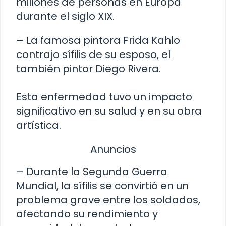
millones de personas en Europa
durante el siglo XIX.
– La famosa pintora Frida Kahlo
contrajo sífilis de su esposo, el
también pintor Diego Rivera.
Esta enfermedad tuvo un impacto
significativo en su salud y en su obra
artística.
Anuncios
– Durante la Segunda Guerra
Mundial, la sífilis se convirtió en un
problema grave entre los soldados,
afectando su rendimiento y