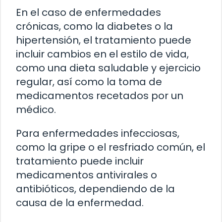
En el caso de enfermedades
crónicas, como la diabetes o la
hipertensión, el tratamiento puede
incluir cambios en el estilo de vida,
como una dieta saludable y ejercicio
regular, así como la toma de
medicamentos recetados por un
médico.
Para enfermedades infecciosas,
como la gripe o el resfriado común, el
tratamiento puede incluir
medicamentos antivirales o
antibióticos, dependiendo de la
causa de la enfermedad.