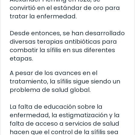
convirtió en el estándar de oro para
tratar la enfermedad.
Desde entonces, se han desarrollado
diversas terapias antibióticas para
combatir la sífilis en sus diferentes
etapas.
A pesar de los avances en el
tratamiento, la sífilis sigue siendo un
problema de salud global.
La falta de educación sobre la
enfermedad, la estigmatización y la
falta de acceso a servicios de salud
hacen que el control de la sífilis sea