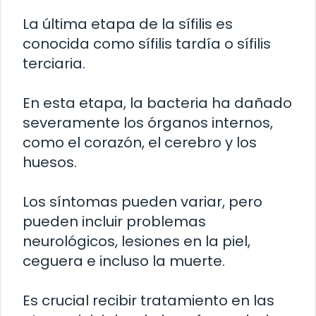
La última etapa de la sífilis es
conocida como sífilis tardía o sífilis
terciaria.
En esta etapa, la bacteria ha dañado
severamente los órganos internos,
como el corazón, el cerebro y los
huesos.
Los síntomas pueden variar, pero
pueden incluir problemas
neurológicos, lesiones en la piel,
ceguera e incluso la muerte.
Es crucial recibir tratamiento en las