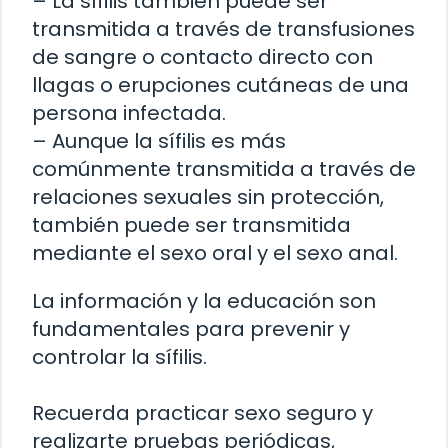
– La sífilis también puede ser
transmitida a través de transfusiones
de sangre o contacto directo con
llagas o erupciones cutáneas de una
persona infectada.
– Aunque la sífilis es más
comúnmente transmitida a través de
relaciones sexuales sin protección,
también puede ser transmitida
mediante el sexo oral y el sexo anal.
La información y la educación son
fundamentales para prevenir y
controlar la sífilis.
Recuerda practicar sexo seguro y
realizarte pruebas periódicas,