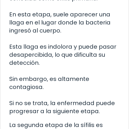
En esta etapa, suele aparecer una
llaga en el lugar donde la bacteria
ingresó al cuerpo.
Esta llaga es indolora y puede pasar
desapercibida, lo que dificulta su
detección.
Sin embargo, es altamente
contagiosa.
Si no se trata, la enfermedad puede
progresar a la siguiente etapa.
La segunda etapa de la sífilis es