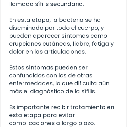
llamada sífilis secundaria.
En esta etapa, la bacteria se ha
diseminado por todo el cuerpo, y
pueden aparecer síntomas como
erupciones cutáneas, fiebre, fatiga y
dolor en las articulaciones.
Estos síntomas pueden ser
confundidos con los de otras
enfermedades, lo que dificulta aún
más el diagnóstico de la sífilis.
Es importante recibir tratamiento en
esta etapa para evitar
complicaciones a largo plazo.