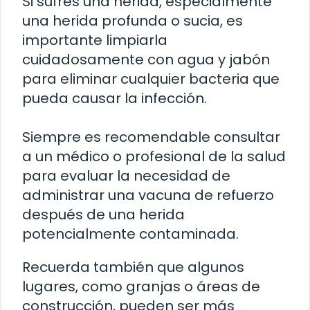
Si sufres una herida, especialmente
una herida profunda o sucia, es
importante limpiarla
cuidadosamente con agua y jabón
para eliminar cualquier bacteria que
pueda causar la infección.
Siempre es recomendable consultar
a un médico o profesional de la salud
para evaluar la necesidad de
administrar una vacuna de refuerzo
después de una herida
potencialmente contaminada.
Recuerda también que algunos
lugares, como granjas o áreas de
construcción, pueden ser más