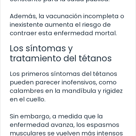
Además, la vacunación incompleta o
inexistente aumenta el riesgo de
contraer esta enfermedad mortal.
Los síntomas y
tratamiento del tétanos
Los primeros síntomas del tétanos
pueden parecer inofensivos, como
calambres en la mandíbula y rigidez
en el cuello.
Sin embargo, a medida que la
enfermedad avanza, los espasmos
musculares se vuelven más intensos