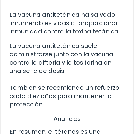
La vacuna antitetánica ha salvado
innumerables vidas al proporcionar
inmunidad contra la toxina tetánica.
La vacuna antitetánica suele
administrarse junto con la vacuna
contra la difteria y la tos ferina en
una serie de dosis.
También se recomienda un refuerzo
cada diez años para mantener la
protección.
Anuncios
En resumen, el tétanos es una