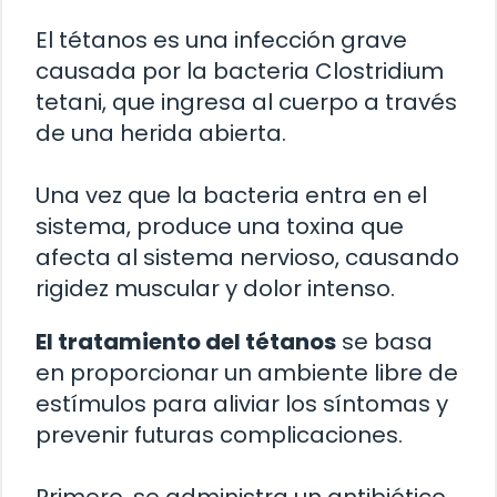
El tétanos es una infección grave
causada por la bacteria Clostridium
tetani, que ingresa al cuerpo a través
de una herida abierta.
Una vez que la bacteria entra en el
sistema, produce una toxina que
afecta al sistema nervioso, causando
rigidez muscular y dolor intenso.
El tratamiento del tétanos
se basa
en proporcionar un ambiente libre de
estímulos para aliviar los síntomas y
prevenir futuras complicaciones.