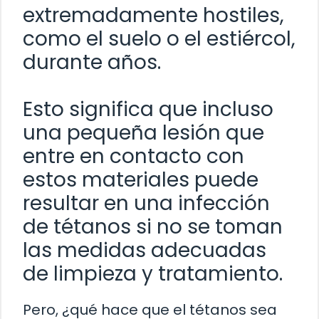
extremadamente hostiles,
como el suelo o el estiércol,
durante años.
Esto significa que incluso
una pequeña lesión que
entre en contacto con
estos materiales puede
resultar en una infección
de tétanos si no se toman
las medidas adecuadas
de limpieza y tratamiento.
Pero, ¿qué hace que el tétanos sea