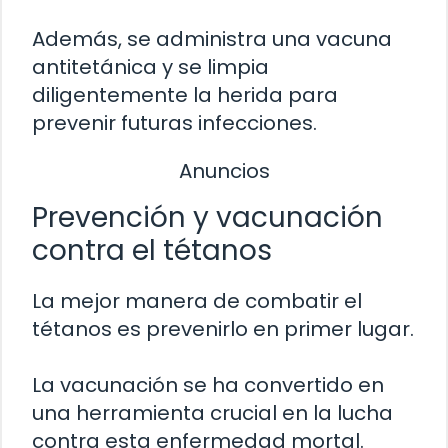
Además, se administra una vacuna
antitetánica y se limpia
diligentemente la herida para
prevenir futuras infecciones.
Anuncios
Prevención y vacunación
contra el tétanos
La mejor manera de combatir el
tétanos es prevenirlo en primer lugar.
La vacunación se ha convertido en
una herramienta crucial en la lucha
contra esta enfermedad mortal.