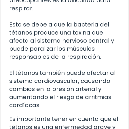
preocupantes es la dificultad para
respirar.
Esto se debe a que la bacteria del
tétanos produce una toxina que
afecta al sistema nervioso central y
puede paralizar los músculos
responsables de la respiración.
El tétanos también puede afectar al
sistema cardiovascular, causando
cambios en la presión arterial y
aumentando el riesgo de arritmias
cardíacas.
Es importante tener en cuenta que el
tétanos es una enfermedad grave y