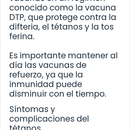
conocido como la vacuna
DTP, que protege contra la
difteria, el tétanos y la tos
ferina.
Es importante mantener al
día las vacunas de
refuerzo, ya que la
inmunidad puede
disminuir con el tiempo.
Síntomas y
complicaciones del
tétanos