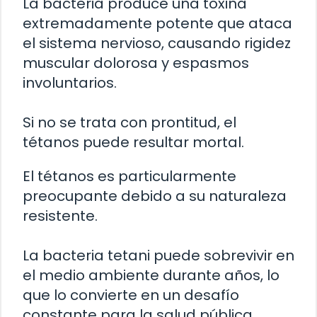
La bacteria produce una toxina
extremadamente potente que ataca
el sistema nervioso, causando rigidez
muscular dolorosa y espasmos
involuntarios.
Si no se trata con prontitud, el
tétanos puede resultar mortal.
El tétanos es particularmente
preocupante debido a su naturaleza
resistente.
La bacteria tetani puede sobrevivir en
el medio ambiente durante años, lo
que lo convierte en un desafío
constante para la salud pública.