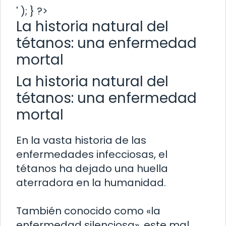
' ); } ?>
La historia natural del
tétanos: una enfermedad
mortal
La historia natural del
tétanos: una enfermedad
mortal
En la vasta historia de las
enfermedades infecciosas, el
tétanos ha dejado una huella
aterradora en la humanidad.
También conocido como «la
enfermedad silenciosa», este mal