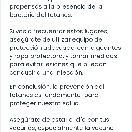
propensos a la presencia de la
bacteria del tétanos.
Si vas a frecuentar estos lugares,
asegúrate de utilizar equipo de
protección adecuado, como guantes
y ropa protectora, y tomar medidas
para evitar lesiones que puedan
conducir a una infección.
En conclusión, la prevención del
tétanos es fundamental para
proteger nuestra salud.
Asegúrate de estar al día con tus
vacunas, especialmente la vacuna