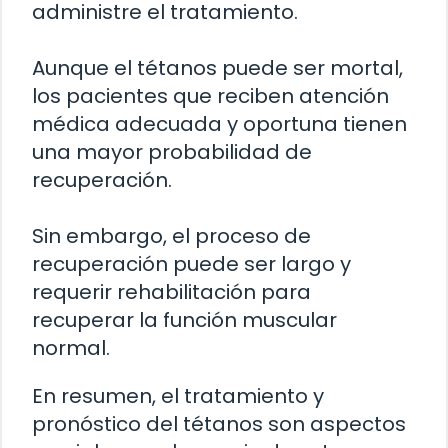
administre el tratamiento.
Aunque el tétanos puede ser mortal,
los pacientes que reciben atención
médica adecuada y oportuna tienen
una mayor probabilidad de
recuperación.
Sin embargo, el proceso de
recuperación puede ser largo y
requerir rehabilitación para
recuperar la función muscular
normal.
En resumen, el tratamiento y
pronóstico del tétanos son aspectos