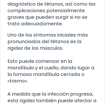
diagnóstico de tétanos, así como las
complicaciones potencialmente
graves que pueden surgir si no se
trata adecuadamente.
Uno de los síntomas iniciales más
pronunciados del tétanos es la
rigidez de los músculos.
Esto puede comenzar en la
mandíbula y el cuello, dando lugar a
la famosa mandíbula cerrada o
«trismo».
A medida que la infección progresa,
esta rigidez también puede afectar a