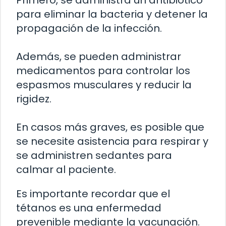
Primero, se administra un antibiótico
para eliminar la bacteria y detener la
propagación de la infección.
Además, se pueden administrar
medicamentos para controlar los
espasmos musculares y reducir la
rigidez.
En casos más graves, es posible que
se necesite asistencia para respirar y
se administren sedantes para
calmar al paciente.
Es importante recordar que el
tétanos es una enfermedad
prevenible mediante la vacunación.