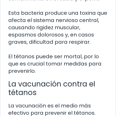
Esta bacteria produce una toxina que
afecta el sistema nervioso central,
causando rigidez muscular,
espasmos dolorosos y, en casos
graves, dificultad para respirar.
El tétanos puede ser mortal, por lo
que es crucial tomar medidas para
prevenirlo.
La vacunación contra el
tétanos
La vacunación es el medio más
efectivo para prevenir el tétanos.