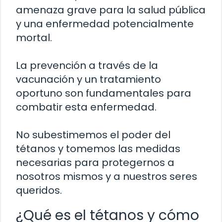
amenaza grave para la salud pública
y una enfermedad potencialmente
mortal.
La prevención a través de la
vacunación y un tratamiento
oportuno son fundamentales para
combatir esta enfermedad.
No subestimemos el poder del
tétanos y tomemos las medidas
necesarias para protegernos a
nosotros mismos y a nuestros seres
queridos.
¿Qué es el tétanos y cómo