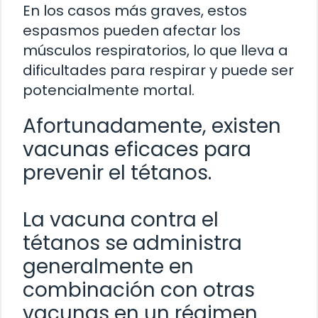
En los casos más graves, estos
espasmos pueden afectar los
músculos respiratorios, lo que lleva a
dificultades para respirar y puede ser
potencialmente mortal.
Afortunadamente, existen
vacunas eficaces para
prevenir el tétanos.
La vacuna contra el
tétanos se administra
generalmente en
combinación con otras
vacunas en un régimen