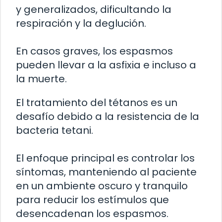
y generalizados, dificultando la
respiración y la deglución.
En casos graves, los espasmos
pueden llevar a la asfixia e incluso a
la muerte.
El tratamiento del tétanos es un
desafío debido a la resistencia de la
bacteria tetani.
El enfoque principal es controlar los
síntomas, manteniendo al paciente
en un ambiente oscuro y tranquilo
para reducir los estímulos que
desencadenan los espasmos.