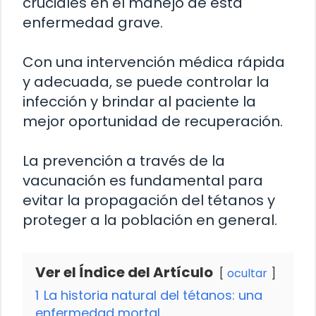
cruciales en el manejo de esta
enfermedad grave.
Con una intervención médica rápida
y adecuada, se puede controlar la
infección y brindar al paciente la
mejor oportunidad de recuperación.
La prevención a través de la
vacunación es fundamental para
evitar la propagación del tétanos y
proteger a la población en general.
Ver el Índice del Artículo
ocultar
1
La historia natural del tétanos: una
enfermedad mortal