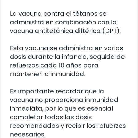
La vacuna contra el tétanos se
administra en combinación con la
vacuna antitetánica diftérica (DPT).
Esta vacuna se administra en varias
dosis durante la infancia, seguida de
refuerzos cada 10 años para
mantener la inmunidad.
Es importante recordar que la
vacuna no proporciona inmunidad
inmediata, por lo que es esencial
completar todas las dosis
recomendadas y recibir los refuerzos
necesarios.