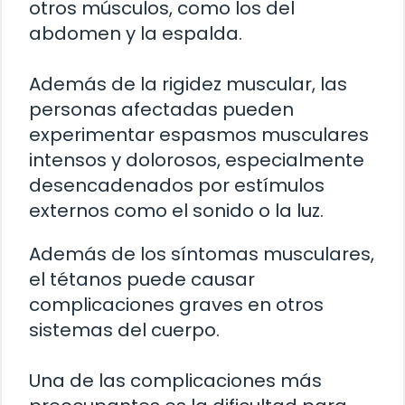
otros músculos, como los del
abdomen y la espalda.
Además de la rigidez muscular, las
personas afectadas pueden
experimentar espasmos musculares
intensos y dolorosos, especialmente
desencadenados por estímulos
externos como el sonido o la luz.
Además de los síntomas musculares,
el tétanos puede causar
complicaciones graves en otros
sistemas del cuerpo.
Una de las complicaciones más