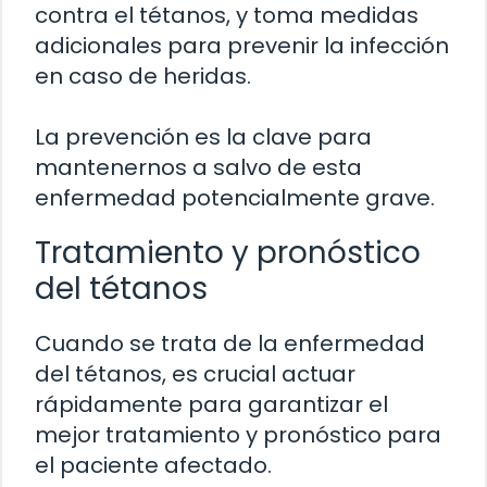
contra el tétanos, y toma medidas
adicionales para prevenir la infección
en caso de heridas.
La prevención es la clave para
mantenernos a salvo de esta
enfermedad potencialmente grave.
Tratamiento y pronóstico
del tétanos
Cuando se trata de la enfermedad
del tétanos, es crucial actuar
rápidamente para garantizar el
mejor tratamiento y pronóstico para
el paciente afectado.