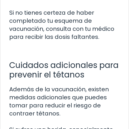
Si no tienes certeza de haber
completado tu esquema de
vacunación, consulta con tu médico
para recibir las dosis faltantes.
Cuidados adicionales para
prevenir el tétanos
Además de la vacunación, existen
medidas adicionales que puedes
tomar para reducir el riesgo de
contraer tétanos.