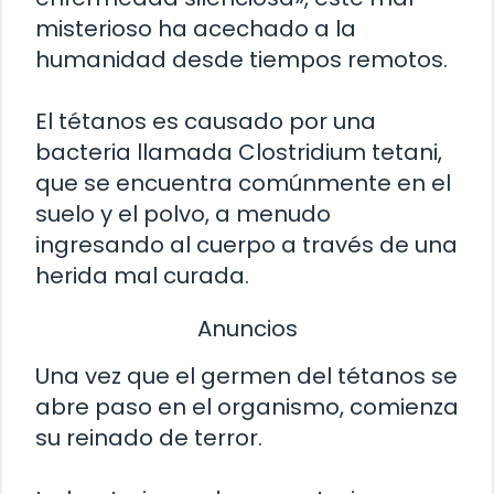
misterioso ha acechado a la
humanidad desde tiempos remotos.
El tétanos es causado por una
bacteria llamada Clostridium tetani,
que se encuentra comúnmente en el
suelo y el polvo, a menudo
ingresando al cuerpo a través de una
herida mal curada.
Anuncios
Una vez que el germen del tétanos se
abre paso en el organismo, comienza
su reinado de terror.