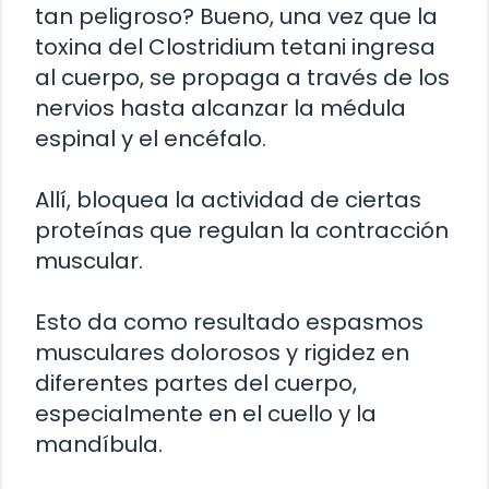
tan peligroso? Bueno, una vez que la
toxina del Clostridium tetani ingresa
al cuerpo, se propaga a través de los
nervios hasta alcanzar la médula
espinal y el encéfalo.
Allí, bloquea la actividad de ciertas
proteínas que regulan la contracción
muscular.
Esto da como resultado espasmos
musculares dolorosos y rigidez en
diferentes partes del cuerpo,
especialmente en el cuello y la
mandíbula.