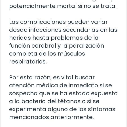
potencialmente mortal si no se trata.
Las complicaciones pueden variar
desde infecciones secundarias en las
heridas hasta problemas de la
función cerebral y la paralización
completa de los músculos
respiratorios.
Por esta razón, es vital buscar
atención médica de inmediato si se
sospecha que se ha estado expuesto
a la bacteria del tétanos o si se
experimenta alguno de los síntomas
mencionados anteriormente.