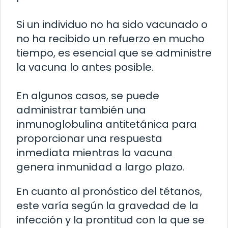
Si un individuo no ha sido vacunado o
no ha recibido un refuerzo en mucho
tiempo, es esencial que se administre
la vacuna lo antes posible.
En algunos casos, se puede
administrar también una
inmunoglobulina antitetánica para
proporcionar una respuesta
inmediata mientras la vacuna
genera inmunidad a largo plazo.
En cuanto al pronóstico del tétanos,
este varía según la gravedad de la
infección y la prontitud con la que se