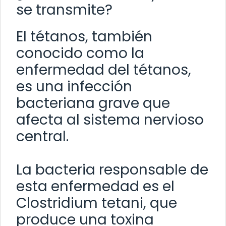
se transmite?
El tétanos, también
conocido como la
enfermedad del tétanos,
es una infección
bacteriana grave que
afecta al sistema nervioso
central.
La bacteria responsable de
esta enfermedad es el
Clostridium tetani, que
produce una toxina