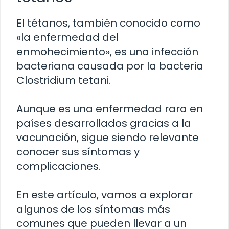
El tétanos, también conocido como
«la enfermedad del
enmohecimiento», es una infección
bacteriana causada por la bacteria
Clostridium tetani.
Aunque es una enfermedad rara en
países desarrollados gracias a la
vacunación, sigue siendo relevante
conocer sus síntomas y
complicaciones.
En este artículo, vamos a explorar
algunos de los síntomas más
comunes que pueden llevar a un