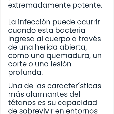
extremadamente potente.
La infección puede ocurrir
cuando esta bacteria
ingresa al cuerpo a través
de una herida abierta,
como una quemadura, un
corte o una lesión
profunda.
Una de las características
más alarmantes del
tétanos es su capacidad
de sobrevivir en entornos