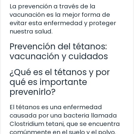
La prevención a través de la
vacunación es la mejor forma de
evitar esta enfermedad y proteger
nuestra salud.
Prevención del tétanos:
vacunación y cuidados
¿Qué es el tétanos y por
qué es importante
prevenirlo?
El tétanos es una enfermedad
causada por una bacteria llamada
Clostridium tetani, que se encuentra
comúnmente en el suelo y el polvo.