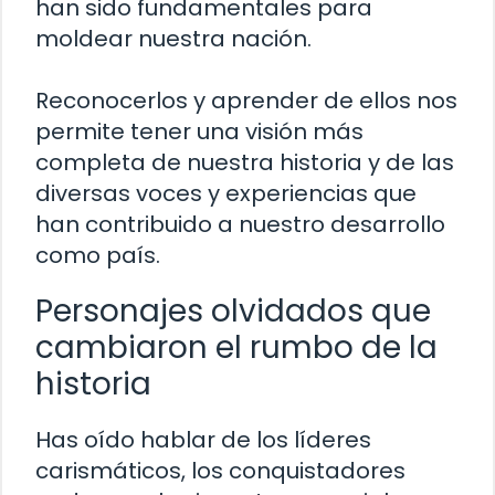
han sido fundamentales para
moldear nuestra nación.
Reconocerlos y aprender de ellos nos
permite tener una visión más
completa de nuestra historia y de las
diversas voces y experiencias que
han contribuido a nuestro desarrollo
como país.
Personajes olvidados que
cambiaron el rumbo de la
historia
Has oído hablar de los líderes
carismáticos, los conquistadores