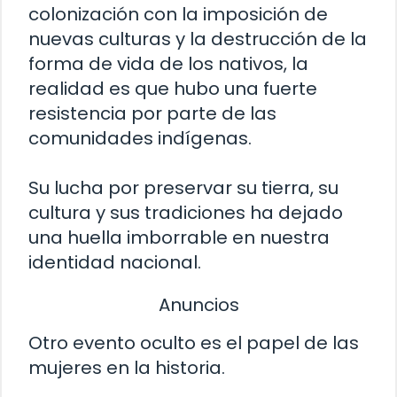
colonización con la imposición de
nuevas culturas y la destrucción de la
forma de vida de los nativos, la
realidad es que hubo una fuerte
resistencia por parte de las
comunidades indígenas.
Su lucha por preservar su tierra, su
cultura y sus tradiciones ha dejado
una huella imborrable en nuestra
identidad nacional.
Anuncios
Otro evento oculto es el papel de las
mujeres en la historia.