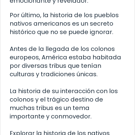
emocionante y revelador.
Por último, la historia de los pueblos
nativos americanos es un secreto
histórico que no se puede ignorar.
Antes de la llegada de los colonos
europeos, América estaba habitada
por diversas tribus que tenían
culturas y tradiciones únicas.
La historia de su interacción con los
colonos y el trágico destino de
muchas tribus es un tema
importante y conmovedor.
Explorar la historia de los nativos