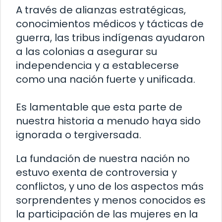
A través de alianzas estratégicas,
conocimientos médicos y tácticas de
guerra, las tribus indígenas ayudaron
a las colonias a asegurar su
independencia y a establecerse
como una nación fuerte y unificada.
Es lamentable que esta parte de
nuestra historia a menudo haya sido
ignorada o tergiversada.
La fundación de nuestra nación no
estuvo exenta de controversia y
conflictos, y uno de los aspectos más
sorprendentes y menos conocidos es
la participación de las mujeres en la