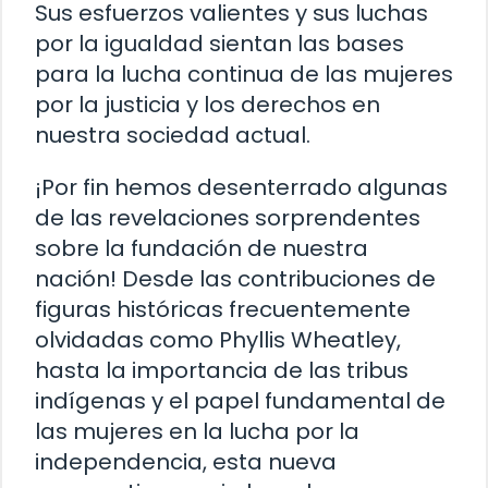
Sus esfuerzos valientes y sus luchas
por la igualdad sientan las bases
para la lucha continua de las mujeres
por la justicia y los derechos en
nuestra sociedad actual.
¡Por fin hemos desenterrado algunas
de las revelaciones sorprendentes
sobre la fundación de nuestra
nación! Desde las contribuciones de
figuras históricas frecuentemente
olvidadas como Phyllis Wheatley,
hasta la importancia de las tribus
indígenas y el papel fundamental de
las mujeres en la lucha por la
independencia, esta nueva