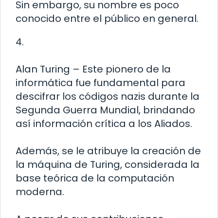
Sin embargo, su nombre es poco
conocido entre el público en general.
4.
Alan Turing – Este pionero de la
informática fue fundamental para
descifrar los códigos nazis durante la
Segunda Guerra Mundial, brindando
así información crítica a los Aliados.
Además, se le atribuye la creación de
la máquina de Turing, considerada la
base teórica de la computación
moderna.