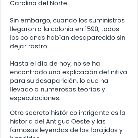
Carolina del Norte.
Sin embargo, cuando los suministros
llegaron a la colonia en 1590, todos
los colonos habían desaparecido sin
dejar rastro.
Hasta el día de hoy, no se ha
encontrado una explicación definitiva
para su desaparición, lo que ha
llevado a numerosas teorías y
especulaciones.
Otro secreto histórico intrigante es la
historia del Antiguo Oeste y las
famosas leyendas de los forajidos y