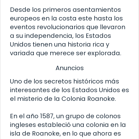
Desde los primeros asentamientos
europeos en la costa este hasta los
eventos revolucionarios que llevaron
a su independencia, los Estados
Unidos tienen una historia rica y
variada que merece ser explorada.
Anuncios
Uno de los secretos históricos más
interesantes de los Estados Unidos es
el misterio de la Colonia Roanoke.
En el año 1587, un grupo de colonos
ingleses estableció una colonia en la
isla de Roanoke, en lo que ahora es