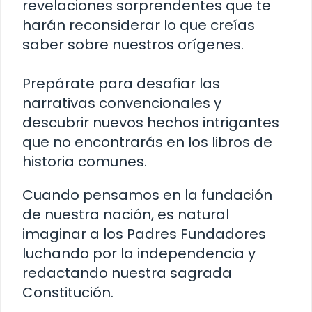
revelaciones sorprendentes que te
harán reconsiderar lo que creías
saber sobre nuestros orígenes.
Prepárate para desafiar las
narrativas convencionales y
descubrir nuevos hechos intrigantes
que no encontrarás en los libros de
historia comunes.
Cuando pensamos en la fundación
de nuestra nación, es natural
imaginar a los Padres Fundadores
luchando por la independencia y
redactando nuestra sagrada
Constitución.