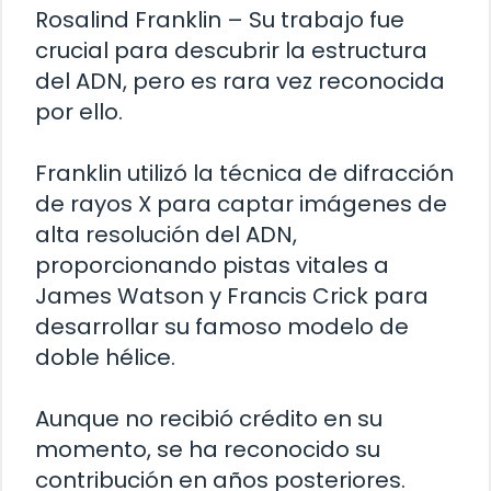
Rosalind Franklin – Su trabajo fue
crucial para descubrir la estructura
del ADN, pero es rara vez reconocida
por ello.
Franklin utilizó la técnica de difracción
de rayos X para captar imágenes de
alta resolución del ADN,
proporcionando pistas vitales a
James Watson y Francis Crick para
desarrollar su famoso modelo de
doble hélice.
Aunque no recibió crédito en su
momento, se ha reconocido su
contribución en años posteriores.