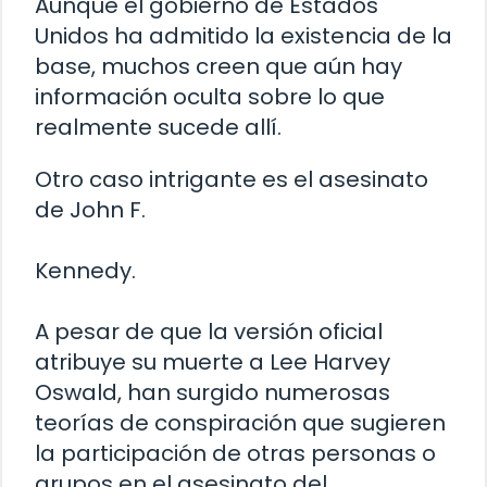
Aunque el gobierno de Estados
Unidos ha admitido la existencia de la
base, muchos creen que aún hay
información oculta sobre lo que
realmente sucede allí.
Otro caso intrigante es el asesinato
de John F.
Kennedy.
A pesar de que la versión oficial
atribuye su muerte a Lee Harvey
Oswald, han surgido numerosas
teorías de conspiración que sugieren
la participación de otras personas o
grupos en el asesinato del