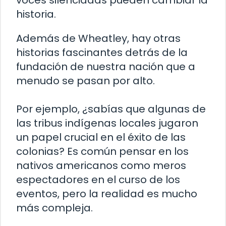
voces silenciadas pueden cambiar la
historia.
Además de Wheatley, hay otras
historias fascinantes detrás de la
fundación de nuestra nación que a
menudo se pasan por alto.
Por ejemplo, ¿sabías que algunas de
las tribus indígenas locales jugaron
un papel crucial en el éxito de las
colonias? Es común pensar en los
nativos americanos como meros
espectadores en el curso de los
eventos, pero la realidad es mucho
más compleja.