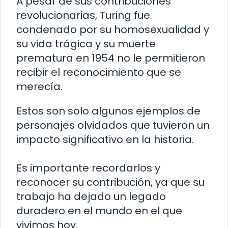
A pesar de sus contribuciones
revolucionarias, Turing fue
condenado por su homosexualidad y
su vida trágica y su muerte
prematura en 1954 no le permitieron
recibir el reconocimiento que se
merecía.
Estos son solo algunos ejemplos de
personajes olvidados que tuvieron un
impacto significativo en la historia.
Es importante recordarlos y
reconocer su contribución, ya que su
trabajo ha dejado un legado
duradero en el mundo en el que
vivimos hoy.