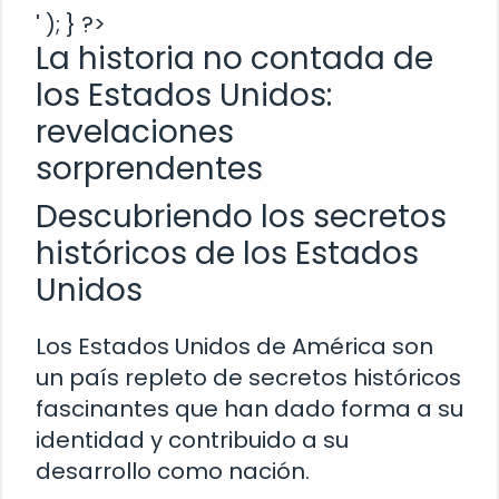
' ); } ?>
La historia no contada de
los Estados Unidos:
revelaciones
sorprendentes
Descubriendo los secretos
históricos de los Estados
Unidos
Los Estados Unidos de América son
un país repleto de secretos históricos
fascinantes que han dado forma a su
identidad y contribuido a su
desarrollo como nación.