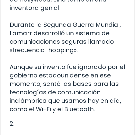
inventora genial.
Durante la Segunda Guerra Mundial,
Lamarr desarrolló un sistema de
comunicaciones seguras llamado
«frecuencia-hopping».
Aunque su invento fue ignorado por el
gobierno estadounidense en ese
momento, sentó las bases para las
tecnologías de comunicación
inalámbrica que usamos hoy en día,
como el Wi-Fi y el Bluetooth.
2.