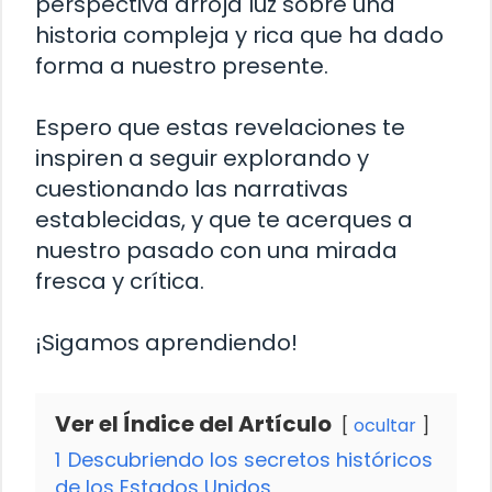
perspectiva arroja luz sobre una
historia compleja y rica que ha dado
forma a nuestro presente.
Espero que estas revelaciones te
inspiren a seguir explorando y
cuestionando las narrativas
establecidas, y que te acerques a
nuestro pasado con una mirada
fresca y crítica.
¡Sigamos aprendiendo!
Ver el Índice del Artículo
ocultar
1
Descubriendo los secretos históricos
de los Estados Unidos