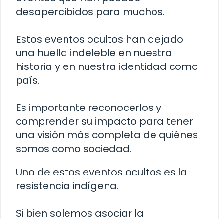
desapercibidos para muchos.
Estos eventos ocultos han dejado
una huella indeleble en nuestra
historia y en nuestra identidad como
país.
Es importante reconocerlos y
comprender su impacto para tener
una visión más completa de quiénes
somos como sociedad.
Uno de estos eventos ocultos es la
resistencia indígena.
Si bien solemos asociar la