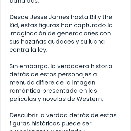
bandidos.
Desde Jesse James hasta Billy the
Kid, estas figuras han capturado la
imaginación de generaciones con
sus hazañas audaces y su lucha
contra la ley.
Sin embargo, la verdadera historia
detrás de estos personajes a
menudo difiere de la imagen
romántica presentada en las
películas y novelas de Western.
Descubrir la verdad detrás de estas
figuras históricas puede ser