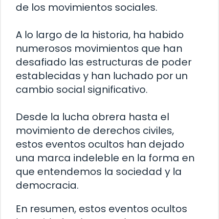
de los movimientos sociales.
A lo largo de la historia, ha habido
numerosos movimientos que han
desafiado las estructuras de poder
establecidas y han luchado por un
cambio social significativo.
Desde la lucha obrera hasta el
movimiento de derechos civiles,
estos eventos ocultos han dejado
una marca indeleble en la forma en
que entendemos la sociedad y la
democracia.
En resumen, estos eventos ocultos