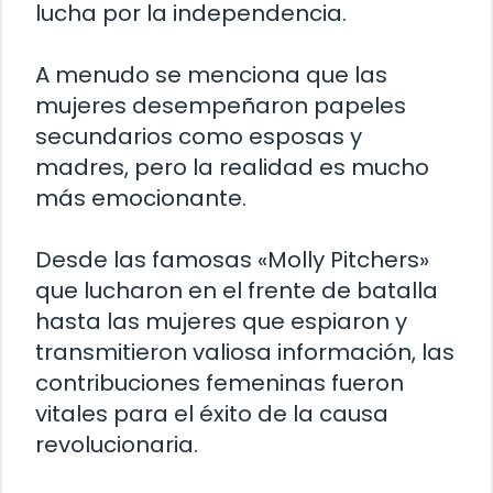
lucha por la independencia.
A menudo se menciona que las
mujeres desempeñaron papeles
secundarios como esposas y
madres, pero la realidad es mucho
más emocionante.
Desde las famosas «Molly Pitchers»
que lucharon en el frente de batalla
hasta las mujeres que espiaron y
transmitieron valiosa información, las
contribuciones femeninas fueron
vitales para el éxito de la causa
revolucionaria.