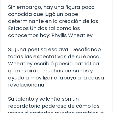
Sin embargo, hay una figura poco
conocida que jugó un papel
determinante en la creación de los
Estados Unidos tal como los
conocemos hoy: Phyllis Wheatley.
Sí, ¡una poetisa esclava! Desafiando
todas las expectativas de su época,
Wheatley escribió poesía patriótica
que inspiró a muchas personas y
ayudó a movilizar el apoyo a la causa
revolucionaria.
Su talento y valentía son un
recordatorio poderoso de cómo las