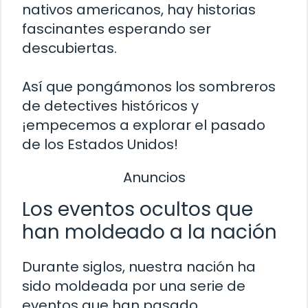
nativos americanos, hay historias
fascinantes esperando ser
descubiertas.
Así que pongámonos los sombreros
de detectives históricos y
¡empecemos a explorar el pasado
de los Estados Unidos!
Anuncios
Los eventos ocultos que
han moldeado a la nación
Durante siglos, nuestra nación ha
sido moldeada por una serie de
eventos que han pasado