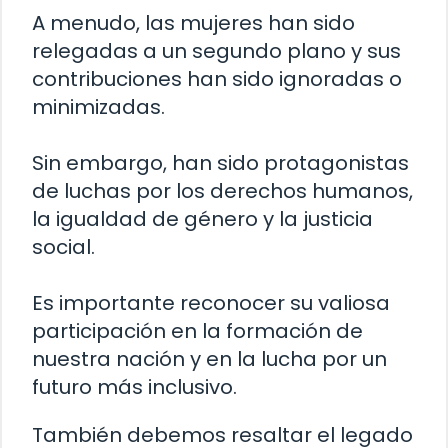
A menudo, las mujeres han sido
relegadas a un segundo plano y sus
contribuciones han sido ignoradas o
minimizadas.
Sin embargo, han sido protagonistas
de luchas por los derechos humanos,
la igualdad de género y la justicia
social.
Es importante reconocer su valiosa
participación en la formación de
nuestra nación y en la lucha por un
futuro más inclusivo.
También debemos resaltar el legado