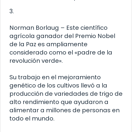
3.
Norman Borlaug – Este científico
agrícola ganador del Premio Nobel
de la Paz es ampliamente
considerado como el «padre de la
revolución verde».
Su trabajo en el mejoramiento
genético de los cultivos llevó a la
producción de variedades de trigo de
alto rendimiento que ayudaron a
alimentar a millones de personas en
todo el mundo.