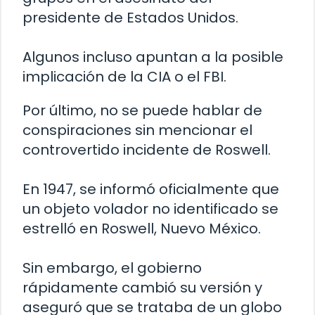
presidente de Estados Unidos.
Algunos incluso apuntan a la posible
implicación de la CIA o el FBI.
Por último, no se puede hablar de
conspiraciones sin mencionar el
controvertido incidente de Roswell.
En 1947, se informó oficialmente que
un objeto volador no identificado se
estrelló en Roswell, Nuevo México.
Sin embargo, el gobierno
rápidamente cambió su versión y
aseguró que se trataba de un globo