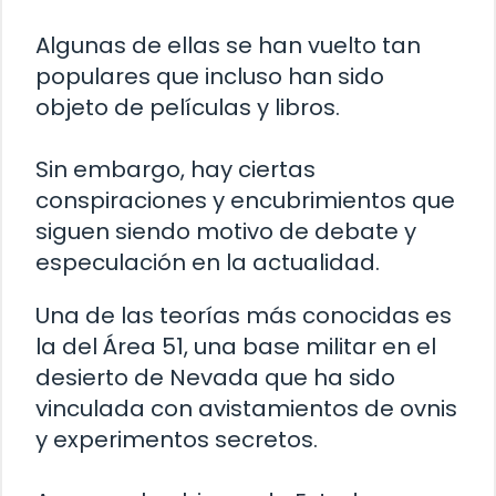
Algunas de ellas se han vuelto tan
populares que incluso han sido
objeto de películas y libros.
Sin embargo, hay ciertas
conspiraciones y encubrimientos que
siguen siendo motivo de debate y
especulación en la actualidad.
Una de las teorías más conocidas es
la del Área 51, una base militar en el
desierto de Nevada que ha sido
vinculada con avistamientos de ovnis
y experimentos secretos.