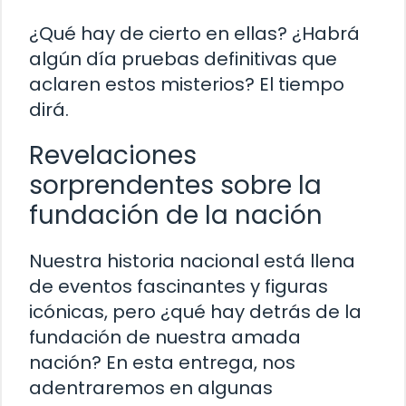
¿Qué hay de cierto en ellas? ¿Habrá
algún día pruebas definitivas que
aclaren estos misterios? El tiempo
dirá.
Revelaciones
sorprendentes sobre la
fundación de la nación
Nuestra historia nacional está llena
de eventos fascinantes y figuras
icónicas, pero ¿qué hay detrás de la
fundación de nuestra amada
nación? En esta entrega, nos
adentraremos en algunas