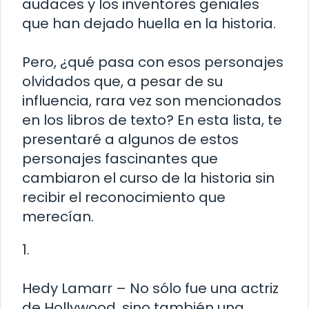
audaces y los inventores geniales
que han dejado huella en la historia.
Pero, ¿qué pasa con esos personajes
olvidados que, a pesar de su
influencia, rara vez son mencionados
en los libros de texto? En esta lista, te
presentaré a algunos de estos
personajes fascinantes que
cambiaron el curso de la historia sin
recibir el reconocimiento que
merecían.
1.
Hedy Lamarr – No sólo fue una actriz
de Hollywood, sino también una