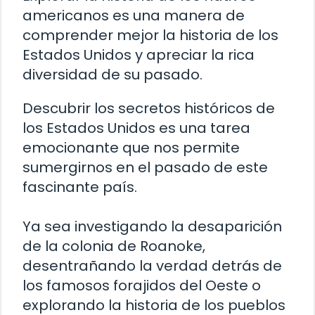
americanos es una manera de
comprender mejor la historia de los
Estados Unidos y apreciar la rica
diversidad de su pasado.
Descubrir los secretos históricos de
los Estados Unidos es una tarea
emocionante que nos permite
sumergirnos en el pasado de este
fascinante país.
Ya sea investigando la desaparición
de la colonia de Roanoke,
desentrañando la verdad detrás de
los famosos forajidos del Oeste o
explorando la historia de los pueblos