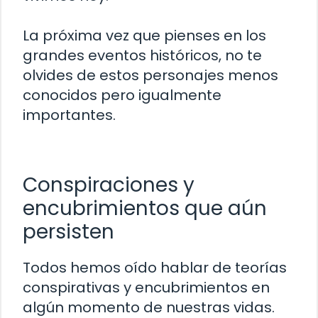
La próxima vez que pienses en los
grandes eventos históricos, no te
olvides de estos personajes menos
conocidos pero igualmente
importantes.
Conspiraciones y
encubrimientos que aún
persisten
Todos hemos oído hablar de teorías
conspirativas y encubrimientos en
algún momento de nuestras vidas.