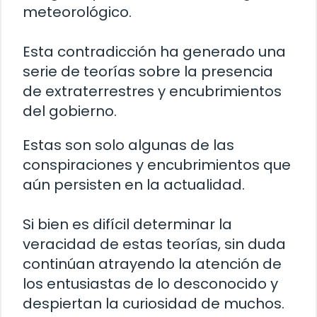
meteorológico.
Esta contradicción ha generado una
serie de teorías sobre la presencia
de extraterrestres y encubrimientos
del gobierno.
Estas son solo algunas de las
conspiraciones y encubrimientos que
aún persisten en la actualidad.
Si bien es difícil determinar la
veracidad de estas teorías, sin duda
continúan atrayendo la atención de
los entusiastas de lo desconocido y
despiertan la curiosidad de muchos.