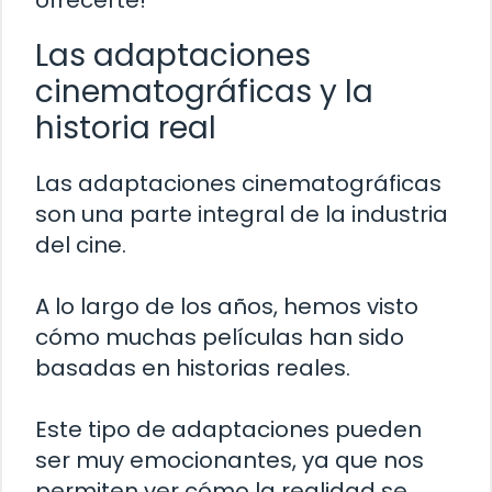
ofrecerte!
Las adaptaciones
cinematográficas y la
historia real
Las adaptaciones cinematográficas
son una parte integral de la industria
del cine.
A lo largo de los años, hemos visto
cómo muchas películas han sido
basadas en historias reales.
Este tipo de adaptaciones pueden
ser muy emocionantes, ya que nos
permiten ver cómo la realidad se