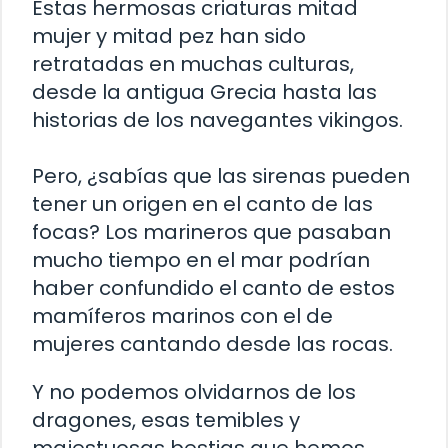
Estas hermosas criaturas mitad
mujer y mitad pez han sido
retratadas en muchas culturas,
desde la antigua Grecia hasta las
historias de los navegantes vikingos.
Pero, ¿sabías que las sirenas pueden
tener un origen en el canto de las
focas? Los marineros que pasaban
mucho tiempo en el mar podrían
haber confundido el canto de estos
mamíferos marinos con el de
mujeres cantando desde las rocas.
Y no podemos olvidarnos de los
dragones, esas temibles y