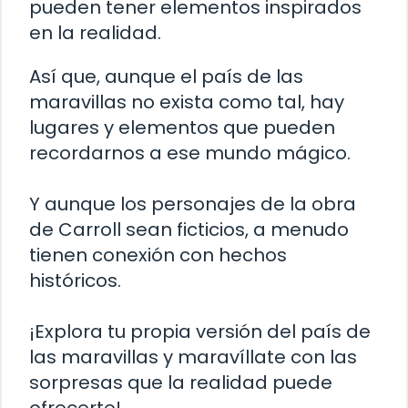
pueden tener elementos inspirados
en la realidad.
Así que, aunque el país de las
maravillas no exista como tal, hay
lugares y elementos que pueden
recordarnos a ese mundo mágico.
Y aunque los personajes de la obra
de Carroll sean ficticios, a menudo
tienen conexión con hechos
históricos.
¡Explora tu propia versión del país de
las maravillas y maravíllate con las
sorpresas que la realidad puede