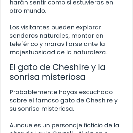
harán sentir como si estuvieras en
otro mundo.
Los visitantes pueden explorar
senderos naturales, montar en
teleférico y maravillarse ante la
majestuosidad de la naturaleza.
El gato de Cheshire y la
sonrisa misteriosa
Probablemente hayas escuchado
sobre el famoso gato de Cheshire y
su sonrisa misteriosa.
Aunque es un personaje ficticio de la