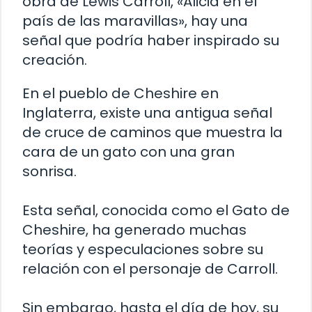
obra de Lewis Carroll, «Alicia en el
país de las maravillas», hay una
señal que podría haber inspirado su
creación.
En el pueblo de Cheshire en
Inglaterra, existe una antigua señal
de cruce de caminos que muestra la
cara de un gato con una gran
sonrisa.
Esta señal, conocida como el Gato de
Cheshire, ha generado muchas
teorías y especulaciones sobre su
relación con el personaje de Carroll.
Sin embargo, hasta el día de hoy, su