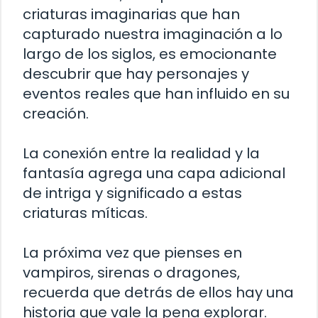
criaturas imaginarias que han
capturado nuestra imaginación a lo
largo de los siglos, es emocionante
descubrir que hay personajes y
eventos reales que han influido en su
creación.
La conexión entre la realidad y la
fantasía agrega una capa adicional
de intriga y significado a estas
criaturas míticas.
La próxima vez que pienses en
vampiros, sirenas o dragones,
recuerda que detrás de ellos hay una
historia que vale la pena explorar.