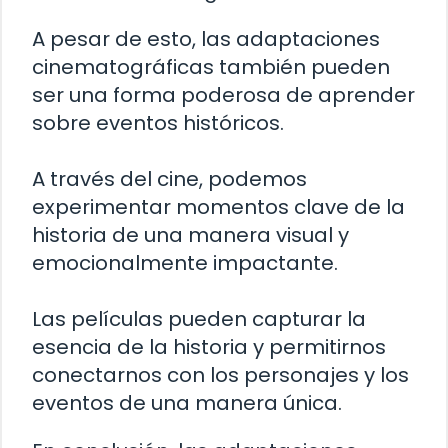
A pesar de esto, las adaptaciones
cinematográficas también pueden
ser una forma poderosa de aprender
sobre eventos históricos.
A través del cine, podemos
experimentar momentos clave de la
historia de una manera visual y
emocionalmente impactante.
Las películas pueden capturar la
esencia de la historia y permitirnos
conectarnos con los personajes y los
eventos de una manera única.