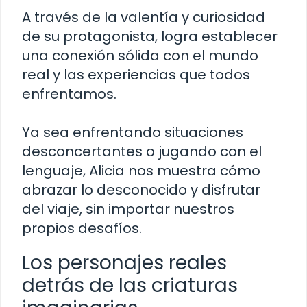
A través de la valentía y curiosidad
de su protagonista, logra establecer
una conexión sólida con el mundo
real y las experiencias que todos
enfrentamos.
Ya sea enfrentando situaciones
desconcertantes o jugando con el
lenguaje, Alicia nos muestra cómo
abrazar lo desconocido y disfrutar
del viaje, sin importar nuestros
propios desafíos.
Los personajes reales
detrás de las criaturas