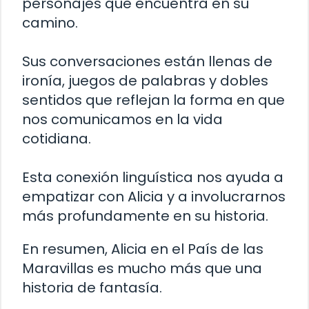
personajes que encuentra en su
camino.
Sus conversaciones están llenas de
ironía, juegos de palabras y dobles
sentidos que reflejan la forma en que
nos comunicamos en la vida
cotidiana.
Esta conexión linguística nos ayuda a
empatizar con Alicia y a involucrarnos
más profundamente en su historia.
En resumen, Alicia en el País de las
Maravillas es mucho más que una
historia de fantasía.