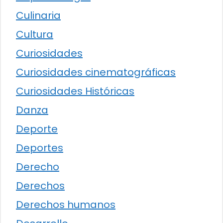
Culinaria
Cultura
Curiosidades
Curiosidades cinematográficas
Curiosidades Históricas
Danza
Deporte
Deportes
Derecho
Derechos
Derechos humanos