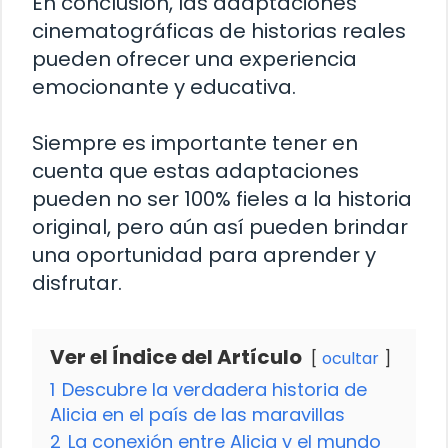
En conclusión, las adaptaciones
cinematográficas de historias reales
pueden ofrecer una experiencia
emocionante y educativa.
Siempre es importante tener en
cuenta que estas adaptaciones
pueden no ser 100% fieles a la historia
original, pero aún así pueden brindar
una oportunidad para aprender y
disfrutar.
Ver el Índice del Artículo
ocultar
1
Descubre la verdadera historia de
Alicia en el país de las maravillas
2
La conexión entre Alicia y el mundo