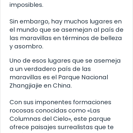
imposibles.
Sin embargo, hay muchos lugares en
el mundo que se asemejan al país de
las maravillas en términos de belleza
y asombro.
Uno de esos lugares que se asemeja
a un verdadero país de las
maravillas es el Parque Nacional
Zhangjiajie en China.
Con sus imponentes formaciones
rocosas conocidas como «Las
Columnas del Cielo», este parque
ofrece paisajes surrealistas que te