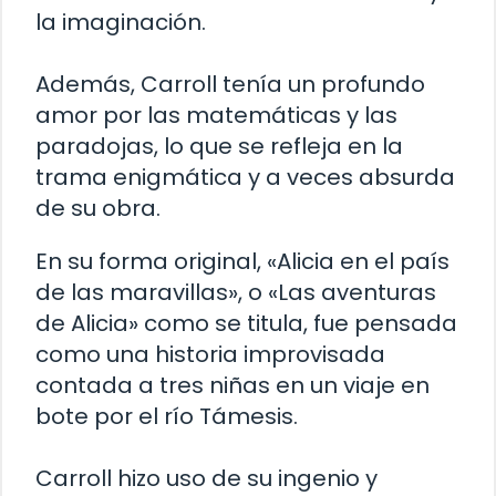
la imaginación.
Además, Carroll tenía un profundo
amor por las matemáticas y las
paradojas, lo que se refleja en la
trama enigmática y a veces absurda
de su obra.
En su forma original, «Alicia en el país
de las maravillas», o «Las aventuras
de Alicia» como se titula, fue pensada
como una historia improvisada
contada a tres niñas en un viaje en
bote por el río Támesis.
Carroll hizo uso de su ingenio y