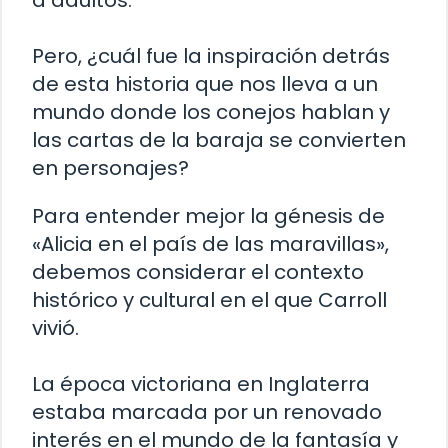
a adultos.
Pero, ¿cuál fue la inspiración detrás
de esta historia que nos lleva a un
mundo donde los conejos hablan y
las cartas de la baraja se convierten
en personajes?
Para entender mejor la génesis de
«Alicia en el país de las maravillas»,
debemos considerar el contexto
histórico y cultural en el que Carroll
vivió.
La época victoriana en Inglaterra
estaba marcada por un renovado
interés en el mundo de la fantasía y