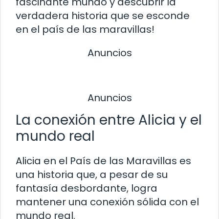
fascinante mundo y descubrir la
verdadera historia que se esconde
en el país de las maravillas!
Anuncios
Anuncios
La conexión entre Alicia y el
mundo real
Alicia en el País de las Maravillas es
una historia que, a pesar de su
fantasía desbordante, logra
mantener una conexión sólida con el
mundo real.