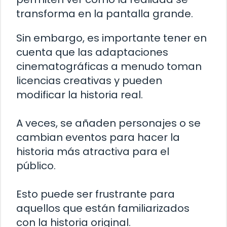
transforma en la pantalla grande.
Sin embargo, es importante tener en
cuenta que las adaptaciones
cinematográficas a menudo toman
licencias creativas y pueden
modificar la historia real.
A veces, se añaden personajes o se
cambian eventos para hacer la
historia más atractiva para el
público.
Esto puede ser frustrante para
aquellos que están familiarizados
con la historia original.