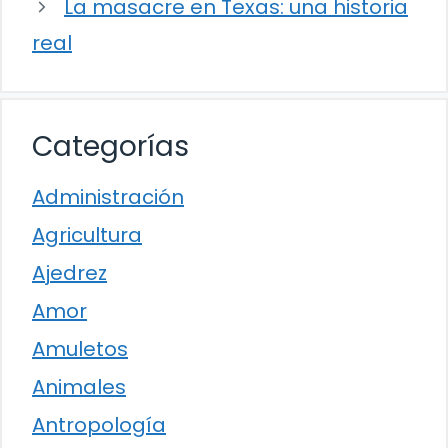
La masacre en Texas: una historia
real
Categorías
Administración
Agricultura
Ajedrez
Amor
Amuletos
Animales
Antropología