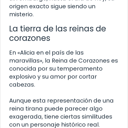
origen exacto sigue siendo un
misterio.
La tierra de las reinas de
corazones
En «Alicia en el país de las
maravillas», la Reina de Corazones es
conocida por su temperamento
explosivo y su amor por cortar
cabezas.
Aunque esta representación de una
reina tirana puede parecer algo
exagerada, tiene ciertas similitudes
con un personaje histórico real.