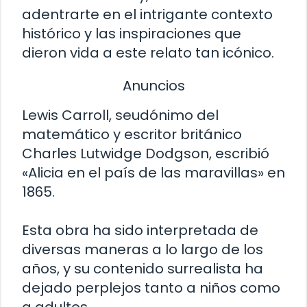
adentrarte en el intrigante contexto
histórico y las inspiraciones que
dieron vida a este relato tan icónico.
Anuncios
Lewis Carroll, seudónimo del
matemático y escritor británico
Charles Lutwidge Dodgson, escribió
«Alicia en el país de las maravillas» en
1865.
Esta obra ha sido interpretada de
diversas maneras a lo largo de los
años, y su contenido surrealista ha
dejado perplejos tanto a niños como