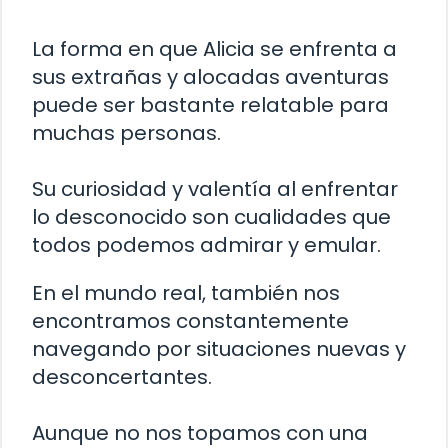
La forma en que Alicia se enfrenta a
sus extrañas y alocadas aventuras
puede ser bastante relatable para
muchas personas.
Su curiosidad y valentía al enfrentar
lo desconocido son cualidades que
todos podemos admirar y emular.
En el mundo real, también nos
encontramos constantemente
navegando por situaciones nuevas y
desconcertantes.
Aunque no nos topamos con una