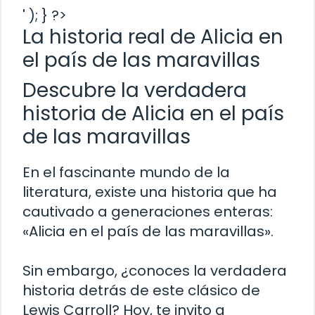
' ); } ?>
La historia real de Alicia en
el país de las maravillas
Descubre la verdadera
historia de Alicia en el país
de las maravillas
En el fascinante mundo de la
literatura, existe una historia que ha
cautivado a generaciones enteras:
«Alicia en el país de las maravillas».
Sin embargo, ¿conoces la verdadera
historia detrás de este clásico de
Lewis Carroll? Hoy, te invito a