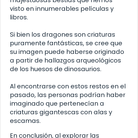
majestuosas bestias que hemos
visto en innumerables películas y
libros.
Si bien los dragones son criaturas
puramente fantásticas, se cree que
su imagen puede haberse originado
a partir de hallazgos arqueológicos
de los huesos de dinosaurios.
Al encontrarse con estos restos en el
pasado, las personas podrían haber
imaginado que pertenecían a
criaturas gigantescas con alas y
escamas.
En conclusión, al explorar las