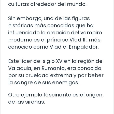
culturas alrededor del mundo.
Sin embargo, una de las figuras
históricas más conocidas que ha
influenciado la creación del vampiro
moderno es el príncipe Vlad III, más
conocido como Vlad el Empalador.
Este líder del siglo XV en la región de
Valaquia, en Rumanía, era conocido
por su crueldad extrema y por beber
la sangre de sus enemigos.
Otro ejemplo fascinante es el origen
de las sirenas.