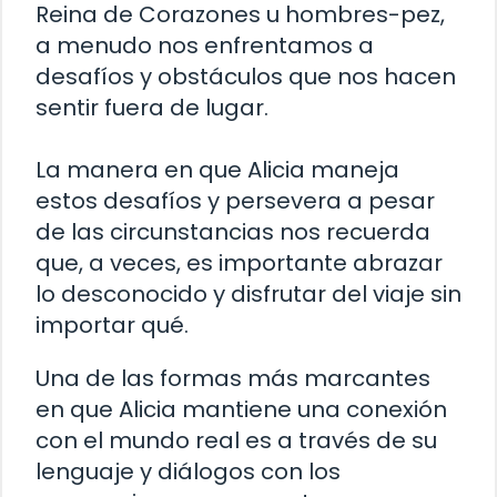
Reina de Corazones u hombres-pez,
a menudo nos enfrentamos a
desafíos y obstáculos que nos hacen
sentir fuera de lugar.
La manera en que Alicia maneja
estos desafíos y persevera a pesar
de las circunstancias nos recuerda
que, a veces, es importante abrazar
lo desconocido y disfrutar del viaje sin
importar qué.
Una de las formas más marcantes
en que Alicia mantiene una conexión
con el mundo real es a través de su
lenguaje y diálogos con los