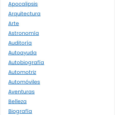
Apocalipsis
Arquitectura
Arte
Astronomía
Auditoría
Autoayuda
Autobiografía
Automotriz
Automóviles
Aventuras
Belleza
Biografía