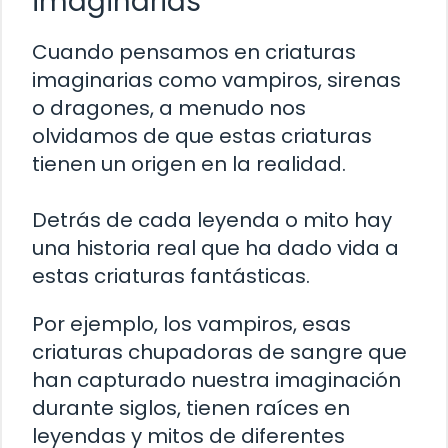
imaginarias
Cuando pensamos en criaturas
imaginarias como vampiros, sirenas
o dragones, a menudo nos
olvidamos de que estas criaturas
tienen un origen en la realidad.
Detrás de cada leyenda o mito hay
una historia real que ha dado vida a
estas criaturas fantásticas.
Por ejemplo, los vampiros, esas
criaturas chupadoras de sangre que
han capturado nuestra imaginación
durante siglos, tienen raíces en
leyendas y mitos de diferentes