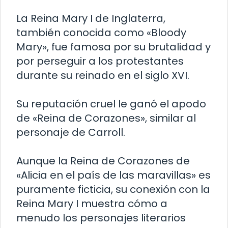
La Reina Mary I de Inglaterra,
también conocida como «Bloody
Mary», fue famosa por su brutalidad y
por perseguir a los protestantes
durante su reinado en el siglo XVI.
Su reputación cruel le ganó el apodo
de «Reina de Corazones», similar al
personaje de Carroll.
Aunque la Reina de Corazones de
«Alicia en el país de las maravillas» es
puramente ficticia, su conexión con la
Reina Mary I muestra cómo a
menudo los personajes literarios