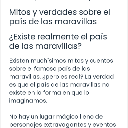
Mitos y verdades sobre el
país de las maravillas
¿Existe realmente el país
de las maravillas?
Existen muchísimos mitos y cuentos
sobre el famoso país de las
maravillas, ¿pero es real? La verdad
es que el país de las maravillas no
existe en la forma en que lo
imaginamos.
No hay un lugar mágico lleno de
personajes extravagantes y eventos