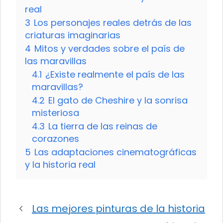
real
3
Los personajes reales detrás de las
criaturas imaginarias
4
Mitos y verdades sobre el país de
las maravillas
4.1
¿Existe realmente el país de las
maravillas?
4.2
El gato de Cheshire y la sonrisa
misteriosa
4.3
La tierra de las reinas de
corazones
5
Las adaptaciones cinematográficas
y la historia real
Las mejores pinturas de la historia