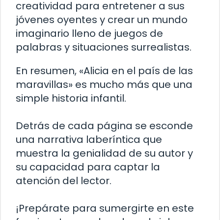
creatividad para entretener a sus
jóvenes oyentes y crear un mundo
imaginario lleno de juegos de
palabras y situaciones surrealistas.
En resumen, «Alicia en el país de las
maravillas» es mucho más que una
simple historia infantil.
Detrás de cada página se esconde
una narrativa laberíntica que
muestra la genialidad de su autor y
su capacidad para captar la
atención del lector.
¡Prepárate para sumergirte en este