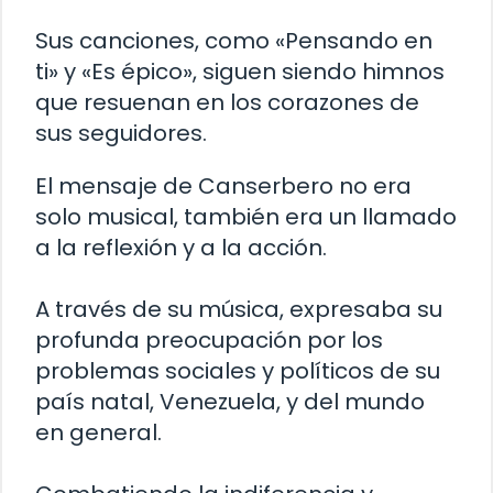
Sus canciones, como «Pensando en
ti» y «Es épico», siguen siendo himnos
que resuenan en los corazones de
sus seguidores.
El mensaje de Canserbero no era
solo musical, también era un llamado
a la reflexión y a la acción.
A través de su música, expresaba su
profunda preocupación por los
problemas sociales y políticos de su
país natal, Venezuela, y del mundo
en general.