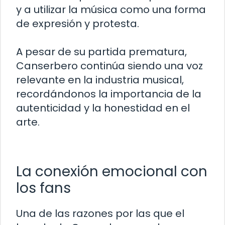
y a utilizar la música como una forma
de expresión y protesta.
A pesar de su partida prematura,
Canserbero continúa siendo una voz
relevante en la industria musical,
recordándonos la importancia de la
autenticidad y la honestidad en el
arte.
La conexión emocional con
los fans
Una de las razones por las que el