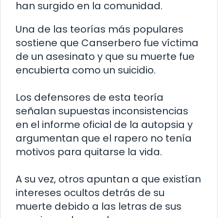
han surgido en la comunidad.
Una de las teorías más populares
sostiene que Canserbero fue víctima
de un asesinato y que su muerte fue
encubierta como un suicidio.
Los defensores de esta teoría
señalan supuestas inconsistencias
en el informe oficial de la autopsia y
argumentan que el rapero no tenía
motivos para quitarse la vida.
A su vez, otros apuntan a que existían
intereses ocultos detrás de su
muerte debido a las letras de sus