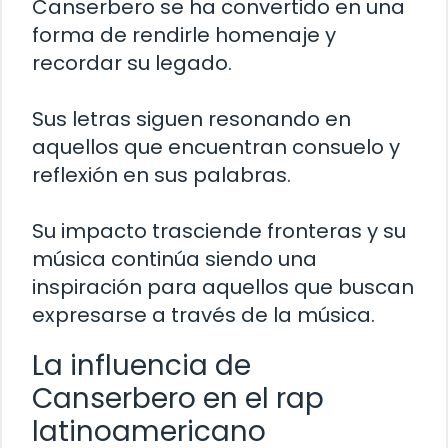
Canserbero se ha convertido en una
forma de rendirle homenaje y
recordar su legado.
Sus letras siguen resonando en
aquellos que encuentran consuelo y
reflexión en sus palabras.
Su impacto trasciende fronteras y su
música continúa siendo una
inspiración para aquellos que buscan
expresarse a través de la música.
La influencia de
Canserbero en el rap
latinoamericano