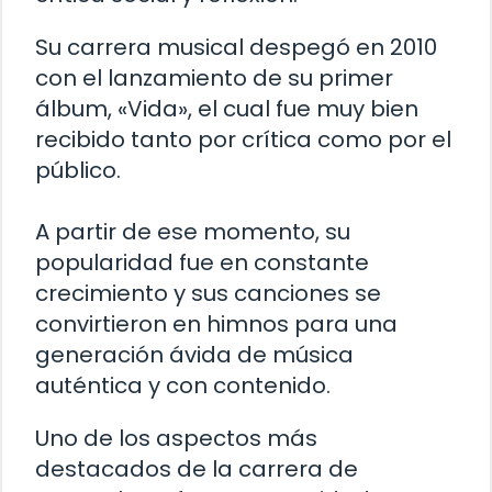
Su carrera musical despegó en 2010
con el lanzamiento de su primer
álbum, «Vida», el cual fue muy bien
recibido tanto por crítica como por el
público.
A partir de ese momento, su
popularidad fue en constante
crecimiento y sus canciones se
convirtieron en himnos para una
generación ávida de música
auténtica y con contenido.
Uno de los aspectos más
destacados de la carrera de