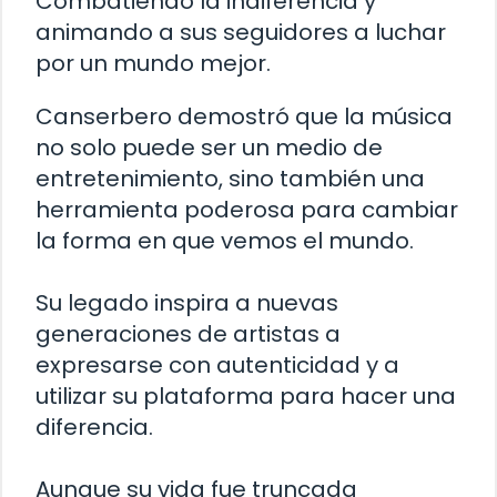
Combatiendo la indiferencia y
animando a sus seguidores a luchar
por un mundo mejor.
Canserbero demostró que la música
no solo puede ser un medio de
entretenimiento, sino también una
herramienta poderosa para cambiar
la forma en que vemos el mundo.
Su legado inspira a nuevas
generaciones de artistas a
expresarse con autenticidad y a
utilizar su plataforma para hacer una
diferencia.
Aunque su vida fue truncada