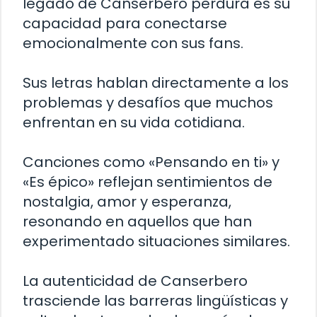
legado de Canserbero perdura es su
capacidad para conectarse
emocionalmente con sus fans.
Sus letras hablan directamente a los
problemas y desafíos que muchos
enfrentan en su vida cotidiana.
Canciones como «Pensando en ti» y
«Es épico» reflejan sentimientos de
nostalgia, amor y esperanza,
resonando en aquellos que han
experimentado situaciones similares.
La autenticidad de Canserbero
trasciende las barreras lingüísticas y