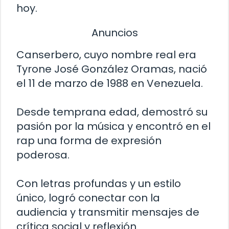
hoy.
Anuncios
Canserbero, cuyo nombre real era
Tyrone José González Oramas, nació
el 11 de marzo de 1988 en Venezuela.
Desde temprana edad, demostró su
pasión por la música y encontró en el
rap una forma de expresión
poderosa.
Con letras profundas y un estilo
único, logró conectar con la
audiencia y transmitir mensajes de
crítica social y reflexión.