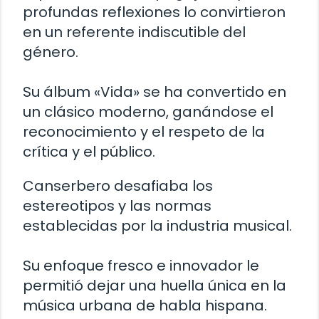
profundas reflexiones lo convirtieron
en un referente indiscutible del
género.
Su álbum «Vida» se ha convertido en
un clásico moderno, ganándose el
reconocimiento y el respeto de la
crítica y el público.
Canserbero desafiaba los
estereotipos y las normas
establecidas por la industria musical.
Su enfoque fresco e innovador le
permitió dejar una huella única en la
música urbana de habla hispana.