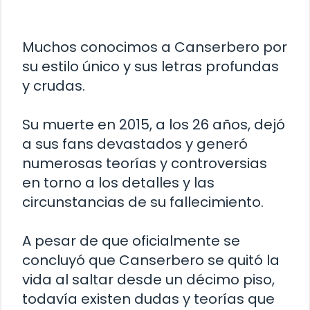
Muchos conocimos a Canserbero por
su estilo único y sus letras profundas
y crudas.
Su muerte en 2015, a los 26 años, dejó
a sus fans devastados y generó
numerosas teorías y controversias
en torno a los detalles y las
circunstancias de su fallecimiento.
A pesar de que oficialmente se
concluyó que Canserbero se quitó la
vida al saltar desde un décimo piso,
todavía existen dudas y teorías que