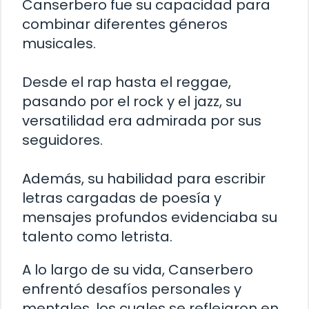
Canserbero fue su capacidad para
combinar diferentes géneros
musicales.
Desde el rap hasta el reggae,
pasando por el rock y el jazz, su
versatilidad era admirada por sus
seguidores.
Además, su habilidad para escribir
letras cargadas de poesía y
mensajes profundos evidenciaba su
talento como letrista.
A lo largo de su vida, Canserbero
enfrentó desafíos personales y
mentales, los cuales se reflejaron en