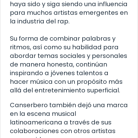
haya sido y siga siendo una influencia
para muchos artistas emergentes en
la industria del rap.
Su forma de combinar palabras y
ritmos, así como su habilidad para
abordar temas sociales y personales
de manera honesta, continúan
inspirando a jóvenes talentos a
hacer música con un propósito más
allá del entretenimiento superficial.
Canserbero también dejó una marca
en la escena musical
latinoamericana a través de sus
colaboraciones con otros artistas