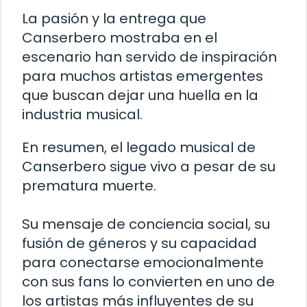
La pasión y la entrega que
Canserbero mostraba en el
escenario han servido de inspiración
para muchos artistas emergentes
que buscan dejar una huella en la
industria musical.
En resumen, el legado musical de
Canserbero sigue vivo a pesar de su
prematura muerte.
Su mensaje de conciencia social, su
fusión de géneros y su capacidad
para conectarse emocionalmente
con sus fans lo convierten en uno de
los artistas más influyentes de su