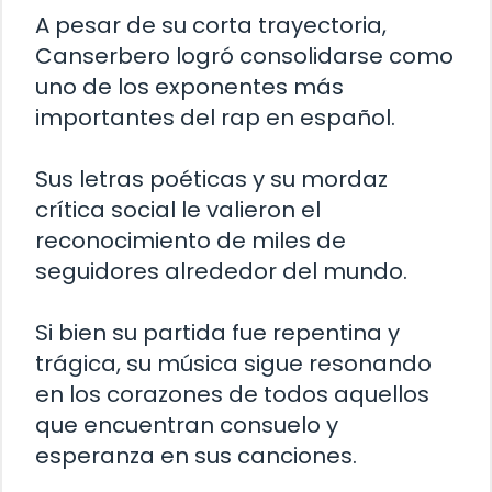
A pesar de su corta trayectoria,
Canserbero logró consolidarse como
uno de los exponentes más
importantes del rap en español.
Sus letras poéticas y su mordaz
crítica social le valieron el
reconocimiento de miles de
seguidores alrededor del mundo.
Si bien su partida fue repentina y
trágica, su música sigue resonando
en los corazones de todos aquellos
que encuentran consuelo y
esperanza en sus canciones.