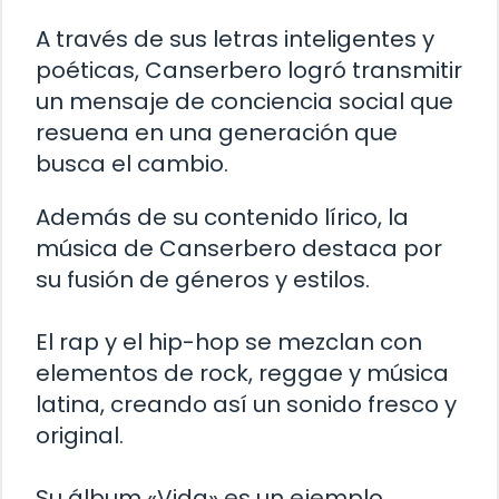
A través de sus letras inteligentes y
poéticas, Canserbero logró transmitir
un mensaje de conciencia social que
resuena en una generación que
busca el cambio.
Además de su contenido lírico, la
música de Canserbero destaca por
su fusión de géneros y estilos.
El rap y el hip-hop se mezclan con
elementos de rock, reggae y música
latina, creando así un sonido fresco y
original.
Su álbum «Vida» es un ejemplo