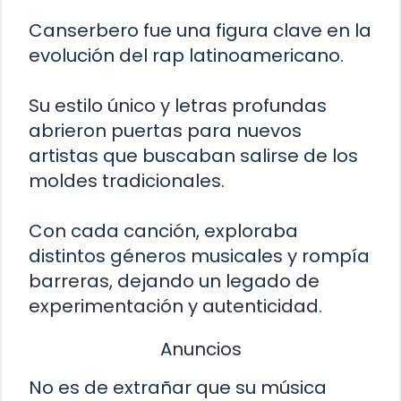
Canserbero fue una figura clave en la
evolución del rap latinoamericano.
Su estilo único y letras profundas
abrieron puertas para nuevos
artistas que buscaban salirse de los
moldes tradicionales.
Con cada canción, exploraba
distintos géneros musicales y rompía
barreras, dejando un legado de
experimentación y autenticidad.
Anuncios
No es de extrañar que su música