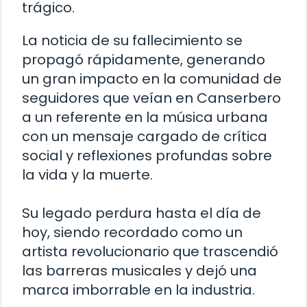
trágico.
La noticia de su fallecimiento se
propagó rápidamente, generando
un gran impacto en la comunidad de
seguidores que veían en Canserbero
a un referente en la música urbana
con un mensaje cargado de crítica
social y reflexiones profundas sobre
la vida y la muerte.
Su legado perdura hasta el día de
hoy, siendo recordado como un
artista revolucionario que trascendió
las barreras musicales y dejó una
marca imborrable en la industria.