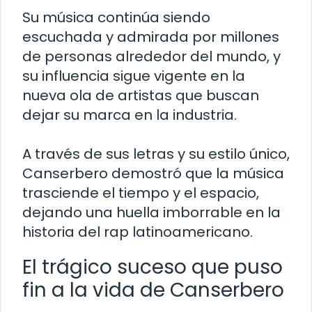
Su música continúa siendo
escuchada y admirada por millones
de personas alrededor del mundo, y
su influencia sigue vigente en la
nueva ola de artistas que buscan
dejar su marca en la industria.
A través de sus letras y su estilo único,
Canserbero demostró que la música
trasciende el tiempo y el espacio,
dejando una huella imborrable en la
historia del rap latinoamericano.
El trágico suceso que puso
fin a la vida de Canserbero