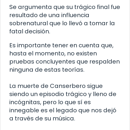
Se argumenta que su trágico final fue
resultado de una influencia
sobrenatural que lo llevó a tomar la
fatal decisión.
Es importante tener en cuenta que,
hasta el momento, no existen
pruebas concluyentes que respalden
ninguna de estas teorías.
La muerte de Canserbero sigue
siendo un episodio trágico y lleno de
incógnitas, pero lo que sí es
innegable es el legado que nos dejó
a través de su música.