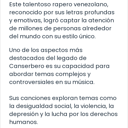
Este talentoso rapero venezolano,
reconocido por sus letras profundas
y emotivas, logró captar la atención
de millones de personas alrededor
del mundo con su estilo único.
Uno de los aspectos más
destacados del legado de
Canserbero es su capacidad para
abordar temas complejos y
controversiales en su música.
Sus canciones exploran temas como
la desigualdad social, la violencia, la
depresión y la lucha por los derechos
humanos.