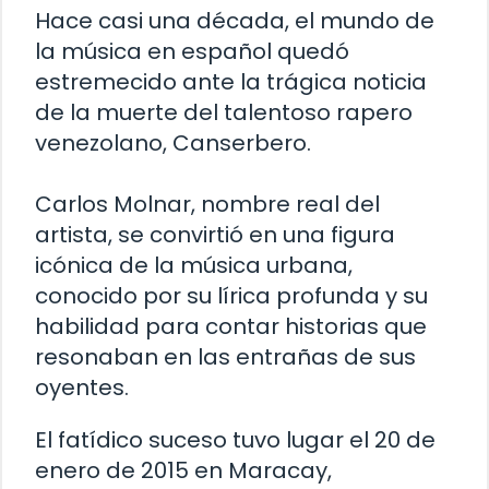
Hace casi una década, el mundo de
la música en español quedó
estremecido ante la trágica noticia
de la muerte del talentoso rapero
venezolano, Canserbero.
Carlos Molnar, nombre real del
artista, se convirtió en una figura
icónica de la música urbana,
conocido por su lírica profunda y su
habilidad para contar historias que
resonaban en las entrañas de sus
oyentes.
El fatídico suceso tuvo lugar el 20 de
enero de 2015 en Maracay,