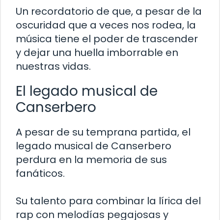
Un recordatorio de que, a pesar de la
oscuridad que a veces nos rodea, la
música tiene el poder de trascender
y dejar una huella imborrable en
nuestras vidas.
El legado musical de
Canserbero
A pesar de su temprana partida, el
legado musical de Canserbero
perdura en la memoria de sus
fanáticos.
Su talento para combinar la lírica del
rap con melodías pegajosas y