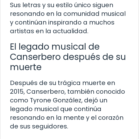
Sus letras y su estilo único siguen
resonando en la comunidad musical
y continúan inspirando a muchos
artistas en la actualidad.
El legado musical de
Canserbero después de su
muerte
Después de su trágica muerte en
2015, Canserbero, también conocido
como Tyrone González, dejó un
legado musical que continúa
resonando en la mente y el corazón
de sus seguidores.