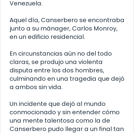
Venezuela.
Aquel día, Canserbero se encontraba
junto a su mánager, Carlos Monroy,
en un edificio residencial.
En circunstancias aún no del todo
claras, se produjo una violenta
disputa entre los dos hombres,
culminando en una tragedia que dejó
a ambos sin vida.
Un incidente que dejó al mundo
conmocionado y sin entender cómo
una mente talentosa como la de
Canserbero pudo llegar a un final tan