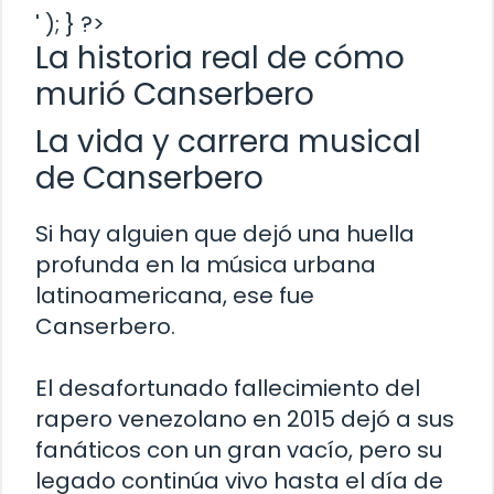
' ); } ?>
La historia real de cómo
murió Canserbero
La vida y carrera musical
de Canserbero
Si hay alguien que dejó una huella
profunda en la música urbana
latinoamericana, ese fue
Canserbero.
El desafortunado fallecimiento del
rapero venezolano en 2015 dejó a sus
fanáticos con un gran vacío, pero su
legado continúa vivo hasta el día de