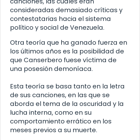
canciones, las cuales eran
consideradas demasiado críticas y
contestatarias hacia el sistema
político y social de Venezuela.
Otra teoría que ha ganado fuerza en
los últimos años es la posibilidad de
que Canserbero fuese víctima de
una posesión demoníaca.
Esta teoría se basa tanto en la letra
de sus canciones, en las que se
aborda el tema de la oscuridad y la
lucha interna, como en su
comportamiento errático en los
meses previos a su muerte.