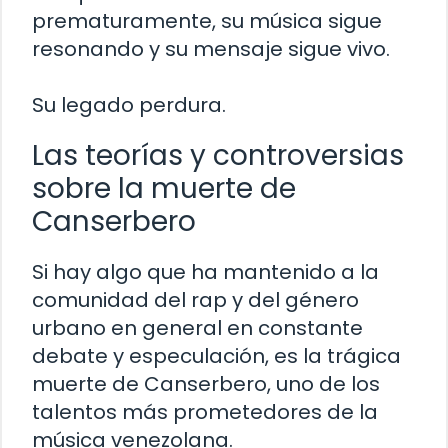
prematuramente, su música sigue
resonando y su mensaje sigue vivo.
Su legado perdura.
Las teorías y controversias
sobre la muerte de
Canserbero
Si hay algo que ha mantenido a la
comunidad del rap y del género
urbano en general en constante
debate y especulación, es la trágica
muerte de Canserbero, uno de los
talentos más prometedores de la
música venezolana.