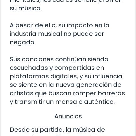
su música.
A pesar de ello, su impacto en la
industria musical no puede ser
negado.
Sus canciones continúan siendo
escuchadas y compartidas en
plataformas digitales, y su influencia
se siente en la nueva generación de
artistas que buscan romper barreras
y transmitir un mensaje auténtico.
Anuncios
Desde su partida, la música de