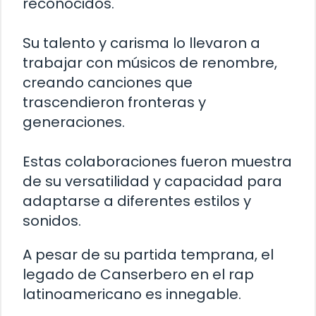
reconocidos.
Su talento y carisma lo llevaron a
trabajar con músicos de renombre,
creando canciones que
trascendieron fronteras y
generaciones.
Estas colaboraciones fueron muestra
de su versatilidad y capacidad para
adaptarse a diferentes estilos y
sonidos.
A pesar de su partida temprana, el
legado de Canserbero en el rap
latinoamericano es innegable.