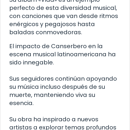
perfecto de esta diversidad musical,
con canciones que van desde ritmos
enérgicos y pegajosos hasta
baladas conmovedoras.
El impacto de Canserbero en la
escena musical latinoamericana ha
sido innegable.
Sus seguidores continúan apoyando
su música incluso después de su
muerte, manteniendo viva su
esencia.
Su obra ha inspirado a nuevos
artistas a explorar temas profundos