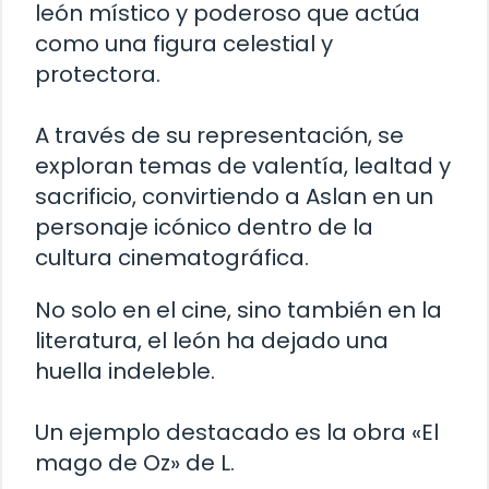
león místico y poderoso que actúa
como una figura celestial y
protectora.
A través de su representación, se
exploran temas de valentía, lealtad y
sacrificio, convirtiendo a Aslan en un
personaje icónico dentro de la
cultura cinematográfica.
No solo en el cine, sino también en la
literatura, el león ha dejado una
huella indeleble.
Un ejemplo destacado es la obra «El
mago de Oz» de L.