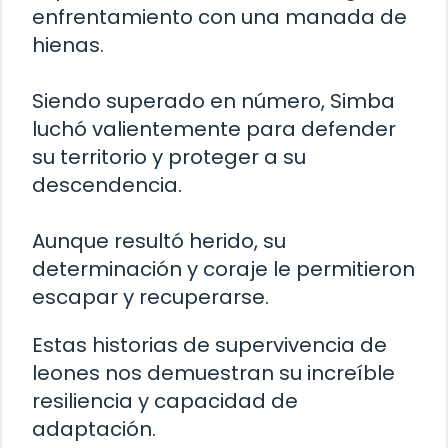
enfrentamiento con una manada de
hienas.
Siendo superado en número, Simba
luchó valientemente para defender
su territorio y proteger a su
descendencia.
Aunque resultó herido, su
determinación y coraje le permitieron
escapar y recuperarse.
Estas historias de supervivencia de
leones nos demuestran su increíble
resiliencia y capacidad de
adaptación.