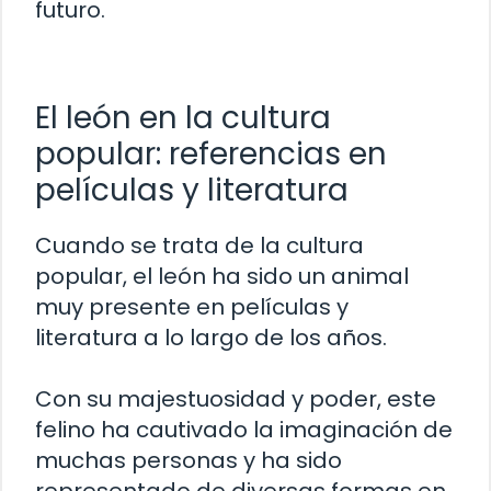
futuro.
El león en la cultura
popular: referencias en
películas y literatura
Cuando se trata de la cultura
popular, el león ha sido un animal
muy presente en películas y
literatura a lo largo de los años.
Con su majestuosidad y poder, este
felino ha cautivado la imaginación de
muchas personas y ha sido