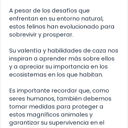
A pesar de los desafíos que
enfrentan en su entorno natural,
estos felinos han evolucionado para
sobrevivir y prosperar.
Su valentía y habilidades de caza nos
inspiran a aprender más sobre ellos
y a apreciar su importancia en los
ecosistemas en los que habitan.
Es importante recordar que, como
seres humanos, también debemos
tomar medidas para proteger a
estos magníficos animales y
garantizar su supervivencia en el