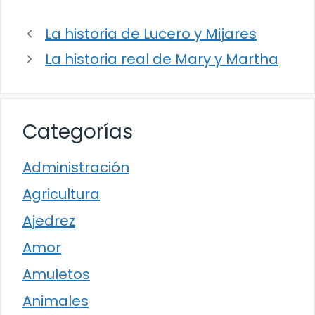
La historia de Lucero y Mijares
La historia real de Mary y Martha
Categorías
Administración
Agricultura
Ajedrez
Amor
Amuletos
Animales