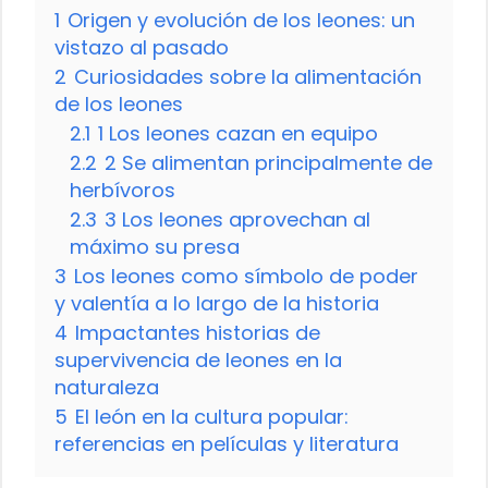
1
Origen y evolución de los leones: un
vistazo al pasado
2
Curiosidades sobre la alimentación
de los leones
2.1
1 Los leones cazan en equipo
2.2
2 Se alimentan principalmente de
herbívoros
2.3
3 Los leones aprovechan al
máximo su presa
3
Los leones como símbolo de poder
y valentía a lo largo de la historia
4
Impactantes historias de
supervivencia de leones en la
naturaleza
5
El león en la cultura popular:
referencias en películas y literatura