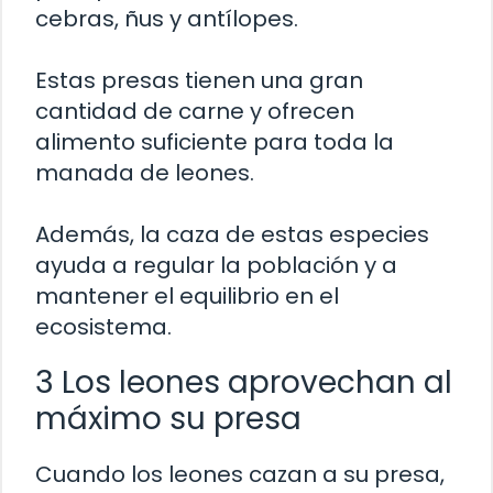
cebras, ñus y antílopes.
Estas presas tienen una gran
cantidad de carne y ofrecen
alimento suficiente para toda la
manada de leones.
Además, la caza de estas especies
ayuda a regular la población y a
mantener el equilibrio en el
ecosistema.
3 Los leones aprovechan al
máximo su presa
Cuando los leones cazan a su presa,