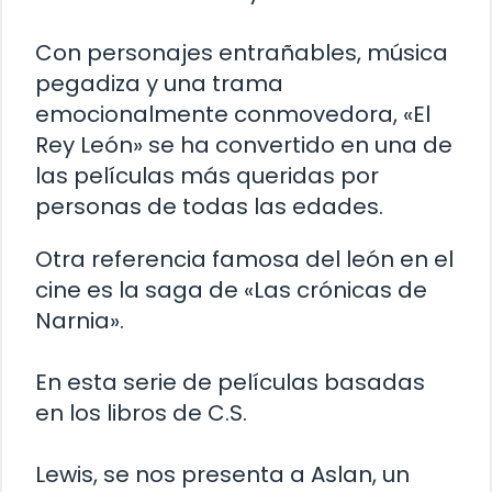
Con personajes entrañables, música
pegadiza y una trama
emocionalmente conmovedora, «El
Rey León» se ha convertido en una de
las películas más queridas por
personas de todas las edades.
Otra referencia famosa del león en el
cine es la saga de «Las crónicas de
Narnia».
En esta serie de películas basadas
en los libros de C.S.
Lewis, se nos presenta a Aslan, un