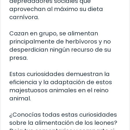
depredadores sociales que
aprovechan al máximo su dieta
carnívora.
Cazan en grupo, se alimentan
principalmente de herbívoros y no
desperdician ningún recurso de su
presa.
Estas curiosidades demuestran la
eficiencia y la adaptación de estos
majestuosos animales en el reino
animal.
¿Conocías todas estas curiosidades
sobre la alimentación de los leones?