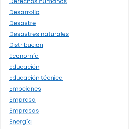
Derechos humanos
Desarrollo
Desastre
Desastres naturales
Distribución
Economía
Educación
Educación técnica
Emociones
Empresa
Empresas
Energía