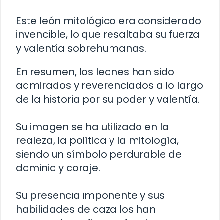
Este león mitológico era considerado
invencible, lo que resaltaba su fuerza
y valentía sobrehumanas.
En resumen, los leones han sido
admirados y reverenciados a lo largo
de la historia por su poder y valentía.
Su imagen se ha utilizado en la
realeza, la política y la mitología,
siendo un símbolo perdurable de
dominio y coraje.
Su presencia imponente y sus
habilidades de caza los han