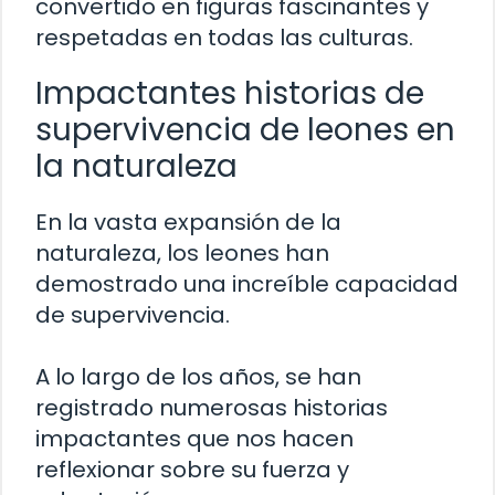
convertido en figuras fascinantes y
respetadas en todas las culturas.
Impactantes historias de
supervivencia de leones en
la naturaleza
En la vasta expansión de la
naturaleza, los leones han
demostrado una increíble capacidad
de supervivencia.
A lo largo de los años, se han
registrado numerosas historias
impactantes que nos hacen
reflexionar sobre su fuerza y