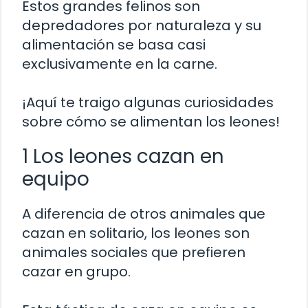
Estos grandes felinos son
depredadores por naturaleza y su
alimentación se basa casi
exclusivamente en la carne.
¡Aquí te traigo algunas curiosidades
sobre cómo se alimentan los leones!
1 Los leones cazan en
equipo
A diferencia de otros animales que
cazan en solitario, los leones son
animales sociales que prefieren
cazar en grupo.