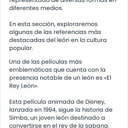
representado de diversas formas en
diferentes medios.
En esta sección, exploraremos
algunas de las referencias más
destacadas del león en la cultura
popular.
Una de las películas más
emblemáticas que cuenta con la
presencia notable de un león es «El
Rey León».
Esta película animada de Disney,
lanzada en 1994, sigue la historia de
Simba, un joven león destinado a
convertirse en el rey de la sabana.