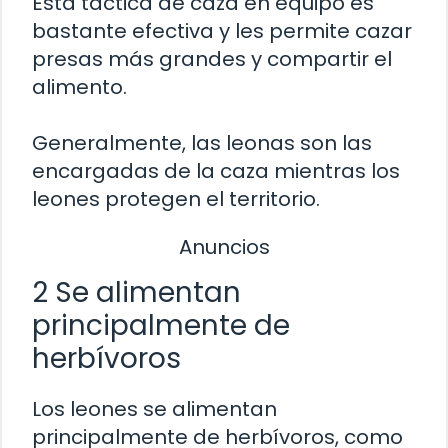
Esta táctica de caza en equipo es
bastante efectiva y les permite cazar
presas más grandes y compartir el
alimento.
Generalmente, las leonas son las
encargadas de la caza mientras los
leones protegen el territorio.
Anuncios
2 Se alimentan
principalmente de
herbívoros
Los leones se alimentan
principalmente de herbívoros, como