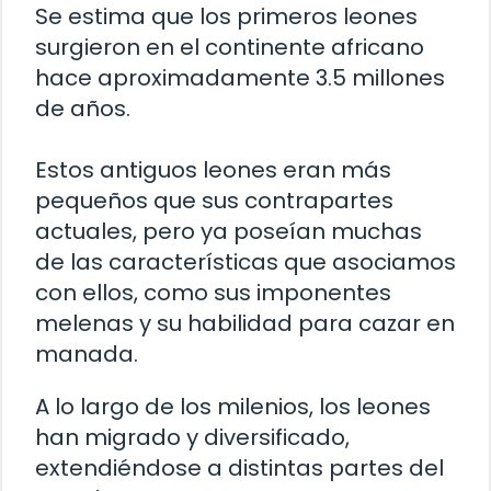
Se estima que los primeros leones
surgieron en el continente africano
hace aproximadamente 3.5 millones
de años.
Estos antiguos leones eran más
pequeños que sus contrapartes
actuales, pero ya poseían muchas
de las características que asociamos
con ellos, como sus imponentes
melenas y su habilidad para cazar en
manada.
A lo largo de los milenios, los leones
han migrado y diversificado,
extendiéndose a distintas partes del