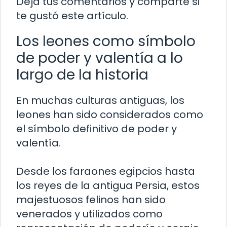
Deja tus comentarios y comparte si
te gustó este artículo.
Los leones como símbolo
de poder y valentía a lo
largo de la historia
En muchas culturas antiguas, los
leones han sido considerados como
el símbolo definitivo de poder y
valentía.
Desde los faraones egipcios hasta
los reyes de la antigua Persia, estos
majestuosos felinos han sido
venerados y utilizados como