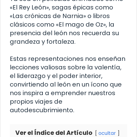
«El Rey León», sagas épicas como
«Las crónicas de Narnia» o libros
clásicos como «El mago de Oz», la
presencia del león nos recuerda su
grandeza y fortaleza.
Estas representaciones nos enseñan
lecciones valiosas sobre la valentía,
el liderazgo y el poder interior,
convirtiendo al león en un ícono que
nos inspira a emprender nuestros
propios viajes de
autodescubrimiento.
Ver el Índice del Artículo
ocultar