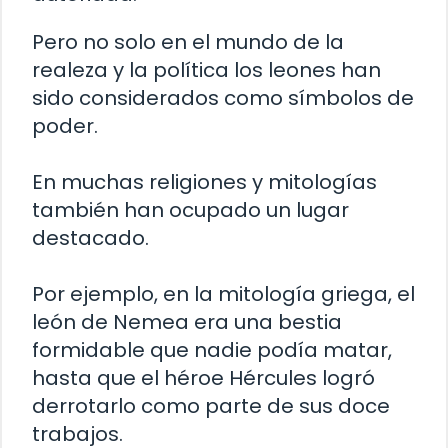
Pero no solo en el mundo de la
realeza y la política los leones han
sido considerados como símbolos de
poder.
En muchas religiones y mitologías
también han ocupado un lugar
destacado.
Por ejemplo, en la mitología griega, el
león de Nemea era una bestia
formidable que nadie podía matar,
hasta que el héroe Hércules logró
derrotarlo como parte de sus doce
trabajos.