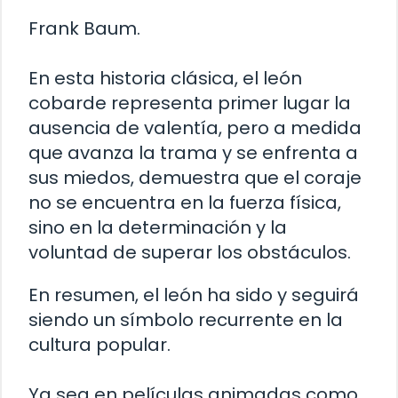
Frank Baum.
En esta historia clásica, el león
cobarde representa primer lugar la
ausencia de valentía, pero a medida
que avanza la trama y se enfrenta a
sus miedos, demuestra que el coraje
no se encuentra en la fuerza física,
sino en la determinación y la
voluntad de superar los obstáculos.
En resumen, el león ha sido y seguirá
siendo un símbolo recurrente en la
cultura popular.
Ya sea en películas animadas como