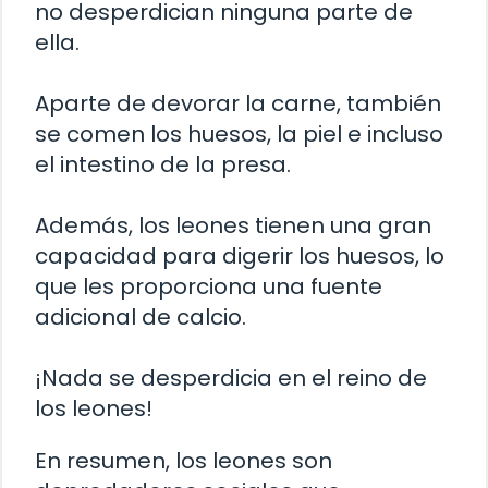
no desperdician ninguna parte de
ella.
Aparte de devorar la carne, también
se comen los huesos, la piel e incluso
el intestino de la presa.
Además, los leones tienen una gran
capacidad para digerir los huesos, lo
que les proporciona una fuente
adicional de calcio.
¡Nada se desperdicia en el reino de
los leones!
En resumen, los leones son