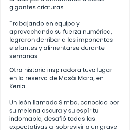
gigantes criaturas.
Trabajando en equipo y
aprovechando su fuerza numérica,
lograron derribar a los imponentes
elefantes y alimentarse durante
semanas.
Otra historia inspiradora tuvo lugar
en la reserva de Masái Mara, en
Kenia.
Un león llamado Simba, conocido por
su melena oscura y su espíritu
indomable, desafió todas las
expectativas al sobrevivir a un grave