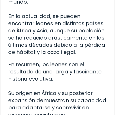
mundo.
En la actualidad, se pueden
encontrar leones en distintos países
de África y Asia, aunque su población
se ha reducido drásticamente en las
últimas décadas debido a la pérdida
de hábitat y la caza ilegal.
En resumen, los leones son el
resultado de una larga y fascinante
historia evolutiva.
Su origen en África y su posterior
expansión demuestran su capacidad
para adaptarse y sobrevivir en
diversos ecosistemas.