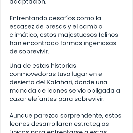
adaptación.
Enfrentando desafíos como la
escasez de presas y el cambio
climático, estos majestuosos felinos
han encontrado formas ingeniosas
de sobrevivir.
Una de estas historias
conmovedoras tuvo lugar en el
desierto del Kalahari, donde una
manada de leones se vio obligada a
cazar elefantes para sobrevivir.
Aunque parezca sorprendente, estos
leones desarrollaron estrategias
únicas para enfrentarse a estas