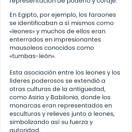
representación de poderío y coraje.
En Egipto, por ejemplo, los faraones
se identificaban a sí mismos como
«leones» y muchos de ellos eran
enterrados en impresionantes
mausoleos conocidos como
«tumbas-león».
Esta asociación entre los leones y los
líderes poderosos se extendió a
otras culturas de la antigüedad,
como Asiria y Babilonia, donde los
monarcas eran representados en
esculturas y relieves junto a leones,
simbolizando así su fuerza y
autoridad.