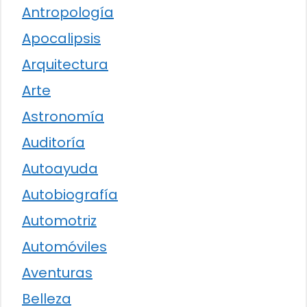
Antropología
Apocalipsis
Arquitectura
Arte
Astronomía
Auditoría
Autoayuda
Autobiografía
Automotriz
Automóviles
Aventuras
Belleza