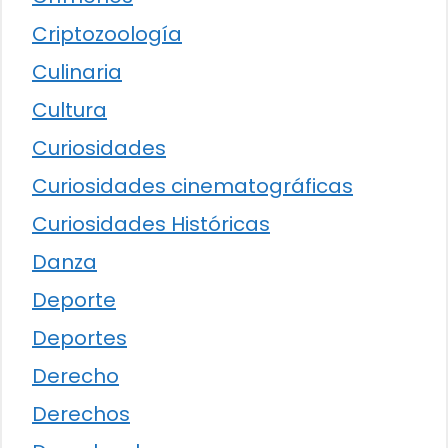
Criptozoología
Culinaria
Cultura
Curiosidades
Curiosidades cinematográficas
Curiosidades Históricas
Danza
Deporte
Deportes
Derecho
Derechos