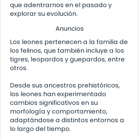
que adentrarnos en el pasado y
explorar su evolución.
Anuncios
Los leones pertenecen a la familia de
los felinos, que también incluye a los
tigres, leopardos y guepardos, entre
otros.
Desde sus ancestros prehistóricos,
los leones han experimentado
cambios significativos en su
morfología y comportamiento,
adaptándose a distintos entornos a
lo largo del tiempo.