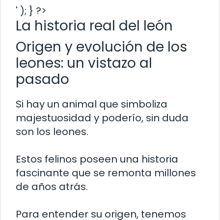
' ); } ?>
La historia real del león
Origen y evolución de los
leones: un vistazo al
pasado
Si hay un animal que simboliza
majestuosidad y poderío, sin duda
son los leones.
Estos felinos poseen una historia
fascinante que se remonta millones
de años atrás.
Para entender su origen, tenemos