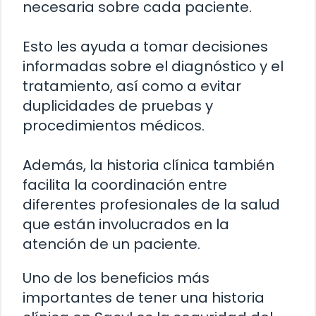
necesaria sobre cada paciente.
Esto les ayuda a tomar decisiones
informadas sobre el diagnóstico y el
tratamiento, así como a evitar
duplicidades de pruebas y
procedimientos médicos.
Además, la historia clínica también
facilita la coordinación entre
diferentes profesionales de la salud
que están involucrados en la
atención de un paciente.
Uno de los beneficios más
importantes de tener una historia