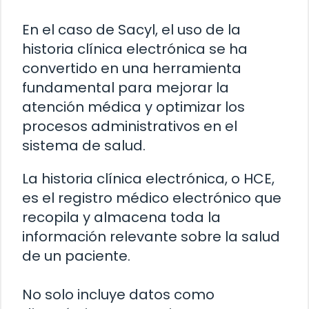
En el caso de Sacyl, el uso de la
historia clínica electrónica se ha
convertido en una herramienta
fundamental para mejorar la
atención médica y optimizar los
procesos administrativos en el
sistema de salud.
La historia clínica electrónica, o HCE,
es el registro médico electrónico que
recopila y almacena toda la
información relevante sobre la salud
de un paciente.
No solo incluye datos como