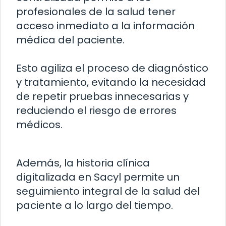
profesionales de la salud tener
acceso inmediato a la información
médica del paciente.
Esto agiliza el proceso de diagnóstico
y tratamiento, evitando la necesidad
de repetir pruebas innecesarias y
reduciendo el riesgo de errores
médicos.
Además, la historia clínica
digitalizada en Sacyl permite un
seguimiento integral de la salud del
paciente a lo largo del tiempo.