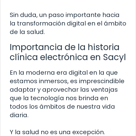
Sin duda, un paso importante hacia
la transformación digital en el ámbito
de la salud.
Importancia de la historia
clínica electrónica en Sacyl
En la moderna era digital en la que
estamos inmersos, es imprescindible
adaptar y aprovechar las ventajas
que la tecnología nos brinda en
todos los ámbitos de nuestra vida
diaria.
Y la salud no es una excepción.