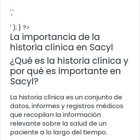
','
' ); } ?>
La importancia de la
historia clínica en Sacyl
¿Qué es la historia clínica y
por qué es importante en
Sacyl?
La historia clínica es un conjunto de
datos, informes y registros médicos
que recopilan la información
relevante sobre la salud de un
paciente a lo largo del tiempo.