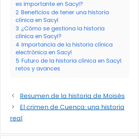
es importante en Sacyl?
2
Beneficios de tener una historia
clínica en Sacyl
3
¿Cómo se gestiona la historia
clínica en Sacyl?
4
Importancia de la historia clínica
electrónica en Sacyl
5
Futuro de la historia clínica en Sacyl:
retos y avances
Resumen de la historia de Moisés
El crimen de Cuenca: una historia
real