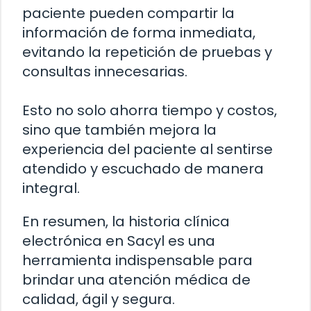
paciente pueden compartir la
información de forma inmediata,
evitando la repetición de pruebas y
consultas innecesarias.
Esto no solo ahorra tiempo y costos,
sino que también mejora la
experiencia del paciente al sentirse
atendido y escuchado de manera
integral.
En resumen, la historia clínica
electrónica en Sacyl es una
herramienta indispensable para
brindar una atención médica de
calidad, ágil y segura.