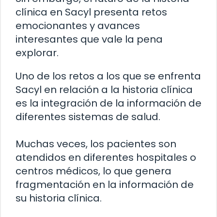
clínica en Sacyl presenta retos
emocionantes y avances
interesantes que vale la pena
explorar.
Uno de los retos a los que se enfrenta
Sacyl en relación a la historia clínica
es la integración de la información de
diferentes sistemas de salud.
Muchas veces, los pacientes son
atendidos en diferentes hospitales o
centros médicos, lo que genera
fragmentación en la información de
su historia clínica.