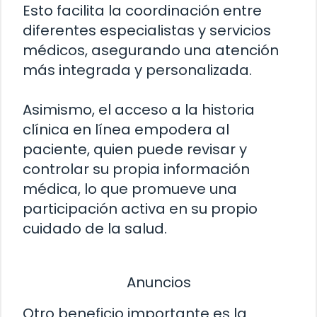
Esto facilita la coordinación entre
diferentes especialistas y servicios
médicos, asegurando una atención
más integrada y personalizada.
Asimismo, el acceso a la historia
clínica en línea empodera al
paciente, quien puede revisar y
controlar su propia información
médica, lo que promueve una
participación activa en su propio
cuidado de la salud.
Anuncios
Otro beneficio importante es la