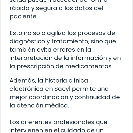
rápida y segura a los datos del
paciente.
Esto no solo agiliza los procesos de
diagnóstico y tratamiento, sino que
también evita errores en la
interpretación de la información y en
la prescripción de medicamentos.
Además, la historia clínica
electrónica en Sacyl permite una
mejor coordinación y continuidad de
la atención médica.
Los diferentes profesionales que
intervienen en el cuidado de un