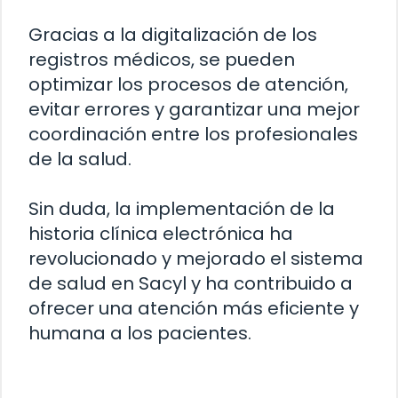
Gracias a la digitalización de los
registros médicos, se pueden
optimizar los procesos de atención,
evitar errores y garantizar una mejor
coordinación entre los profesionales
de la salud.
Sin duda, la implementación de la
historia clínica electrónica ha
revolucionado y mejorado el sistema
de salud en Sacyl y ha contribuido a
ofrecer una atención más eficiente y
humana a los pacientes.