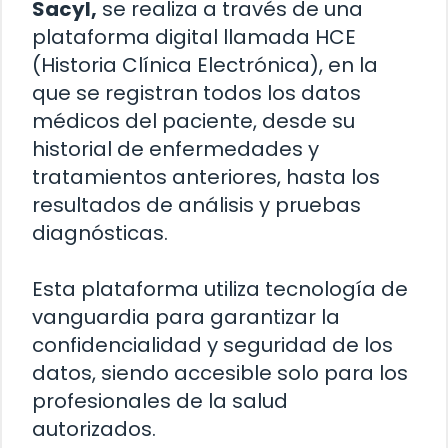
Sacyl,
se realiza a través de una
plataforma digital llamada HCE
(Historia Clínica Electrónica), en la
que se registran todos los datos
médicos del paciente, desde su
historial de enfermedades y
tratamientos anteriores, hasta los
resultados de análisis y pruebas
diagnósticas.
Esta plataforma utiliza tecnología de
vanguardia para garantizar la
confidencialidad y seguridad de los
datos, siendo accesible solo para los
profesionales de la salud
autorizados.