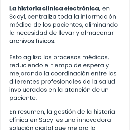
La historia clínica electrónica,
en
Sacyl, centraliza toda la información
médica de los pacientes, eliminando
la necesidad de llevar y almacenar
archivos físicos.
Esto agiliza los procesos médicos,
reduciendo el tiempo de espera y
mejorando la coordinación entre los
diferentes profesionales de la salud
involucrados en la atención de un
paciente.
En resumen, la gestión de la historia
clínica en Sacyl es una innovadora
solución digital que mejora la