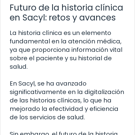
Futuro de la historia clínica
en Sacyl: retos y avances
La historia clínica es un elemento
fundamental en la atención médica,
ya que proporciona información vital
sobre el paciente y su historial de
salud.
En Sacyl, se ha avanzado
significativamente en la digitalización
de las historias clínicas, lo que ha
mejorado la efectividad y eficiencia
de los servicios de salud.
Sin embargo, el futuro de la historia