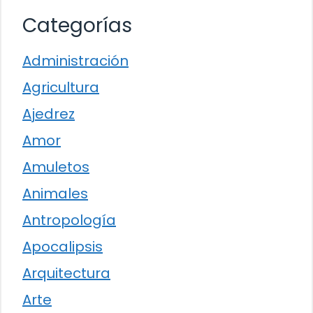
Categorías
Administración
Agricultura
Ajedrez
Amor
Amuletos
Animales
Antropología
Apocalipsis
Arquitectura
Arte