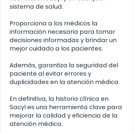
sistema de salud.
Proporciona a los médicos la
información necesaria para tomar
decisiones informadas y brindar un
mejor cuidado a los pacientes.
Además, garantiza la seguridad del
paciente al evitar errores y
duplicidades en la atención médica.
En definitiva, la historia clínica en
Sacyl es una herramienta clave para
mejorar la calidad y eficiencia de la
atención médica.