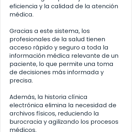
eficiencia y la calidad de la atención
médica.
Gracias a este sistema, los
profesionales de la salud tienen
acceso rápido y seguro a toda la
información médica relevante de un
paciente, lo que permite una toma
de decisiones más informada y
precisa.
Además, la historia clínica
electrónica elimina la necesidad de
archivos físicos, reduciendo la
burocracia y agilizando los procesos
médicos.