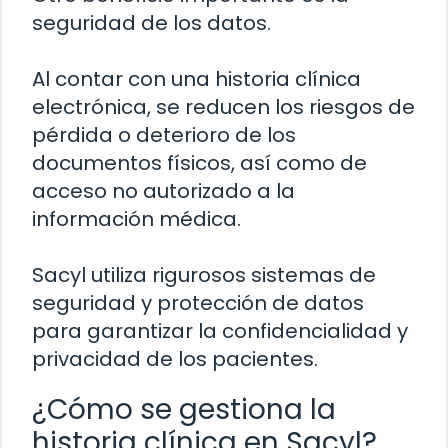
seguridad de los datos.
Al contar con una historia clínica
electrónica, se reducen los riesgos de
pérdida o deterioro de los
documentos físicos, así como de
acceso no autorizado a la
información médica.
Sacyl utiliza rigurosos sistemas de
seguridad y protección de datos
para garantizar la confidencialidad y
privacidad de los pacientes.
¿Cómo se gestiona la
historia clínica en Sacyl?