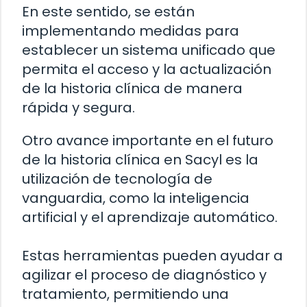
En este sentido, se están
implementando medidas para
establecer un sistema unificado que
permita el acceso y la actualización
de la historia clínica de manera
rápida y segura.
Otro avance importante en el futuro
de la historia clínica en Sacyl es la
utilización de tecnología de
vanguardia, como la inteligencia
artificial y el aprendizaje automático.
Estas herramientas pueden ayudar a
agilizar el proceso de diagnóstico y
tratamiento, permitiendo una