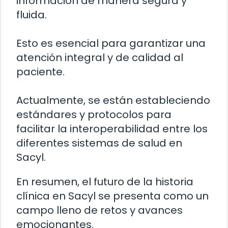
información de manera segura y
fluida.
Esto es esencial para garantizar una
atención integral y de calidad al
paciente.
Actualmente, se están estableciendo
estándares y protocolos para
facilitar la interoperabilidad entre los
diferentes sistemas de salud en
Sacyl.
En resumen, el futuro de la historia
clínica en Sacyl se presenta como un
campo lleno de retos y avances
emocionantes.