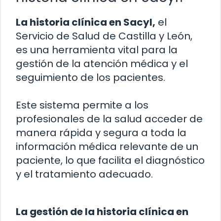
La historia clínica en Sacyl,
el
Servicio de Salud de Castilla y León,
es una herramienta vital para la
gestión de la atención médica y el
seguimiento de los pacientes.
Este sistema permite a los
profesionales de la salud acceder de
manera rápida y segura a toda la
información médica relevante de un
paciente, lo que facilita el diagnóstico
y el tratamiento adecuado.
La gestión de la historia clínica en