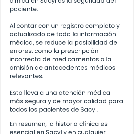
clínica en Sacyl es la seguridad del
paciente.
Al contar con un registro completo y
actualizado de toda la información
médica, se reduce la posibilidad de
errores, como la prescripción
incorrecta de medicamentos o la
omisión de antecedentes médicos
relevantes.
Esto lleva a una atención médica
más segura y de mayor calidad para
todos los pacientes de Sacyl.
En resumen, la historia clínica es
esencial en Sacyl y en cualquier