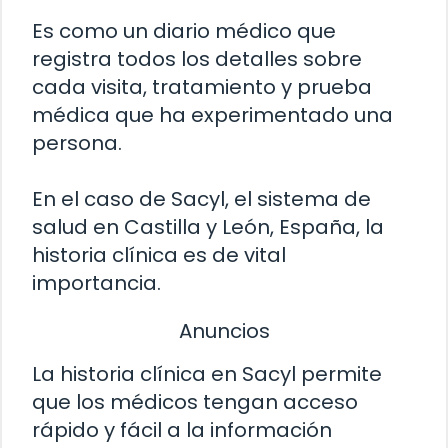
Es como un diario médico que
registra todos los detalles sobre
cada visita, tratamiento y prueba
médica que ha experimentado una
persona.
En el caso de Sacyl, el sistema de
salud en Castilla y León, España, la
historia clínica es de vital
importancia.
Anuncios
La historia clínica en Sacyl permite
que los médicos tengan acceso
rápido y fácil a la información