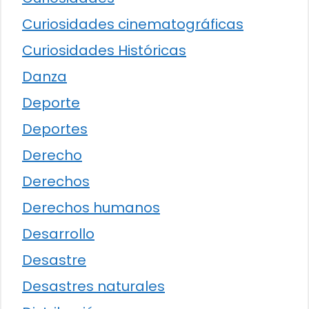
Curiosidades cinematográficas
Curiosidades Históricas
Danza
Deporte
Deportes
Derecho
Derechos
Derechos humanos
Desarrollo
Desastre
Desastres naturales