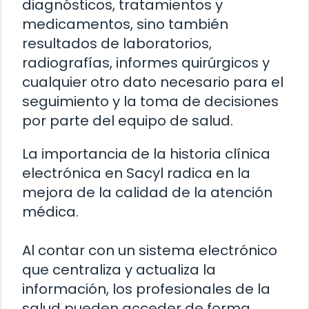
diagnósticos, tratamientos y
medicamentos, sino también
resultados de laboratorios,
radiografías, informes quirúrgicos y
cualquier otro dato necesario para el
seguimiento y la toma de decisiones
por parte del equipo de salud.
La importancia de la historia clínica
electrónica en Sacyl radica en la
mejora de la calidad de la atención
médica.
Al contar con un sistema electrónico
que centraliza y actualiza la
información, los profesionales de la
salud pueden acceder de forma