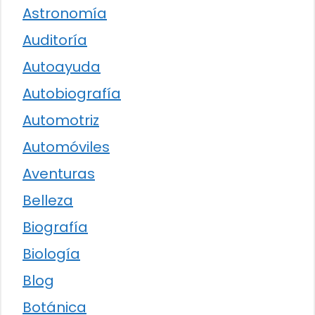
Astronomía
Auditoría
Autoayuda
Autobiografía
Automotriz
Automóviles
Aventuras
Belleza
Biografía
Biología
Blog
Botánica