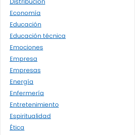
Distribución
Economía
Educación
Educación técnica
Emociones
Empresa
Empresas
Energía
Enfermería
Entretenimiento
Espiritualidad
Ética