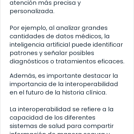
atención más precisa y
personalizada.
Por ejemplo, al analizar grandes
cantidades de datos médicos, la
inteligencia artificial puede identificar
patrones y señalar posibles
diagnósticos o tratamientos eficaces.
Además, es importante destacar la
importancia de la interoperabilidad
en el futuro de la historia clínica.
La interoperabilidad se refiere a la
capacidad de los diferentes
sistemas de salud para compartir