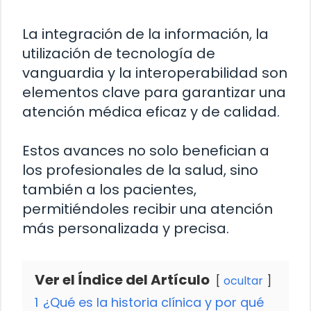
La integración de la información, la
utilización de tecnología de
vanguardia y la interoperabilidad son
elementos clave para garantizar una
atención médica eficaz y de calidad.
Estos avances no solo benefician a
los profesionales de la salud, sino
también a los pacientes,
permitiéndoles recibir una atención
más personalizada y precisa.
Ver el Índice del Artículo
ocultar
1
¿Qué es la historia clínica y por qué