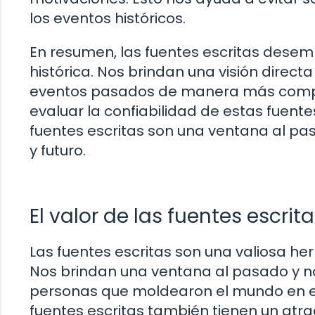
los eventos históricos.
En resumen, las fuentes escritas dese
histórica. Nos brindan una visión direc
eventos pasados de manera más complet
evaluar la confiabilidad de estas fuente
fuentes escritas son una ventana al p
y futuro.
El valor de las fuentes escri
Las fuentes escritas son una valiosa he
Nos brindan una ventana al pasado y no
personas que moldearon el mundo en el 
fuentes escritas también tienen un atra