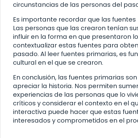
circunstancias de las personas del pas
Es importante recordar que las fuentes 
Las personas que las crearon tenían sus
influir en la forma en que presentaron lo
contextualizar estas fuentes para obt
pasado. Al leer fuentes primarias, es fu
cultural en el que se crearon.
En conclusión, las fuentes primarias s
apreciar la historia. Nos permiten sume
experiencias de las personas que lo vivi
críticos y considerar el contexto en el 
interactiva puede hacer que estas fuen
interesados y comprometidos en el proc