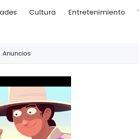
dades
Cultura
Entretenimiento
Anuncios