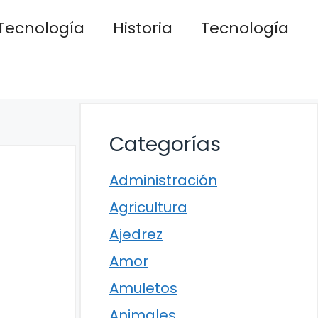
Tecnología
Historia
Tecnología
Categorías
Administración
Agricultura
Ajedrez
Amor
Amuletos
Animales