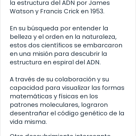
la estructura del ADN por James
Watson y Francis Crick en 1953.
En su búsqueda por entender la
belleza y el orden en la naturaleza,
estos dos científicos se embarcaron
en una misión para descubrir la
estructura en espiral del ADN.
A través de su colaboración y su
capacidad para visualizar las formas
matemáticas y físicas en los
patrones moleculares, lograron
desentrañar el código genético de la
vida misma.