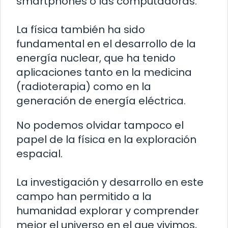
smartphones o las computadoras.
La física también ha sido
fundamental en el desarrollo de la
energía nuclear, que ha tenido
aplicaciones tanto en la medicina
(radioterapia) como en la
generación de energía eléctrica.
No podemos olvidar tampoco el
papel de la física en la exploración
espacial.
La investigación y desarrollo en este
campo han permitido a la
humanidad explorar y comprender
mejor el universo en el que vivimos,