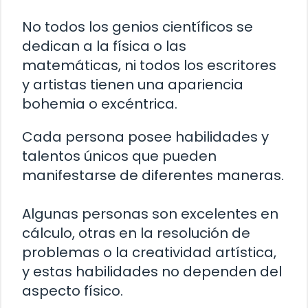
No todos los genios científicos se
dedican a la física o las
matemáticas, ni todos los escritores
y artistas tienen una apariencia
bohemia o excéntrica.
Cada persona posee habilidades y
talentos únicos que pueden
manifestarse de diferentes maneras.
Algunas personas son excelentes en
cálculo, otras en la resolución de
problemas o la creatividad artística,
y estas habilidades no dependen del
aspecto físico.