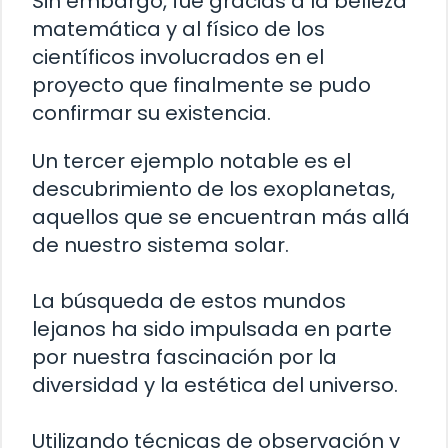
Sin embargo, fue gracias a la belleza
matemática y al físico de los
científicos involucrados en el
proyecto que finalmente se pudo
confirmar su existencia.
Un tercer ejemplo notable es el
descubrimiento de los exoplanetas,
aquellos que se encuentran más allá
de nuestro sistema solar.
La búsqueda de estos mundos
lejanos ha sido impulsada en parte
por nuestra fascinación por la
diversidad y la estética del universo.
Utilizando técnicas de observación y