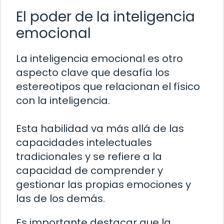
El poder de la inteligencia
emocional
La inteligencia emocional es otro
aspecto clave que desafía los
estereotipos que relacionan el físico
con la inteligencia.
Esta habilidad va más allá de las
capacidades intelectuales
tradicionales y se refiere a la
capacidad de comprender y
gestionar las propias emociones y
las de los demás.
Es importante destacar que la