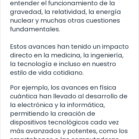
entender el funcionamiento de la
gravedad, la relatividad, la energía
nuclear y muchas otras cuestiones
fundamentales.
Estos avances han tenido un impacto
directo en la medicina, la ingeniería,
la tecnología e incluso en nuestro
estilo de vida cotidiano.
Por ejemplo, los avances en física
cuántica han llevado al desarrollo de
la electrónica y la informática,
permitiendo la creación de
dispositivos tecnológicos cada vez
más avanzados y potentes, como los