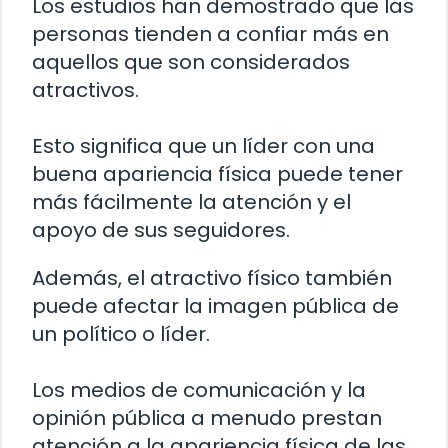
Los estudios han demostrado que las
personas tienden a confiar más en
aquellos que son considerados
atractivos.
Esto significa que un líder con una
buena apariencia física puede tener
más fácilmente la atención y el
apoyo de sus seguidores.
Además, el atractivo físico también
puede afectar la imagen pública de
un político o líder.
Los medios de comunicación y la
opinión pública a menudo prestan
atención a la apariencia física de las