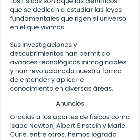
Los físicos son aquellos científicos
que se dedican a estudiar las leyes
fundamentales que rigen el universo
en el que vivimos.
Sus investigaciones y
descubrimientos han permitido
avances tecnológicos inimaginables
y han revolucionado nuestra forma
de entender y aplicar el
conocimiento en diversas áreas.
Anuncios
Gracias a los aportes de físicos como
Isaac Newton, Albert Einstein y Marie
Curie, entre otros, hemos logrado