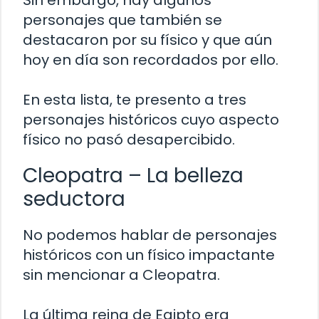
Sin embargo, hay algunos
personajes que también se
destacaron por su físico y que aún
hoy en día son recordados por ello.
En esta lista, te presento a tres
personajes históricos cuyo aspecto
físico no pasó desapercibido.
Cleopatra – La belleza
seductora
No podemos hablar de personajes
históricos con un físico impactante
sin mencionar a Cleopatra.
La última reina de Egipto era