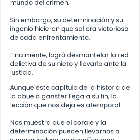
mundo del crimen.
Sin embargo, su determinación y su
ingenio hicieron que saliera victoriosa
de cada enfrentamiento.
Finalmente, logró desmantelar la red
delictiva de su nieto y llevarlo ante la
justicia.
Aunque este capítulo de la historia de
la abuela ganster llega a su fin, la
lección que nos deja es atemporal.
Nos muestra que el coraje y la
determinación pueden llevarnos a