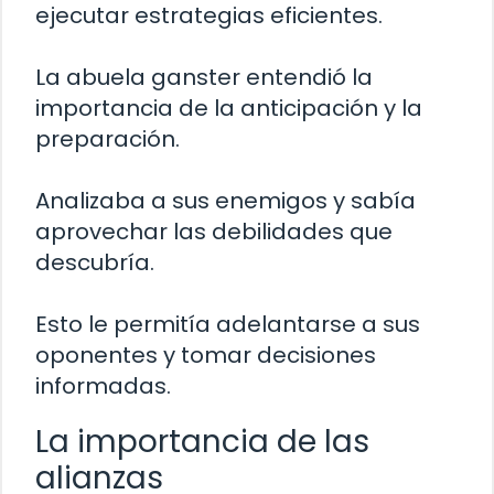
ejecutar estrategias eficientes.
La abuela ganster entendió la
importancia de la anticipación y la
preparación.
Analizaba a sus enemigos y sabía
aprovechar las debilidades que
descubría.
Esto le permitía adelantarse a sus
oponentes y tomar decisiones
informadas.
La importancia de las
alianzas