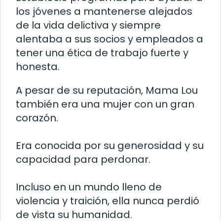
los jóvenes a mantenerse alejados
de la vida delictiva y siempre
alentaba a sus socios y empleados a
tener una ética de trabajo fuerte y
honesta.
A pesar de su reputación, Mama Lou
también era una mujer con un gran
corazón.
Era conocida por su generosidad y su
capacidad para perdonar.
Incluso en un mundo lleno de
violencia y traición, ella nunca perdió
de vista su humanidad.