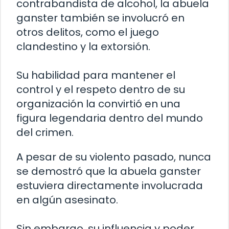
contrabandista de alcohol, la abuela
ganster también se involucró en
otros delitos, como el juego
clandestino y la extorsión.
Su habilidad para mantener el
control y el respeto dentro de su
organización la convirtió en una
figura legendaria dentro del mundo
del crimen.
A pesar de su violento pasado, nunca
se demostró que la abuela ganster
estuviera directamente involucrada
en algún asesinato.
Sin embargo, su influencia y poder