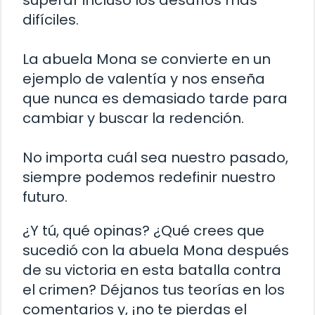
superar incluso los desafíos más
difíciles.
La abuela Mona se convierte en un
ejemplo de valentía y nos enseña
que nunca es demasiado tarde para
cambiar y buscar la redención.
No importa cuál sea nuestro pasado,
siempre podemos redefinir nuestro
futuro.
¿Y tú, qué opinas? ¿Qué crees que
sucedió con la abuela Mona después
de su victoria en esta batalla contra
el crimen? Déjanos tus teorías en los
comentarios y, ¡no te pierdas el