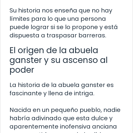
Su historia nos enseña que no hay
límites para lo que una persona
puede lograr si se lo propone y está
dispuesta a traspasar barreras.
El origen de la abuela
ganster y su ascenso al
poder
La historia de la abuela ganster es
fascinante y llena de intriga.
Nacida en un pequeño pueblo, nadie
habría adivinado que esta dulce y
aparentemente inofensiva anciana