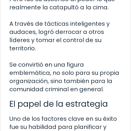
realmente la catapultó a la cima.
A través de tácticas inteligentes y
audaces, logró derrocar a otros
líderes y tomar el control de su
territorio.
Se convirtió en una figura
emblemática, no solo para su propia
organización, sino también para la
comunidad criminal en general.
El papel de la estrategia
Uno de los factores clave en su éxito
fue su habilidad para planificar y