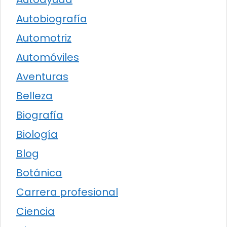
Autobiografía
Automotriz
Automóviles
Aventuras
Belleza
Biografía
Biología
Blog
Botánica
Carrera profesional
Ciencia