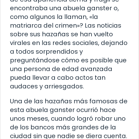
encontraba una abuela ganster o,
como algunos la llaman, «la
matriarca del crimen»? Las noticias
sobre sus hazañas se han vuelto
virales en las redes sociales, dejando
a todos sorprendidos y
preguntándose cómo es posible que
una persona de edad avanzada
pueda llevar a cabo actos tan
audaces y arriesgados.
Una de las hazañas más famosas de
esta abuela ganster ocurrió hace
unos meses, cuando logró robar uno
de los bancos más grandes de la
ciudad sin que nadie se diera cuenta.