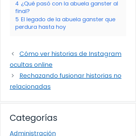
4
¿Qué pasó con la abuela ganster al
final?
5
El legado de la abuela ganster que
perdura hasta hoy
Cómo ver historias de Instagram
ocultas online
Rechazando fusionar historias no
relacionadas
Categorías
Administración