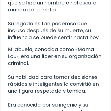
que se hizo un nombre en el oscuro
mundo de la mafia.
Su legado es tan poderoso que
incluso después de su muerte, su
influencia se puede sentir hasta hoy.
Mi abuela, conocida como «Mama
Lou», era una líder en su organización
criminal.
Su habilidad para tomar decisiones
rápidas e inteligentes la convirtió en
una figura respetada y temida.
Era conocida por su ingenio y su