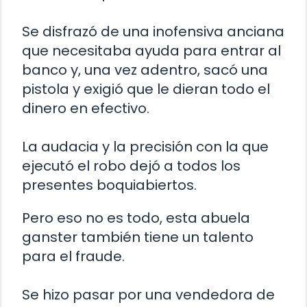
Se disfrazó de una inofensiva anciana
que necesitaba ayuda para entrar al
banco y, una vez adentro, sacó una
pistola y exigió que le dieran todo el
dinero en efectivo.
La audacia y la precisión con la que
ejecutó el robo dejó a todos los
presentes boquiabiertos.
Pero eso no es todo, esta abuela
ganster también tiene un talento
para el fraude.
Se hizo pasar por una vendedora de