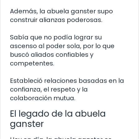
Además, la abuela ganster supo
construir alianzas poderosas.
Sabía que no podía lograr su
ascenso al poder sola, por lo que
buscó aliados confiables y
competentes.
Estableció relaciones basadas en la
confianza, el respeto y la
colaboración mutua.
El legado de la abuela
ganster