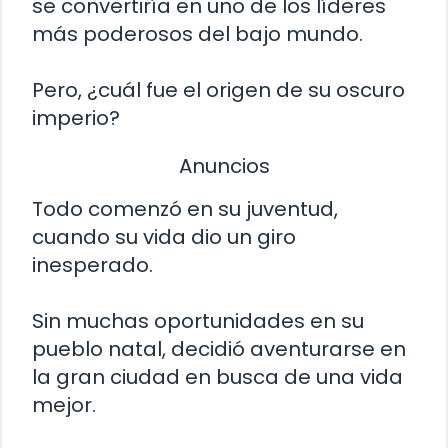
se convertiría en uno de los líderes
más poderosos del bajo mundo.
Pero, ¿cuál fue el origen de su oscuro
imperio?
Anuncios
Todo comenzó en su juventud,
cuando su vida dio un giro
inesperado.
Sin muchas oportunidades en su
pueblo natal, decidió aventurarse en
la gran ciudad en busca de una vida
mejor.