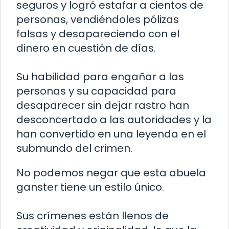
seguros y logró estafar a cientos de
personas, vendiéndoles pólizas
falsas y desapareciendo con el
dinero en cuestión de días.
Su habilidad para engañar a las
personas y su capacidad para
desaparecer sin dejar rastro han
desconcertado a las autoridades y la
han convertido en una leyenda en el
submundo del crimen.
No podemos negar que esta abuela
ganster tiene un estilo único.
Sus crímenes están llenos de