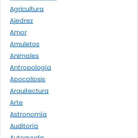
Agricultura
Ajedrez
Amor
Amuletos
Animales
Antropología
Apocalipsis
Arquitectura
Arte
Astronomía
Auditoría
Autoayuda