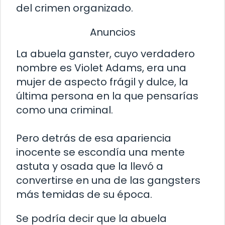
del crimen organizado.
Anuncios
La abuela ganster, cuyo verdadero
nombre es Violet Adams, era una
mujer de aspecto frágil y dulce, la
última persona en la que pensarías
como una criminal.
Pero detrás de esa apariencia
inocente se escondía una mente
astuta y osada que la llevó a
convertirse en una de las gangsters
más temidas de su época.
Se podría decir que la abuela