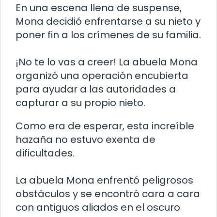
En una escena llena de suspense,
Mona decidió enfrentarse a su nieto y
poner fin a los crímenes de su familia.
¡No te lo vas a creer! La abuela Mona
organizó una operación encubierta
para ayudar a las autoridades a
capturar a su propio nieto.
Como era de esperar, esta increíble
hazaña no estuvo exenta de
dificultades.
La abuela Mona enfrentó peligrosos
obstáculos y se encontró cara a cara
con antiguos aliados en el oscuro