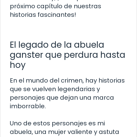
próximo capítulo de nuestras
historias fascinantes!
El legado de la abuela
ganster que perdura hasta
hoy
En el mundo del crimen, hay historias
que se vuelven legendarias y
personajes que dejan una marca
imborrable.
Uno de estos personajes es mi
abuela, una mujer valiente y astuta