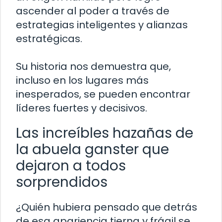
ascender al poder a través de
estrategias inteligentes y alianzas
estratégicas.
Su historia nos demuestra que,
incluso en los lugares más
inesperados, se pueden encontrar
líderes fuertes y decisivos.
Las increíbles hazañas de
la abuela ganster que
dejaron a todos
sorprendidos
¿Quién hubiera pensado que detrás
de esa apariencia tierna y frágil se