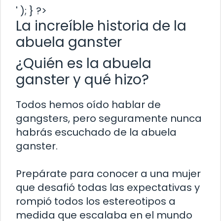
' ); } ?>
La increíble historia de la
abuela ganster
¿Quién es la abuela
ganster y qué hizo?
Todos hemos oído hablar de
gangsters, pero seguramente nunca
habrás escuchado de la abuela
ganster.
Prepárate para conocer a una mujer
que desafió todas las expectativas y
rompió todos los estereotipos a
medida que escalaba en el mundo