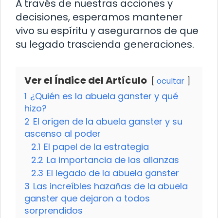
A través de nuestras acciones y
decisiones, esperamos mantener
vivo su espíritu y asegurarnos de que
su legado trascienda generaciones.
Ver el Índice del Artículo
ocultar
1
¿Quién es la abuela ganster y qué
hizo?
2
El origen de la abuela ganster y su
ascenso al poder
2.1
El papel de la estrategia
2.2
La importancia de las alianzas
2.3
El legado de la abuela ganster
3
Las increíbles hazañas de la abuela
ganster que dejaron a todos
sorprendidos