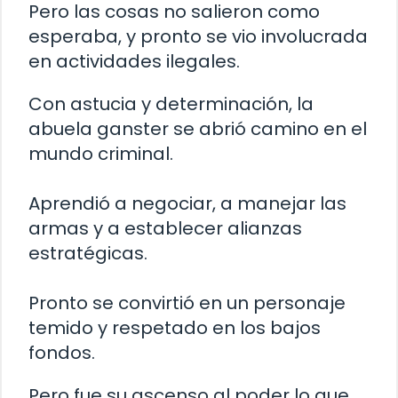
Pero las cosas no salieron como
esperaba, y pronto se vio involucrada
en actividades ilegales.
Con astucia y determinación, la
abuela ganster se abrió camino en el
mundo criminal.
Aprendió a negociar, a manejar las
armas y a establecer alianzas
estratégicas.
Pronto se convirtió en un personaje
temido y respetado en los bajos
fondos.
Pero fue su ascenso al poder lo que