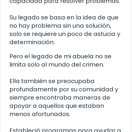
capacidad para resolver problemas.
Su legado se basa en la idea de que
no hay problema sin una solución,
solo se requiere un poco de astucia y
determinación.
Pero el legado de mi abuela no se
limita solo al mundo del crimen.
Ella también se preocupaba
profundamente por su comunidad y
siempre encontraba maneras de
apoyar a aquellos que estaban
menos afortunados.
Estableció programas para ayudar a