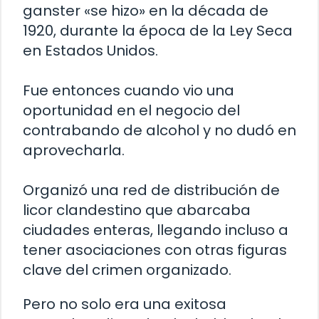
ganster «se hizo» en la década de
1920, durante la época de la Ley Seca
en Estados Unidos.
Fue entonces cuando vio una
oportunidad en el negocio del
contrabando de alcohol y no dudó en
aprovecharla.
Organizó una red de distribución de
licor clandestino que abarcaba
ciudades enteras, llegando incluso a
tener asociaciones con otras figuras
clave del crimen organizado.
Pero no solo era una exitosa