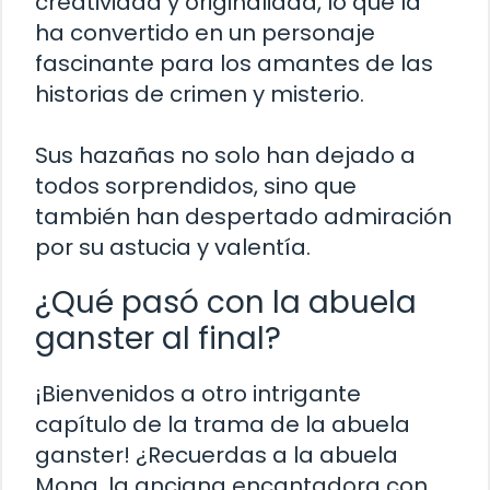
creatividad y originalidad, lo que la
ha convertido en un personaje
fascinante para los amantes de las
historias de crimen y misterio.
Sus hazañas no solo han dejado a
todos sorprendidos, sino que
también han despertado admiración
por su astucia y valentía.
¿Qué pasó con la abuela
ganster al final?
¡Bienvenidos a otro intrigante
capítulo de la trama de la abuela
ganster! ¿Recuerdas a la abuela
Mona, la anciana encantadora con