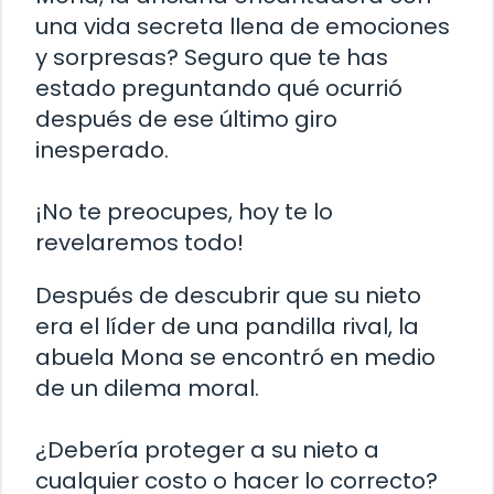
una vida secreta llena de emociones
y sorpresas? Seguro que te has
estado preguntando qué ocurrió
después de ese último giro
inesperado.
¡No te preocupes, hoy te lo
revelaremos todo!
Después de descubrir que su nieto
era el líder de una pandilla rival, la
abuela Mona se encontró en medio
de un dilema moral.
¿Debería proteger a su nieto a
cualquier costo o hacer lo correcto?