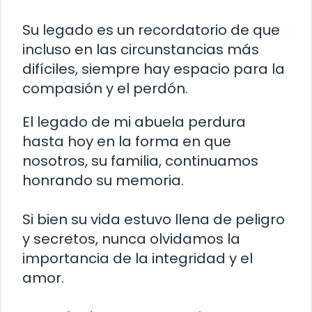
Su legado es un recordatorio de que
incluso en las circunstancias más
difíciles, siempre hay espacio para la
compasión y el perdón.
El legado de mi abuela perdura
hasta hoy en la forma en que
nosotros, su familia, continuamos
honrando su memoria.
Si bien su vida estuvo llena de peligro
y secretos, nunca olvidamos la
importancia de la integridad y el
amor.