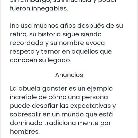
fueron innegables.
Incluso muchos años después de su
retiro, su historia sigue siendo
recordada y su nombre evoca
respeto y temor en aquellos que
conocen su legado.
Anuncios
La abuela ganster es un ejemplo
increíble de cómo una persona
puede desafiar las expectativas y
sobresalir en un mundo que está
dominado tradicionalmente por
hombres.