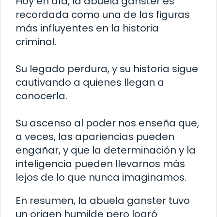
Hoy en día, la abuela ganster es
recordada como una de las figuras
más influyentes en la historia
criminal.
Su legado perdura, y su historia sigue
cautivando a quienes llegan a
conocerla.
Su ascenso al poder nos enseña que,
a veces, las apariencias pueden
engañar, y que la determinación y la
inteligencia pueden llevarnos más
lejos de lo que nunca imaginamos.
En resumen, la abuela ganster tuvo
un origen humilde pero logró