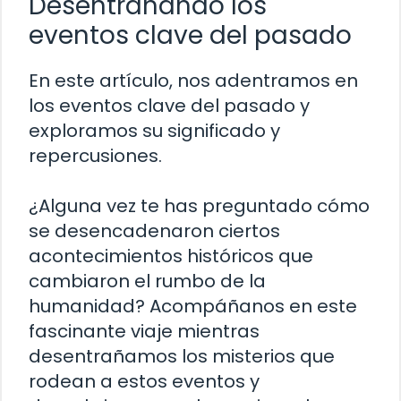
Desentrañando los
eventos clave del pasado
En este artículo, nos adentramos en
los eventos clave del pasado y
exploramos su significado y
repercusiones.
¿Alguna vez te has preguntado cómo
se desencadenaron ciertos
acontecimientos históricos que
cambiaron el rumbo de la
humanidad? Acompáñanos en este
fascinante viaje mientras
desentrañamos los misterios que
rodean a estos eventos y