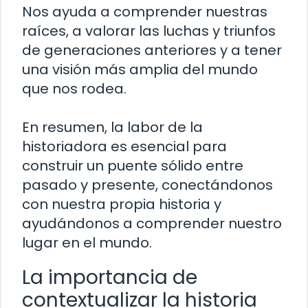
Nos ayuda a comprender nuestras
raíces, a valorar las luchas y triunfos
de generaciones anteriores y a tener
una visión más amplia del mundo
que nos rodea.
En resumen, la labor de la
historiadora es esencial para
construir un puente sólido entre
pasado y presente, conectándonos
con nuestra propia historia y
ayudándonos a comprender nuestro
lugar en el mundo.
La importancia de
contextualizar la historia