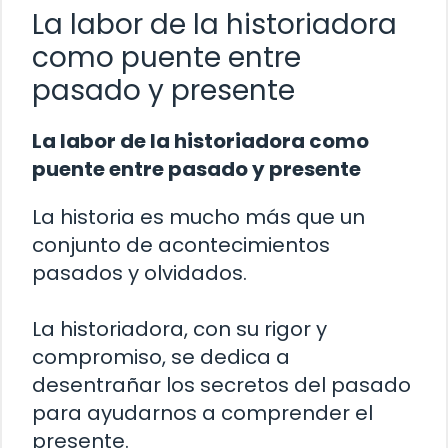
La labor de la historiadora
como puente entre
pasado y presente
La labor de la historiadora como
puente entre pasado y presente
La historia es mucho más que un
conjunto de acontecimientos
pasados y olvidados.
La historiadora, con su rigor y
compromiso, se dedica a
desentrañar los secretos del pasado
para ayudarnos a comprender el
presente.