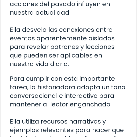
acciones del pasado influyen en
nuestra actualidad.
Ella desvela las conexiones entre
eventos aparentemente aislados
para revelar patrones y lecciones
que pueden ser aplicables en
nuestra vida diaria.
Para cumplir con esta importante
tarea, la historiadora adopta un tono
conversacional e interactivo para
mantener al lector enganchado.
Ella utiliza recursos narrativos y
ejemplos relevantes para hacer que