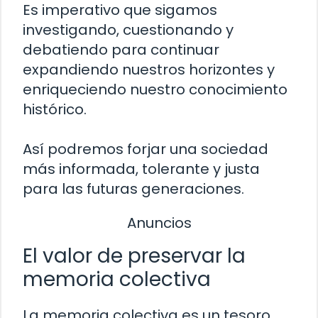
Es imperativo que sigamos
investigando, cuestionando y
debatiendo para continuar
expandiendo nuestros horizontes y
enriqueciendo nuestro conocimiento
histórico.
Así podremos forjar una sociedad
más informada, tolerante y justa
para las futuras generaciones.
Anuncios
El valor de preservar la
memoria colectiva
La memoria colectiva es un tesoro