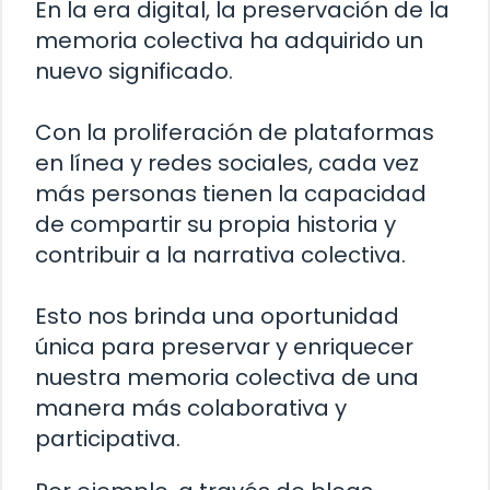
En la era digital, la preservación de la
memoria colectiva ha adquirido un
nuevo significado.
Con la proliferación de plataformas
en línea y redes sociales, cada vez
más personas tienen la capacidad
de compartir su propia historia y
contribuir a la narrativa colectiva.
Esto nos brinda una oportunidad
única para preservar y enriquecer
nuestra memoria colectiva de una
manera más colaborativa y
participativa.