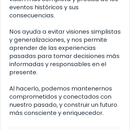
eventos históricos y sus
consecuencias.
Nos ayuda a evitar visiones simplistas
y generalizaciones, y nos permite
aprender de las experiencias
pasadas para tomar decisiones más
informadas y responsables en el
presente.
Al hacerlo, podemos mantenernos
comprometidos y conectados con
nuestro pasado, y construir un futuro
más consciente y enriquecedor.