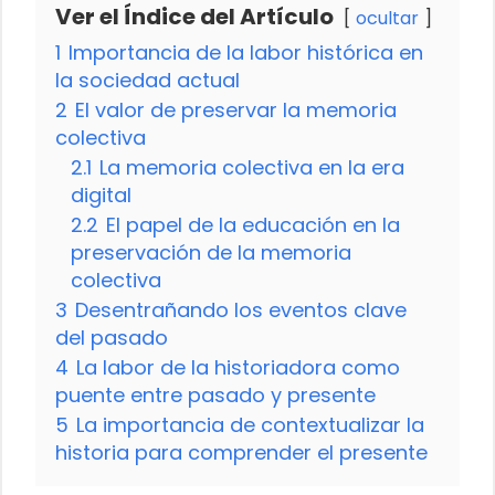
Ver el Índice del Artículo
ocultar
1
Importancia de la labor histórica en
la sociedad actual
2
El valor de preservar la memoria
colectiva
2.1
La memoria colectiva en la era
digital
2.2
El papel de la educación en la
preservación de la memoria
colectiva
3
Desentrañando los eventos clave
del pasado
4
La labor de la historiadora como
puente entre pasado y presente
5
La importancia de contextualizar la
historia para comprender el presente