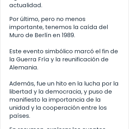
actualidad.
Por último, pero no menos
importante, tenemos la caída del
Muro de Berlín en 1989.
Este evento simbólico marcó el fin de
la Guerra Fría y la reunificación de
Alemania.
Además, fue un hito en la lucha por la
libertad y la democracia, y puso de
manifiesto la importancia de la
unidad y la cooperación entre los
países.