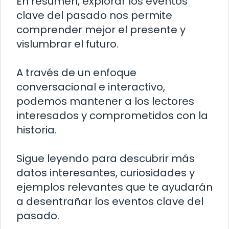
En resumen, explorar los eventos
clave del pasado nos permite
comprender mejor el presente y
vislumbrar el futuro.
A través de un enfoque
conversacional e interactivo,
podemos mantener a los lectores
interesados y comprometidos con la
historia.
Sigue leyendo para descubrir más
datos interesantes, curiosidades y
ejemplos relevantes que te ayudarán
a desentrañar los eventos clave del
pasado.