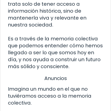
trata solo de tener acceso a
información histórica, sino de
mantenerla viva y relevante en
nuestra sociedad.
Es a través de la memoria colectiva
que podemos entender cómo hemos
llegado a ser lo que somos hoy en
día, y nos ayuda a construir un futuro
más sólido y consciente.
Anuncios
Imagina un mundo en el que no
tuviéramos acceso a la memoria
colectiva.