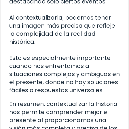
destacando solo ciertos eventos.
Al contextualizarla, podemos tener
una imagen más precisa que refleje
la complejidad de la realidad
histórica.
Esto es especialmente importante
cuando nos enfrentamos a
situaciones complejas y ambiguas en
el presente, donde no hay soluciones
fáciles o respuestas universales.
En resumen, contextualizar la historia
nos permite comprender mejor el
presente al proporcionarnos una
visión más completa y precisa de los