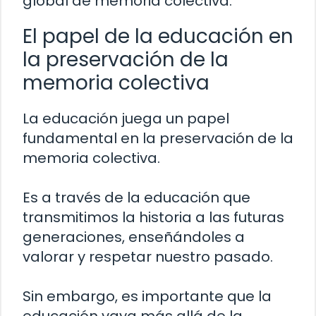
global de memoria colectiva.
El papel de la educación en
la preservación de la
memoria colectiva
La educación juega un papel
fundamental en la preservación de la
memoria colectiva.
Es a través de la educación que
transmitimos la historia a las futuras
generaciones, enseñándoles a
valorar y respetar nuestro pasado.
Sin embargo, es importante que la