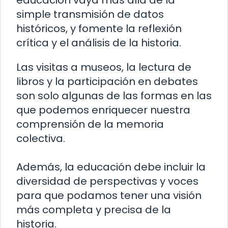
educación vaya más allá de la
simple transmisión de datos
históricos, y fomente la reflexión
crítica y el análisis de la historia.
Las visitas a museos, la lectura de
libros y la participación en debates
son solo algunas de las formas en las
que podemos enriquecer nuestra
comprensión de la memoria
colectiva.
Además, la educación debe incluir la
diversidad de perspectivas y voces
para que podamos tener una visión
más completa y precisa de la
historia.