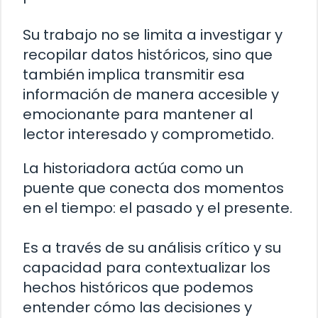
Su trabajo no se limita a investigar y
recopilar datos históricos, sino que
también implica transmitir esa
información de manera accesible y
emocionante para mantener al
lector interesado y comprometido.
La historiadora actúa como un
puente que conecta dos momentos
en el tiempo: el pasado y el presente.
Es a través de su análisis crítico y su
capacidad para contextualizar los
hechos históricos que podemos
entender cómo las decisiones y