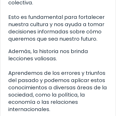
colectiva.
Esto es fundamental para fortalecer
nuestra cultura y nos ayuda a tomar
decisiones informadas sobre cómo
queremos que sea nuestro futuro.
Además, la historia nos brinda
lecciones valiosas.
Aprendemos de los errores y triunfos
del pasado y podemos aplicar estos
conocimientos a diversas áreas de la
sociedad, como la política, la
economía o las relaciones
internacionales.