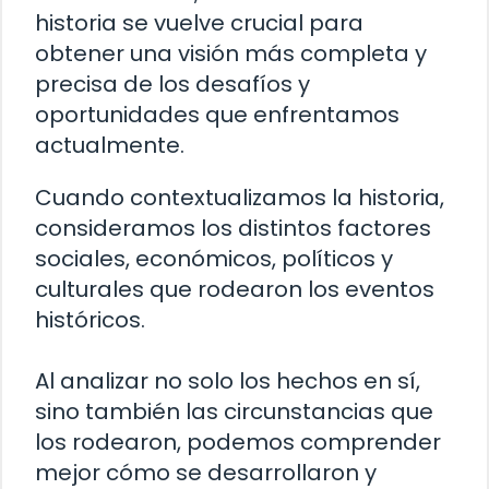
historia se vuelve crucial para
obtener una visión más completa y
precisa de los desafíos y
oportunidades que enfrentamos
actualmente.
Cuando contextualizamos la historia,
consideramos los distintos factores
sociales, económicos, políticos y
culturales que rodearon los eventos
históricos.
Al analizar no solo los hechos en sí,
sino también las circunstancias que
los rodearon, podemos comprender
mejor cómo se desarrollaron y