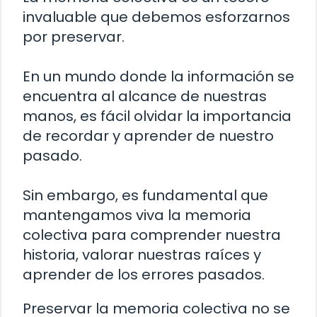
invaluable que debemos esforzarnos
por preservar.
En un mundo donde la información se
encuentra al alcance de nuestras
manos, es fácil olvidar la importancia
de recordar y aprender de nuestro
pasado.
Sin embargo, es fundamental que
mantengamos viva la memoria
colectiva para comprender nuestra
historia, valorar nuestras raíces y
aprender de los errores pasados.
Preservar la memoria colectiva no se