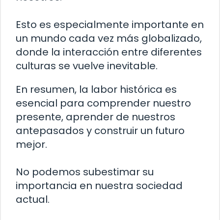
Esto es especialmente importante en
un mundo cada vez más globalizado,
donde la interacción entre diferentes
culturas se vuelve inevitable.
En resumen, la labor histórica es
esencial para comprender nuestro
presente, aprender de nuestros
antepasados y construir un futuro
mejor.
No podemos subestimar su
importancia en nuestra sociedad
actual.