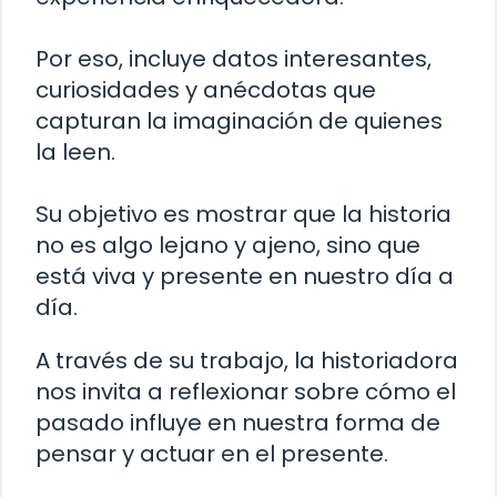
Por eso, incluye datos interesantes,
curiosidades y anécdotas que
capturan la imaginación de quienes
la leen.
Su objetivo es mostrar que la historia
no es algo lejano y ajeno, sino que
está viva y presente en nuestro día a
día.
A través de su trabajo, la historiadora
nos invita a reflexionar sobre cómo el
pasado influye en nuestra forma de
pensar y actuar en el presente.