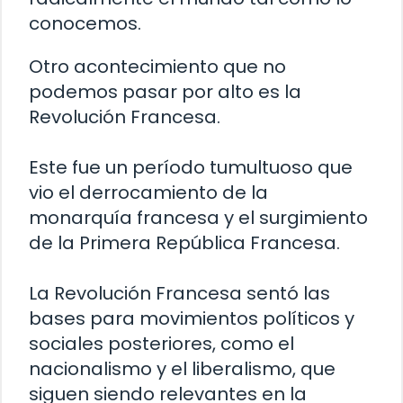
conocemos.
Otro acontecimiento que no
podemos pasar por alto es la
Revolución Francesa.
Este fue un período tumultuoso que
vio el derrocamiento de la
monarquía francesa y el surgimiento
de la Primera República Francesa.
La Revolución Francesa sentó las
bases para movimientos políticos y
sociales posteriores, como el
nacionalismo y el liberalismo, que
siguen siendo relevantes en la