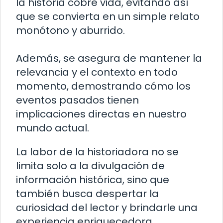
la historia cobre vida, evitando así
que se convierta en un simple relato
monótono y aburrido.
Además, se asegura de mantener la
relevancia y el contexto en todo
momento, demostrando cómo los
eventos pasados tienen
implicaciones directas en nuestro
mundo actual.
La labor de la historiadora no se
limita solo a la divulgación de
información histórica, sino que
también busca despertar la
curiosidad del lector y brindarle una
experiencia enriquecedora.