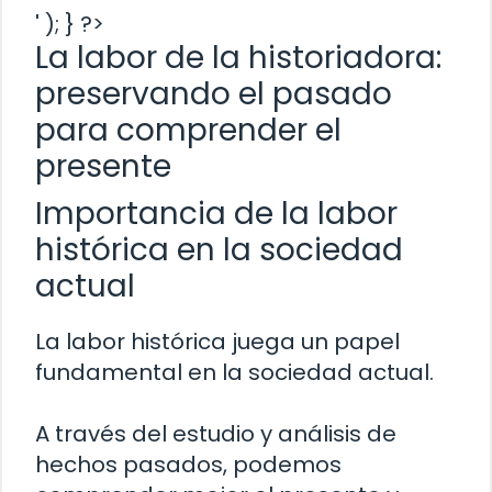
' ); } ?>
La labor de la historiadora:
preservando el pasado
para comprender el
presente
Importancia de la labor
histórica en la sociedad
actual
La labor histórica juega un papel
fundamental en la sociedad actual.
A través del estudio y análisis de
hechos pasados, podemos