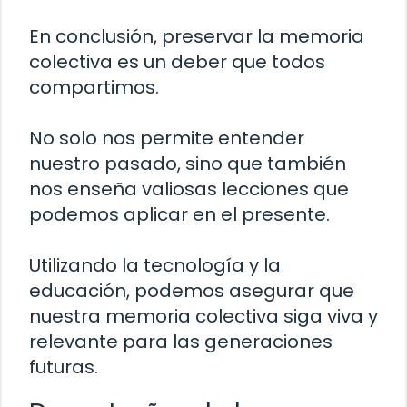
En conclusión, preservar la memoria
colectiva es un deber que todos
compartimos.
No solo nos permite entender
nuestro pasado, sino que también
nos enseña valiosas lecciones que
podemos aplicar en el presente.
Utilizando la tecnología y la
educación, podemos asegurar que
nuestra memoria colectiva siga viva y
relevante para las generaciones
futuras.