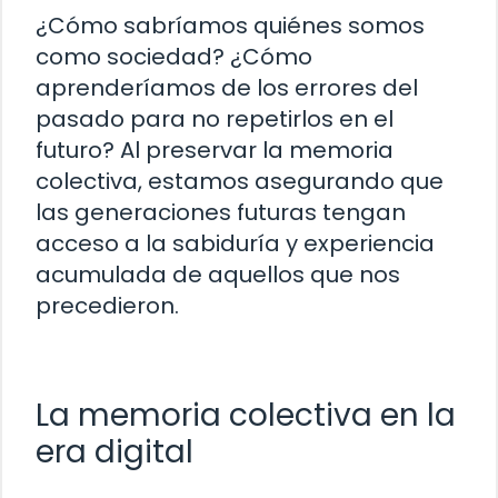
¿Cómo sabríamos quiénes somos
como sociedad? ¿Cómo
aprenderíamos de los errores del
pasado para no repetirlos en el
futuro? Al preservar la memoria
colectiva, estamos asegurando que
las generaciones futuras tengan
acceso a la sabiduría y experiencia
acumulada de aquellos que nos
precedieron.
La memoria colectiva en la
era digital