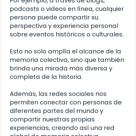
Por ejemplo, a través de blogs,
podcasts o videos en línea, cualquier
persona puede compartir su
perspectiva y experiencia personal
sobre eventos históricos o culturales.
Esto no solo amplía el alcance de la
memoria colectiva, sino que también
brinda una mirada más diversa y
completa de la historia.
Además, las redes sociales nos
permiten conectar con personas de
diferentes partes del mundo y
compartir nuestras propias
experiencias, creando así una red