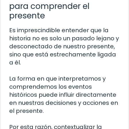
para comprender el
presente
Es imprescindible entender que la
historia no es solo un pasado lejano y
desconectado de nuestro presente,
sino que está estrechamente ligada
a él.
La forma en que interpretamos y
comprendemos los eventos
históricos puede influir directamente
en nuestras decisiones y acciones en
el presente.
Por esta razón, contextualizar la