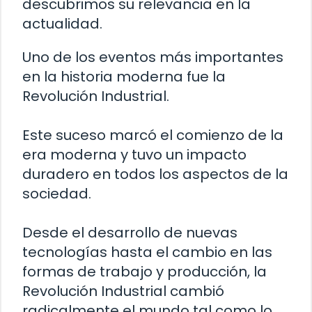
descubrimos su relevancia en la
actualidad.
Uno de los eventos más importantes
en la historia moderna fue la
Revolución Industrial.
Este suceso marcó el comienzo de la
era moderna y tuvo un impacto
duradero en todos los aspectos de la
sociedad.
Desde el desarrollo de nuevas
tecnologías hasta el cambio en las
formas de trabajo y producción, la
Revolución Industrial cambió
radicalmente el mundo tal como lo