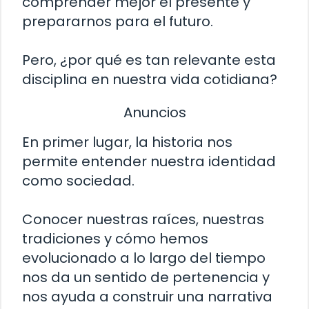
comprender mejor el presente y
prepararnos para el futuro.
Pero, ¿por qué es tan relevante esta
disciplina en nuestra vida cotidiana?
Anuncios
En primer lugar, la historia nos
permite entender nuestra identidad
como sociedad.
Conocer nuestras raíces, nuestras
tradiciones y cómo hemos
evolucionado a lo largo del tiempo
nos da un sentido de pertenencia y
nos ayuda a construir una narrativa