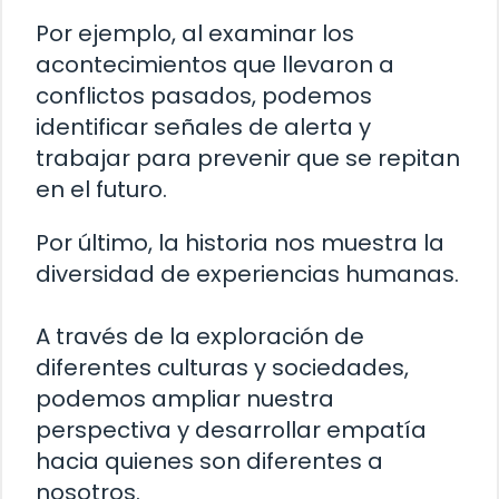
Por ejemplo, al examinar los
acontecimientos que llevaron a
conflictos pasados, podemos
identificar señales de alerta y
trabajar para prevenir que se repitan
en el futuro.
Por último, la historia nos muestra la
diversidad de experiencias humanas.
A través de la exploración de
diferentes culturas y sociedades,
podemos ampliar nuestra
perspectiva y desarrollar empatía
hacia quienes son diferentes a
nosotros.