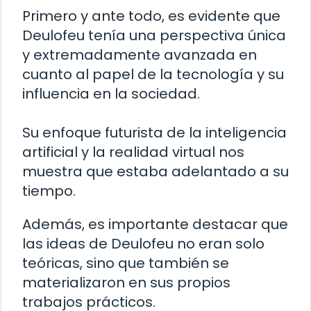
Primero y ante todo, es evidente que
Deulofeu tenía una perspectiva única
y extremadamente avanzada en
cuanto al papel de la tecnología y su
influencia en la sociedad.
Su enfoque futurista de la inteligencia
artificial y la realidad virtual nos
muestra que estaba adelantado a su
tiempo.
Además, es importante destacar que
las ideas de Deulofeu no eran solo
teóricas, sino que también se
materializaron en sus propios
trabajos prácticos.