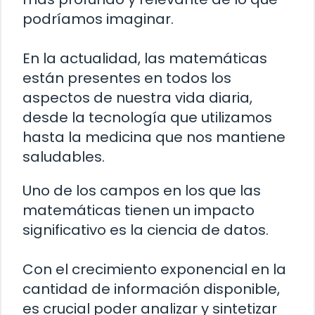
podríamos imaginar.
En la actualidad, las matemáticas
están presentes en todos los
aspectos de nuestra vida diaria,
desde la tecnología que utilizamos
hasta la medicina que nos mantiene
saludables.
Uno de los campos en los que las
matemáticas tienen un impacto
significativo es la ciencia de datos.
Con el crecimiento exponencial en la
cantidad de información disponible,
es crucial poder analizar y sintetizar