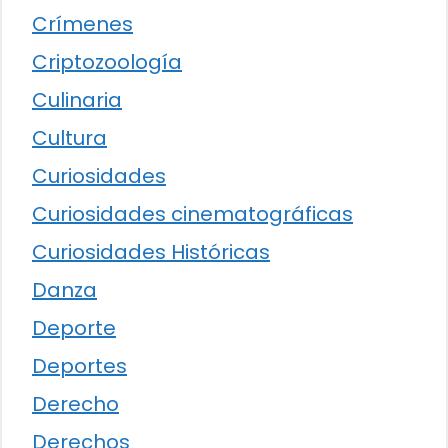
Crímenes
Criptozoología
Culinaria
Cultura
Curiosidades
Curiosidades cinematográficas
Curiosidades Históricas
Danza
Deporte
Deportes
Derecho
Derechos