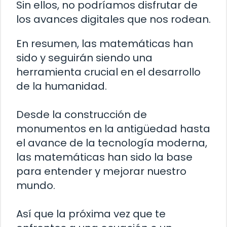
Sin ellos, no podríamos disfrutar de
los avances digitales que nos rodean.
En resumen, las matemáticas han
sido y seguirán siendo una
herramienta crucial en el desarrollo
de la humanidad.
Desde la construcción de
monumentos en la antigüedad hasta
el avance de la tecnología moderna,
las matemáticas han sido la base
para entender y mejorar nuestro
mundo.
Así que la próxima vez que te