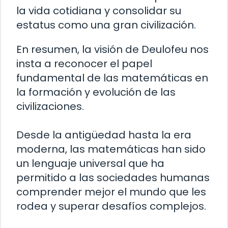
la vida cotidiana y consolidar su
estatus como una gran civilización.
En resumen, la visión de Deulofeu nos
insta a reconocer el papel
fundamental de las matemáticas en
la formación y evolución de las
civilizaciones.
Desde la antigüedad hasta la era
moderna, las matemáticas han sido
un lenguaje universal que ha
permitido a las sociedades humanas
comprender mejor el mundo que les
rodea y superar desafíos complejos.