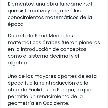
Elementos, una obra fundamental
que sistematizó y organizó los
conocimientos matemáticos de la
época.
Durante la Edad Media, los
matemáticos árabes fueron pioneros
en la introducción de conceptos
como el sistema decimal y el
álgebra.
Uno de los mayores aportes de esta
época fue la reintroducción de la
obra de Euclides en Europa, lo que
permitió un renacimiento de la
geometría en Occidente.