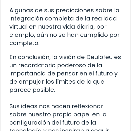
Algunas de sus predicciones sobre la
integración completa de la realidad
virtual en nuestra vida diaria, por
ejemplo, aún no se han cumplido por
completo.
En conclusión, la visión de Deulofeu es
un recordatorio poderoso de la
importancia de pensar en el futuro y
de empujar los límites de lo que
parece posible.
Sus ideas nos hacen reflexionar
sobre nuestro propio papel en la
configuración del futuro de la
tecnología y nos inspiran a seguir