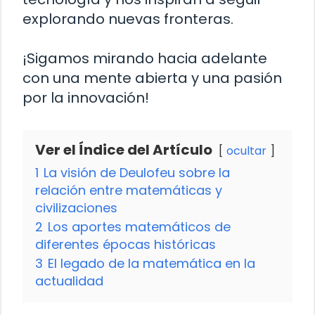
explorando nuevas fronteras.
¡Sigamos mirando hacia adelante
con una mente abierta y una pasión
por la innovación!
Ver el Índice del Artículo
ocultar
1
La visión de Deulofeu sobre la
relación entre matemáticas y
civilizaciones
2
Los aportes matemáticos de
diferentes épocas históricas
3
El legado de la matemática en la
actualidad