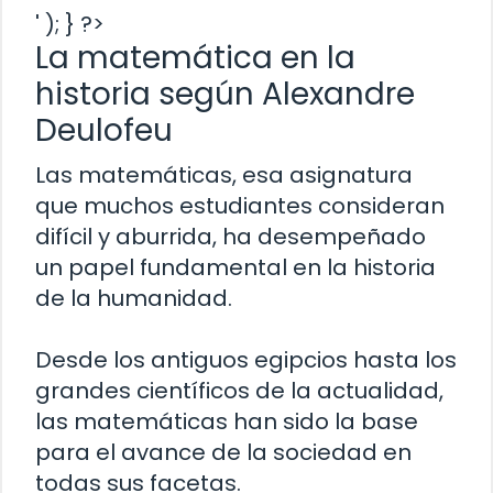
' ); } ?>
La matemática en la
historia según Alexandre
Deulofeu
Las matemáticas, esa asignatura
que muchos estudiantes consideran
difícil y aburrida, ha desempeñado
un papel fundamental en la historia
de la humanidad.
Desde los antiguos egipcios hasta los
grandes científicos de la actualidad,
las matemáticas han sido la base
para el avance de la sociedad en
todas sus facetas.