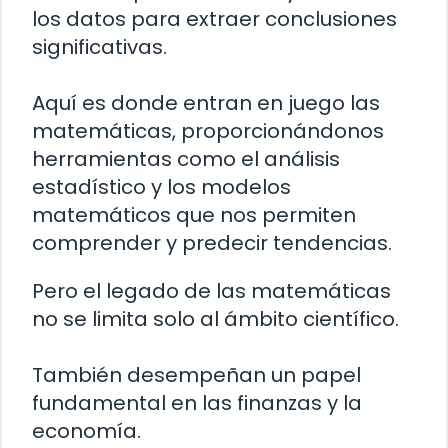
los datos para extraer conclusiones
significativas.
Aquí es donde entran en juego las
matemáticas, proporcionándonos
herramientas como el análisis
estadístico y los modelos
matemáticos que nos permiten
comprender y predecir tendencias.
Pero el legado de las matemáticas
no se limita solo al ámbito científico.
También desempeñan un papel
fundamental en las finanzas y la
economía.