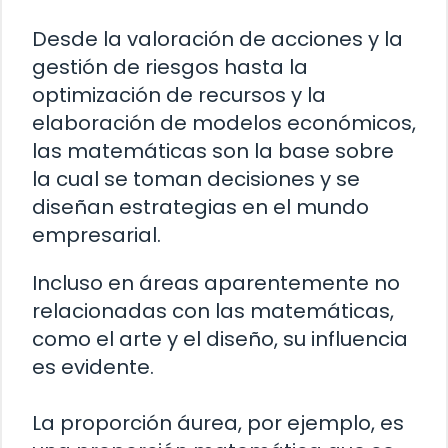
Desde la valoración de acciones y la
gestión de riesgos hasta la
optimización de recursos y la
elaboración de modelos económicos,
las matemáticas son la base sobre
la cual se toman decisiones y se
diseñan estrategias en el mundo
empresarial.
Incluso en áreas aparentemente no
relacionadas con las matemáticas,
como el arte y el diseño, su influencia
es evidente.
La proporción áurea, por ejemplo, es