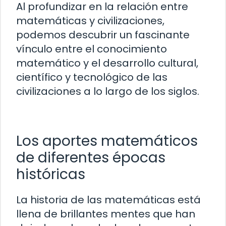
Al profundizar en la relación entre
matemáticas y civilizaciones,
podemos descubrir un fascinante
vínculo entre el conocimiento
matemático y el desarrollo cultural,
científico y tecnológico de las
civilizaciones a lo largo de los siglos.
Los aportes matemáticos
de diferentes épocas
históricas
La historia de las matemáticas está
llena de brillantes mentes que han