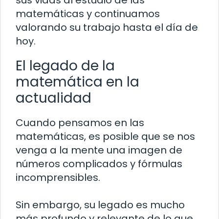
sus vidas al estudio de las
matemáticas y continuamos
valorando su trabajo hasta el día de
hoy.
El legado de la
matemática en la
actualidad
Cuando pensamos en las
matemáticas, es posible que se nos
venga a la mente una imagen de
números complicados y fórmulas
incomprensibles.
Sin embargo, su legado es mucho
más profundo y relevante de lo que