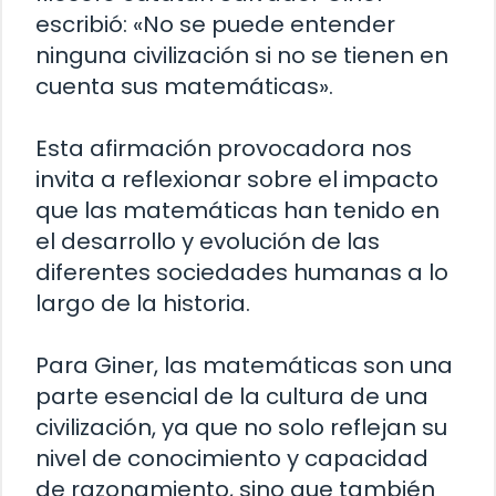
escribió: «No se puede entender
ninguna civilización si no se tienen en
cuenta sus matemáticas».
Esta afirmación provocadora nos
invita a reflexionar sobre el impacto
que las matemáticas han tenido en
el desarrollo y evolución de las
diferentes sociedades humanas a lo
largo de la historia.
Para Giner, las matemáticas son una
parte esencial de la cultura de una
civilización, ya que no solo reflejan su
nivel de conocimiento y capacidad
de razonamiento, sino que también