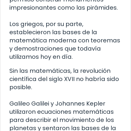
impresionantes como las pirámides.
Los griegos, por su parte,
establecieron las bases de la
matemática moderna con teoremas
y demostraciones que todavía
utilizamos hoy en día.
Sin las matemáticas, la revolución
científica del siglo XVII no habría sido
posible.
Galileo Galilei y Johannes Kepler
utilizaron ecuaciones matemáticas
para describir el movimiento de los
planetas y sentaron las bases de la