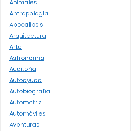
Animales
Antropología
Apocalipsis
Arquitectura
Arte
Astronomía
Auditoría
Autoayuda
Autobiografía
Automotriz
Automóviles
Aventuras