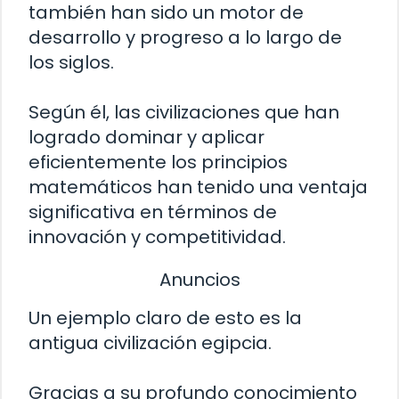
también han sido un motor de
desarrollo y progreso a lo largo de
los siglos.
Según él, las civilizaciones que han
logrado dominar y aplicar
eficientemente los principios
matemáticos han tenido una ventaja
significativa en términos de
innovación y competitividad.
Anuncios
Un ejemplo claro de esto es la
antigua civilización egipcia.
Gracias a su profundo conocimiento