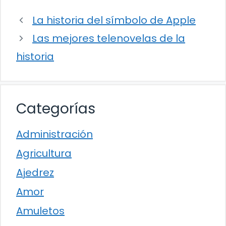
La historia del símbolo de Apple
Las mejores telenovelas de la
historia
Categorías
Administración
Agricultura
Ajedrez
Amor
Amuletos