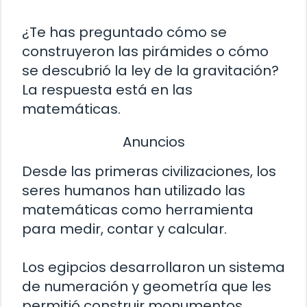
¿Te has preguntado cómo se
construyeron las pirámides o cómo
se descubrió la ley de la gravitación?
La respuesta está en las
matemáticas.
Anuncios
Desde las primeras civilizaciones, los
seres humanos han utilizado las
matemáticas como herramienta
para medir, contar y calcular.
Los egipcios desarrollaron un sistema
de numeración y geometría que les
permitió construir monumentos