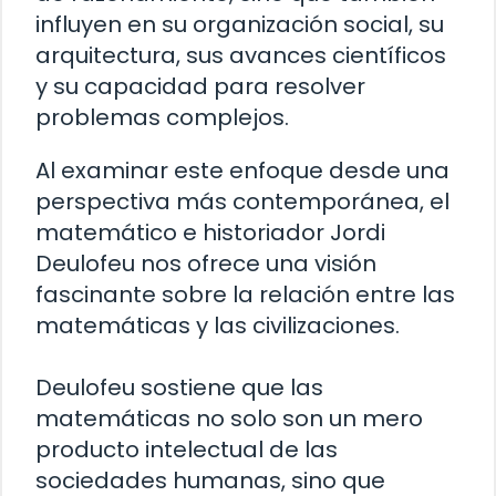
influyen en su organización social, su
arquitectura, sus avances científicos
y su capacidad para resolver
problemas complejos.
Al examinar este enfoque desde una
perspectiva más contemporánea, el
matemático e historiador Jordi
Deulofeu nos ofrece una visión
fascinante sobre la relación entre las
matemáticas y las civilizaciones.
Deulofeu sostiene que las
matemáticas no solo son un mero
producto intelectual de las
sociedades humanas, sino que