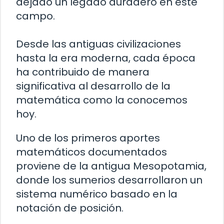
dejado un legado duradero en este
campo.
Desde las antiguas civilizaciones
hasta la era moderna, cada época
ha contribuido de manera
significativa al desarrollo de la
matemática como la conocemos
hoy.
Uno de los primeros aportes
matemáticos documentados
proviene de la antigua Mesopotamia,
donde los sumerios desarrollaron un
sistema numérico basado en la
notación de posición.