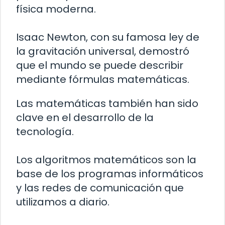
física moderna.
Isaac Newton, con su famosa ley de
la gravitación universal, demostró
que el mundo se puede describir
mediante fórmulas matemáticas.
Las matemáticas también han sido
clave en el desarrollo de la
tecnología.
Los algoritmos matemáticos son la
base de los programas informáticos
y las redes de comunicación que
utilizamos a diario.