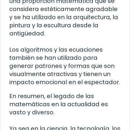
una proporción matemática que se
considera estéticamente agradable
y se ha utilizado en la arquitectura, la
pintura y la escultura desde la
antigüedad.
Los algoritmos y las ecuaciones
también se han utilizado para
generar patrones y formas que son
visualmente atractivas y tienen un
impacto emocional en el espectador.
En resumen, el legado de las
matemáticas en la actualidad es
vasto y diverso.
Ya sea en la ciencia, la tecnología, los