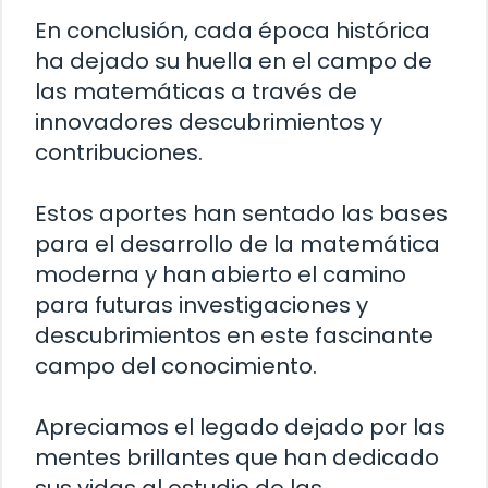
En conclusión, cada época histórica
ha dejado su huella en el campo de
las matemáticas a través de
innovadores descubrimientos y
contribuciones.
Estos aportes han sentado las bases
para el desarrollo de la matemática
moderna y han abierto el camino
para futuras investigaciones y
descubrimientos en este fascinante
campo del conocimiento.
Apreciamos el legado dejado por las
mentes brillantes que han dedicado