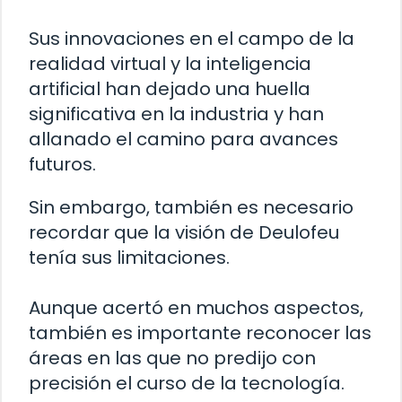
Sus innovaciones en el campo de la
realidad virtual y la inteligencia
artificial han dejado una huella
significativa en la industria y han
allanado el camino para avances
futuros.
Sin embargo, también es necesario
recordar que la visión de Deulofeu
tenía sus limitaciones.
Aunque acertó en muchos aspectos,
también es importante reconocer las
áreas en las que no predijo con
precisión el curso de la tecnología.