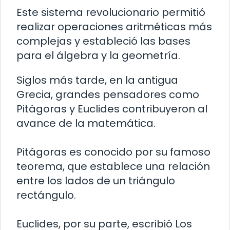
Este sistema revolucionario permitió
realizar operaciones aritméticas más
complejas y estableció las bases
para el álgebra y la geometría.
Siglos más tarde, en la antigua
Grecia, grandes pensadores como
Pitágoras y Euclides contribuyeron al
avance de la matemática.
Pitágoras es conocido por su famoso
teorema, que establece una relación
entre los lados de un triángulo
rectángulo.
Euclides, por su parte, escribió Los