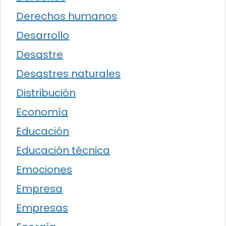
Derechos humanos
Desarrollo
Desastre
Desastres naturales
Distribución
Economía
Educación
Educación técnica
Emociones
Empresa
Empresas