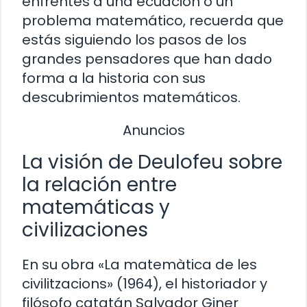
enfrentes a una ecuación o un
problema matemático, recuerda que
estás siguiendo los pasos de los
grandes pensadores que han dado
forma a la historia con sus
descubrimientos matemáticos.
Anuncios
La visión de Deulofeu sobre
la relación entre
matemáticas y
civilizaciones
En su obra «La matemàtica de les
civilitzacions» (1964), el historiador y
filósofo catatán Salvador Giner