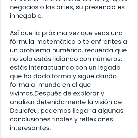
negocios o las artes, su presencia es
innegable.
Así que la próxima vez que veas una
fórmula matemática o te enfrentes a
un problema numérico, recuerda que
no solo estás lidiando con números,
estás interactuando con un legado
que ha dado forma y sigue dando
forma al mundo en el que
vivimos.Después de explorar y
analizar detenidamente la visión de
Deulofeu, podemos llegar a algunas
conclusiones finales y reflexiones
interesantes.