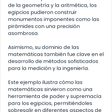
de la geometría y la aritmética, los
egipcios pudieron construir
monumentos imponentes como las
pirámides con una precisión
asombrosa.
Asimismo, su dominio de las
matemáticas también fue clave en el
desarrollo de métodos sofisticados
para la medición y la ingeniería.
Este ejemplo ilustra cómo las
matemáticas sirvieron como una
herramienta de poder y supremacía
para los egipcios, permitiéndoles
sobresalir en diferentes aspectos de