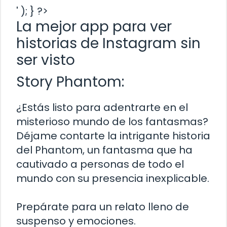
' ); } ?>
La mejor app para ver
historias de Instagram sin
ser visto
Story Phantom:
¿Estás listo para adentrarte en el
misterioso mundo de los fantasmas?
Déjame contarte la intrigante historia
del Phantom, un fantasma que ha
cautivado a personas de todo el
mundo con su presencia inexplicable.
Prepárate para un relato lleno de
suspenso y emociones.