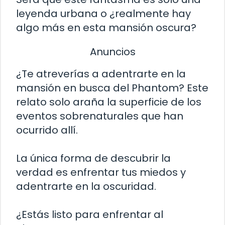
leyenda urbana o ¿realmente hay
algo más en esta mansión oscura?
Anuncios
¿Te atreverías a adentrarte en la
mansión en busca del Phantom? Este
relato solo araña la superficie de los
eventos sobrenaturales que han
ocurrido allí.
La única forma de descubrir la
verdad es enfrentar tus miedos y
adentrarte en la oscuridad.
¿Estás listo para enfrentar al