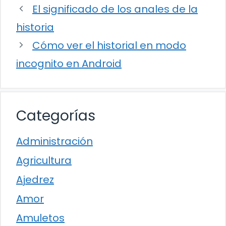
El significado de los anales de la
historia
Cómo ver el historial en modo
incognito en Android
Categorías
Administración
Agricultura
Ajedrez
Amor
Amuletos