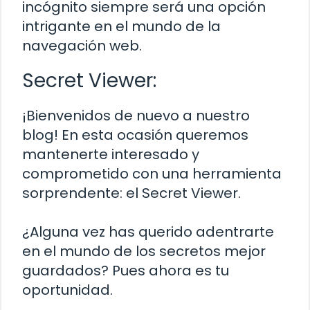
incógnito siempre será una opción
intrigante en el mundo de la
navegación web.
Secret Viewer:
¡Bienvenidos de nuevo a nuestro
blog! En esta ocasión queremos
mantenerte interesado y
comprometido con una herramienta
sorprendente: el Secret Viewer.
¿Alguna vez has querido adentrarte
en el mundo de los secretos mejor
guardados? Pues ahora es tu
oportunidad.