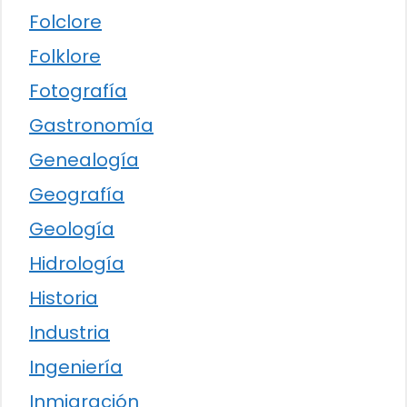
Folclore
Folklore
Fotografía
Gastronomía
Genealogía
Geografía
Geología
Hidrología
Historia
Industria
Ingeniería
Inmigración