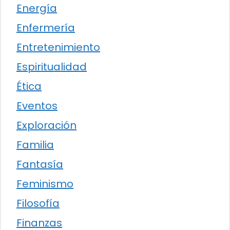
Energía
Enfermería
Entretenimiento
Espiritualidad
Ética
Eventos
Exploración
Familia
Fantasía
Feminismo
Filosofía
Finanzas