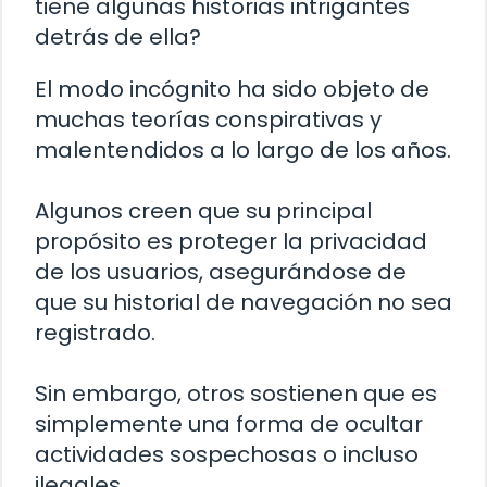
tiene algunas historias intrigantes
detrás de ella?
El modo incógnito ha sido objeto de
muchas teorías conspirativas y
malentendidos a lo largo de los años.
Algunos creen que su principal
propósito es proteger la privacidad
de los usuarios, asegurándose de
que su historial de navegación no sea
registrado.
Sin embargo, otros sostienen que es
simplemente una forma de ocultar
actividades sospechosas o incluso
ilegales.