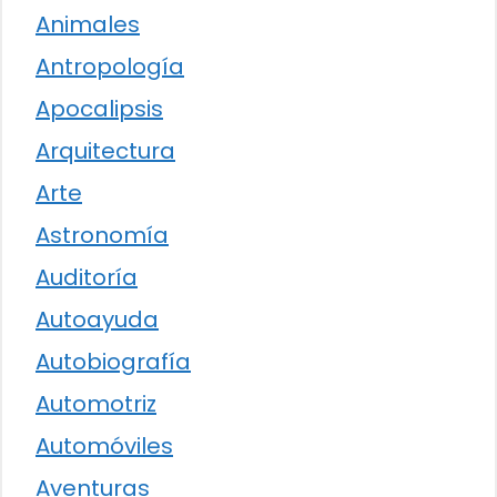
Animales
Antropología
Apocalipsis
Arquitectura
Arte
Astronomía
Auditoría
Autoayuda
Autobiografía
Automotriz
Automóviles
Aventuras