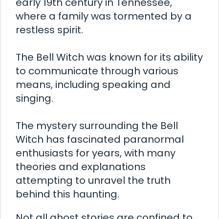
early 19th century in Tennessee,
where a family was tormented by a
restless spirit.
The Bell Witch was known for its ability
to communicate through various
means, including speaking and
singing.
The mystery surrounding the Bell
Witch has fascinated paranormal
enthusiasts for years, with many
theories and explanations
attempting to unravel the truth
behind this haunting.
Not all ghost stories are confined to