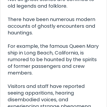
old legends and folklore.
There have been numerous modern
accounts of ghostly encounters and
hauntings.
For example, the famous Queen Mary
ship in Long Beach, California, is
rumored to be haunted by the spirits
of former passengers and crew
members.
Visitors and staff have reported
seeing apparitions, hearing
disembodied voices, and
experiencing strange phenomena