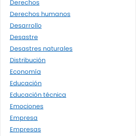
Derechos
Derechos humanos
Desarrollo
Desastre
Desastres naturales
Distribución
Economía
Educación
Educación técnica
Emociones
Empresa
Empresas