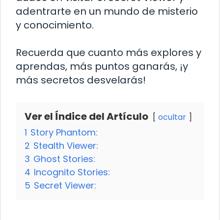
adentrarte en un mundo de misterio
y conocimiento.
Recuerda que cuanto más explores y
aprendas, más puntos ganarás, ¡y
más secretos desvelarás!
Ver el Índice del Artículo
ocultar
1
Story Phantom:
2
Stealth Viewer:
3
Ghost Stories:
4
Incognito Stories:
5
Secret Viewer: