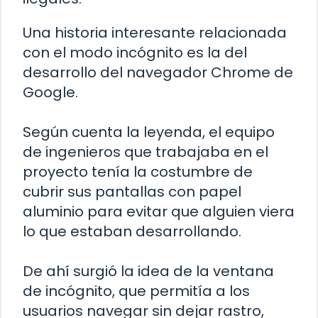
Una historia interesante relacionada
con el modo incógnito es la del
desarrollo del navegador Chrome de
Google.
Según cuenta la leyenda, el equipo
de ingenieros que trabajaba en el
proyecto tenía la costumbre de
cubrir sus pantallas con papel
aluminio para evitar que alguien viera
lo que estaban desarrollando.
De ahí surgió la idea de la ventana
de incógnito, que permitía a los
usuarios navegar sin dejar rastro,