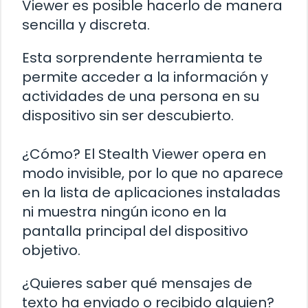
Viewer es posible hacerlo de manera
sencilla y discreta.
Esta sorprendente herramienta te
permite acceder a la información y
actividades de una persona en su
dispositivo sin ser descubierto.
¿Cómo? El Stealth Viewer opera en
modo invisible, por lo que no aparece
en la lista de aplicaciones instaladas
ni muestra ningún icono en la
pantalla principal del dispositivo
objetivo.
¿Quieres saber qué mensajes de
texto ha enviado o recibido alguien?