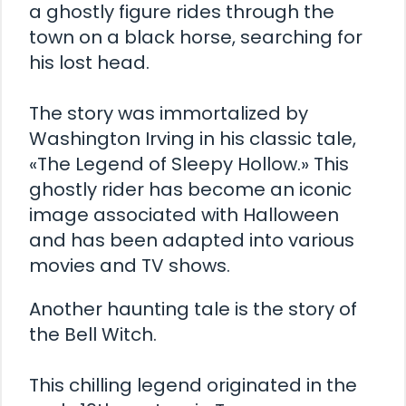
a ghostly figure rides through the
town on a black horse, searching for
his lost head.
The story was immortalized by
Washington Irving in his classic tale,
«The Legend of Sleepy Hollow.» This
ghostly rider has become an iconic
image associated with Halloween
and has been adapted into various
movies and TV shows.
Another haunting tale is the story of
the Bell Witch.
This chilling legend originated in the