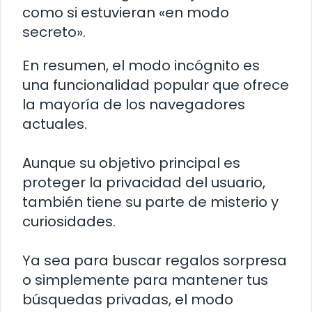
como si estuvieran «en modo
secreto».
En resumen, el modo incógnito es
una funcionalidad popular que ofrece
la mayoría de los navegadores
actuales.
Aunque su objetivo principal es
proteger la privacidad del usuario,
también tiene su parte de misterio y
curiosidades.
Ya sea para buscar regalos sorpresa
o simplemente para mantener tus
búsquedas privadas, el modo