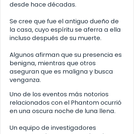
desde hace décadas.
Se cree que fue el antiguo dueño de
la casa, cuyo espíritu se aferra a ella
incluso después de su muerte.
Algunos afirman que su presencia es
benigna, mientras que otros
aseguran que es maligna y busca
venganza.
Uno de los eventos más notorios
relacionados con el Phantom ocurrió
en una oscura noche de luna llena.
Un equipo de investigadores