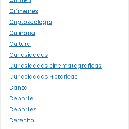
Crímenes
Criptozoología
Culinaria
Cultura
Curiosidades
Curiosidades cinematográficas
Curiosidades Históricas
Danza
Deporte
Deportes
Derecho