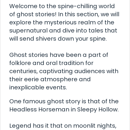
Welcome to the spine-chilling world
of ghost stories! In this section, we will
explore the mysterious realm of the
supernatural and dive into tales that
will send shivers down your spine.
Ghost stories have been a part of
folklore and oral tradition for
centuries, captivating audiences with
their eerie atmosphere and
inexplicable events.
One famous ghost story is that of the
Headless Horseman in Sleepy Hollow.
Legend has it that on moonlit nights,