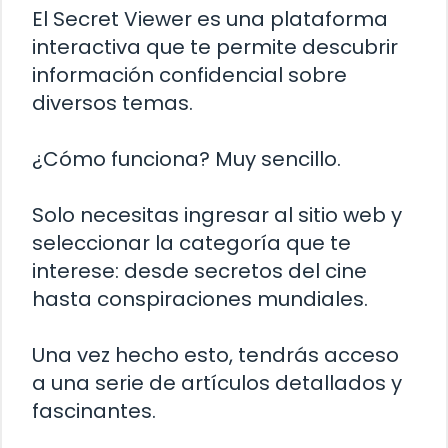
El Secret Viewer es una plataforma
interactiva que te permite descubrir
información confidencial sobre
diversos temas.
¿Cómo funciona? Muy sencillo.
Solo necesitas ingresar al sitio web y
seleccionar la categoría que te
interese: desde secretos del cine
hasta conspiraciones mundiales.
Una vez hecho esto, tendrás acceso
a una serie de artículos detallados y
fascinantes.