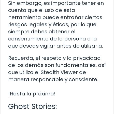
Sin embargo, es importante tener en
cuenta que el uso de esta
herramienta puede entrañar ciertos
riesgos legales y éticos, por lo que
siempre debes obtener el
consentimiento de la persona a la
que deseas vigilar antes de utilizarla.
Recuerda, el respeto y la privacidad
de los demás son fundamentales, así
que utiliza el Stealth Viewer de
manera responsable y consciente.
¡Hasta la próxima!
Ghost Stories: