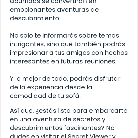
aburridas se convertirán en
emocionantes aventuras de
descubrimiento.
No solo te informarás sobre temas
intrigantes, sino que también podrás
impresionar a tus amigos con hechos
interesantes en futuras reuniones.
Y lo mejor de todo, podrás disfrutar
de la experiencia desde la
comodidad de tu sofá.
Así que, ¿estás listo para embarcarte
en una aventura de secretos y
descubrimientos fascinantes? No
dudes en visitar el Secret Viewer y