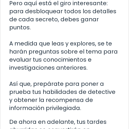
Pero aquí está el giro interesante:
para desbloquear todos los detalles
de cada secreto, debes ganar
puntos.
A medida que leas y explores, se te
harán preguntas sobre el tema para
evaluar tus conocimientos e
investigaciones anteriores.
Así que, prepárate para poner a
prueba tus habilidades de detective
y obtener la recompensa de
información privilegiada.
De ahora en adelante, tus tardes