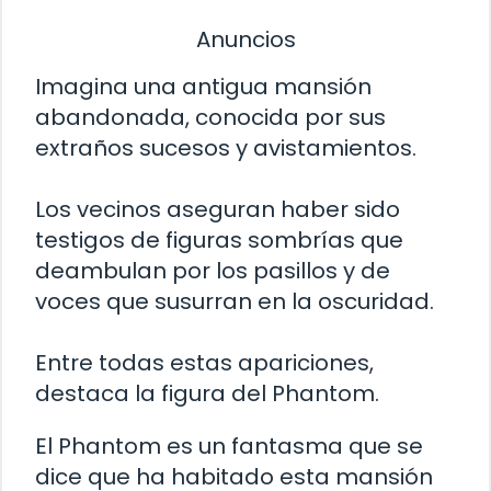
Anuncios
Imagina una antigua mansión
abandonada, conocida por sus
extraños sucesos y avistamientos.
Los vecinos aseguran haber sido
testigos de figuras sombrías que
deambulan por los pasillos y de
voces que susurran en la oscuridad.
Entre todas estas apariciones,
destaca la figura del Phantom.
El Phantom es un fantasma que se
dice que ha habitado esta mansión