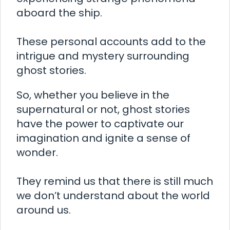
aboard the ship.
These personal accounts add to the
intrigue and mystery surrounding
ghost stories.
So, whether you believe in the
supernatural or not, ghost stories
have the power to captivate our
imagination and ignite a sense of
wonder.
They remind us that there is still much
we don’t understand about the world
around us.