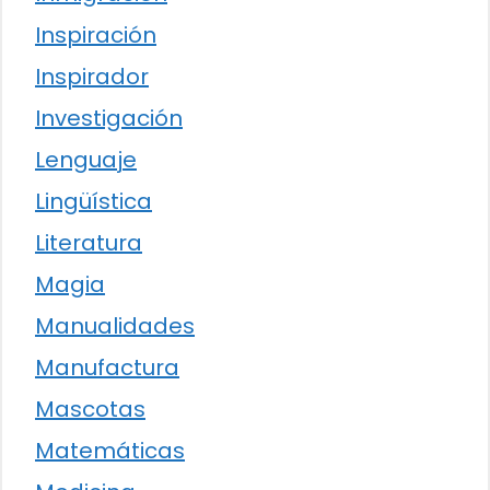
Inspiración
Inspirador
Investigación
Lenguaje
Lingüística
Literatura
Magia
Manualidades
Manufactura
Mascotas
Matemáticas