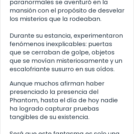
paranormales se aventuró en la
mansión con el propósito de desvelar
los misterios que la rodeaban.
Durante su estancia, experimentaron
fenómenos inexplicables: puertas
que se cerraban de golpe, objetos
que se movían misteriosamente y un
escalofriante susurro en sus oídos.
Aunque muchos afirman haber
presenciado la presencia del
Phantom, hasta el día de hoy nadie
ha logrado capturar pruebas
tangibles de su existencia.
Será que este fantasma es solo una