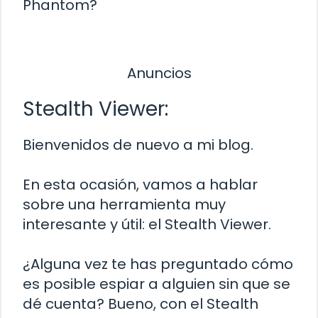
Phantom?
Anuncios
Stealth Viewer:
Bienvenidos de nuevo a mi blog.
En esta ocasión, vamos a hablar
sobre una herramienta muy
interesante y útil: el Stealth Viewer.
¿Alguna vez te has preguntado cómo
es posible espiar a alguien sin que se
dé cuenta? Bueno, con el Stealth