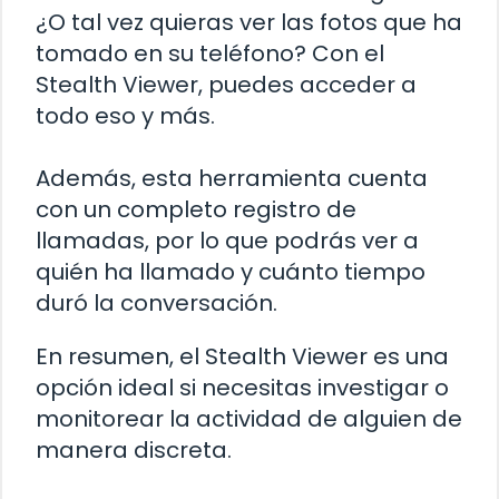
¿O tal vez quieras ver las fotos que ha
tomado en su teléfono? Con el
Stealth Viewer, puedes acceder a
todo eso y más.
Además, esta herramienta cuenta
con un completo registro de
llamadas, por lo que podrás ver a
quién ha llamado y cuánto tiempo
duró la conversación.
En resumen, el Stealth Viewer es una
opción ideal si necesitas investigar o
monitorear la actividad de alguien de
manera discreta.