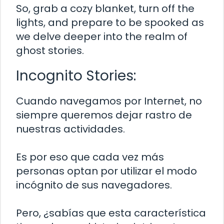
So, grab a cozy blanket, turn off the
lights, and prepare to be spooked as
we delve deeper into the realm of
ghost stories.
Incognito Stories:
Cuando navegamos por Internet, no
siempre queremos dejar rastro de
nuestras actividades.
Es por eso que cada vez más
personas optan por utilizar el modo
incógnito de sus navegadores.
Pero, ¿sabías que esta característica